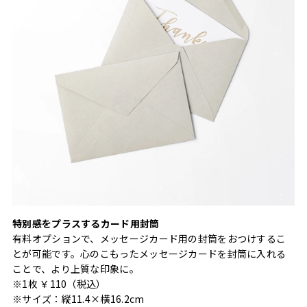
特別感をプラスするカード用封筒
有料オプションで、メッセージカード用の封筒をおつけするこ
とが可能です。心のこもったメッセージカードを封筒に入れる
ことで、より上質な印象に。
※1枚 ￥110（税込）
※サイズ：縦11.4×横16.2cm