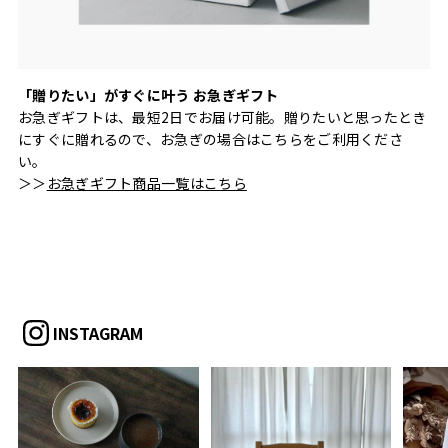
「贈りたい」がすぐに叶う お急ぎギフト
お急ぎギフトは、最短2日でお届け可能。贈りたいと思ったとき
にすぐに贈れるので、お急ぎの場合はこちらをご利用くださ
い。
＞＞
お急ぎギフト商品一覧はこちら
INSTAGRAM