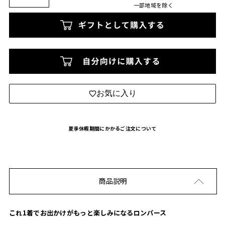
一部地域を除く
お気に入り
夏季休暇期間にかかるご注文について
商品説明
これ1着でお出かけがもっと楽しみになるロンパース