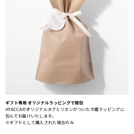
ギフト専用 オリジナルラッピングで梱包
HYACCAのオリジナルタグとリボンがついた巾着ラッピングに
包んでお届けいたします。
※ギフトとして購入された場合のみ