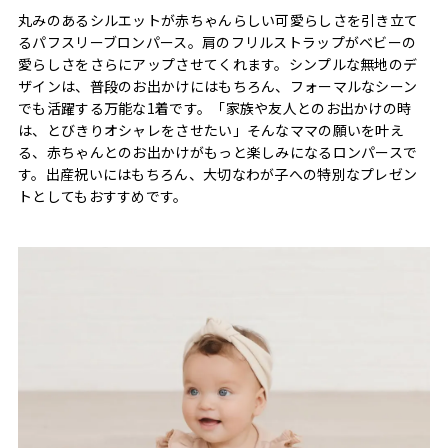
丸みのあるシルエットが赤ちゃんらしい可愛らしさを引き立て
るパフスリーブロンパース。肩のフリルストラップがベビーの
愛らしさをさらにアップさせてくれます。シンプルな無地のデ
ザインは、普段のお出かけにはもちろん、フォーマルなシーン
でも活躍する万能な1着です。「家族や友人とのお出かけの時
は、とびきりオシャレをさせたい」そんなママの願いを叶え
る、赤ちゃんとのお出かけがもっと楽しみになるロンパースで
す。出産祝いにはもちろん、大切なわが子への特別なプレゼン
トとしてもおすすめです。