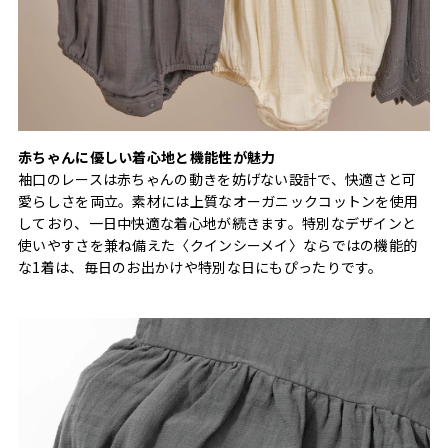
赤ちゃんに優しい着心地と機能性が魅力
袖口のレースは赤ちゃんの動きを妨げない設計で、快適さと可
愛らしさを両立。素材には上質なオーガニックコットンを使用
しており、一日中快適な着心地が続きます。特別なデザインと
使いやすさを兼ね備えた〈クインシーメイ〉ならではの機能的
な1着は、毎日のお出かけや特別な日にもぴったりです。