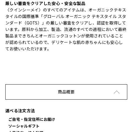
厳しい審査をクリアした安心・安全な製品
〈クインシーメイ〉のすべてのアイテムは、オーガニックテキス
タイルの国際基準「グローバル オーガニック テキスタイル スタ
ンダード（GOTS）」の厳しい審査をクリアし、認証を取得して
います。原料から加工、製造、流通のすべての過程において最終
製品まできちんとオーガニックコットンが使用されていること
が認められているので、デリケートな肌の赤ちゃんにも安心し
てお使いいただけます。
商品概要
選べる注文方法
ご自宅・指定住所にお届け
ソーシャルギフト