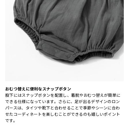
おむつ替えに便利なスナップボタン
股下にはスナップボタンを配置し、着脱やおむつ替えが簡単に
できる仕様になっています。さらに、足が出るデザインのロン
パースは、タイツや靴下と合わせることで季節やシーンに合わ
せたコーディネートを楽しむことができるのも嬉しいポイント
です。