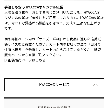
手渡しも安心 HYACCAオリジナル紙袋
大切な贈り物を手渡しする際にご利用いただける、HYACCAオ
リジナルの紙袋（有料）をご用意しております。HYACCAの紙袋
は、マットな質感が高級感を引き立て、丈夫で上品な仕上がり
です。
商品詳細ページ内の「サイズ・詳細」から商品に適した推奨紙
袋サイズをご確認ください。カート内のお届け方法で「自分の
住所へ送る」を選択し、カート内からご注文いただくか、紙袋
販売ページから直接ご注文ください。
▷紙袋販売ページは
こちら
HYACCAのサービス