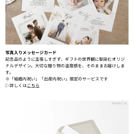
写真入りメッセージカード
記念品のように主張しすぎず、ギフトの世界観に馴染むオリジ
ナルデザイン。大切な贈り物の温度感を、そのままお届けしま
す。
※「結婚内祝い」「出産内祝い」限定のサービスです
▷詳しくは
こちら