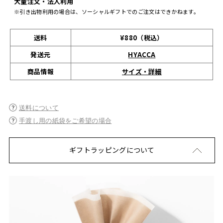
大量注文・法人利用
※引き出物利用の場合は、ソーシャルギフトでのご注文はできかねます。
送料
¥880（税込）
発送元
HYACCA
サイズ・詳細
商品情報
送料について
手渡し用の紙袋をご希望の場合
ギフトラッピングについて