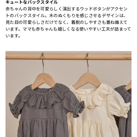
キュートなバックスタイル
赤ちゃんの背中を可愛らしく演出するウッドボタンがアクセン
トのバックスタイル。木のぬくもりを感じさせるデザインは、
見た目の可愛らしさだけでなく、着脱のしやすさも兼ね備えて
います。ママも赤ちゃんも嬉しくなる使いやすい工夫が詰まって
います。