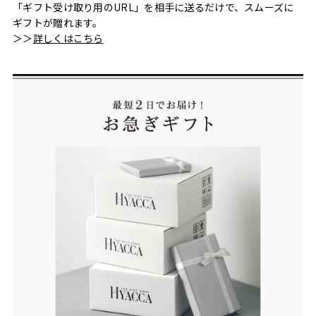
「ギフト受け取り用のURL」を相手に送るだけで、スムーズに
ギフトが贈れます。
＞＞
詳しくはこちら