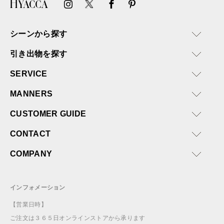
シーンから探す
引き出物を探す
SERVICE
MANNERS
CUSTOMER GUIDE
CONTACT
COMPANY
インフォメーション
【営業日時】
ご注文は３６５日オンラインストアから承ります