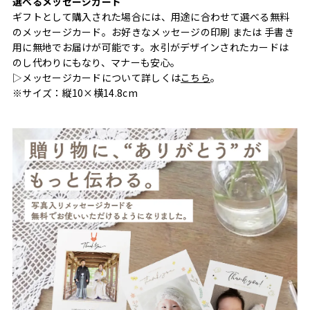
選べるメッセージカード
ギフトとして購入された場合には、用途に合わせて選べる無料
のメッセージカード。お好きなメッセージの印刷 または 手書き
用に無地でお届けが可能です。水引がデザインされたカードは
のし代わりにもなり、マナーも安心。
▷メッセージカードについて詳しくは
こちら
。
※サイズ：縦10×横14.8cm