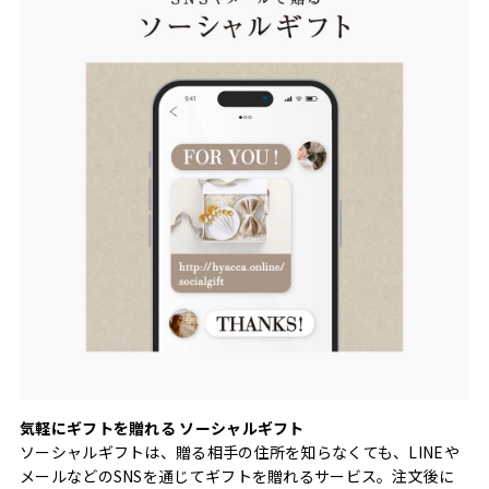
気軽にギフトを贈れる ソーシャルギフト
ソーシャルギフトは、贈る相手の住所を知らなくても、LINEや
メールなどのSNSを通じてギフトを贈れるサービス。注文後に