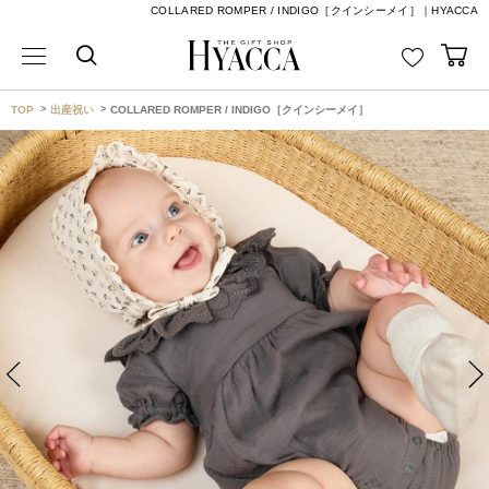
COLLARED ROMPER / INDIGO［クインシーメイ］｜HYACCA
TOP
出産祝い
COLLARED ROMPER / INDIGO［クインシーメイ］