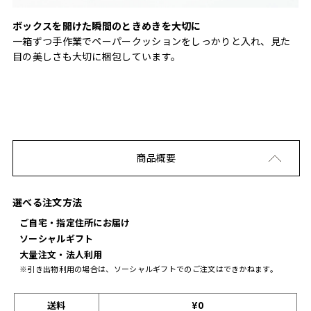
ボックスを開けた瞬間のときめきを大切に
一箱ずつ手作業でペーパークッションをしっかりと入れ、見た
目の美しさも大切に梱包しています。
商品概要
選べる注文方法
ご自宅・指定住所にお届け
ソーシャルギフト
大量注文・法人利用
※引き出物利用の場合は、ソーシャルギフトでのご注文はできかねます。
送料
¥0