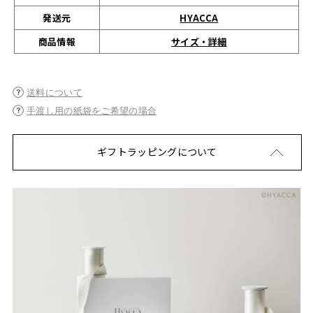
発送元
HYACCA
サイズ・詳細
商品情報
送料について
手渡し用の紙袋をご希望の場合
ギフトラッピングについて