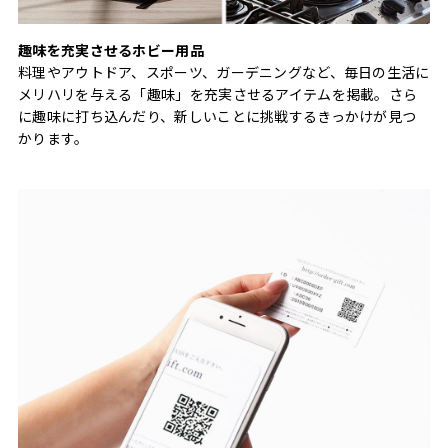
趣味を充実させるホビー用品
料理やアウトドア、スポーツ、ガーデニングなど、毎日の生活に
メリハリを与える「趣味」を充実させるアイテムを掲載。さら
に趣味に打ち込んだり、新しいことに挑戦するきっかけが見つ
かります。