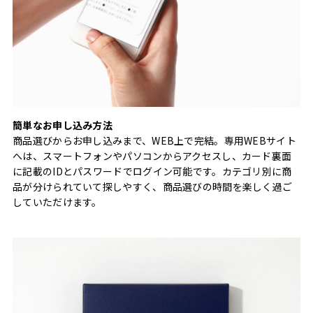
簡単なお申し込み方法
商品選びからお申し込みまで、WEB上で完結。専用WEBサイト
へは、スマートフォンやパソコンからアクセスし、カード裏面
に記載のIDとパスワードでログイン可能です。カテゴリ別に商
品が分けられていて探しやすく、商品選びの時間を楽しく過ご
していただけます。