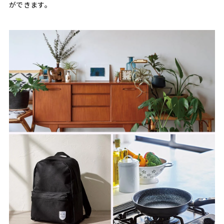
ができます。