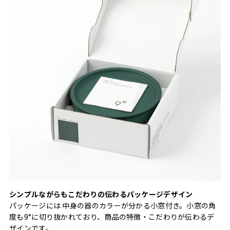
シンプルながらもこだわりの伝わるパッケージデザイン
パッケージには 中身の器のカラーが分かる小窓付き。小窓の角
度も9°に切り抜かれており、商品の特徴・こだわりが伝わるデ
ザインです。