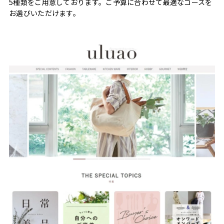
5種類をご用意しております。ご予算に合わせて最適なコースを
お選びいただけます。