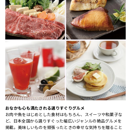
おなかも心も満たされる選りすぐりグルメ
お肉や魚をはじめとした食材はもちろん、スイーツや和菓子な
ど、日本全国から選りすぐった幅広いジャンルの絶品グルメを
掲載。美味しいものを頬張ったときの幸せな気持ちを贈ること