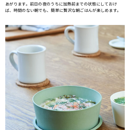
あがります。前日の夜のうちに加熱前までの状態にしておけ
ば、時間のない朝でも、簡単に贅沢な朝ごはんが楽しめます。