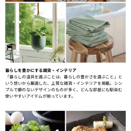
暮らしを豊かにする雑貨・インテリア
「暮らしの道具を選ぶことは、暮らしの豊かさを選ぶこと」と
いう想いから厳選した、上質な雑貨・インテリアを掲載。シン
プルで癖のないデザインのものが多く、どんな部屋にも馴染む
使いやすいアイテムが揃っています。