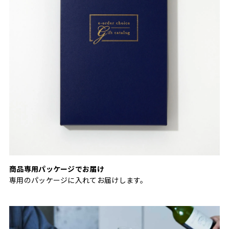
商品専用パッケージでお届け
専用のパッケージに入れてお届けします。