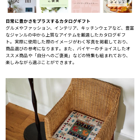
日常に豊かさをプラスするカタログギフト
グルメやファッション、インテリア、キッチンウェアなど、豊富
なジャンルの中から上質なアイテムを厳選したカタログギフ
ト。実際に使用した際のイメージがわく写真を掲載しており、
商品選びの参考になります。また、バイヤーのチョイスしたオ
ススメ商品や「自分へのご褒美」などの特集も組まれており、
楽しみながら選ぶことができます。