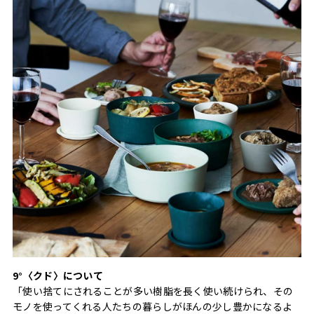
9°〈クド〉について
「使い捨てにされることが多い樹脂を長く使い続けられ、その
モノを使ってくれる人たちの暮らしがほんの少し豊かになるよ