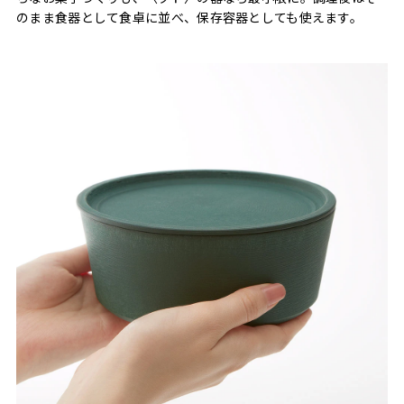
のまま食器として食卓に並べ、保存容器としても使えます。