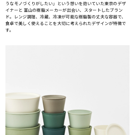
うなモノづくりがしたい」という想いを抱いていた東京のデザ
イナーと 富山の樹脂メーカーが出会い、スタートしたブラン
ド。レンジ調理、冷蔵、冷凍が可能な樹脂製の丈夫な容器で、
食卓で美しく使えることを大切に考えられたデザインが特徴で
す。