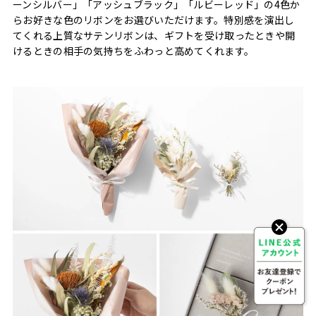
ーンシルバー」「アッシュブラック」「ルビーレッド」の4色か
らお好きな色のリボンをお選びいただけます。特別感を演出し
てくれる上質なサテンリボンは、ギフトを受け取ったときや開
けるときの相手の気持ちをふわっと高めてくれます。