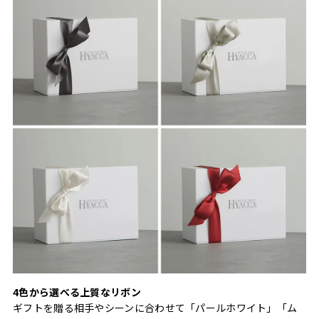
4色から選べる上質なリボン
ギフトを贈る相手やシーンに合わせて「パールホワイト」「ム