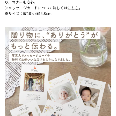
り、マナーも安心。
▷メッセージカードについて詳しくは
こちら
。
※サイズ：縦10×横14.8cm