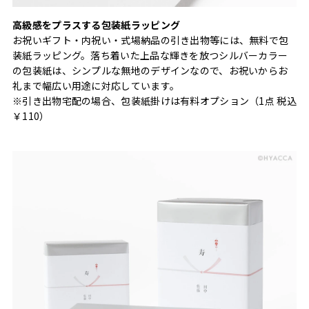
高級感をプラスする包装紙ラッピング
お祝いギフト・内祝い・式場納品の引き出物等には、無料で包
装紙ラッピング。落ち着いた上品な輝きを放つシルバーカラー
の包装紙は、シンプルな無地のデザインなので、お祝いからお
礼まで幅広い用途に対応しています。
※引き出物宅配の場合、包装紙掛けは有料オプション（1点 税込
￥110）