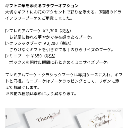
ギフトに華を添えるフラワーオプション
大切なギフトにお花のアクセントで彩りを添える、3種類のドラ
イフラワーブーケをご用意しました。
▷プレミアムブーケ ￥3,300（税込）
お部屋に飾れる華やかで存在感のあるブーケ。
▷クラシックブーケ ￥2,200（税込）
さりげなくギフトを引き立てる手のひらサイズのブーケ。
▷ミニブーケ ￥550（税込）
ボックスを開けた瞬間に心ときめくミニサイズブーケ。
プレミアムブーケ・クラシックブーケは専用ケースに入れ、ギフ
トと同梱。ミニブーケはブーケラッピングとして、リボンに添
えてお届けします。
※お花の種類は季節により異なります。