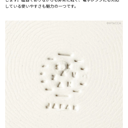
している使いやすさも魅力の一つです。