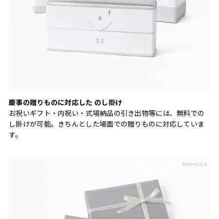
慶事の贈りものに対応した のし掛け
お祝いギフト・内祝い・式場納品の引き出物等には、無料での
し掛けが可能。きちんとした場面での贈りものに対応していま
す。