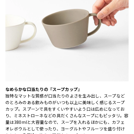
なめらかな口当たりの『スープカップ』
独特なマットな質感が口当たりのよさを生み出し、スープなど
のとろみのある飲みものがいつも以上に美味しく感じるスープ
カップ。スプーンで具をすくいやすいよう口は広めになってお
り、ミネストローネなどの具だくさんなスープにもピッタリ。容
量は380mlと大容量なので、スープを入れるほかにも、カフェ
オレボウルとして使ったり、ヨーグルトやフルーツを盛り付け