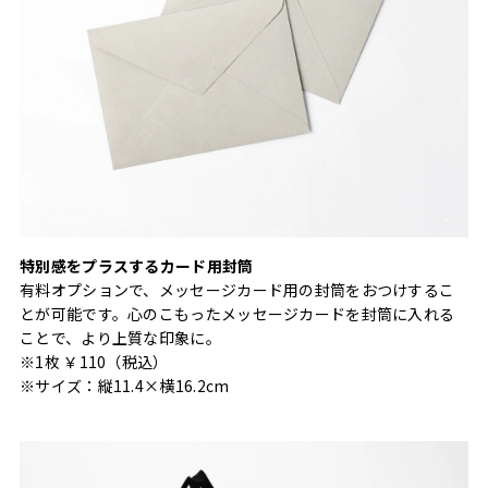
特別感をプラスするカード用封筒
有料オプションで、メッセージカード用の封筒をおつけするこ
とが可能です。心のこもったメッセージカードを封筒に入れる
ことで、より上質な印象に。
※1枚 ￥110（税込）
※サイズ：縦11.4×横16.2cm