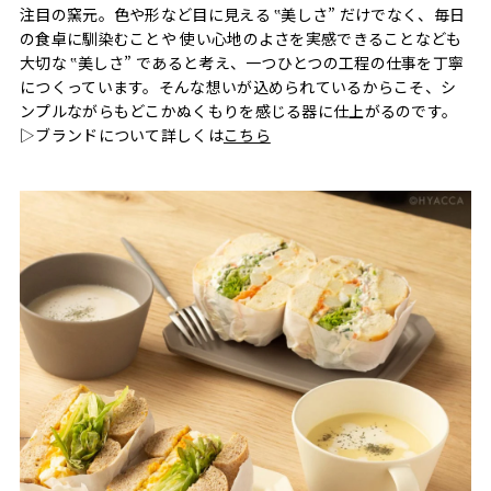
注目の窯元。色や形など目に見える ‟美しさ” だけでなく、毎日
の食卓に馴染むことや 使い心地のよさを実感できることなども
大切な ‟美しさ” であると考え、一つひとつの工程の仕事を丁寧
につくっています。そんな想いが込められているからこそ、シ
ンプルながらもどこかぬくもりを感じる器に仕上がるのです。
▷ブランドについて詳しくは
こちら