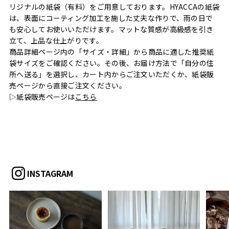
リジナルの紙袋（有料）をご用意しております。HYACCAの紙袋
は、表面にコーティング加工を施した丈夫な作りで、雨の日で
も安心してお使いいただけます。マットな質感が高級感を引き
立て、上品な仕上がりです。
商品詳細ページ内の「サイズ・詳細」から商品に適した推奨紙
袋サイズをご確認ください。その後、お届け方法で「自分の住
所へ送る」を選択し、カート内からご注文いただくか、紙袋販
売ページから直接ご注文ください。
▷紙袋販売ページは
こちら
INSTAGRAM