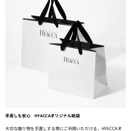
手渡しも安心 HYACCAオリジナル紙袋
大切な贈り物を手渡しする際にご利用いただける、HYACCAオ