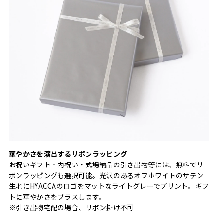
華やかさを演出するリボンラッピング
お祝いギフト・内祝い・式場納品の引き出物等には、無料でリ
ボンラッピングも選択可能。光沢のあるオフホワイトのサテン
生地にHYACCAのロゴをマットなライトグレーでプリント。ギフ
トに華やかさをプラスします。
※引き出物宅配の場合、リボン掛け不可