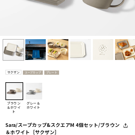
サクザン
スープカップ
プレート
ブラウン
グレー＆
＆ホワイ
ホワイト
ト
Sara/スープカップ&スクエアM 4個セット/ブラウン
＆ホワイト［サクザン］