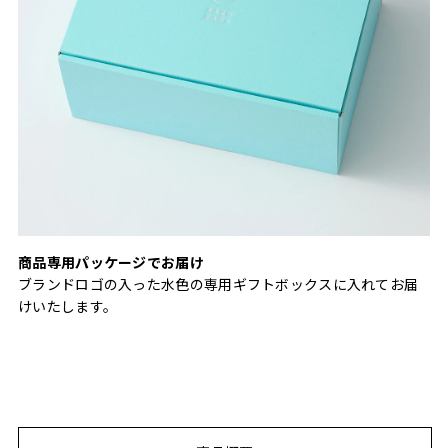
商品専用パッケージでお届け
ブランドロゴの入った水色の専用ギフトボックスに入れてお届
けいたします。