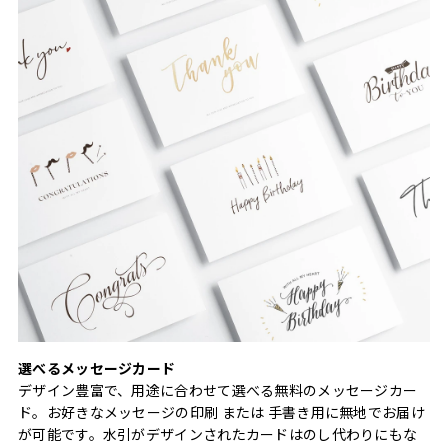
選べるメッセージカード
デザイン豊富で、用途に合わせて選べる無料のメッセージカー
ド。お好きなメッセージの印刷 または 手書き用に無地でお届け
が可能です。水引がデザインされたカードはのし代わりにもな