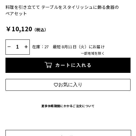
料理を引き立てて テーブルをスタイリッシュに飾る食器の
ペアセット
￥10,120
（税込）
−
+
在庫：27
最短 8月11日（火）にお届け
一部地域を除く
カートに入れる
お気に入り
夏季休暇期間にかかるご注文について