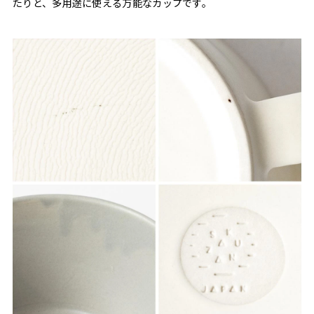
たりと、多用途に使える万能なカップです。