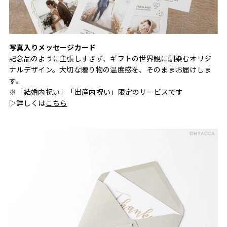
写真入りメッセージカード
記念品のように主張しすぎず、ギフトの世界観に馴染むオリジ
ナルデザイン。大切な贈り物の温度感を、そのままお届けしま
す。
※「結婚内祝い」「出産内祝い」限定のサービスです
▷詳しくは
こちら