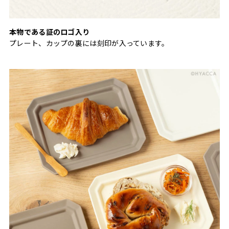
本物である証のロゴ入り
プレート、カップの裏には刻印が入っています。