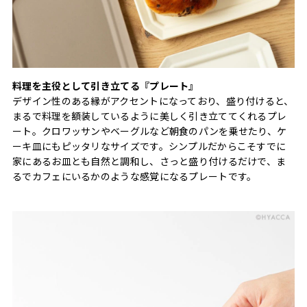
料理を主役として引き立てる『プレート』
デザイン性のある縁がアクセントになっており、盛り付けると、
まるで料理を額装しているように美しく引き立ててくれるプレ
ート。クロワッサンやベーグルなど朝食のパンを乗せたり、ケ
ーキ皿にもピッタリなサイズです。シンプルだからこそすでに
家にあるお皿とも自然と調和し、さっと盛り付けるだけで、ま
るでカフェにいるかのような感覚になるプレートです。