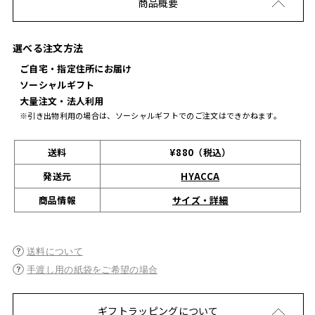
商品概要
選べる注文方法
ご自宅・指定住所にお届け
ソーシャルギフト
大量注文・法人利用
※引き出物利用の場合は、ソーシャルギフトでのご注文はできかねます。
送料
¥880（税込）
発送元
HYACCA
サイズ・詳細
商品情報
送料について
手渡し用の紙袋をご希望の場合
ギフトラッピングについて