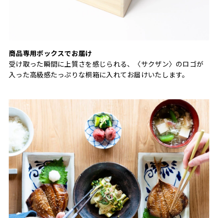
商品専用ボックスでお届け
受け取った瞬間に上質さを感じられる、〈サクザン〉のロゴが
入った高級感たっぷりな桐箱に入れてお届けいたします。