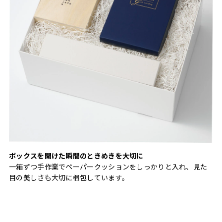
ボックスを開けた瞬間のときめきを大切に
一箱ずつ手作業でペーパークッションをしっかりと入れ、見た
目の美しさも大切に梱包しています。