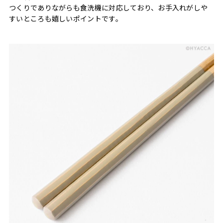
つくりでありながらも食洗機に対応しており、お手入れがしや
すいところも嬉しいポイントです。