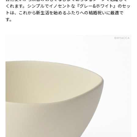
くれます。シンプルでイノセントな『グレー&ホワイト』のセッ
トは、これから新生活を始めるふたりへの結婚祝いに最適で
す。