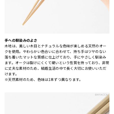
手への馴染みのよさ
木地は、美しい木目とナチュラルな色味が楽しめる天然のオー
クを使用。やわらかい色合いに合わせて、持ち手はツヤのない
落ち着いたマットな質感に仕上げており、手にやさしく馴染み
ます。オークは裂けにくくて硬いという性質を持っており、非常
に丈夫な素材のため、結婚生活の中で長く大切にお使いいただ
けます。
※天然素材のため、色味は1本ずつ異なります。