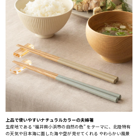
上品で使いやすいナチュラルカラーの夫婦箸
生産地である ‟福井県小浜市の自然の色” をテーマに、北陸特有
の天気や日本海に面した海や空が見せてくれる やわらかい風景