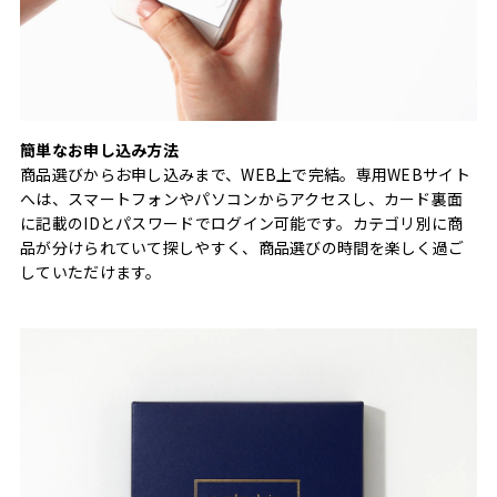
簡単なお申し込み方法
商品選びからお申し込みまで、WEB上で完結。専用WEBサイト
へは、スマートフォンやパソコンからアクセスし、カード裏面
に記載のIDとパスワードでログイン可能です。カテゴリ別に商
品が分けられていて探しやすく、商品選びの時間を楽しく過ご
していただけます。