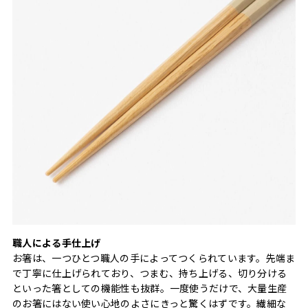
職人による手仕上げ
お箸は、一つひとつ職人の手によってつくられています。先端ま
で丁寧に仕上げられており、つまむ、持ち上げる、切り分ける
といった箸としての機能性も抜群。一度使うだけで、大量生産
のお箸にはない使い心地のよさにきっと驚くはずです。繊細な