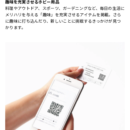
趣味を充実させるホビー用品
料理やアウトドア、スポーツ、ガーデニングなど、毎日の生活に
メリハリを与える「趣味」を充実させるアイテムを掲載。さら
に趣味に打ち込んだり、新しいことに挑戦するきっかけが見つ
かります。