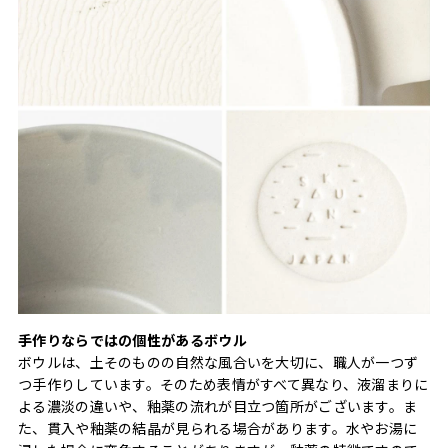
手作りならではの個性があるボウル
ボウルは、土そのものの自然な風合いを大切に、職人が一つず
つ手作りしています。そのため表情がすべて異なり、液溜まりに
よる濃淡の違いや、釉薬の流れが目立つ箇所がございます。ま
た、貫入や釉薬の結晶が見られる場合があります。水やお湯に