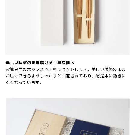
美しい状態のまま届ける丁寧な梱包
お箸専用のボックスへ丁寧にセットします。美しい状態のまま
お届けできるようしっかりと固定されており、配送中に動きに
くくなっています。