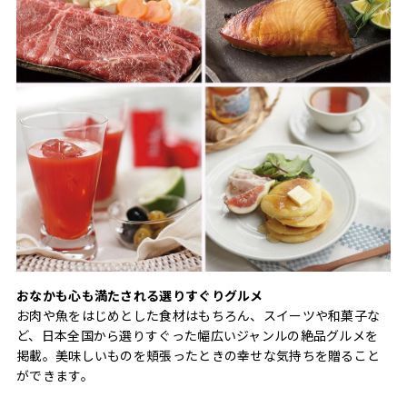
おなかも心も満たされる選りすぐりグルメ
お肉や魚をはじめとした食材はもちろん、スイーツや和菓子な
ど、日本全国から選りすぐった幅広いジャンルの絶品グルメを
掲載。美味しいものを頬張ったときの幸せな気持ちを贈ること
ができます。