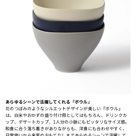
あらゆるシーンで活躍してくれる『ボウル』
花のつぼみのようなシルエットデザインが美しい『ボウル』
は、白米やおかずの盛り付け用としてはもちろん、ドリンクカ
ップ、デザートカップ、1人分の小鉢にもピッタリなサイズ感。
和食に合う落ち着きがありながらも、洋食にも合わせやすく、
日常使いから来客のおもてなしまであらゆるシーンで活躍して