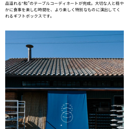
品溢れる‟和”のテーブルコーディネートが完成。大切な人と穏や
かに食事を楽しむ時間を、より楽しく特別なものに演出してく
れるギフトボックスです。