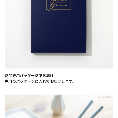
商品専用パッケージでお届け
専用のパッケージに入れてお届けします。