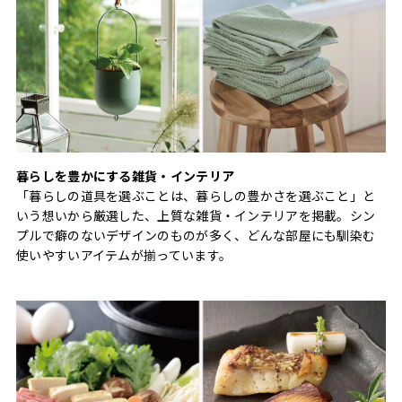
暮らしを豊かにする雑貨・インテリア
「暮らしの道具を選ぶことは、暮らしの豊かさを選ぶこと」と
いう想いから厳選した、上質な雑貨・インテリアを掲載。シン
プルで癖のないデザインのものが多く、どんな部屋にも馴染む
使いやすいアイテムが揃っています。