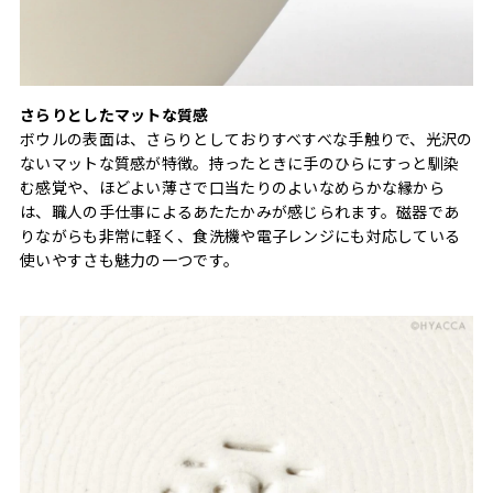
さらりとしたマットな質感
ボウルの表面は、さらりとしておりすべすべな手触りで、光沢の
ないマットな質感が特徴。持ったときに手のひらにすっと馴染
む感覚や、ほどよい薄さで口当たりのよいなめらかな縁から
は、職人の手仕事によるあたたかみが感じられます。磁器であ
りながらも非常に軽く、食洗機や電子レンジにも対応している
使いやすさも魅力の一つです。