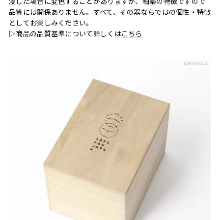
浸した場合に変色することがありますが、釉薬の特徴ですので
品質には関係ありません。すべて、その器ならではの個性・特徴
としてお楽しみください。
▷商品の品質基準について詳しくは
こちら