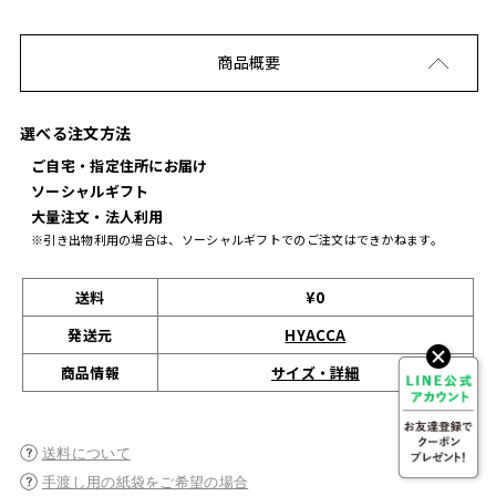
商品概要
選べる注文方法
ご自宅・指定住所にお届け
ソーシャルギフト
大量注文・法人利用
※引き出物利用の場合は、ソーシャルギフトでのご注文はできかねます。
送料
¥0
発送元
HYACCA
サイズ・詳細
商品情報
送料について
手渡し用の紙袋をご希望の場合