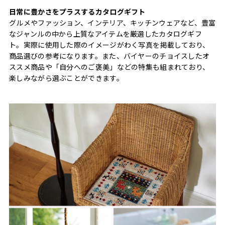
日常に豊かさをプラスするカタログギフト
グルメやファッション、インテリア、キッチンウェアなど、豊富
なジャンルの中から上質なアイテムを厳選したカタログギフ
ト。実際に使用した際のイメージがわく写真を掲載しており、
商品選びの参考になります。また、バイヤーのチョイスしたオ
ススメ商品や「自分へのご褒美」などの特集も組まれており、
楽しみながら選ぶことができます。