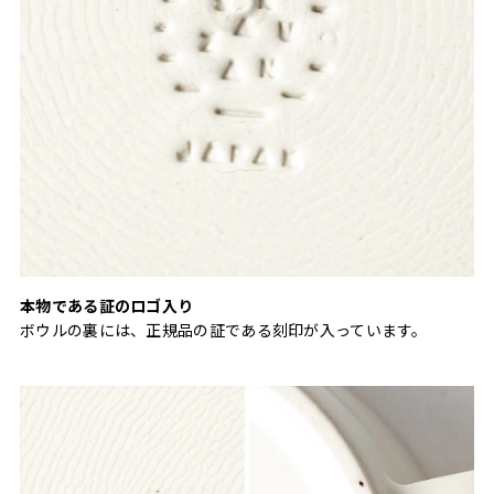
本物である証のロゴ入り
ボウルの裏には、正規品の証である刻印が入っています。