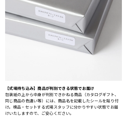
【式場持ち込み】商品が判別できる状態でお届け
包装紙の上から中身が判別できかねる商品（カタログギフト、
同じ商品の色違い等）には、商品名を記載したシールを貼り付
け。検品・セットする式場スタッフに分かりやすい状態でお届
けいたしますので、ご安心ください。