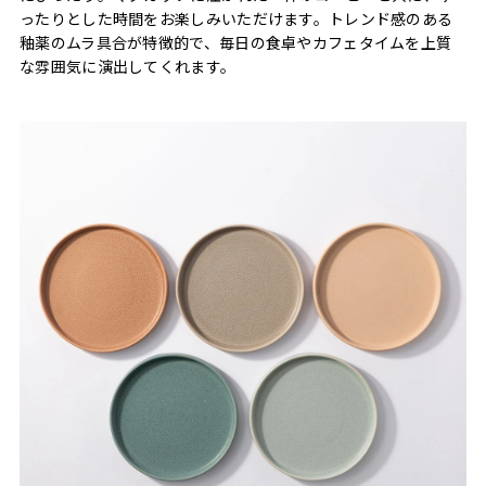
ったりとした時間をお楽しみいただけます。トレンド感のある
釉薬のムラ具合が特徴的で、毎日の食卓やカフェタイムを上質
な雰囲気に演出してくれます。