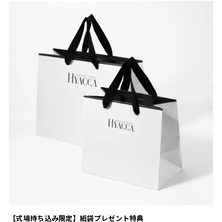
【式場持ち込み限定】紙袋プレゼント特典