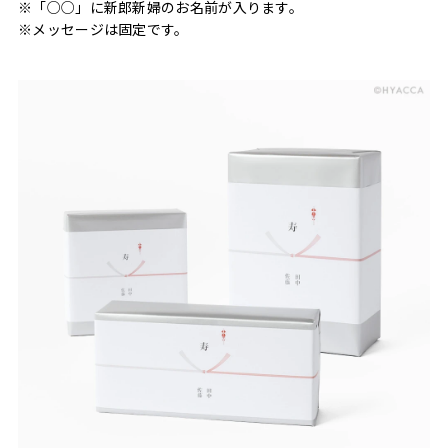
※「○○」に新郎新婦のお名前が入ります。
※メッセージは固定です。