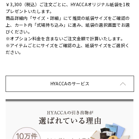
￥3,300（税込）ご注文ごとに、HYACCAオリジナル紙袋を1枚
プレゼントいたします。
商品詳細内「サイズ・詳細」にて推奨の紙袋サイズをご確認の
上、カート内「式場持ち込み」に進み、紙袋の選択画面でお選
びください。
※オプション料金を含まないご注文金額で計算いたします。
※アイテムごとにサイズをご確認の上、紙袋サイズをご選択く
ださい。
HYACCAのサービス