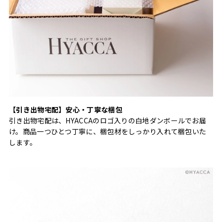
【引き出物宅配】安心・丁寧な梱包
引き出物宅配は、HYACCAのロゴ入りの白地ダンボールでお届
け。商品一つひとつ丁寧に、梱包材をしっかり入れて梱包いた
します。