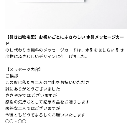
【引き出物宅配】お祝いごとにふさわしい 水引メッセージカー
ド
のし代わりの無料のメッセージカードは、水引をあしらい 引き
出物にふさわしいデザインに仕上げました。
【メッセージ内容】
ご挨拶
この度は私たち二人の門出をお祝いいただき
誠にありがとうございました
ささやかでは ございますが
感謝の気持ちとして記念の品をお贈りします
未熟な二人ではございますが
今後ともどうぞよろしくお願いいたします
○○・○○