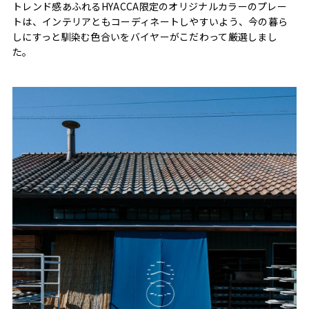
トレンド感あふれるHYACCA限定のオリジナルカラーのプレー
トは、インテリアともコーディネートしやすいよう、今の暮ら
しにすっと馴染む色合いをバイヤーがこだわって厳選しまし
た。