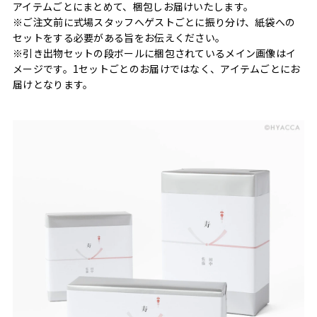
アイテムごとにまとめて、梱包しお届けいたします。
※ご注文前に式場スタッフへゲストごとに振り分け、紙袋への
セットをする必要がある旨をお伝えください。
※引き出物セットの段ボールに梱包されているメイン画像はイ
メージです。1セットごとのお届けではなく、アイテムごとにお
届けとなります。