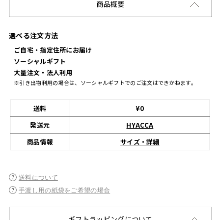
商品概要
選べる注文方法
ご自宅・指定住所にお届け
ソーシャルギフト
大量注文・法人利用
※引き出物利用の場合は、ソーシャルギフトでのご注文はできかねます。
送料
¥0
発送元
HYACCA
サイズ・詳細
商品情報
送料について
手渡し用の紙袋をご希望の場合
ギフトラッピングについて