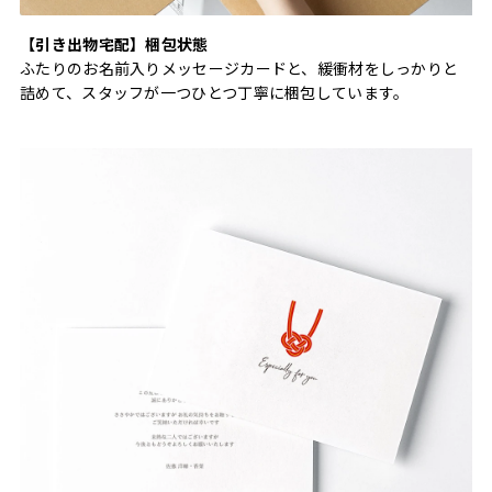
【引き出物宅配】梱包状態
ふたりのお名前入りメッセージカードと、緩衝材をしっかりと
詰めて、スタッフが一つひとつ丁寧に梱包しています。