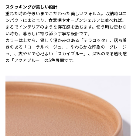
スタッキングが美しい設計
重ねた時の佇まいまでこだわった美しいフォルム。収納時はコ
ンパクトにまとまり、食器棚やオープンシェルフに並べれば、
まるでインテリアのような存在感を放ちます。使う時も使わな
い時も、暮らしに寄り添う丁寧な設計です。
カラーは上から、優しく温かみのある「テラコッタ」、落ち着
きのある「コーラルベージュ」、やわらかな印象の「グレージ
ュ」、爽やかで心地よい「スカイブルー」、深みのある透明感
の「アクアブルー」の5色展開です。