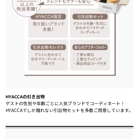
HYACCAの引き出物
ゲストの性別や年齢ごとに人気ブランドでコーディネート！
HYACCAでしか贈れない引出物セットを多数ご用意しています。