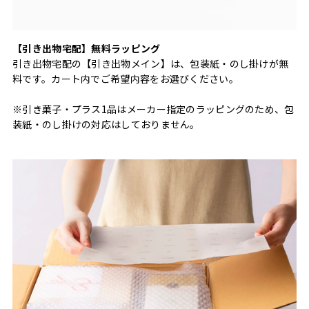
【引き出物宅配】無料ラッピング
引き出物宅配の【引き出物メイン】は、包装紙・のし掛けが無
料です。カート内でご希望内容をお選びください。
※引き菓子・プラス1品はメーカー指定のラッピングのため、包
装紙・のし掛けの対応はしておりません。