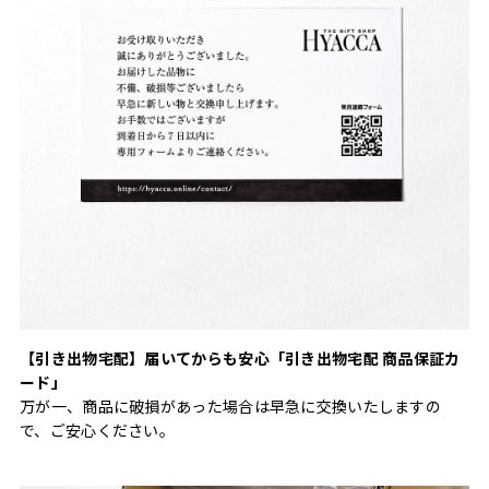
【引き出物宅配】届いてからも安心「引き出物宅配 商品保証カ
ード」
万が一、商品に破損があった場合は早急に交換いたしますの
で、ご安心ください。