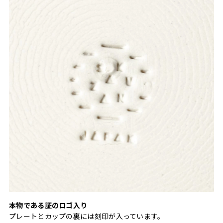
本物である証のロゴ入り
プレートとカップの裏には刻印が入っています。