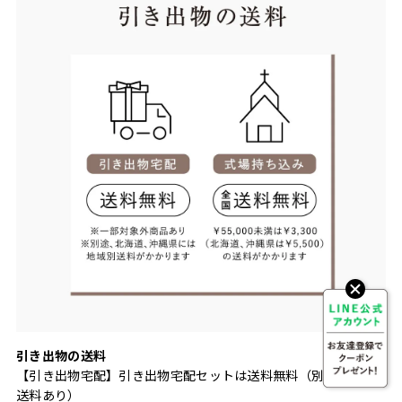
引き出物の送料
【引き出物宅配】引き出物宅配セットは送料無料（別途地域別
送料あり）