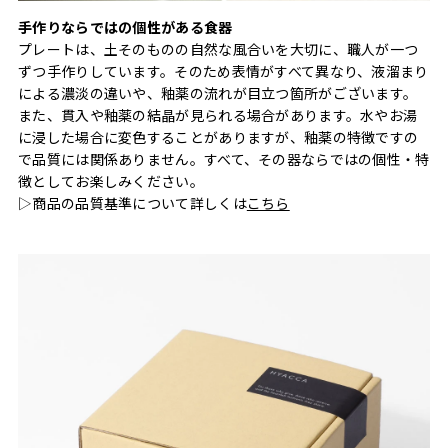
手作りならではの個性がある食器
プレートは、土そのものの自然な風合いを大切に、職人が一つ
ずつ手作りしています。そのため表情がすべて異なり、液溜まり
による濃淡の違いや、釉薬の流れが目立つ箇所がございます。
また、貫入や釉薬の結晶が見られる場合があります。水やお湯
に浸した場合に変色することがありますが、釉薬の特徴ですの
で品質には関係ありません。すべて、その器ならではの個性・特
徴としてお楽しみください。
▷商品の品質基準について詳しくは
こちら