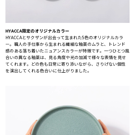
HYACCA限定のオリジナルカラー
HYACCAとサクザンが出会って生まれた5色のオリジナルカラ
ー。職人の手仕事から生まれる繊細な釉薬のムラと、トレンド
感のある落ち着いたニュアンスカラーが特徴です。一つひとつ風
合いの異なる釉薬は、見る角度や光の加減で様々な表情を見せ
てくれます。どの色も日常に寄り添いながら、さりげない個性
を演出してくれる色合いに仕上がりました。