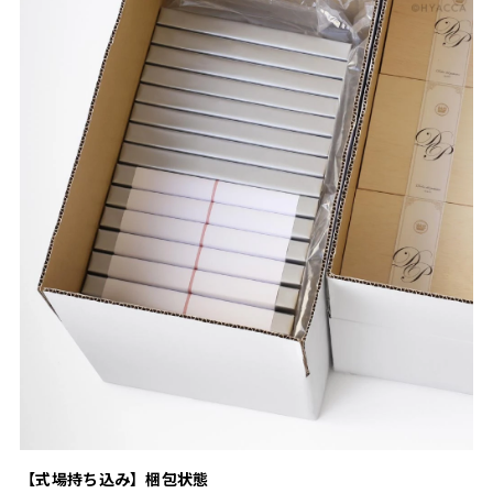
【式場持ち込み】梱包状態