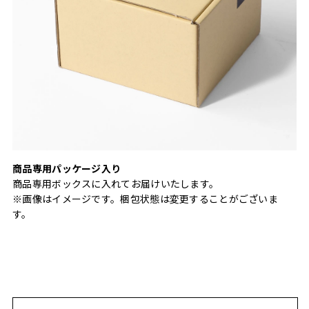
商品専用パッケージ入り
商品専用ボックスに入れてお届けいたします。
※画像はイメージです。梱包状態は変更することがございま
す。