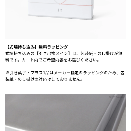
【式場持ち込み】無料ラッピング
式場持ち込みの【引き出物メイン】は、包装紙・のし掛けが無
料です。カート内でご希望内容をお選びください。
※引き菓子・プラス1品はメーカー指定のラッピングのため、包
装紙・のし掛けの対応はしておりません。