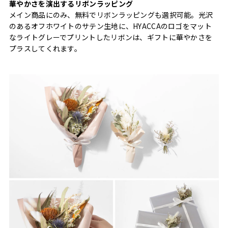
華やかさを演出するリボンラッピング
メイン商品にのみ、無料でリボンラッピングも選択可能。光沢
のあるオフホワイトのサテン生地に、HYACCAのロゴをマット
なライトグレーでプリントしたリボンは、ギフトに華やかさを
プラスしてくれます。