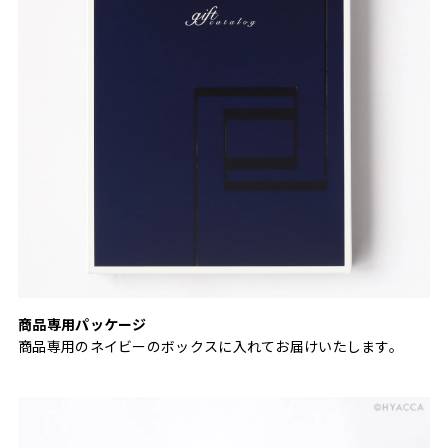
商品専用パッケージ
商品専用のネイビーのボックスに入れてお届けいたします。