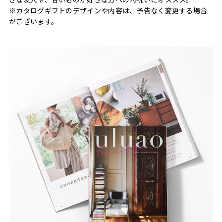
※カタログギフトのデザインや内容は、予告なく変更する場合
がございます。