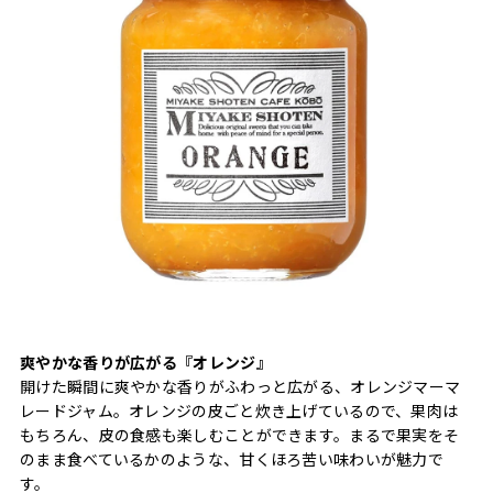
爽やかな香りが広がる『オレンジ』
開けた瞬間に爽やかな香りがふわっと広がる、オレンジマーマ
レードジャム。オレンジの皮ごと炊き上げているので、果肉は
もちろん、皮の食感も楽しむことができます。まるで果実をそ
のまま食べているかのような、甘くほろ苦い味わいが魅力で
す。