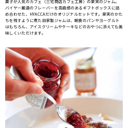
菓子が人気のカフェ〈三宅商店カフェ工房〉の果実のジャム。
バイヤー厳選のフレーバーを高級感のあるギフトボックスに詰
め合わせた、HYACCAだけのオリジナルセットです。果実のかた
ちを残すように煮た自家製ジャムは、朝食のパンやヨーグルト
はもちろん、アイスクリームやケーキなどのおやつに添えても美
味しくいただけます。