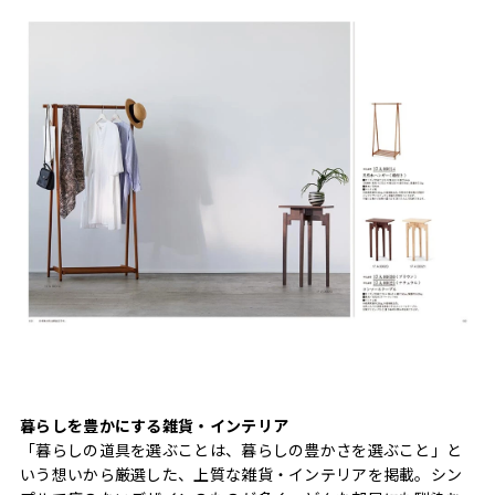
暮らしを豊かにする雑貨・インテリア
「暮らしの道具を選ぶことは、暮らしの豊かさを選ぶこと」と
いう想いから厳選した、上質な雑貨・インテリアを掲載。シン