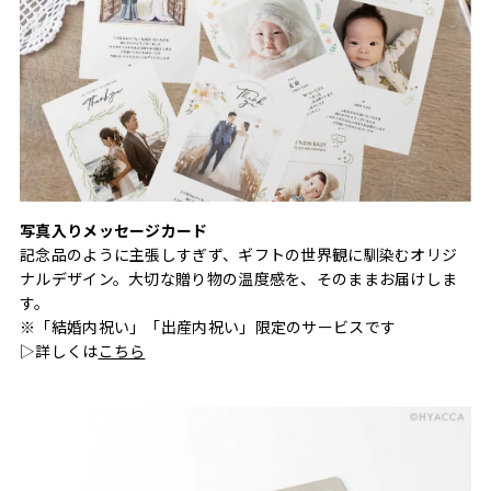
写真入りメッセージカード
記念品のように主張しすぎず、ギフトの世界観に馴染むオリジ
ナルデザイン。大切な贈り物の温度感を、そのままお届けしま
す。
※「結婚内祝い」「出産内祝い」限定のサービスです
▷詳しくは
こちら