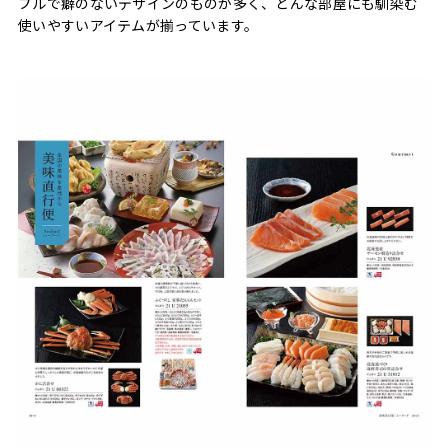
プルで癖のないデザインのものが多く、どんな部屋にも馴染む
使いやすいアイテムが揃っています。