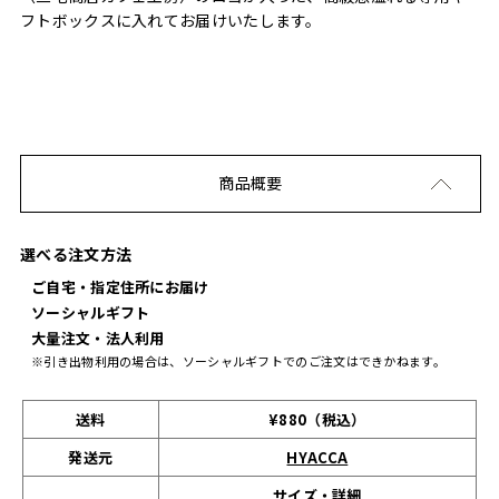
フトボックスに入れてお届けいたします。
商品概要
選べる注文方法
ご自宅・指定住所にお届け
ソーシャルギフト
大量注文・法人利用
※引き出物利用の場合は、ソーシャルギフトでのご注文はできかねます。
送料
¥880（税込）
発送元
HYACCA
サイズ・詳細