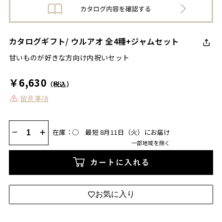
カタログギフト/ ウルアオ 全4種+ジャムセット
甘いものが好きな方向け内祝いセット
￥6,630
（税込）
留意事項
−
+
在庫：◯
最短 8月11日（火）にお届け
一部地域を除く
カートに入れる
お気に入り