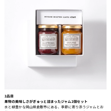
2品目
果物の美味しさがぎゅっと詰まったジャム2個セット
水と緑豊かな岡山県倉敷市にある、季節に寄り添うジャムとお