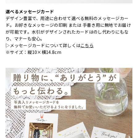
選べるメッセージカード
デザイン豊富で、用途に合わせて選べる無料のメッセージカー
ド。お好きなメッセージの印刷 または 手書き用に無地でお届け
が可能です。水引がデザインされたカードはのし代わりにもな
り、マナーも安心。
▷メッセージカードについて詳しくは
こちら
※サイズ：縦10×横14.8cm