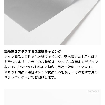
高級感をプラスする包装紙ラッピング
メイン商品に無料で包装紙ラッピング。落ち着いた上品な輝き
を放つシルバーカラーの包装紙は、シンプルな無地のデザイン
なので、お祝いからお礼まで幅広い用途に対応しています。
※セット商品の場合はメイン商品のみ包装し、その他は専用の
ギフトパッケージでお届けします。