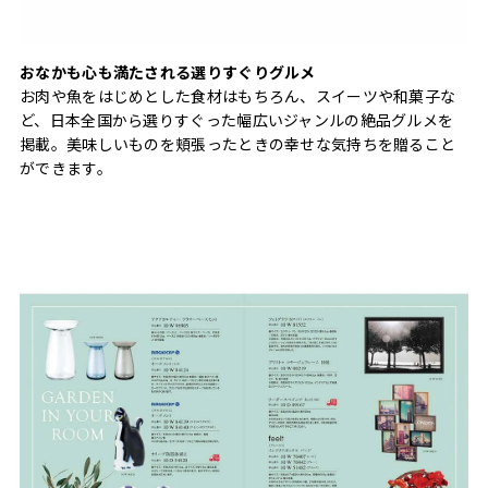
おなかも心も満たされる選りすぐりグルメ
お肉や魚をはじめとした食材はもちろん、スイーツや和菓子な
ど、日本全国から選りすぐった幅広いジャンルの絶品グルメを
掲載。美味しいものを頬張ったときの幸せな気持ちを贈ること
ができます。