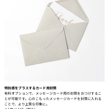
特別感をプラスするカード用封筒
有料オプションで、メッセージカード用の封筒をおつけするこ
とが可能です。心のこもったメッセージカードを封筒に入れる
ことで、より上質な印象に。