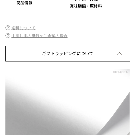
商品情報
賞味期限・原材料
送料について
手渡し用の紙袋をご希望の場合
ギフトラッピングについて