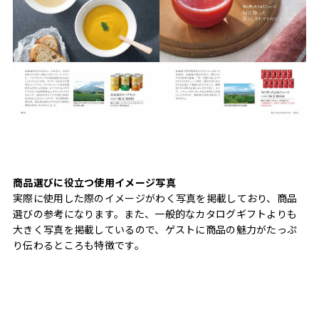
商品選びに役立つ使用イメージ写真
実際に使用した際のイメージがわく写真を掲載しており、商品
選びの参考になります。また、一般的なカタログギフトよりも
大きく写真を掲載しているので、ゲストに商品の魅力がたっぷ
り伝わるところも特徴です。