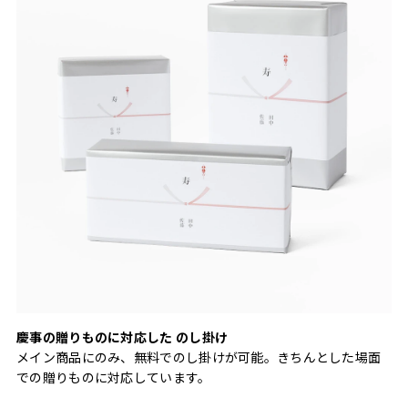
慶事の贈りものに対応した のし掛け
メイン商品にのみ、無料でのし掛けが可能。きちんとした場面
での贈りものに対応しています。