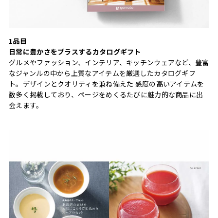
1品目
日常に豊かさをプラスするカタログギフト
グルメやファッション、インテリア、キッチンウェアなど、豊富
なジャンルの中から上質なアイテムを厳選したカタログギフ
ト。デザインとクオリティを兼ね備えた 感度の高いアイテムを
数多く掲載しており、ページをめくるたびに魅力的な商品に出
会えます。