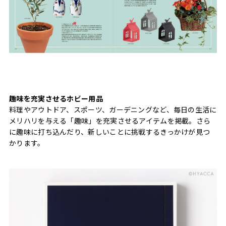
趣味を充実させるホビー用品
料理やアウトドア、スポーツ、ガーデニングなど、毎日の生活に
メリハリを与える「趣味」を充実させるアイテムを掲載。さら
に趣味に打ち込んだり、新しいことに挑戦するきっかけが見つ
かります。