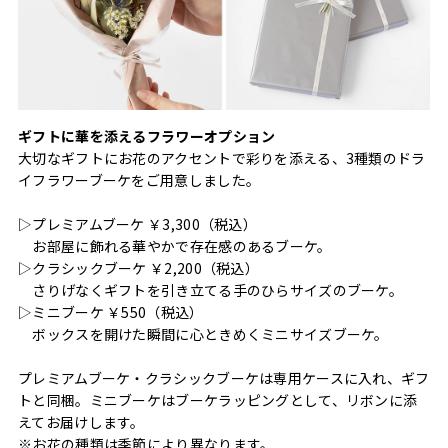
ギフトに華を添えるフラワーオプション
大切なギフトにお花のアクセントで彩りを添える、3種類のドラ
イフラワーブーケをご用意しました。
▷プレミアムブーケ ￥3,300（税込）
お部屋に飾れる華やかで存在感のあるブーケ。
▷クラシックブーケ ￥2,200（税込）
さりげなくギフトを引き立てる手のひらサイズのブーケ。
▷ミニブーケ ￥550（税込）
ボックスを開けた瞬間に心ときめくミニサイズブーケ。
プレミアムブーケ・クラシックブーケは専用ケースに入れ、ギフ
トと同梱。ミニブーケはブーケラッピングとして、リボンに添
えてお届けします。
※お花の種類は季節により異なります。