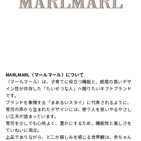
MARLMARL〈マールマール〉について
〈マールマール〉は、子育てに役立つ機能と、感度の高いデザ
イン性が共存した「たいせつな人」へ贈りたいギフトブランド
です。
ブランドを象徴する「まあるいスタイ」に代表されるように、
育児の声から生まれたデザインには、使う人を思いやるやさし
い工夫が詰まっています。
育児を少しでも心地よく、豊かにするため、機能性と美しさを
ていねいに両立。
上品でありながら、どこか親しみを感じる世界観は、赤ちゃん