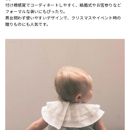
付け襟感覚でコーディネートしやすく、結婚式やお宮参りなど
フォーマルな装いにもぴったり。
男女問わず使いやすいデザインで、クリスマスやイベント時の
贈りものにも人気です。