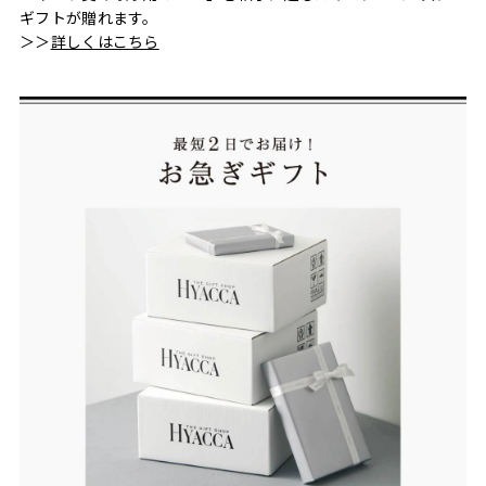
ギフトが贈れます。
＞＞
詳しくはこちら