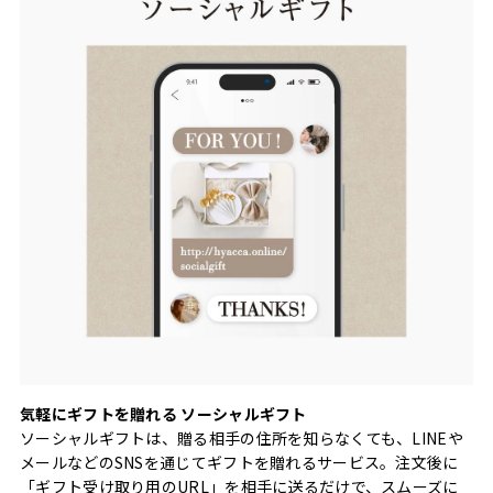
気軽にギフトを贈れる ソーシャルギフト
ソーシャルギフトは、贈る相手の住所を知らなくても、LINEや
メールなどのSNSを通じてギフトを贈れるサービス。注文後に
「ギフト受け取り用のURL」を相手に送るだけで、スムーズに