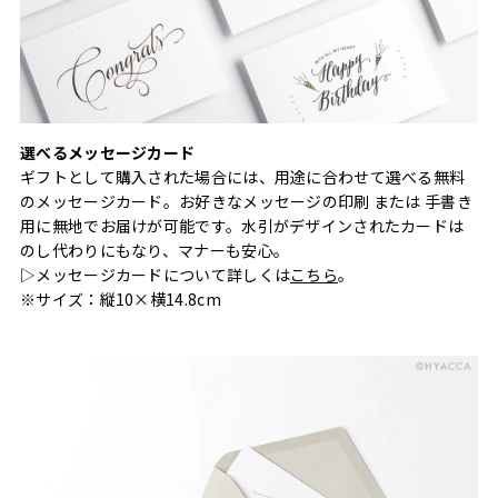
選べるメッセージカード
ギフトとして購入された場合には、用途に合わせて選べる無料
のメッセージカード。お好きなメッセージの印刷 または 手書き
用に無地でお届けが可能です。水引がデザインされたカードは
のし代わりにもなり、マナーも安心。
▷メッセージカードについて詳しくは
こちら
。
※サイズ：縦10×横14.8cm