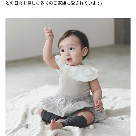
との日々を慈しむ多くのご家族に愛されています。