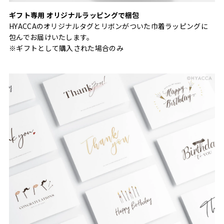
ギフト専用 オリジナルラッピングで梱包
HYACCAのオリジナルタグとリボンがついた巾着ラッピングに
包んでお届けいたします。
※ギフトとして購入された場合のみ