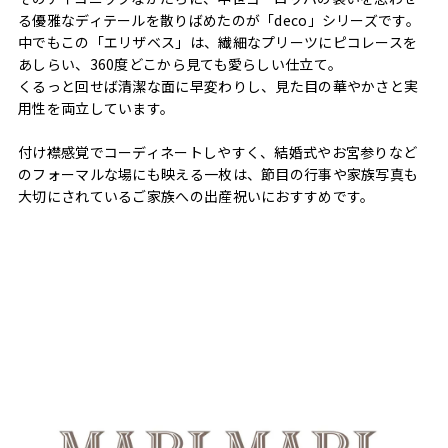
る優雅なディテールを散りばめたのが「deco」シリーズです。
中でもこの「エリザベス」は、繊細なプリーツにピコレースを
あしらい、360度どこから見ても愛らしい仕立て。
くるっと回せば清潔な面に早変わりし、見た目の華やかさと実
用性を両立しています。
付け襟感覚でコーディネートしやすく、結婚式やお宮参りなど
のフォーマルな場にも映える一枚は、節目の行事や家族写真も
大切にされているご家族への出産祝いにおすすめです。