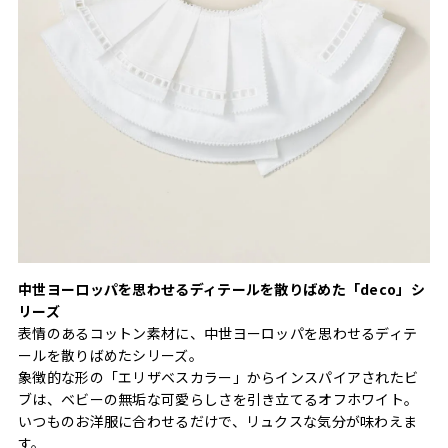
中世ヨーロッパを思わせるディテールを散りばめた「deco」シ
リーズ
表情のあるコットン素材に、中世ヨーロッパを思わせるディテ
ールを散りばめたシリーズ。
象徴的な形の「エリザベスカラー」からインスパイアされたビ
ブは、ベビーの無垢な可愛らしさを引き立てるオフホワイト。
いつものお洋服に合わせるだけで、リュクスな気分が味わえま
す。