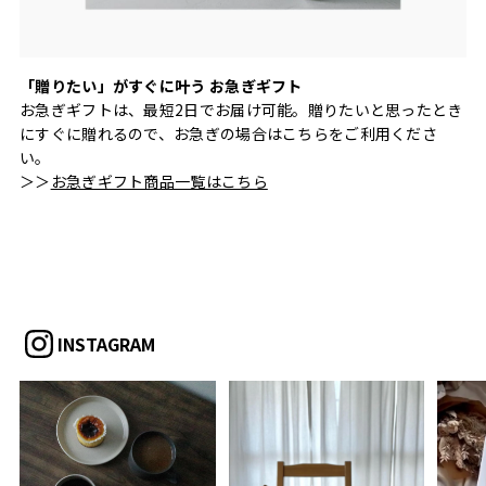
「贈りたい」がすぐに叶う お急ぎギフト
お急ぎギフトは、最短2日でお届け可能。贈りたいと思ったとき
にすぐに贈れるので、お急ぎの場合はこちらをご利用くださ
い。
＞＞
お急ぎギフト商品一覧はこちら
INSTAGRAM