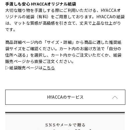
手渡しも安心 HYACCAオリジナル紙袋
大切な贈り物を手渡しする際にご利用いただける、HYACCAオ
リジナルの紙袋（有料）をご用意しております。HYACCAの紙袋
は、マットな質感が高級感を引き立て、丈夫で上品な仕上がり
です。
商品詳細ページ内の「サイズ・詳細」から商品に適した推奨紙
袋サイズをご確認ください。カート内のお届け方法で「自分の
住所へ送る」を選択し、カート内からご注文いただくか、紙袋
販売ページから直接ご注文ください。
▷紙袋販売ページは
こちら
HYACCAのサービス