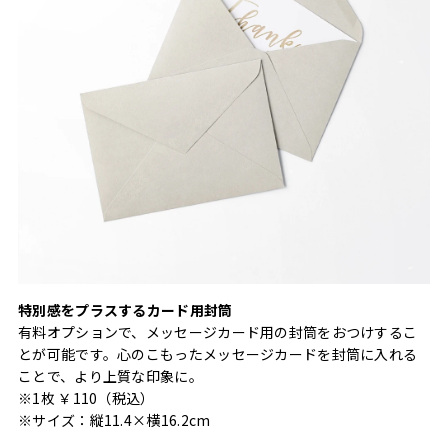
特別感をプラスするカード用封筒
有料オプションで、メッセージカード用の封筒をおつけするこ
とが可能です。心のこもったメッセージカードを封筒に入れる
ことで、より上質な印象に。
※1枚 ￥110（税込）
※サイズ：縦11.4×横16.2cm