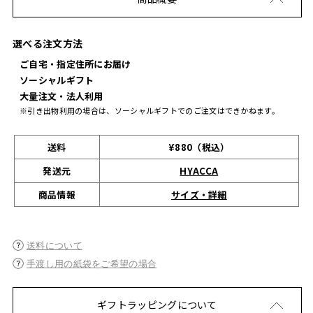
選べる注文方法
ご自宅・指定住所にお届け
ソーシャルギフト
大量注文・法人利用
※引き出物利用の場合は、ソーシャルギフトでのご注文はできかねます。
送料
¥880（税込）
発送元
HYACCA
サイズ・詳細
商品情報
送料について
手渡し用の紙袋をご希望の場合
ギフトラッピングについて