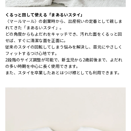
くるっと回して使える「まあるいスタイ」
〈マールマール〉の創業時から、出産祝いの定番として親しま
れてきた「まあるいスタイ」。
どの角度からもよだれをキャッチでき、汚れた面をくるっと回
せば、すぐに清潔な面を正面に。
従来のスタイの回転してしまう悩みを解決し、首元にやさしく
フィットするつけ心地です。
2段階のサイズ調整が可能で、新生児から2歳前後まで、よだれ
の多い時期を中心に長く使用できます。
また、スタイを卒業したあとはつけ襟としても利用できます。