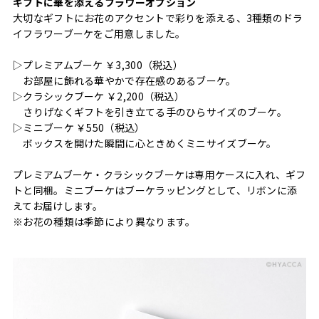
ギフトに華を添えるフラワーオプション
大切なギフトにお花のアクセントで彩りを添える、3種類のドラ
イフラワーブーケをご用意しました。
▷プレミアムブーケ ￥3,300（税込）
お部屋に飾れる華やかで存在感のあるブーケ。
▷クラシックブーケ ￥2,200（税込）
さりげなくギフトを引き立てる手のひらサイズのブーケ。
▷ミニブーケ ￥550（税込）
ボックスを開けた瞬間に心ときめくミニサイズブーケ。
プレミアムブーケ・クラシックブーケは専用ケースに入れ、ギフ
トと同梱。ミニブーケはブーケラッピングとして、リボンに添
えてお届けします。
※お花の種類は季節により異なります。