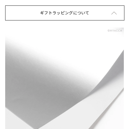
ギフトラッピングについて