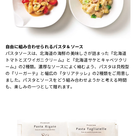
自由に組み合わせられるパスタ＆ソース
パスタソースは、北海道の海鮮の美味しさが詰まった『北海道
トマトとズワイガニクリーム』と『北海道サケとキャベツクリ
ーム』の2種類。濃厚なソースによく絡むよう、パスタは貝殻型
の『リーガーテ』と幅広の『タリアテッレ』の2種類をご用意し
ました。パスタとソースをどう組み合わせようかと考える時間
も、楽しみの一つとして贈れます。