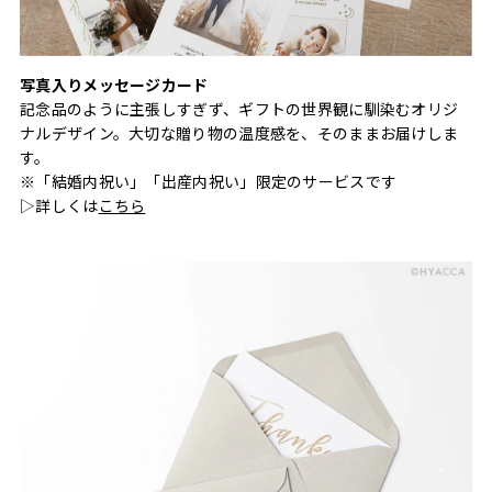
写真入りメッセージカード
記念品のように主張しすぎず、ギフトの世界観に馴染むオリジ
ナルデザイン。大切な贈り物の温度感を、そのままお届けしま
す。
※「結婚内祝い」「出産内祝い」限定のサービスです
▷詳しくは
こちら