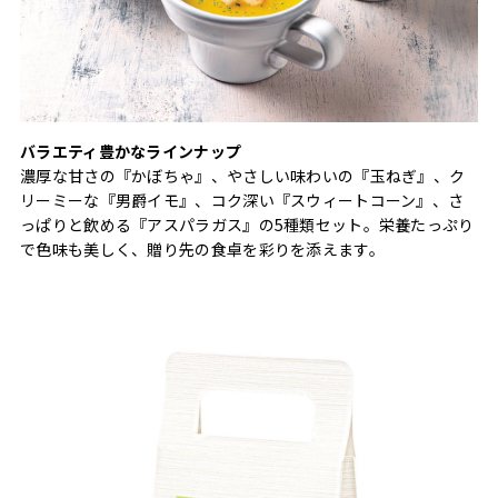
バラエティ豊かなラインナップ
濃厚な甘さの『かぼちゃ』、やさしい味わいの『玉ねぎ』、ク
リーミーな『男爵イモ』、コク深い『スウィートコーン』、さ
っぱりと飲める『アスパラガス』の5種類セット。栄養たっぷり
で色味も美しく、贈り先の食卓を彩りを添えます。