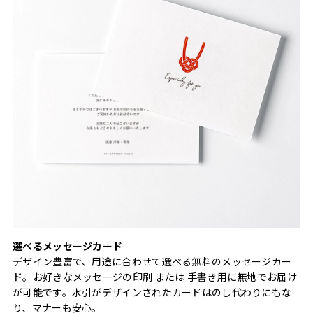
選べるメッセージカード
デザイン豊富で、用途に合わせて選べる無料のメッセージカー
ド。お好きなメッセージの印刷 または 手書き用に無地でお届け
が可能です。水引がデザインされたカードはのし代わりにもな
り、マナーも安心。