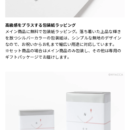
高級感をプラスする包装紙ラッピング
メイン商品に無料で包装紙ラッピング。落ち着いた上品な輝き
を放つシルバーカラーの包装紙は、シンプルな無地のデザイン
なので、お祝いからお礼まで幅広い用途に対応しています。
※セット商品の場合はメイン商品のみ包装し、その他は専用の
ギフトパッケージでお届けします。