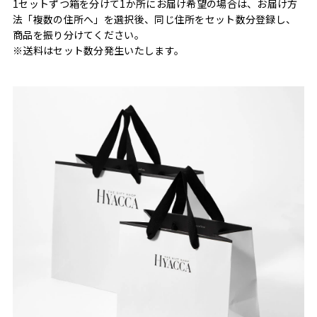
1セットずつ箱を分けて1か所にお届け希望の場合は、お届け方
法「複数の住所へ」を選択後、同じ住所をセット数分登録し、
商品を振り分けてください。
※送料はセット数分発生いたします。