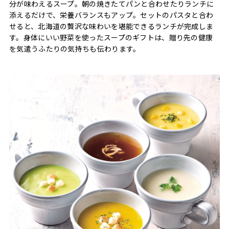
分が味わえるスープ。朝の焼きたてパンと合わせたりランチに
添えるだけで、栄養バランスもアップ。セットのパスタと合わ
せると、北海道の贅沢な味わいを堪能できるランチが完成しま
す。身体にいい野菜を使ったスープのギフトは、贈り先の健康
を気遣うふたりの気持ちも伝わります。