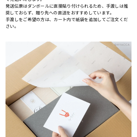
発送伝票はダンボールに直接貼り付けられるため、手渡しは推
奨しておらず、贈り先への直送をおすすめしています。
手渡しをご希望の方は、カート内で紙袋を追加してご注文くだ
さい。