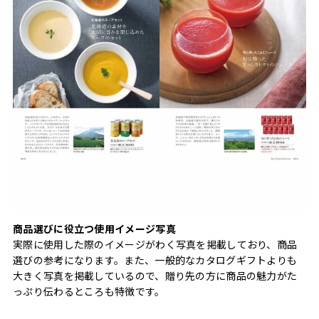
商品選びに役立つ使用イメージ写真
実際に使用した際のイメージがわく写真を掲載しており、商品
選びの参考になります。また、一般的なカタログギフトよりも
大きく写真を掲載しているので、贈り先の方に商品の魅力がた
っぷり伝わるところも特徴です。