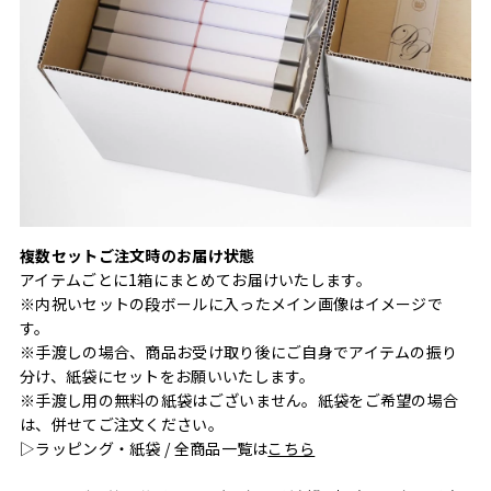
複数セットご注文時のお届け状態
アイテムごとに1箱にまとめてお届けいたします。
※内祝いセットの段ボールに入ったメイン画像はイメージで
す。
※手渡しの場合、商品お受け取り後にご自身でアイテムの振り
分け、紙袋にセットをお願いいたします。
※手渡し用の無料の紙袋はございません。紙袋をご希望の場合
は、併せてご注文ください。
▷ラッピング・紙袋 / 全商品一覧は
こちら