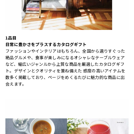
1品目
日常に豊かさをプラスするカタログギフト
ファッションやインテリアはもちろん、全国から選りすぐった
絶品グルメや、食事が楽しみになるオシャレなテーブルウェア
など、幅広いジャンルから上質な商品を厳選したカタログギフ
ト。デザインとクオリティを兼ね備えた 感度の高いアイテムを
数多く掲載しており、ページをめくるたびに魅力的な商品に出
会えます。