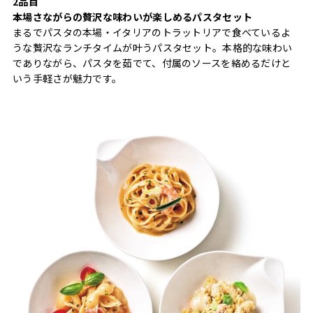
2品目
本場さながらの贅沢な味わいが楽しめるパスタセット
まるでパスタの本場・イタリアのトラットリアで食べているよ
うな贅沢なランチタイムが叶うパスタセット。本格的な味わい
でありながら、パスタを茹でて、付属のソースを絡めるだけと
いう手軽さが魅力です。