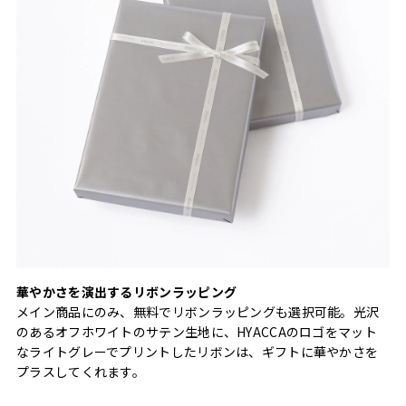
華やかさを演出するリボンラッピング
メイン商品にのみ、無料でリボンラッピングも選択可能。光沢
のあるオフホワイトのサテン生地に、HYACCAのロゴをマット
なライトグレーでプリントしたリボンは、ギフトに華やかさを
プラスしてくれます。