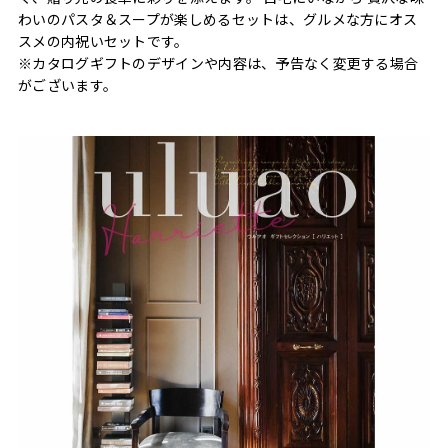
わいのパスタ＆スープが楽しめるセットは、グルメな方にオス
スメの内祝いセットです。
※カタログギフトのデザインや内容は、予告なく変更する場合
がございます。