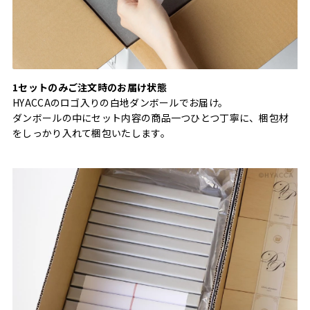
1セットのみご注文時のお届け状態
HYACCAのロゴ入りの白地ダンボールでお届け。
ダンボールの中にセット内容の商品一つひとつ丁寧に、梱包材
をしっかり入れて梱包いたします。