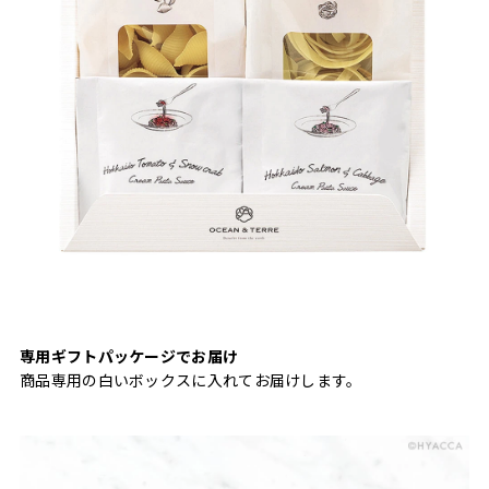
専用ギフトパッケージでお届け
商品専用の白いボックスに入れてお届けします。