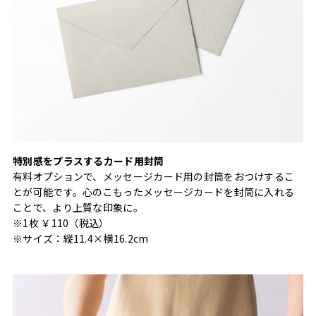
特別感をプラスするカード用封筒
有料オプションで、メッセージカード用の封筒をおつけするこ
とが可能です。心のこもったメッセージカードを封筒に入れる
ことで、より上質な印象に。
※1枚 ￥110（税込）
※サイズ：縦11.4×横16.2cm