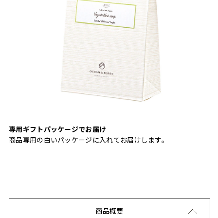
専用ギフトパッケージでお届け
商品専用の白いパッケージに入れてお届けします。
商品概要