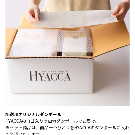
配送用オリジナルダンボール
HYACCAのロゴ入りの白地ダンボールでお届け。
※セット商品は、商品一つひとつをHYACCAのダンボールに入れ
て発送いたします。