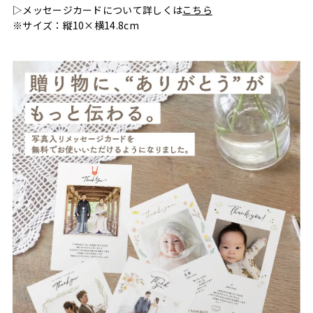
▷メッセージカードについて詳しくは
こちら
※サイズ：縦10×横14.8cm