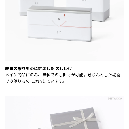
慶事の贈りものに対応した のし掛け
メイン商品にのみ、無料でのし掛けが可能。きちんとした場面
での贈りものに対応しています。