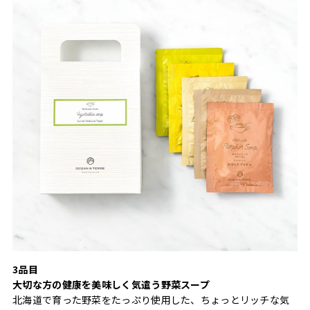
3品目
大切な方の健康を美味しく気遣う野菜スープ
北海道で育った野菜をたっぷり使用した、ちょっとリッチな気