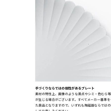
手づくりならではの個性があるプレート
素材の特性上、画像のような黒点やシミ・色むら等
が生じる場合がございます。すべてメーカー基準を
た良品となりますので、いずれも陶磁器ならではの
してお楽しみください。