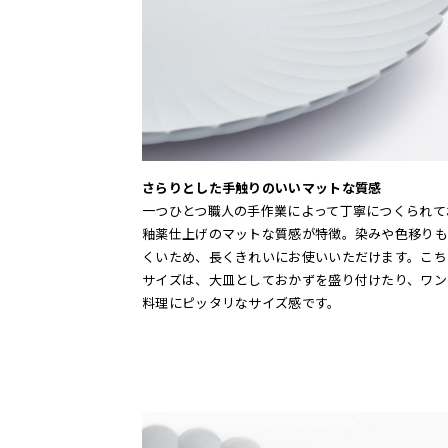
さらりとした手触りのいいマットな質感
一つひとつ職人の手作業によって丁寧につくられて
釉薬仕上げのマットな質感が特徴。染みや色移りも
くいため、長くきれいにお使いいただけます。こちら
サイズは、大皿としておかずを盛り付けたり、ワン
料理にピッタリなサイズ感です。