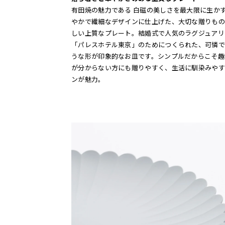
有田焼の魅力である 白磁の美しさを最大限に生か
やかで繊細なデザインに仕上げた、大切な贈りもの
しい上質なプレート。結婚式で人気のラグジュアリ
「パレスホテル東京」のためにつくられた、可憐で
うな形が印象的なお皿です。シンプルだからこそ趣
が分からない方にも贈りやすく、生活に馴染みやす
ンが魅力。