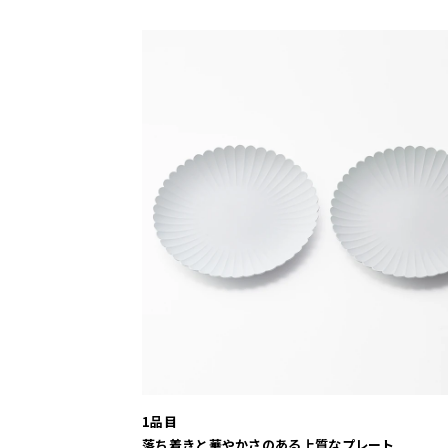
1品目
落ち着きと華やかさのある上質なプレート