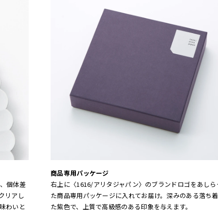
商品専用パッケージ
、個体差
右上に〈1616/アリタジャパン〉のブランドロゴをあしら
クリアし
た商品専用パッケージに入れてお届け。深みのある落ち
味わいと
た紫色で、上質で高級感のある印象を与えます。