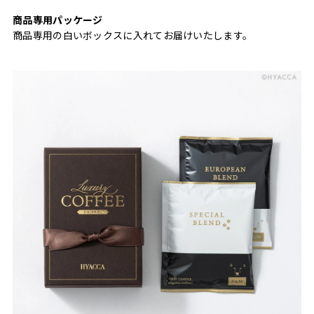
商品専用パッケージ
商品専用の白いボックスに入れてお届けいたします。