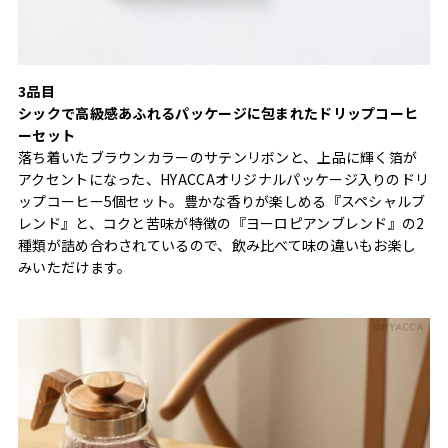
3品目
シックで高級感あふれるパッケージに包まれたドリップコーヒ
ーセット
落ち着いたブラウンカラーのサテンリボンと、上品に輝く箔が
アクセントになった、HYACCAオリジナルパッケージ入りのドリ
ップコーヒー5個セット。豊かな香りが楽しめる『スペシャルブ
レンド』と、コクと苦味が特徴の『ヨーロピアンブレンド』の2
種類が詰め合わされているので、飲み比べて味の違いもお楽し
みいただけます。