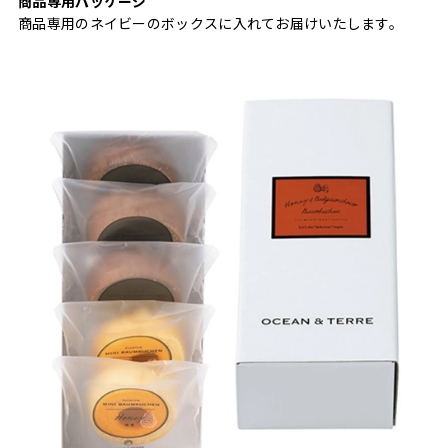
商品専用パッケージ
商品専用のネイビーのボックスに入れてお届けいたします。