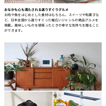
おなかも心も満たされる選りすぐりグルメ
お肉や魚をはじめとした食材はもちろん、スイーツや和菓子な
ど、日本全国から選りすぐった幅広いジャンルの絶品グルメを
掲載。美味しいものを頬張ったときの幸せな気持ちを贈ること
ができます。