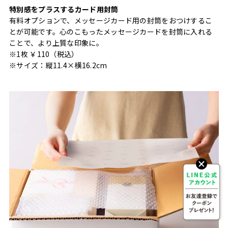
特別感をプラスするカード用封筒
有料オプションで、メッセージカード用の封筒をおつけするこ
とが可能です。心のこもったメッセージカードを封筒に入れる
ことで、より上質な印象に。
※1枚 ￥110（税込）
※サイズ：縦11.4×横16.2cm