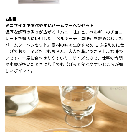
2品目
ミニサイズで食べやすいバームクーヘンセット
濃厚な蜂蜜の香りが広がる『ハニー味』と、ベルギーのチョコ
レートを贅沢に使用した『ベルギーチョコ味』を詰め合わせた
バームクーヘンセット。素材の味を生かすため 甘さ控えめに仕
上げており、子どもはもちろん、大人も満足できる上品な味わ
いです。一度に食べきりやすいミニサイズなので、仕事の合間
や小腹が空いたときに片手でもぱぱっと食べやすいところが嬉
しいポイント。