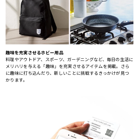
趣味を充実させるホビー用品
料理やアウトドア、スポーツ、ガーデニングなど、毎日の生活に
メリハリを与える「趣味」を充実させるアイテムを掲載。さら
に趣味に打ち込んだり、新しいことに挑戦するきっかけが見つ
かります。