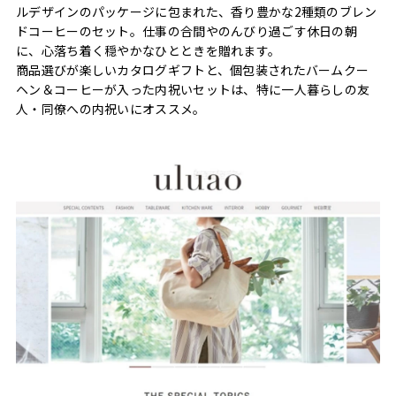
ルデザインのパッケージに包まれた、香り豊かな2種類のブレン
ドコーヒーのセット。仕事の合間やのんびり過ごす休日の朝
に、心落ち着く穏やかなひとときを贈れます。
商品選びが楽しいカタログギフトと、個包装されたバームクー
ヘン＆コーヒーが入った内祝いセットは、特に一人暮らしの友
人・同僚への内祝いにオススメ。