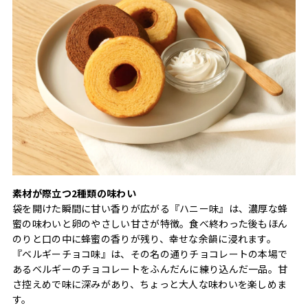
素材が際立つ2種類の味わい
袋を開けた瞬間に甘い香りが広がる『ハニー味』は、濃厚な蜂
蜜の味わいと卵のやさしい甘さが特徴。食べ終わった後もほん
のりと口の中に蜂蜜の香りが残り、幸せな余韻に浸れます。
『ベルギーチョコ味』は、その名の通りチョコレートの本場で
あるベルギーのチョコレートをふんだんに練り込んだ一品。甘
さ控えめで味に深みがあり、ちょっと大人な味わいを楽しめま
す。