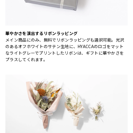
華やかさを演出するリボンラッピング
メイン商品にのみ、無料でリボンラッピングも選択可能。光沢
のあるオフホワイトのサテン生地に、HYACCAのロゴをマット
なライトグレーでプリントしたリボンは、ギフトに華やかさを
プラスしてくれます。