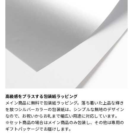
高級感をプラスする包装紙ラッピング
メイン商品に無料で包装紙ラッピング。落ち着いた上品な輝き
を放つシルバーカラーの包装紙は、シンプルな無地のデザイン
なので、お祝いからお礼まで幅広い用途に対応しています。
※セット商品の場合はメイン商品のみ包装し、その他は専用の
ギフトパッケージでお届けします。