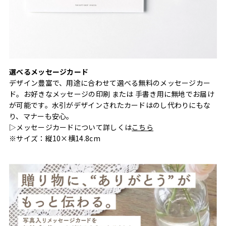
選べるメッセージカード
デザイン豊富で、用途に合わせて選べる無料のメッセージカー
ド。お好きなメッセージの印刷 または 手書き用に無地でお届け
が可能です。水引がデザインされたカードはのし代わりにもな
り、マナーも安心。
▷メッセージカードについて詳しくは
こちら
※サイズ：縦10×横14.8cm