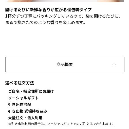
開けるたびに新鮮な香りが広がる個包装タイプ
1杯分ずつ丁寧にパッキングしているので、袋を開けるたびに、
まるで挽きたてのような香りを楽しめます。
商品概要
選べる注文方法
ご自宅・指定住所にお届け
ソーシャルギフト
引き出物宅配
引き出物 式場持ち込み
大量注文・法人利用
※引き出物利用の場合は、ソーシャルギフトでのご注文はできかねます。