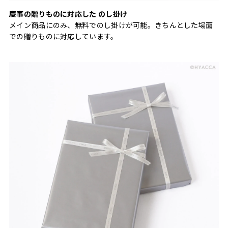
慶事の贈りものに対応した のし掛け
メイン商品にのみ、無料でのし掛けが可能。きちんとした場面
での贈りものに対応しています。