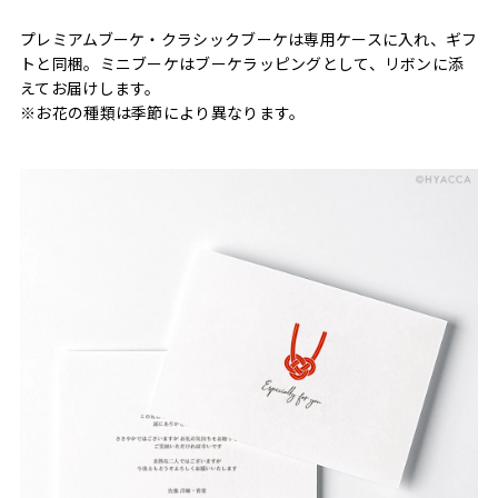
プレミアムブーケ・クラシックブーケは専用ケースに入れ、ギフ
トと同梱。ミニブーケはブーケラッピングとして、リボンに添
えてお届けします。
※お花の種類は季節により異なります。