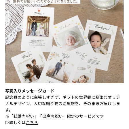
写真入りメッセージカード
記念品のように主張しすぎず、ギフトの世界観に馴染むオリジ
ナルデザイン。大切な贈り物の温度感を、そのままお届けしま
す。
※「結婚内祝い」「出産内祝い」限定のサービスです
▷詳しくは
こちら