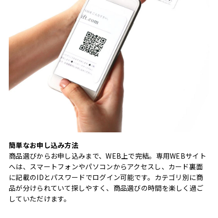
簡単なお申し込み方法
商品選びからお申し込みまで、WEB上で完結。専用WEBサイト
へは、スマートフォンやパソコンからアクセスし、カード裏面
に記載のIDとパスワードでログイン可能です。カテゴリ別に商
品が分けられていて探しやすく、商品選びの時間を楽しく過ご
していただけます。