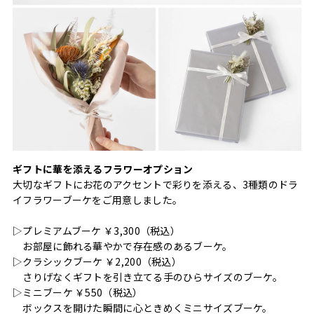
ギフトに華を添えるフラワーオプション
大切なギフトにお花のアクセントで彩りを添える、3種類のドラ
イフラワーブーケをご用意しました。
▷プレミアムブーケ ￥3,300（税込）
お部屋に飾れる華やかで存在感のあるブーケ。
▷クラシックブーケ ￥2,200（税込）
さりげなくギフトを引き立てる手のひらサイズのブーケ。
▷ミニブーケ ￥550（税込）
ボックスを開けた瞬間に心ときめくミニサイズブーケ。