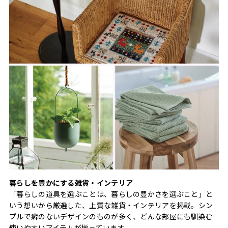
暮らしを豊かにする雑貨・インテリア
「暮らしの道具を選ぶことは、暮らしの豊かさを選ぶこと」と
いう想いから厳選した、上質な雑貨・インテリアを掲載。シン
プルで癖のないデザインのものが多く、どんな部屋にも馴染む
使いやすいアイテムが揃っています。