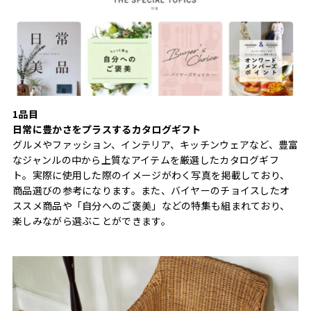
1品目
日常に豊かさをプラスするカタログギフト
グルメやファッション、インテリア、キッチンウェアなど、豊富
なジャンルの中から上質なアイテムを厳選したカタログギフ
ト。実際に使用した際のイメージがわく写真を掲載しており、
商品選びの参考になります。また、バイヤーのチョイスしたオ
ススメ商品や「自分へのご褒美」などの特集も組まれており、
楽しみながら選ぶことができます。