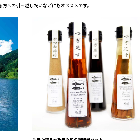
る方への引っ越し祝いなどにもオススメです。
旨味が詰まった無添加の調味料セット