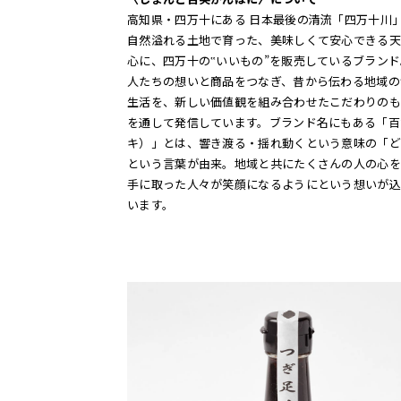
高知県・四万十にある 日本最後の清流「四万十川
自然溢れる土地で育った、美味しくて安心できる天
心に、四万十の‟いいもの”を販売しているブラン
人たちの想いと商品をつなぎ、昔から伝わる地域の
生活を、新しい価値観を組み合わせたこだわりのも
を通して発信しています。ブランド名にもある「百
キ）」とは、響き渡る・揺れ動くという意味の「ど
という言葉が由来。地域と共にたくさんの人の心を
手に取った人々が笑顔になるようにという想いが込
います。