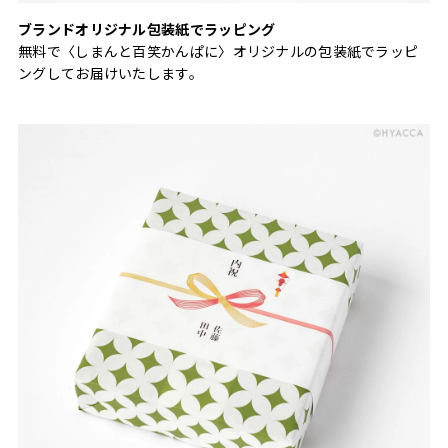
ブランドオリジナル包装紙でラッピング
無料で〈しまんと百笑かんぱに〉オリジナルの包装紙でラッピ
ングしてお届けいたします。