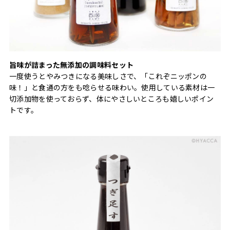
旨味が詰まった無添加の調味料セット
一度使うとやみつきになる美味しさで、「これぞニッポンの
味！」と食通の方をも唸らせる味わい。使用している素材は一
切添加物を使っておらず、体にやさしいところも嬉しいポイン
トです。