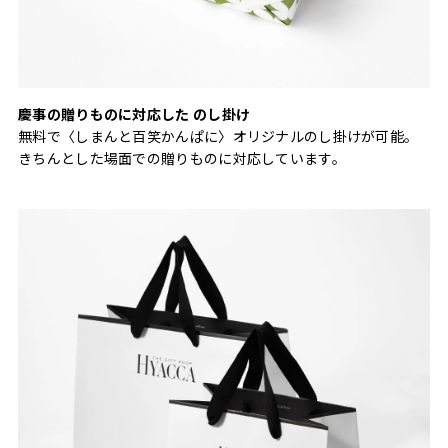
慶事の贈りものに対応した のし掛け
無料で〈しまんと百笑かんぱに〉オリジナルのし掛けが可能。
きちんとした場面での贈りものに対応しています。