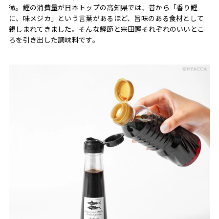
徴。鰹の消費量が日本トップの高知県では、昔から「香り鰹
に、味メジカ」という言葉があるほど、旨味のある食材として
親しまれてきました。そんな鰹節と宗田鰹それぞれのいいとこ
ろを引き出した調味料です。