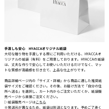
手渡しも安心 HYACCAオリジナル紙袋
大切な贈り物を手渡しする際にご利用いただける、HYACCAオ
リジナルの紙袋（有料）をご用意しております。HYACCAの紙袋
は、丈夫な作りで安心してお使いいただけるだけでなく、マッ
トな質感が高級感を引き立て、上品な仕上がりです。
商品詳細ページ内の「サイズ・詳細」から商品に適した推奨紙
袋サイズをご確認ください。その後、お届け方法で「自分の住
所へ送る」を選択し、カート内からご注文いただくか、紙袋販
売ページから直接ご注文ください。
▷紙袋販売ページは
こちら
※発送元が異なるため、紙袋は別送となります。予めご了承く