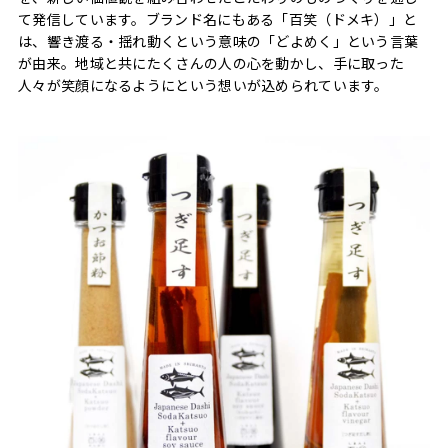
て発信しています。ブランド名にもある「百笑（ドメキ）」と
は、響き渡る・揺れ動くという意味の「どよめく」という言葉
が由来。地域と共にたくさんの人の心を動かし、手に取った
人々が笑顔になるようにという想いが込められています。