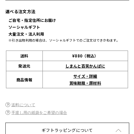
選べる注文方法
ご自宅・指定住所にお届け
ソーシャルギフト
大量注文・法人利用
※引き出物利用の場合は、ソーシャルギフトでのご注文はできかねます。
送料
¥880（税込）
発送元
しまんと百笑かんぱに
サイズ・詳細
商品情報
賞味期限・原材料
送料について
手渡し用の紙袋をご希望の場合
ギフトラッピングについて