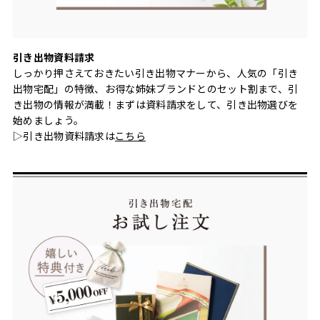
引き出物資料請求
しっかり押さえておきたい引き出物マナーから、人気の「引き
出物宅配」の特徴、お得な姉妹ブランドとのセット割まで、引
き出物の情報が満載！まずは資料請求をして、引き出物選びを
始めましょう。
▷引き出物資料請求は
こちら