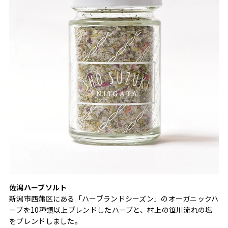
佐潟ハーブソルト
新潟市西蒲区にある「ハーブランドシーズン」のオーガニックハ
ーブを10種類以上ブレンドしたハーブと、村上の笹川流れの塩
をブレンドしました。