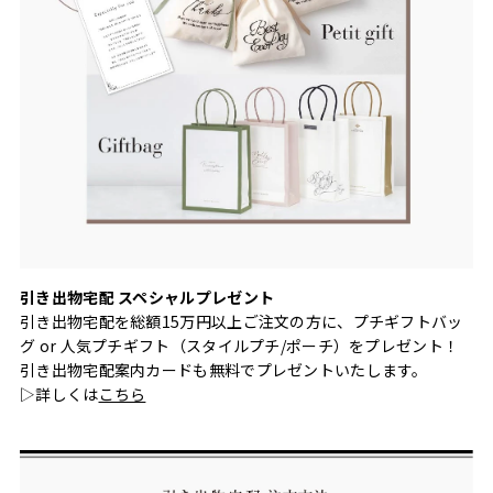
引き出物宅配 スペシャルプレゼント
引き出物宅配を総額15万円以上ご注文の方に、プチギフトバッ
グ or 人気プチギフト（スタイルプチ/ポーチ）をプレゼント！
引き出物宅配案内カードも無料でプレゼントいたします。
▷詳しくは
こちら