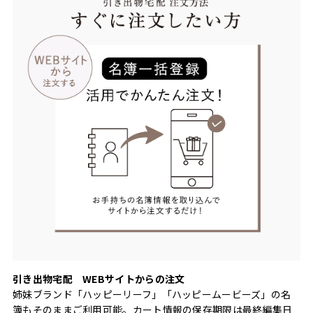
引き出物宅配 WEBサイトからの注文
姉妹ブランド「ハッピーリーフ」「ハッピームービーズ」の名
簿もそのままご利用可能。カート情報の保存期限は最終編集日