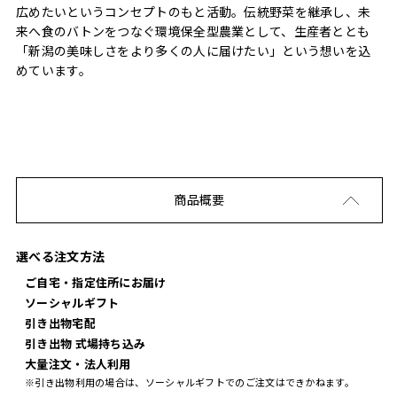
広めたいというコンセプトのもと活動。伝統野菜を継承し、未
来へ食のバトンをつなぐ環境保全型農業として、生産者ととも
「新潟の美味しさをより多くの人に届けたい」という想いを込
めています。
商品概要
選べる注文方法
ご自宅・指定住所にお届け
ソーシャルギフト
引き出物宅配
引き出物 式場持ち込み
大量注文・法人利用
※引き出物利用の場合は、ソーシャルギフトでのご注文はできかねます。