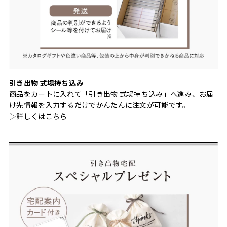
引き出物 式場持ち込み
商品をカートに入れて「引き出物 式場持ち込み」へ進み、お届
け先情報を入力するだけでかんたんに注文が可能です。
▷詳しくは
こちら