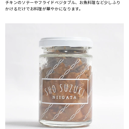
チキンのソテーやフライドベジタブル、お魚料理など少しふり
かけるだけでお料理が華やかになります。