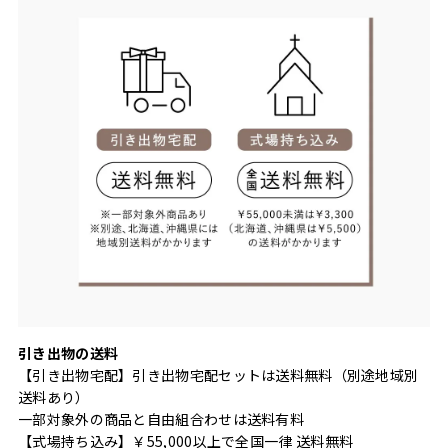
引き出物の送料
【引き出物宅配】引き出物宅配セットは送料無料（別途地域別
送料あり）
一部対象外の商品と自由組合わせは送料有料
【式場持ち込み】￥55,000以上で全国一律 送料無料