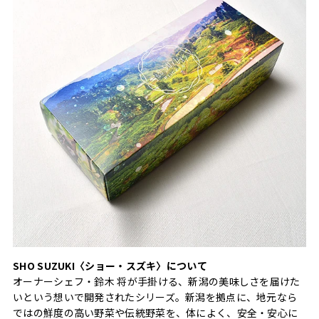
SHO SUZUKI〈ショー・スズキ〉について
オーナーシェフ・鈴木 将が手掛ける、新潟の美味しさを届けた
いという想いで開発されたシリーズ。新潟を拠点に、地元なら
ではの鮮度の高い野菜や伝統野菜を、体によく、安全・安心に