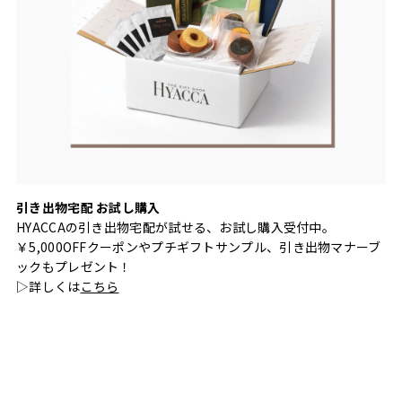
引き出物宅配 お試し購入
HYACCAの引き出物宅配が試せる、お試し購入受付中。
￥5,000OFFクーポンやプチギフトサンプル、引き出物マナーブ
ックもプレゼント！
▷詳しくは
こちら