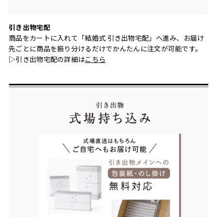
引き出物宅配
商品をカートに入れて「結婚式 引き出物宅配」へ進み、お届け
先ごとに商品を振り分けるだけでかんたんに注文が可能です。
▷引き出物宅配の詳細は
こちら