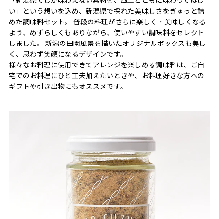
い」という想いを込め、新潟県で採れた美味しさをぎゅっと詰
めた調味料セット。 普段の料理がさらに楽しく・美味しくなる
よう、めずらしくもありながら、使いやすい調味料をセレクト
しました。 新潟の田園風景を描いたオリジナルボックスも美し
く、思わず笑顔になるデザインです。
様々なお料理に使用できてアレンジを楽しめる調味料は、ご自
宅でのお料理にひと工夫加えたいときや、お料理好きな方への
ギフトや引き出物にもオススメです。