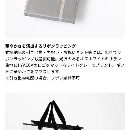
華やかさを演出するリボンラッピング
式場納品の引き出物・内祝い・お祝いギフト等には、無料でリ
ボンラッピングも選択可能。光沢のあるオフホワイトのサテン
生地にHYACCAのロゴをマットなライトグレーでプリント。ギフ
トに華やかさをプラスします。
※引き出物宅配の場合、リボン掛け不可