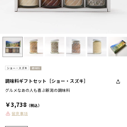
ショー・スズキ
調味料
調味料ギフトセット［ショー・スズキ］
グルメなあの人も喜ぶ新潟の調味料
￥3,738
（税込）
留意事項