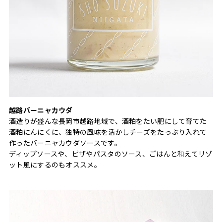
越路バーニャカウダ
酒造りが盛んな長岡市越路地域で、酒粕をたい肥にして育てた
酒粕にんにくに、独特の風味を活かしチーズをたっぷり入れて
作ったバーニャカウダソースです。
ディップソースや、ピザやパスタのソース、ごはんと和えてリゾ
ット風にするのもオススメ。