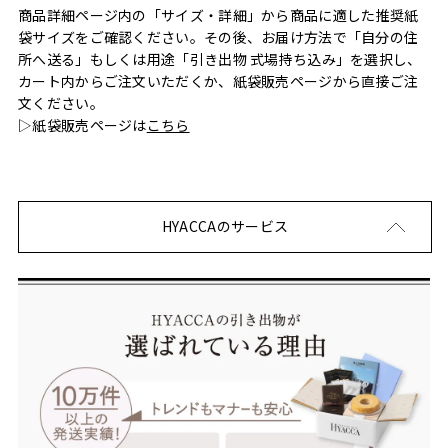
商品詳細ページ内の「サイズ・詳細」から商品に適した推奨紙
袋サイズをご確認ください。その後、お届け方法で「自分の住
所へ送る」もしくは用途「引き出物 式場持ち込み」を選択し、
カート内からご注文いただくか、紙袋販売ページから直接ご注
文ください。
▷紙袋販売ページは
こちら
HYACCAのサービス