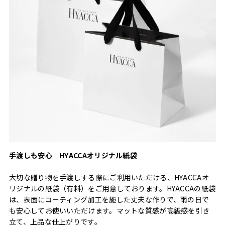
手渡しも安心 HYACCAオリジナル紙袋
大切な贈り物を手渡しする際にご利用いただける、HYACCAオ
リジナルの紙袋（有料）をご用意しております。HYACCAの紙袋
は、表面にコーティング加工を施した丈夫な作りで、雨の日で
も安心してお使いいただけます。マットな質感が高級感を引き
立て、上品な仕上がりです。