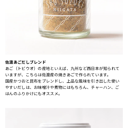
佐渡あごだしブレンド
あご（トビウオ）の産地といえば、九州など西日本が知られて
いますが、こちらは佐渡産の焼きあごで作られています。
国産かつおと昆布をブレンドし、上品な風味を引き出した使い
やすいだしは、お味噌汁や煮物にはもちろん、チャーハン、ご
はんのふりかけにもオススメ。