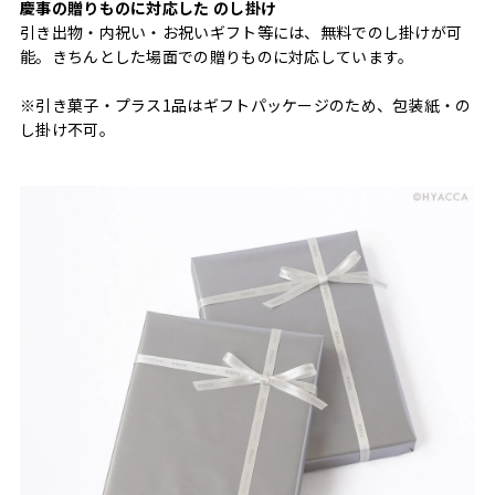
慶事の贈りものに対応した のし掛け
引き出物・内祝い・お祝いギフト等には、無料でのし掛けが可
能。きちんとした場面での贈りものに対応しています。
※引き菓子・プラス1品はギフトパッケージのため、包装紙・の
し掛け不可。