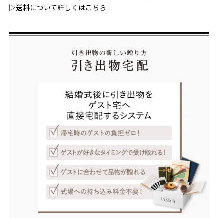
▷送料について詳しくは
こちら