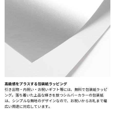
高級感をプラスする包装紙ラッピング
引き出物・内祝い・お祝いギフト等には、無料で包装紙ラッピ
ング。落ち着いた上品な輝きを放つシルバーカラーの包装紙
は、シンプルな無地のデザインなので、お祝いからお礼まで幅
広い用途に対応しています。