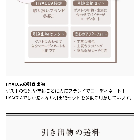
HYACCAの引き出物
ゲストの性別や年齢ごとに人気ブランドでコーディネート！
HYACCAでしか贈れない引出物セットを多数ご用意しています。