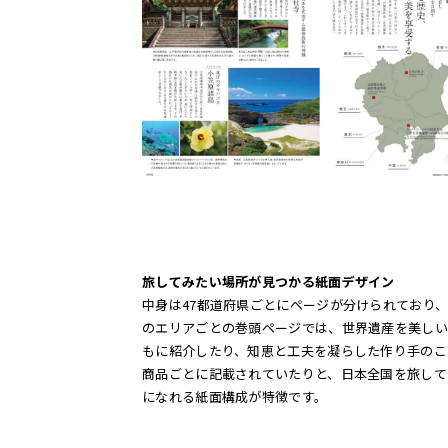
旅してみたい場所が見つかる紙面デザイン
中身は47都道府県ごとにページが分けられており
のエリアごとの巻頭ページでは、世界遺産を美しい
もに紹介したり、知恵と工夫を凝らした作り手のこ
商品ごとに記載されていたりと、日本全国を旅して
になれる紙面構成が特徴です。