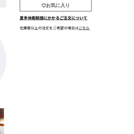
お気に入り
夏季休暇期間にかかるご注文について
在庫数以上の注文をご希望の場合は
こちら