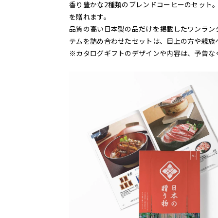
香り豊かな2種類のブレンドコーヒーのセット
を贈れます。
品質の高い日本製の品だけを掲載したワンラン
テムを詰め合わせたセットは、目上の方や親族
※カタログギフトのデザインや内容は、予告な