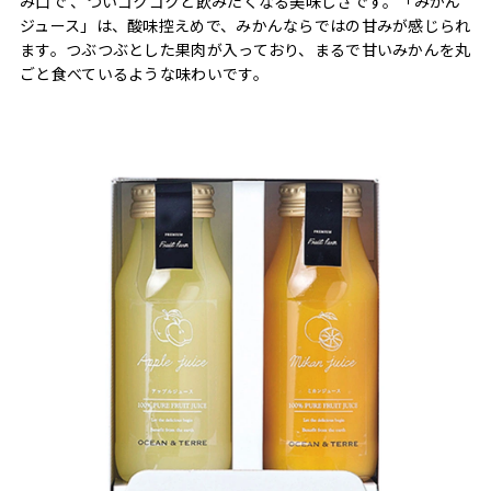
み口で 、ついゴクゴクと飲みたくなる美味しさです。「みかん
ジュース」は、酸味控えめで、みかんならではの甘みが感じられ
ます。つぶつぶとした果肉が入っており、まるで甘いみかんを丸
ごと食べているような味わいです。