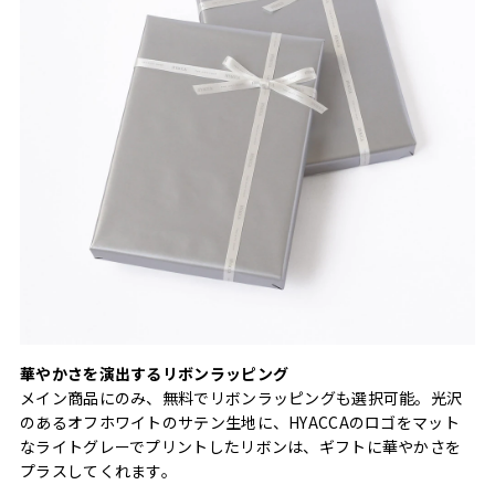
華やかさを演出するリボンラッピング
メイン商品にのみ、無料でリボンラッピングも選択可能。光沢
のあるオフホワイトのサテン生地に、HYACCAのロゴをマット
なライトグレーでプリントしたリボンは、ギフトに華やかさを
プラスしてくれます。