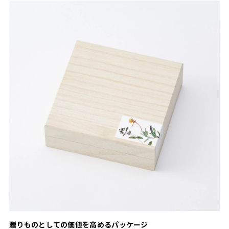
贈りものとしての価値を高めるパッケージ