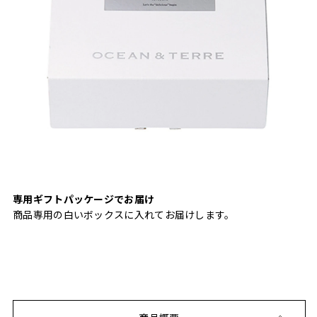
専用ギフトパッケージでお届け
商品専用の白いボックスに入れてお届けします。