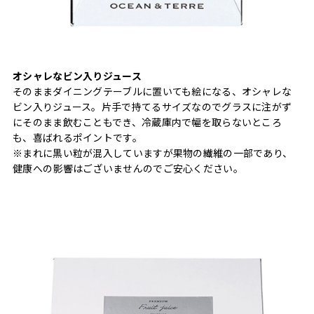
オシャレなビン入りジュース
そのままダイニングテーブルに置いても絵になる、オシャレな
ビン入りジュース。片手で持てるサイズなのでグラスに注がず
にそのまま飲むこともでき、冷蔵庫内で幅を取らないところ
も、喜ばれるポイントです。
※まれに黒い粒が混入していますが果物の繊維の一部であり、
健康への影響はございませんのでご安心ください。