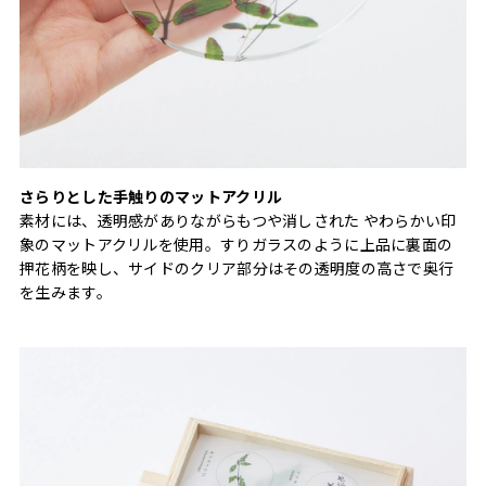
さらりとした手触りのマットアクリル
素材には、透明感がありながらもつや消しされた やわらかい印
象のマットアクリルを使用。すりガラスのように上品に裏面の
押花柄を映し、サイドのクリア部分はその透明度の高さで奥行
を生みます。