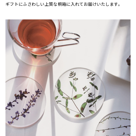
ギフトにふさわしい上質な桐箱に入れてお届けいたします。