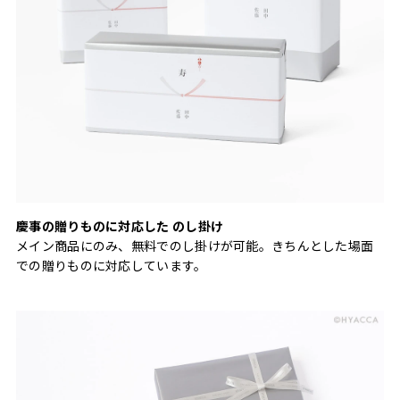
慶事の贈りものに対応した のし掛け
メイン商品にのみ、無料でのし掛けが可能。きちんとした場面
での贈りものに対応しています。