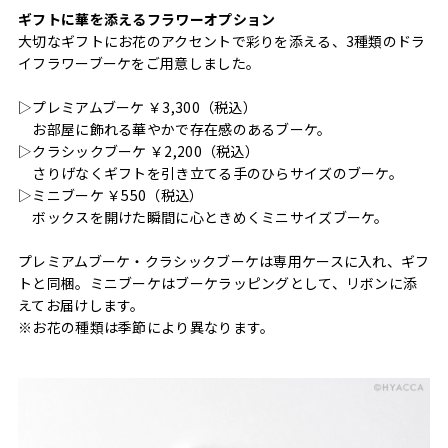
ギフトに華を添えるフラワーオプション
大切なギフトにお花のアクセントで彩りを添える、3種類のドラ
イフラワーブーケをご用意しました。
▷プレミアムブーケ ￥3,300（税込）
お部屋に飾れる華やかで存在感のあるブーケ。
▷クラシックブーケ ￥2,200（税込）
さりげなくギフトを引き立てる手のひらサイズのブーケ。
▷ミニブーケ ￥550（税込）
ボックスを開けた瞬間に心ときめくミニサイズブーケ。
プレミアムブーケ・クラシックブーケは専用ケースに入れ、ギフ
トと同梱。ミニブーケはブーケラッピングとして、リボンに添
えてお届けします。
※お花の種類は季節により異なります。