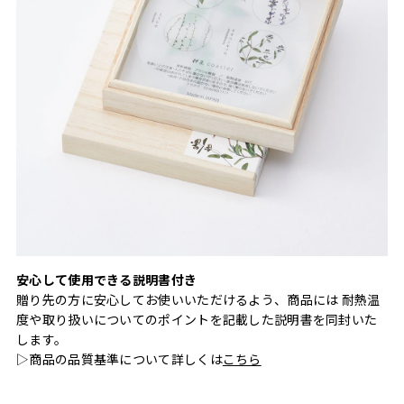
安心して使用できる説明書付き
贈り先の方に安心してお使いいただけるよう、商品には 耐熱温
度や取り扱いについてのポイントを記載した説明書を同封いた
します。
▷商品の品質基準について詳しくは
こちら