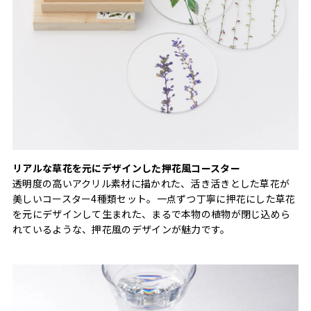
リアルな草花を元にデザインした押花風コースター
透明度の高いアクリル素材に描かれた、活き活きとした草花が
美しいコースター4種類セット。一点ずつ丁寧に押花にした草花
を元にデザインして生まれた、まるで本物の植物が閉じ込めら
れているような、押花風のデザインが魅力です。