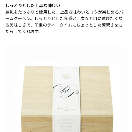
しっとりとした上品な味わい
練乳をたっぷりと使用した、上品な味わいとコクが楽しめるバ
ームクーヘン。しっとりとした食感と、次々と口に運びたくな
る美味しさで、午後のティータイムにちょっとした贅沢さをも
たらしてくれます。