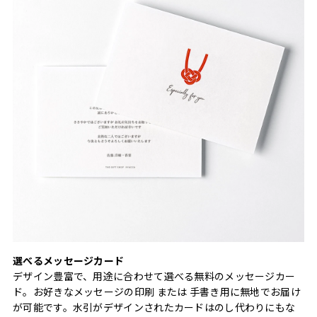
選べるメッセージカード
デザイン豊富で、用途に合わせて選べる無料のメッセージカー
ド。お好きなメッセージの印刷 または 手書き用に無地でお届け
が可能です。水引がデザインされたカードはのし代わりにもな