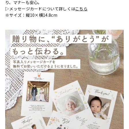
り、マナーも安心。
▷メッセージカードについて詳しくは
こちら
※サイズ：縦10×横14.8cm