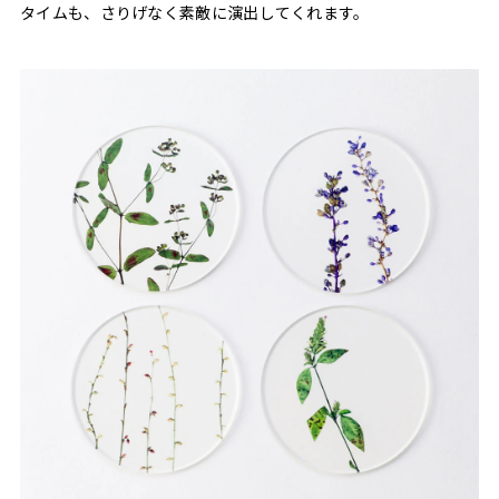
タイムも、さりげなく素敵に演出してくれます。