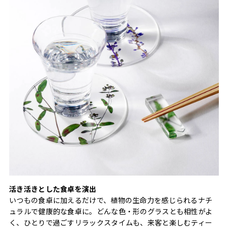
活き活きとした食卓を演出
いつもの食卓に加えるだけで、植物の生命力を感じられるナチ
ュラルで健康的な食卓に。どんな色・形のグラスとも相性がよ
く、ひとりで過ごすリラックスタイムも、来客と楽しむティー