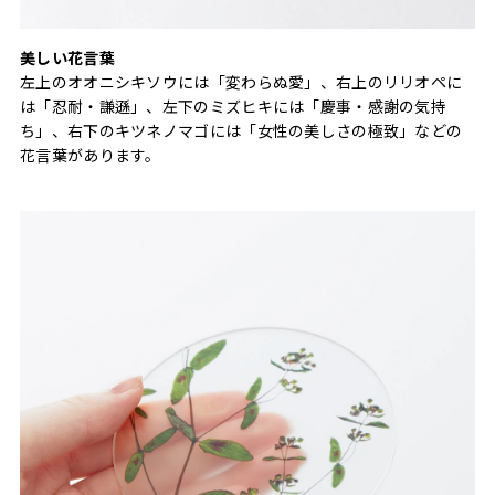
美しい花言葉
左上のオオニシキソウには「変わらぬ愛」、右上のリリオペに
は「忍耐・謙遜」、左下のミズヒキには「慶事・感謝の気持
ち」、右下のキツネノマゴには「女性の美しさの極致」などの
花言葉があります。