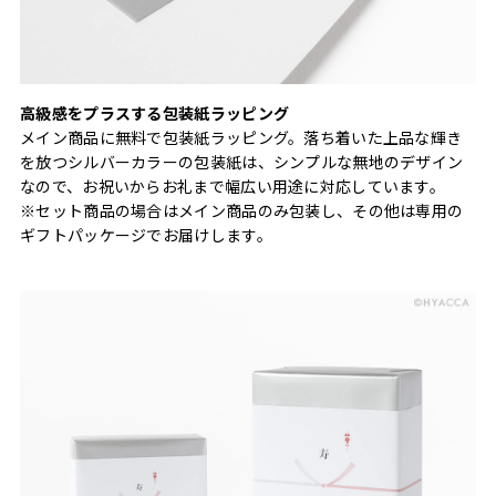
高級感をプラスする包装紙ラッピング
メイン商品に無料で包装紙ラッピング。落ち着いた上品な輝き
を放つシルバーカラーの包装紙は、シンプルな無地のデザイン
なので、お祝いからお礼まで幅広い用途に対応しています。
※セット商品の場合はメイン商品のみ包装し、その他は専用の
ギフトパッケージでお届けします。