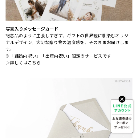
写真入りメッセージカード
記念品のように主張しすぎず、ギフトの世界観に馴染むオリジ
ナルデザイン。大切な贈り物の温度感を、そのままお届けしま
す。
※「結婚内祝い」「出産内祝い」限定のサービスです
▷詳しくは
こちら