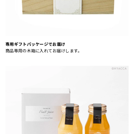
専用ギフトパッケージでお届け
商品専用の木箱に入れてお届けします。