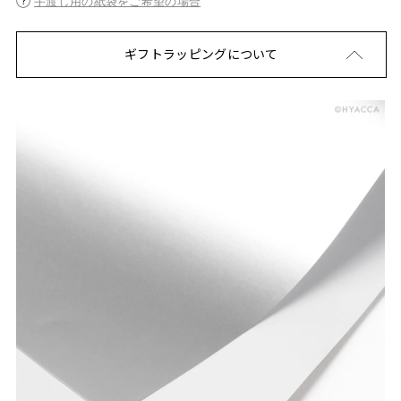
手渡し用の紙袋をご希望の場合
ギフトラッピングについて