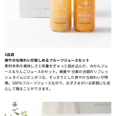
3品目
爽やかな味わいが楽しめるフルーツジュースセット
素材本来の美味しさと栄養をぎゅっと詰め込んだ、みかんジュ
ース＆りんごジュースのセット。朝食や 仕事の合間のリフレッ
シュタイムにピッタリな、すっきりとした爽やかな味わいが特
徴。100％フルーツジュースなので、お子さまがいる家庭にも安
心して贈ることができます。