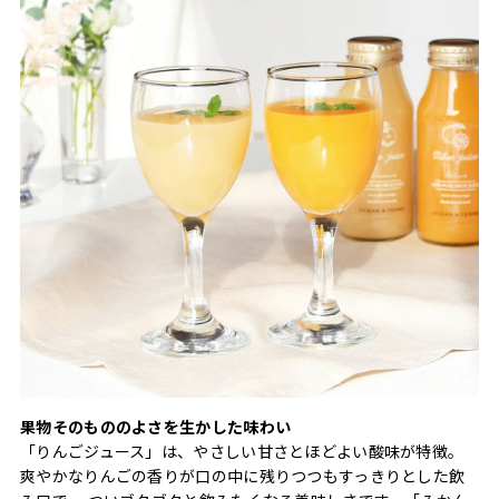
果物そのもののよさを生かした味わい
「りんごジュース」は、やさしい甘さとほどよい酸味が特徴。
爽やかなりんごの香りが口の中に残りつつもすっきりとした飲