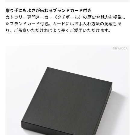
贈り手にもよさが伝わるブランドカード付き
カトラリー専門メーカー〈クチポール〉の歴史や魅力を掲載し
たブランドカード付き。カードにはお手入れ方法の掲載もあ
り、ご留意いただければより長くご愛用いただけます。