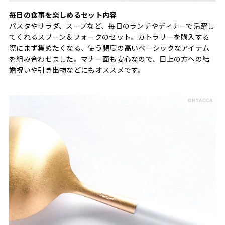
毎日の食事を楽しめるセット内容
パスタやサラダ、スープなど、毎日のランチやディナーで活躍し
てくれるスプーン＆フォークのセット。カトラリーを購入する
際にまず集めたくなる、使う頻度の高いベーシックなアイテム
を組み合わせました。マナー面も安心なので、目上の方への結
婚祝いや引き出物などにもオススメです。