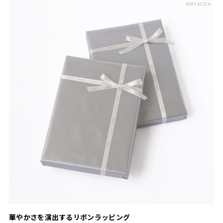
華やかさを演出するリボンラッピング