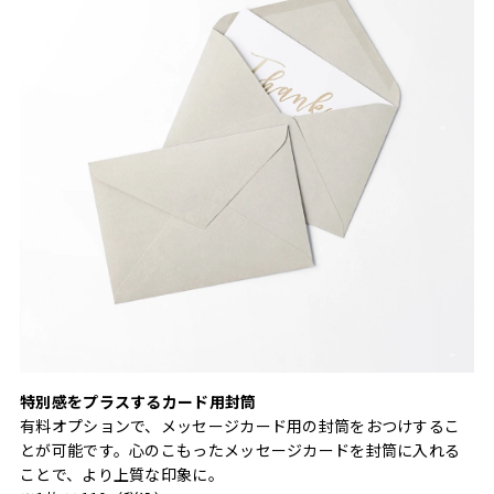
特別感をプラスするカード用封筒
有料オプションで、メッセージカード用の封筒をおつけするこ
とが可能です。心のこもったメッセージカードを封筒に入れる
ことで、より上質な印象に。