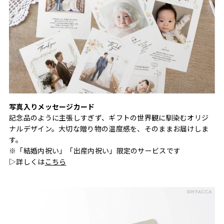
写真入りメッセージカード
記念品のように主張しすぎず、ギフトの世界観に馴染むオリジ
ナルデザイン。大切な贈り物の温度感を、そのままお届けしま
す。
※「結婚内祝い」「出産内祝い」限定のサービスです
▷詳しくは
こちら