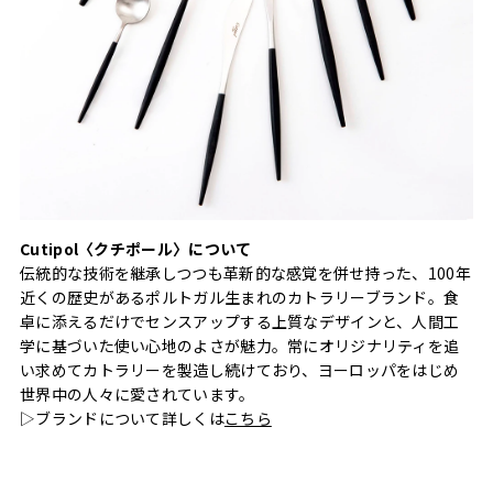
Cutipol〈クチポール〉について
伝統的な技術を継承しつつも革新的な感覚を併せ持った、100年
近くの歴史があるポルトガル生まれのカトラリーブランド。食
卓に添えるだけでセンスアップする上質なデザインと、人間工
学に基づいた使い心地のよさが魅力。常にオリジナリティを追
い求めてカトラリーを製造し続けており、ヨーロッパをはじめ
世界中の人々に愛されています。
▷ブランドについて詳しくは
こちら