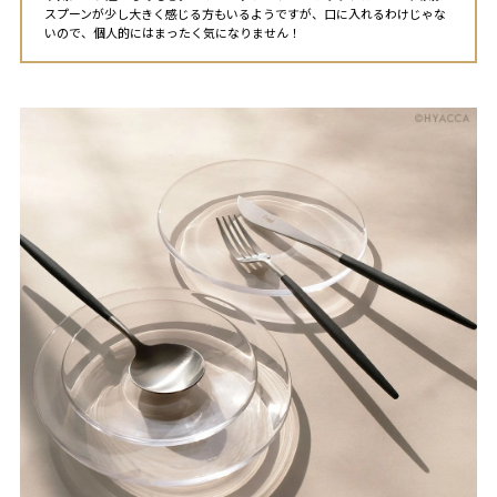
スプーンが少し大きく感じる方もいるようですが、口に入れるわけじゃな
いので、個人的にはまったく気になりません！