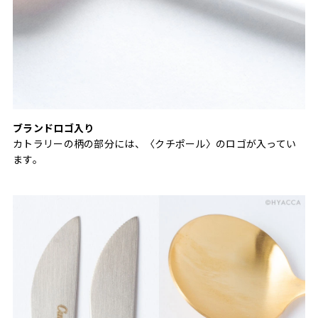
ブランドロゴ入り
カトラリーの柄の部分には、〈クチポール〉のロゴが入ってい
ます。