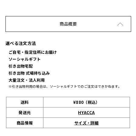
商品概要
選べる注文方法
ご自宅・指定住所にお届け
ソーシャルギフト
引き出物宅配
引き出物 式場持ち込み
大量注文・法人利用
※引き出物利用の場合は、ソーシャルギフトでのご注文はできかねます。
送料
¥880（税込）
発送元
HYACCA
サイズ・詳細
商品情報