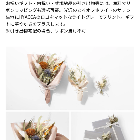
お祝いギフト・内祝い・式場納品の引き出物等には、無料でリ
ボンラッピングも選択可能。光沢のあるオフホワイトのサテン
生地にHYACCAのロゴをマットなライトグレーでプリント。ギフ
トに華やかさをプラスします。
※引き出物宅配の場合、リボン掛け不可