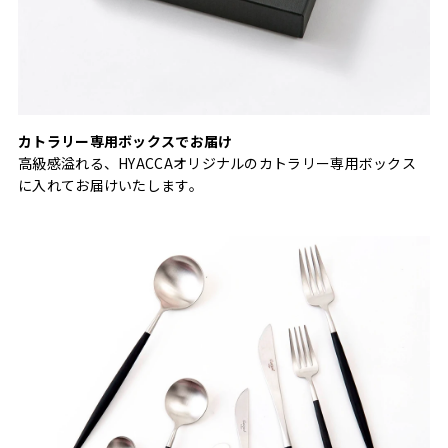
カトラリー専用ボックスでお届け
高級感溢れる、HYACCAオリジナルのカトラリー専用ボックス
に入れてお届けいたします。