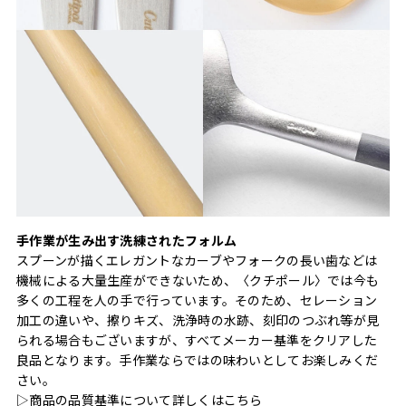
手作業が生み出す洗練されたフォルム
スプーンが描くエレガントなカーブやフォークの長い歯などは
機械による大量生産ができないため、〈クチポール〉では今も
多くの工程を人の手で行っています。そのため、セレーション
加工の違いや、擦りキズ、洗浄時の水跡、刻印のつぶれ等が見
られる場合もございますが、すべてメーカー基準をクリアした
良品となります。手作業ならではの味わいとしてお楽しみくだ
さい。
▷商品の品質基準について詳しくは
こちら