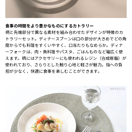
食事の時間をより豊かなものにするカトラリー
柄と先端部分で異なる素材を組み合わせたデザインが特徴のカ
トラリーセット。ディナースプーンは口の部分が大きめでどの角
度からでも料理をすくいやすく、口当たりもなめらか。ディナ
ーフォークは、肉・魚料理やパスタ、ごはんものなど幅広く使
えます。柄にはアクセサリーにも使われるレジン（合成樹脂）が
使われており、さらりとした触り心地と軽さが魅力。指への負
担が少なく、快適に食事を楽しむことができます。