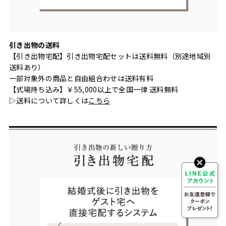
引き出物の送料
【引き出物宅配】引き出物宅配セットは送料無料（別途地域別
送料あり）
一部対象外の商品と自由組合わせは送料有料
【式場持ち込み】￥55,000以上で全国一律 送料無料
▷送料について詳しくは
こちら