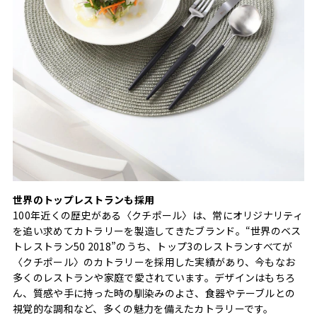
世界のトップレストランも採用
100年近くの歴史がある〈クチポール〉は、常にオリジナリティ
を追い求めてカトラリーを製造してきたブランド。“世界のベス
トレストラン50 2018”のうち、トップ3のレストランすべてが
〈クチポール〉のカトラリーを採用した実績があり、今もなお
多くのレストランや家庭で愛されています。デザインはもちろ
ん、質感や手に持った時の馴染みのよさ、食器やテーブルとの
視覚的な調和など、多くの魅力を備えたカトラリーです。