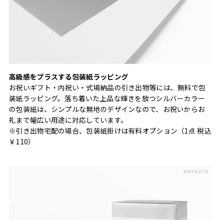
高級感をプラスする包装紙ラッピング
お祝いギフト・内祝い・式場納品の引き出物等には、無料で包
装紙ラッピング。落ち着いた上品な輝きを放つシルバーカラー
の包装紙は、シンプルな無地のデザインなので、お祝いからお
礼まで幅広い用途に対応しています。
※引き出物宅配の場合、包装紙掛けは有料オプション（1点 税込
￥110）