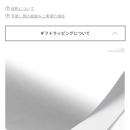
送料について
手渡し用の紙袋をご希望の場合
ギフトラッピングについて