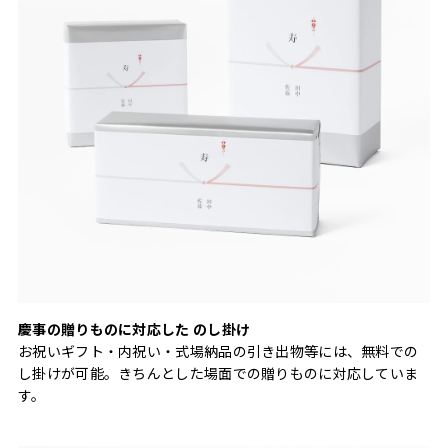
慶事の贈りものに対応した のし掛け
お祝いギフト・内祝い・式場納品の引き出物等には、無料での
し掛けが可能。きちんとした場面での贈りものに対応していま
す。