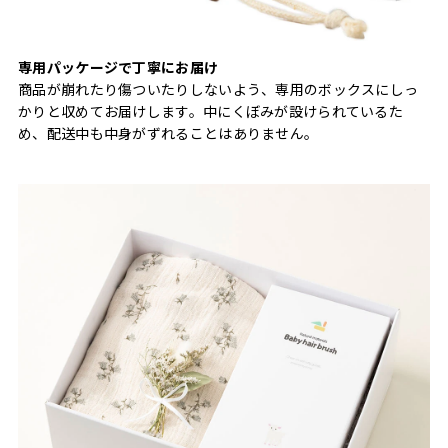
専用パッケージで丁寧にお届け
商品が崩れたり傷ついたりしないよう、専用のボックスにしっ
かりと収めてお届けします。中にくぼみが設けられているた
め、配送中も中身がずれることはありません。