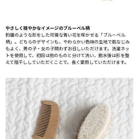
やさしく穏やかなイメージのブルーベル柄
釣鐘のような形をした可憐な青い花を咲かせる「ブルーベル
柄」。どちらのデザインも、やわらかい色味の生地で肌なじみ
もよく、男の子・女の子問わずお召しいただけます。洗濯ネッ
トを使用して、初回は他のものと分けて洗い、脱水後は形を整
えて陰干ししていただくことで、長く愛用していただけます。