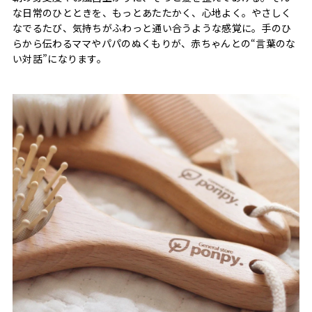
な日常のひとときを、もっとあたたかく、心地よく。やさしく
なでるたび、気持ちがふわっと通い合うような感覚に。手のひ
らから伝わるママやパパのぬくもりが、赤ちゃんとの“言葉のな
い対話”になります。