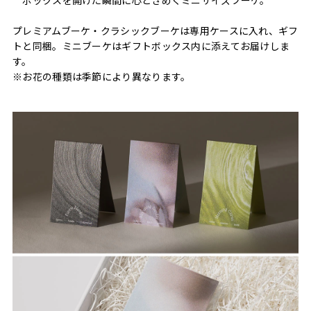
プレミアムブーケ・クラシックブーケは専用ケースに入れ、ギフ
トと同梱。ミニブーケはギフトボックス内に添えてお届けしま
す。
※お花の種類は季節により異なります。