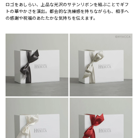
ロゴをあしらい、上品な光沢のサテンリボンを結ぶことでギフ
トの華やかさを演出。都会的な洗練感を持ちながらも、相手へ
の感謝や祝福のあたたかな気持ちを伝えます。