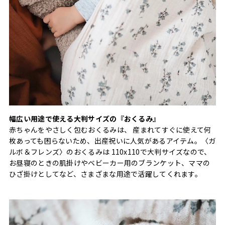
幅広い用途で使える大判サイズの『おくるみ』
赤ちゃんをやさしく包むおくるみは、 産まれてすぐに使えて何
枚あっても困らないため、出産祝いに人気があるアイテム。〈ガ
ルボ＆フレンズ〉のおくるみは 110x110で大判サイズなので、
お昼寝のときの肌掛けやベビーカー用のブランケット、ママの
ひざ掛けとしてなど、さまざまな用途で活躍してくれます。