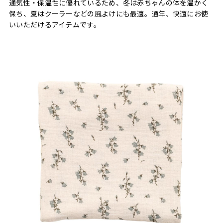
通気性・保温性に優れているため、冬は赤ちゃんの体を温かく
保ち、夏はクーラーなどの風よけにも最適。通年、快適にお使
いいただけるアイテムです。