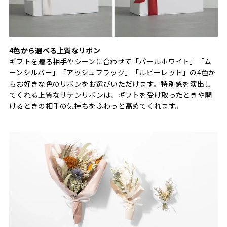
4色から選べる上質なリボン
ギフトを贈る相手やシーンに合わせて「パールホワイト」「ム
ーンシルバー」「アッシュブラック」「ルビーレッド」の4色か
らお好きな色のリボンをお選びいただけます。特別感を演出し
てくれる上質なサテンリボンは、ギフトを受け取ったときや開
けるときの相手の気持ちをふわっと高めてくれます。