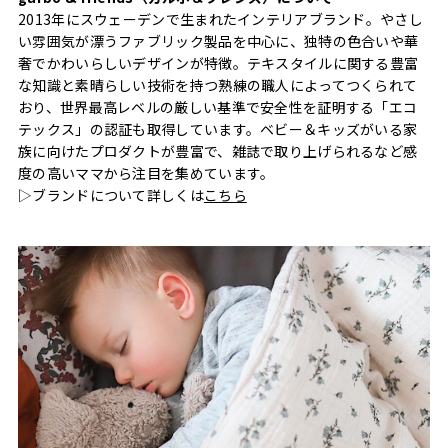
2013年にスウェーデンで生まれたインテリアブランド。やさし
い雰囲気が漂うファブリック製品を中心に、独特の色合いや華
奢でかわいらしいデザインが特徴。テキスタイルに関する豊富
な知識と素晴らしい技術を持つ熟練の職人によってつくられて
おり、世界最高レベルの厳しい基準で安全性を証明する「エコ
テックス」の認証も取得しています。ベビー＆キッズがいる家
族に向けたプロダクトが豊富で、雑誌で取り上げられるなど感
度の高いママから注目を集めています。
▷ブランドについて詳しくは
こちら