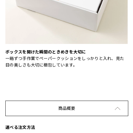
ボックスを開けた瞬間のときめきを大切に
一箱ずつ手作業でペーパークッションをしっかりと入れ、見た
目の美しさも大切に梱包しています。
商品概要
選べる注文方法