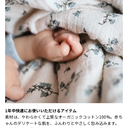
1年中快適にお使いいただけるアイテム
素材は、やわらかくて上質なオーガニックコットン100%。赤ち
ゃんのデリケートな肌を、ふんわりとやさしく包み込みます。