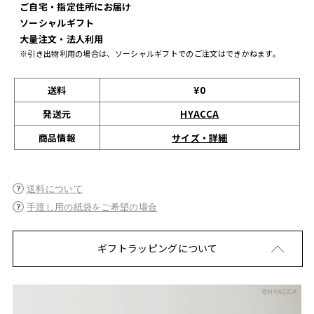
ご自宅・指定住所にお届け
ソーシャルギフト
大量注文・法人利用
※引き出物利用の場合は、ソーシャルギフトでのご注文はできかねます。
送料
¥0
発送元
HYACCA
サイズ・詳細
商品情報
送料について
手渡し用の紙袋をご希望の場合
ギフトラッピングについて