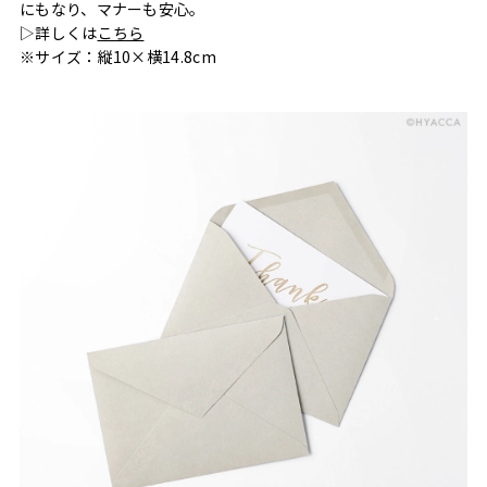
にもなり、マナーも安心。
▷詳しくは
こちら
※サイズ：縦10×横14.8cm