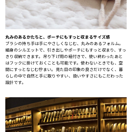
丸みのあるかたちと、ポーチにもすっと収まるサイズ感
ブラシの持ち手は手にやさしくなじむ、丸みのあるフォルム。
細身のシルエットで、引き出しやポーチにもすっと収まり、すっ
きり収納できます。吊り下げ用の紐付きで、使い終わったあと
はフックに掛けておくことも可能です。使わないときでも、空
間にすっとなじむ佇まい。見た目の印象の良さだけでなく、暮
らしの中で自然と手に取りやすい、扱いやすさにもこだわった
設計です。