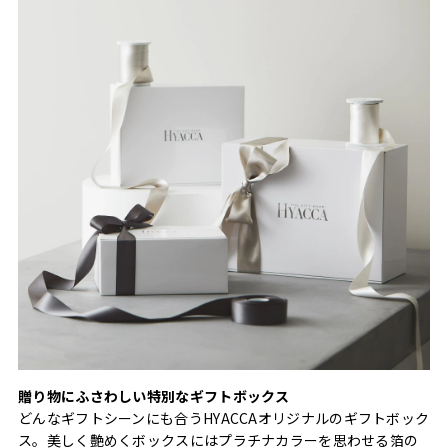
贈り物にふさわしい特別なギフトボックス
どんなギフトシーンにも合うHYACCAオリジナルのギフトボック
ス。美しく艶めくボックスにはプラチナカラーを思わせる箔の