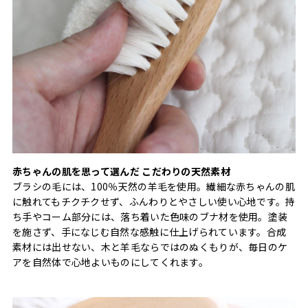
赤ちゃんの肌を思って選んだ こだわりの天然素材
ブラシの毛には、100％天然の羊毛を使用。繊細な赤ちゃんの肌
に触れてもチクチクせず、ふんわりとやさしい使い心地です。持
ち手やコーム部分には、落ち着いた色味のブナ材を使用。塗装
を施さず、手になじむ自然な感触に仕上げられています。合成
素材には出せない、木と羊毛ならではのぬくもりが、毎日のケ
アを自然体で心地よいものにしてくれます。