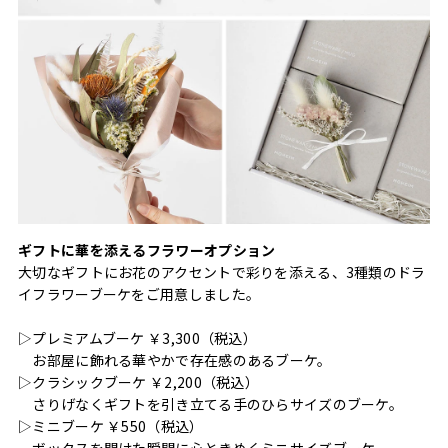
ギフトに華を添えるフラワーオプション
大切なギフトにお花のアクセントで彩りを添える、3種類のドラ
イフラワーブーケをご用意しました。
▷プレミアムブーケ ￥3,300（税込）
お部屋に飾れる華やかで存在感のあるブーケ。
▷クラシックブーケ ￥2,200（税込）
さりげなくギフトを引き立てる手のひらサイズのブーケ。
▷ミニブーケ ￥550（税込）
ボックスを開けた瞬間に心ときめくミニサイズブーケ。