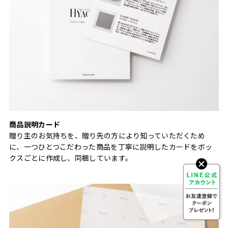
商品説明カード
贈り主のお気持ちを、贈り先の方により知っていただくため
に、一つひとつこだわった商品を丁寧に説明したカードをボッ
クスごとに作成し、同梱しています。