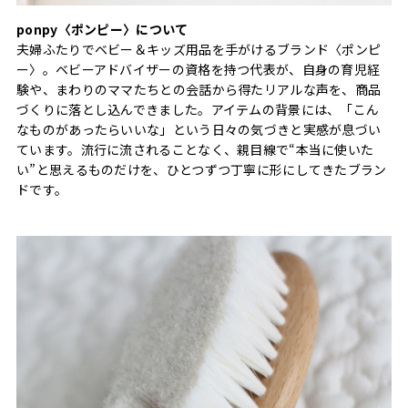
ponpy〈ポンピー〉について
夫婦ふたりでベビー＆キッズ用品を手がけるブランド〈ポンピ
ー〉。ベビーアドバイザーの資格を持つ代表が、自身の育児経
験や、まわりのママたちとの会話から得たリアルな声を、商品
づくりに落とし込んできました。アイテムの背景には、「こん
なものがあったらいいな」という日々の気づきと実感が息づい
ています。流行に流されることなく、親目線で“本当に使いた
い”と思えるものだけを、ひとつずつ丁寧に形にしてきたブラン
ドです。