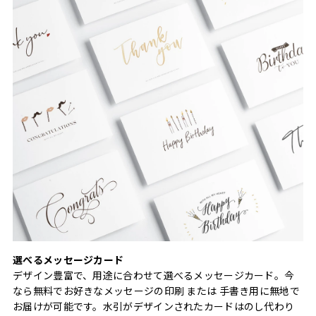
選べるメッセージカード
デザイン豊富で、用途に合わせて選べるメッセージカード。今
なら無料でお好きなメッセージの印刷 または 手書き用に無地で
お届けが可能です。水引がデザインされたカードはのし代わり