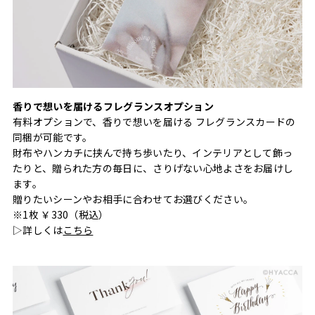
香りで想いを届けるフレグランスオプション
有料オプションで、香りで想いを届ける フレグランスカードの
同梱が可能です。
財布やハンカチに挟んで持ち歩いたり、インテリアとして飾っ
たりと、贈られた方の毎日に、さりげない心地よさをお届けし
ます。
贈りたいシーンやお相手に合わせてお選びください。
※1枚 ￥330（税込）
▷詳しくは
こちら