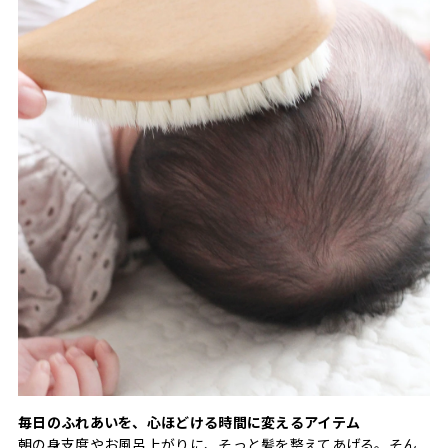
毎日のふれあいを、心ほどける時間に変えるアイテム
朝の身支度やお風呂上がりに、そっと髪を整えてあげる。そん