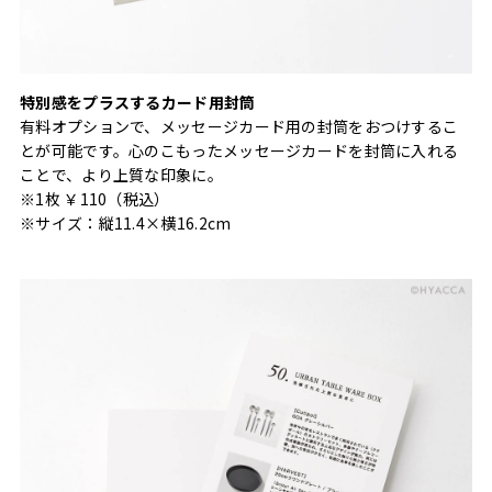
特別感をプラスするカード用封筒
有料オプションで、メッセージカード用の封筒をおつけするこ
とが可能です。心のこもったメッセージカードを封筒に入れる
ことで、より上質な印象に。
※1枚 ￥110（税込）
※サイズ：縦11.4×横16.2cm