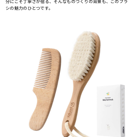
分にこそ丁寧さが宿る、そんなものづくりの背景も、このブラ
シの魅力のひとつです。