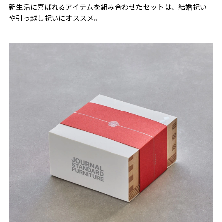
新生活に喜ばれるアイテムを組み合わせたセットは、結婚祝い
や引っ越し祝いにオススメ。