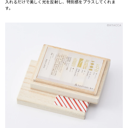
入れるだけで美しく光を反射し、特別感をプラスしてくれま
す。