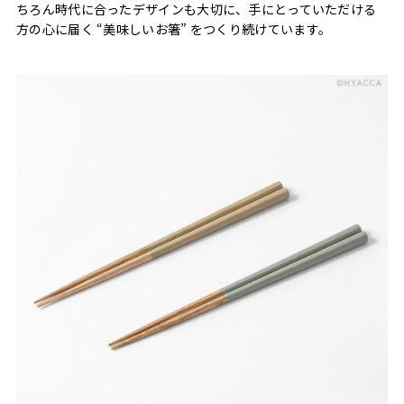
ちろん時代に合ったデザインも大切に、手にとっていただける
方の心に届く “美味しいお箸” をつくり続けています。