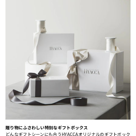
贈り物にふさわしい特別なギフトボックス
どんなギフトシーンにも合うHYACCAオリジナルのギフトボック