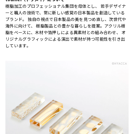
樹脂加工のプロフェッショナル集団を母体とし、 若手デザイナ
ーと職人の技術で、常に新しい感覚の日本製品を創造している
ブランド。 独自の視点で日本製品の美を見つめ直し、次世代や
海外に向けて、 樹脂製品との豊かな暮らしを提案。アクリル樹
脂をベースに、木材や箔押しによる異素材との組み合わせ、 オ
リジナルグラフィックによる演出で素材が持つ可能性を引き出
しています。