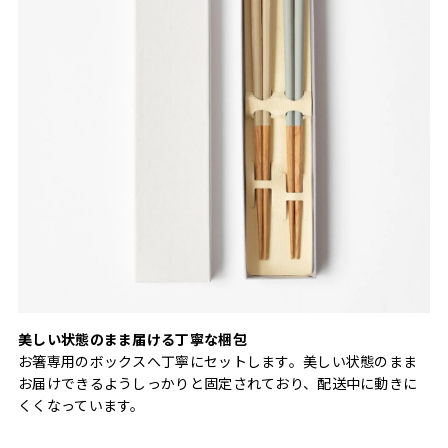
美しい状態のまま届ける丁寧な梱包
お箸専用のボックスへ丁寧にセットします。美しい状態のまま
お届けできるようしっかりと固定されており、配送中に動きに
くくなっています。