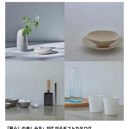
「暮らしの楽しみ方」が広がるギフトカタログ