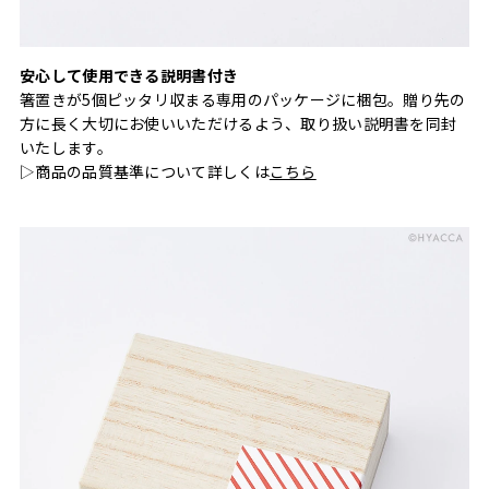
安心して使用できる説明書付き
箸置きが5個ピッタリ収まる専用のパッケージに梱包。贈り先の
方に長く大切にお使いいただけるよう、取り扱い説明書を同封
いたします。
▷商品の品質基準について詳しくは
こちら