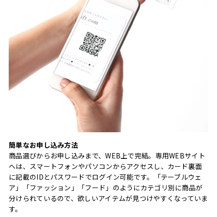
簡単なお申し込み方法
商品選びからお申し込みまで、WEB上で完結。専用WEBサイト
へは、スマートフォンやパソコンからアクセスし、カード裏面
に記載のIDとパスワードでログイン可能です。「テーブルウェ
ア」「ファッション」「フード」のようにカテゴリ別に商品が
分けられているので、欲しいアイテムが見つけやすくなっていま
す。