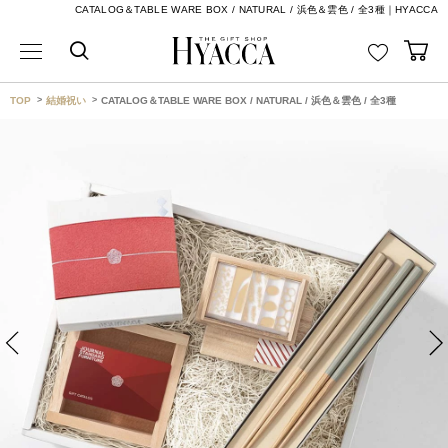
CATALOG＆TABLE WARE BOX / NATURAL / 浜色＆雲色 / 全3種｜HYACCA
TOP
結婚祝い
CATALOG＆TABLE WARE BOX / NATURAL / 浜色＆雲色 / 全3種