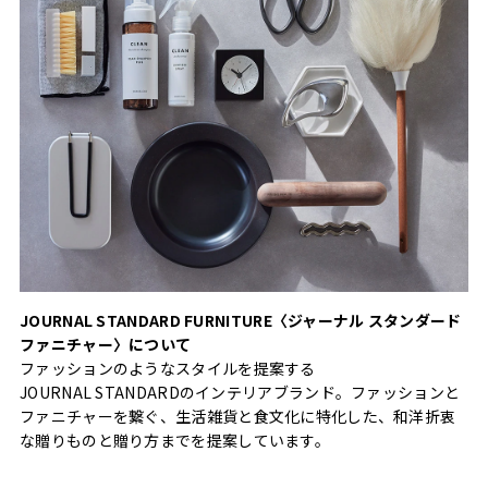
JOURNAL STANDARD FURNITURE〈ジャーナル スタンダード
ファニチャー〉について
ファッションのようなスタイルを提案する
JOURNAL STANDARDのインテリアブランド。ファッションと
ファニチャーを繋ぐ、生活雑貨と食文化に特化した、和洋折衷
な贈りものと贈り方までを提案しています。