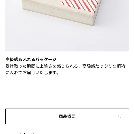
高級感あふれるパッケージ
受け取った瞬間に上質さを感じられる、高級感たっぷりな桐箱
に入れてお届けいたします。
商品概要