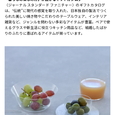
〈ジャーナル スタンダード ファニチャー〉のギフトカタログ
は、‟伝統”に現代の感覚を取り入れた、日本独自の製法でつく
られた美しい焼き物やこだわりのテーブルウェア、インテリア
雑貨など、ジャンルを問わない多彩なアイテムが豊富。ペアで使
えるグラスや新生活に役立つキッチン用品など、結婚したばか
りのふたりに喜ばれるアイテムが揃っています。