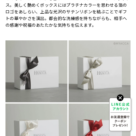
ス。美しく艶めくボックスにはプラチナカラーを思わせる箔の
ロゴをあしらい、上品な光沢のサテンリボンを結ぶことでギフ
トの華やかさを演出。都会的な洗練感を持ちながらも、相手へ
の感謝や祝福のあたたかな気持ちを伝えます。