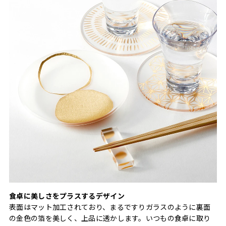
食卓に美しさをプラスするデザイン
表面はマット加工されており、まるですりガラスのように裏面
の金色の箔を美しく、上品に透かします。いつもの食卓に取り