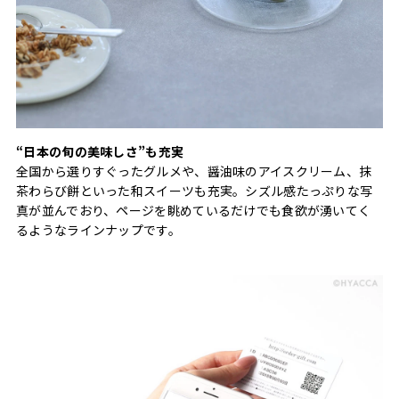
“日本の旬の美味しさ”も充実
全国から選りすぐったグルメや、醤油味のアイスクリーム、抹
茶わらび餅といった和スイーツも充実。シズル感たっぷりな写
真が並んでおり、ページを眺めているだけでも食欲が湧いてく
るようなラインナップです。