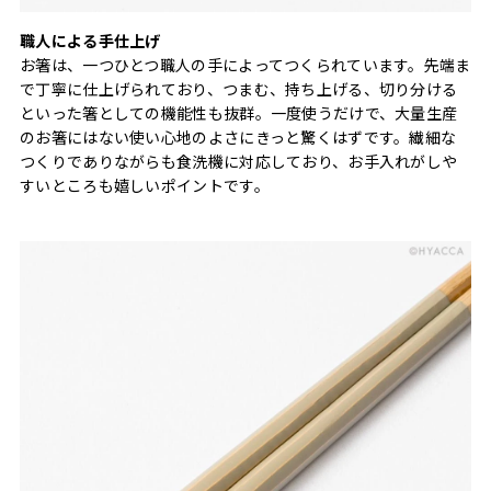
職人による手仕上げ
お箸は、一つひとつ職人の手によってつくられています。先端ま
で丁寧に仕上げられており、つまむ、持ち上げる、切り分ける
といった箸としての機能性も抜群。一度使うだけで、大量生産
のお箸にはない使い心地のよさにきっと驚くはずです。繊細な
つくりでありながらも食洗機に対応しており、お手入れがしや
すいところも嬉しいポイントです。