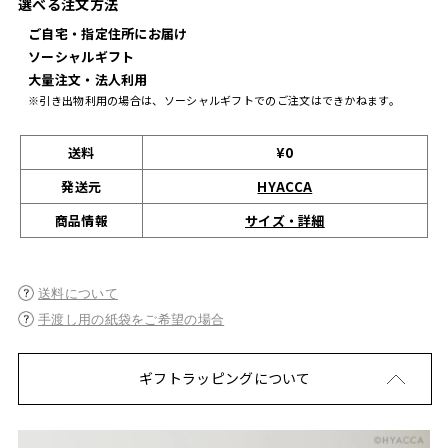
選べる注文方法
ご自宅・指定住所にお届け
ソーシャルギフト
大量注文・法人利用
※引き出物利用の場合は、ソーシャルギフトでのご注文はできかねます。
送料
¥0
発送元
HYACCA
サイズ・詳細
商品情報
送料について
手渡し用の紙袋をご希望の場合
ギフトラッピングについて