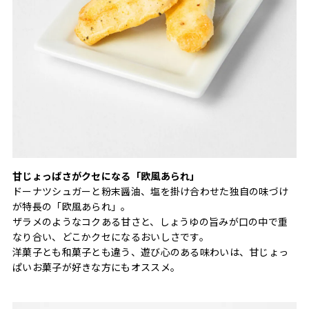
甘じょっぱさがクセになる「欧風あられ」
ドーナツシュガーと粉末醤油、塩を掛け合わせた独自の味づけ
が特長の「欧風あられ」。
ザラメのようなコクある甘さと、しょうゆの旨みが口の中で重
なり合い、どこかクセになるおいしさです。
洋菓子とも和菓子とも違う、遊び心のある味わいは、甘じょっ
ぱいお菓子が好きな方にもオススメ。