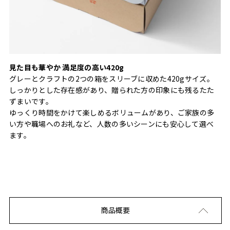
見た目も華やか 満足度の高い420g
グレーとクラフトの2つの箱をスリーブに収めた420gサイズ。
しっかりとした存在感があり、贈られた方の印象にも残るたた
ずまいです。
ゆっくり時間をかけて楽しめるボリュームがあり、ご家族の多
い方や職場へのお礼など、人数の多いシーンにも安心して選べ
ます。
商品概要