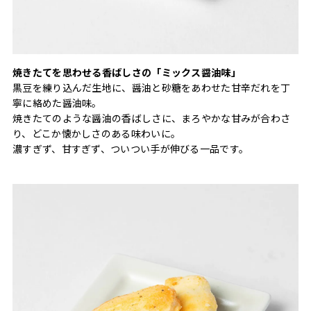
焼きたてを思わせる香ばしさの「ミックス醤油味」
黒豆を練り込んだ生地に、醤油と砂糖をあわせた甘辛だれを丁
寧に絡めた醤油味。
焼きたてのような醤油の香ばしさに、まろやかな甘みが合わさ
り、どこか懐かしさのある味わいに。
濃すぎず、甘すぎず、ついつい手が伸びる一品です。