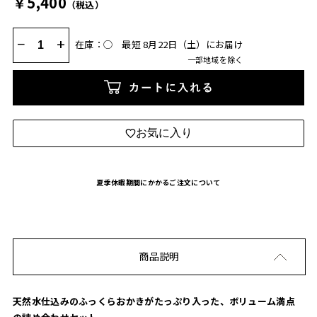
￥5,400
（税込）
−
+
在庫：◯
最短 8月22日（土）にお届け
一部地域を除く
カートに入れる
お気に入り
夏季休暇期間にかかるご注文について
商品説明
天然水仕込みのふっくらおかきがたっぷり入った、ボリューム満点