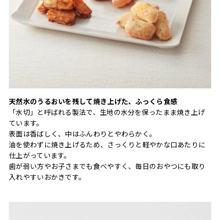
天然水のうるおいを残して焼き上げた、ふっくら食感
「水切」と呼ばれる製法で、生地の水分を保ったまま焼き上げ
ています。
表面は香ばしく、中はふんわりとやわらかく。
油を使わずに焼き上げるため、さっくりと軽やかな口あたりに
仕上がっています。
歯が弱い方やお子さまでも食べやすく、毎日のおやつにも取り
入れやすいおかきです。