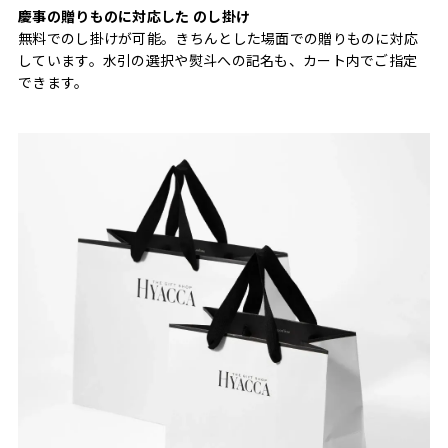
慶事の贈りものに対応した のし掛け
無料でのし掛けが可能。きちんとした場面での贈りものに対応
しています。水引の選択や熨斗への記名も、カート内でご指定
できます。