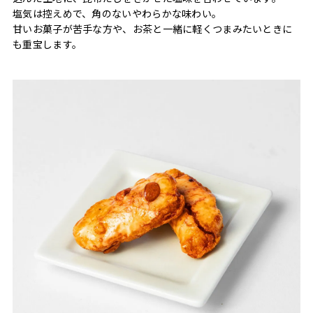
塩気は控えめで、角のないやわらかな味わい。
甘いお菓子が苦手な方や、お茶と一緒に軽くつまみたいときに
も重宝します。