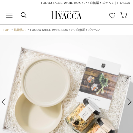
FOOD＆TABLE WARE BOX / 9° / 白無垢 / ズッペン｜HYACCA
TOP
結婚祝い
FOOD＆TABLE WARE BOX / 9° / 白無垢 / ズッペン