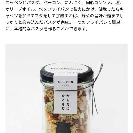
ズッペンとパスタ、ベーコン、にんにく、固形コンソメ、塩、
オリーブオイル、水をフライパンで強火にかけ、沸騰したらキ
ャベツを加えてフタをして加熱すれば、野菜の旨味が麺までし
っかりと染み込んだパスタが完成。一つのフライパンで簡単
に、本格的なパスタを作ることができます。