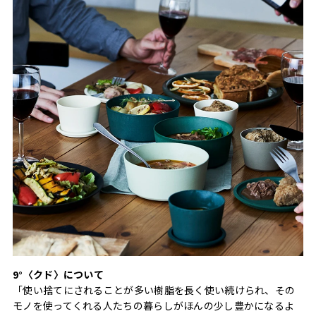
9°〈クド〉について
「使い捨てにされることが多い樹脂を長く使い続けられ、その
モノを使ってくれる人たちの暮らしがほんの少し豊かになるよ