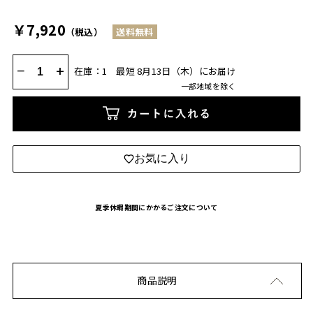
￥7,920
（税込）
送料無料
−
+
在庫：1
最短 8月13日（木）にお届け
一部地域を除く
カートに入れる
お気に入り
夏季休暇期間にかかるご注文について
商品説明