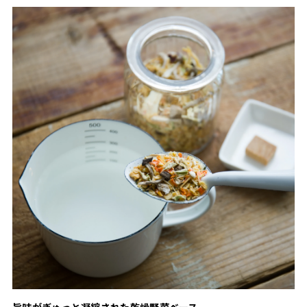
旨味がぎゅっと凝縮された乾燥野菜ベース