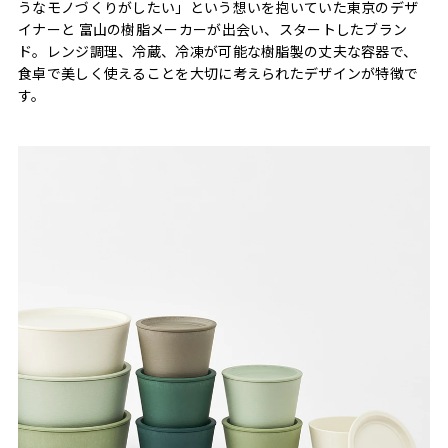
うなモノづくりがしたい」という想いを抱いていた東京のデザ
イナーと 富山の樹脂メーカーが出会い、スタートしたブラン
ド。レンジ調理、冷蔵、冷凍が可能な樹脂製の丈夫な容器で、
食卓で美しく使えることを大切に考えられたデザインが特徴で
す。