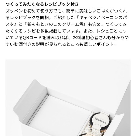
つくってみたくなるレシピブック付き
ズッペンを初めて使う方でも、簡単に美味しいごはんがつくれ
るレシピブックを同梱。ご紹介した『キャベツとベーコンのパ
スタ』と『鷄ももときのこのクリーム煮』も含め、つくってみ
たくなるレシピを多数掲載しています。また、レシピごとにつ
いているQRコードを読み取れば、お料理初心者さんも分かりや
すい動画付きの説明が見られるところも嬉しいポイント。