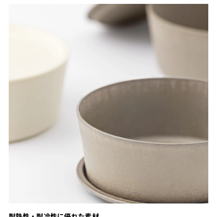
耐熱性・耐冷性に優れた素材