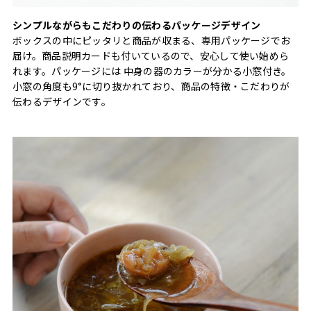
シンプルながらもこだわりの伝わるパッケージデザイン
ボックスの中にピッタリと商品が収まる、専用パッケージでお
届け。商品説明カードも付いているので、安心して使い始めら
れます。パッケージには 中身の器のカラーが分かる小窓付き。
小窓の角度も9°に切り抜かれており、商品の特徴・こだわりが
伝わるデザインです。