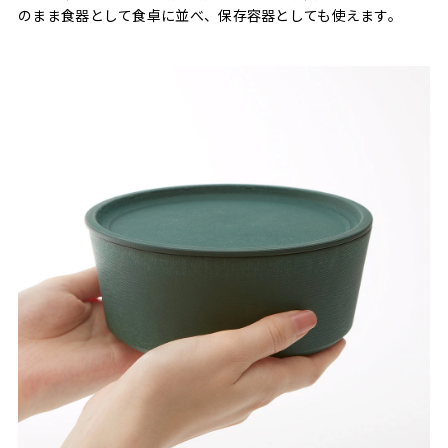
のまま食器として食卓に並べ、保存容器としても使えます。