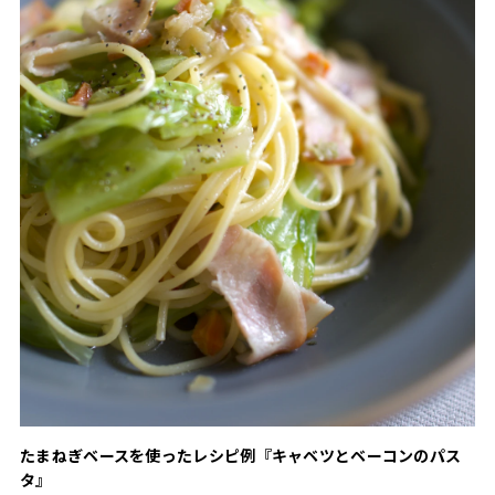
たまねぎベースを使ったレシピ例『キャベツとベーコンのパス
タ』