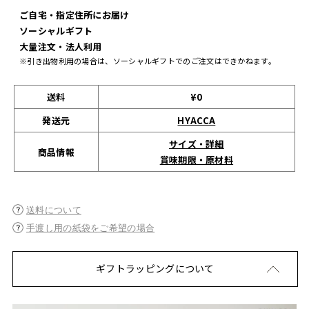
ご自宅・指定住所にお届け
ソーシャルギフト
大量注文・法人利用
※引き出物利用の場合は、ソーシャルギフトでのご注文はできかねます。
送料
¥0
発送元
HYACCA
サイズ・詳細
商品情報
賞味期限・原材料
送料について
手渡し用の紙袋をご希望の場合
ギフトラッピングについて