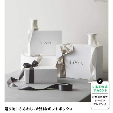
贈り物にふさわしい特別なギフトボックス