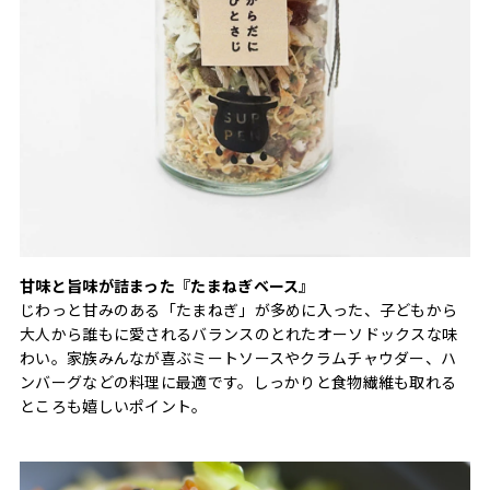
甘味と旨味が詰まった『たまねぎベース』
じわっと甘みのある「たまねぎ」が多めに入った、子どもから
大人から誰もに愛されるバランスのとれたオーソドックスな味
わい。家族みんなが喜ぶミートソースやクラムチャウダー、ハ
ンバーグなどの料理に最適です。しっかりと食物繊維も取れる
ところも嬉しいポイント。