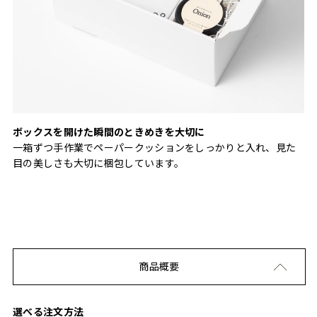
ボックスを開けた瞬間のときめきを大切に
一箱ずつ手作業でペーパークッションをしっかりと入れ、見た
目の美しさも大切に梱包しています。
商品概要
選べる注文方法