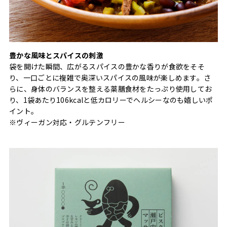
豊かな風味とスパイスの刺激
袋を開けた瞬間、広がるスパイスの豊かな香りが食欲をそそ
り、一口ごとに複雑で奥深いスパイスの風味が楽しめます。さ
らに、身体のバランスを整える薬膳食材をたっぷり使用してお
り、1袋あたり106kcalと低カロリーでヘルシーなのも嬉しいポ
イント。
※ヴィーガン対応・グルテンフリー