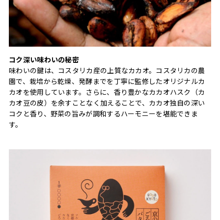
コク深い味わいの秘密
味わいの鍵は、コスタリカ産の上質なカカオ。コスタリカの農
園で、栽培から乾燥、発酵までを丁寧に監修したオリジナルカ
カオを使用しています。さらに、香り豊かなカカオハスク（カ
カオ豆の皮）を余すことなく加えることで、カカオ独自の深い
コクと香り、野菜の旨みが調和するハーモニーを堪能できま
す。