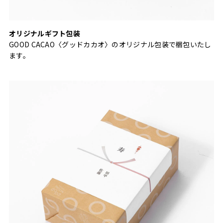
オリジナルギフト包装
GOOD CACAO〈グッドカカオ〉のオリジナル包装で梱包いたし
ます。