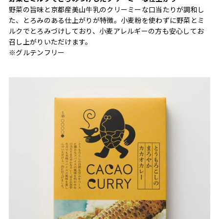
野菜の旨味と京都産美山牛乳のクリーミーな口当たりが調和し
た、とろみのある仕上がりが特徴。小麦粉を使わずに野菜とミ
ルクでとろみづけしており、小麦アレルギーの方も安心してお
召し上がりいただけます。
※グルテンフリー