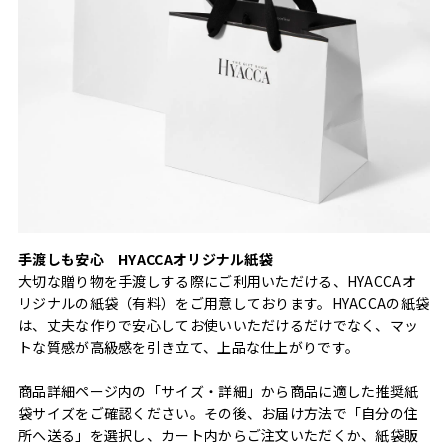
手渡しも安心 HYACCAオリジナル紙袋
大切な贈り物を手渡しする際にご利用いただける、HYACCAオ
リジナルの紙袋（有料）をご用意しております。HYACCAの紙袋
は、丈夫な作りで安心してお使いいただけるだけでなく、マッ
トな質感が高級感を引き立て、上品な仕上がりです。
商品詳細ページ内の「サイズ・詳細」から商品に適した推奨紙
袋サイズをご確認ください。その後、お届け方法で「自分の住
所へ送る」を選択し、カート内からご注文いただくか、紙袋販