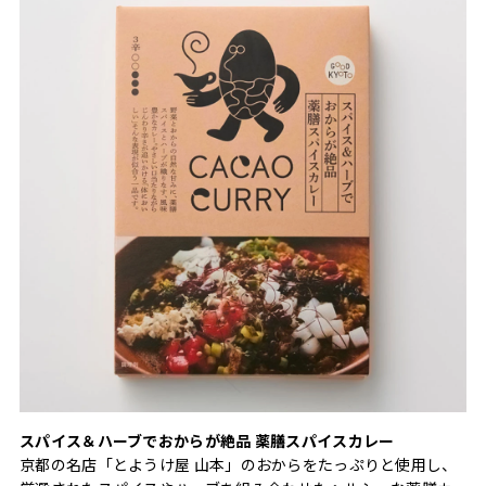
スパイス＆ハーブでおからが絶品 薬膳スパイスカレー
京都の名店「とようけ屋 山本」のおからをたっぷりと使用し、