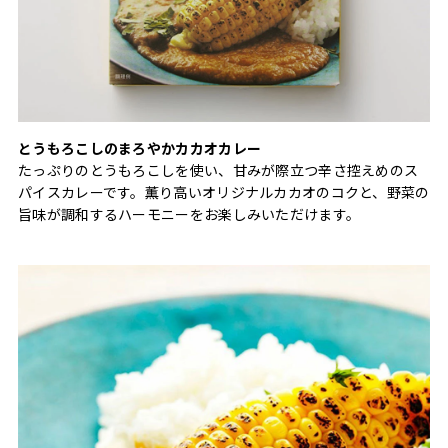
とうもろこしのまろやかカカオカレー
たっぷりのとうもろこしを使い、甘みが際立つ辛さ控えめのス
パイスカレーです。薫り高いオリジナルカカオのコクと、野菜の
旨味が調和するハーモニーをお楽しみいただけます。