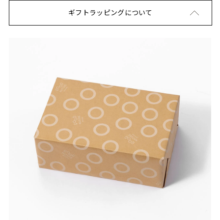
ギフトラッピングについて