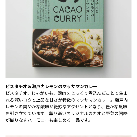
ピスタチオ＆瀬戸内レモンのマッサマンカレー
ピスタチオ、じゃがいも、鶏肉をじっくり煮込んだことで生ま
れる深いコクと上品な甘さが特徴のマッサマンカレー。瀬戸内
レモンの爽やかな酸味が絶妙なアクセントとなり、豊かな風味
を引き立てています。薫り高いオリジナルカカオと野菜の旨味
が織りなすハーモニーも楽しめる一品です。