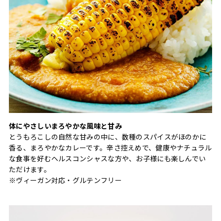
体にやさしいまろやかな風味と甘み
とうもろこしの自然な甘みの中に、数種のスパイスがほのかに
香る、まろやかなカレーです。辛さ控えめで、健康やナチュラル
な食事を好むヘルスコンシャスな方や、お子様にも楽しんでい
ただけます。
※ヴィーガン対応・グルテンフリー