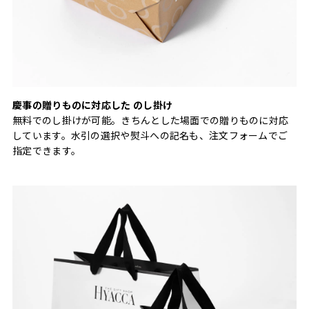
慶事の贈りものに対応した のし掛け
無料でのし掛けが可能。きちんとした場面での贈りものに対応
しています。水引の選択や熨斗への記名も、注文フォームでご
指定できます。