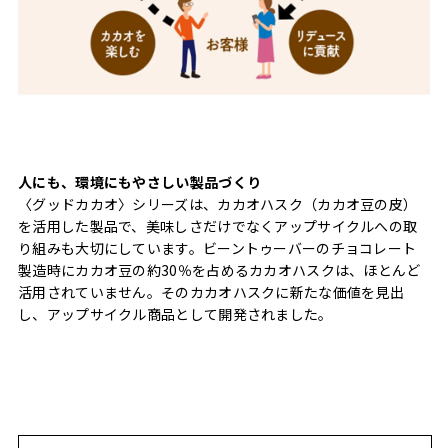
人にも、環境にもやさしい製品づくり
〈グッドカカオ〉シリーズは、カカオハスク（カカオ豆の皮）
を活用した製品で、美味しさだけでなくアップサイクルへの取
り組みも大切にしています。ビーントゥーバーのチョコレート
製造時にカカオ豆の約30％を占めるカカオハスクは、ほとんど
活用されていません。そのカカオハスクに新たな価値を見出
し、アップサイクル商品として開発されました。