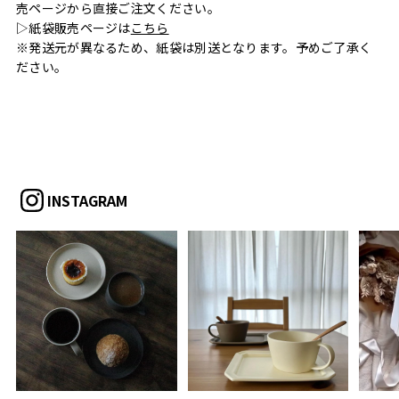
売ページから直接ご注文ください。
▷紙袋販売ページは
こちら
※発送元が異なるため、紙袋は別送となります。予めご了承く
ださい。
INSTAGRAM