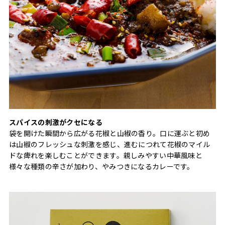
スパイスの刺激がクセになる
袋を開けた瞬間から広がる花椒と山椒の香り。口に運ぶと初め
は山椒のフレッシュな刺激を感じ、進むにつれて花椒のマイル
ドな痺れを楽しむことができます。親しみやすい中華風味と
様々な種類の辛さが加わり、やみつきになるカレーです。