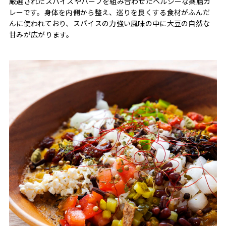
厳選されたスパイスやハーブを組み合わせたヘルシーな薬膳カ
レーです。身体を内側から整え、巡りを良くする食材がふんだ
んに使われており、スパイスの力強い風味の中に大豆の自然な
甘みが広がります。