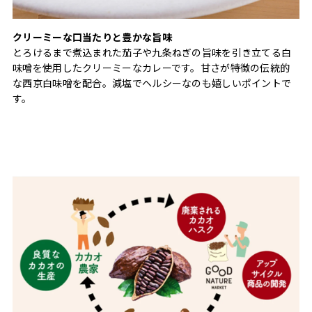
クリーミーな口当たりと豊かな旨味
とろけるまで煮込まれた茄子や九条ねぎの旨味を引き立てる白
味噌を使用したクリーミーなカレーです。甘さが特徴の伝統的
な西京白味噌を配合。減塩でヘルシーなのも嬉しいポイントで
す。