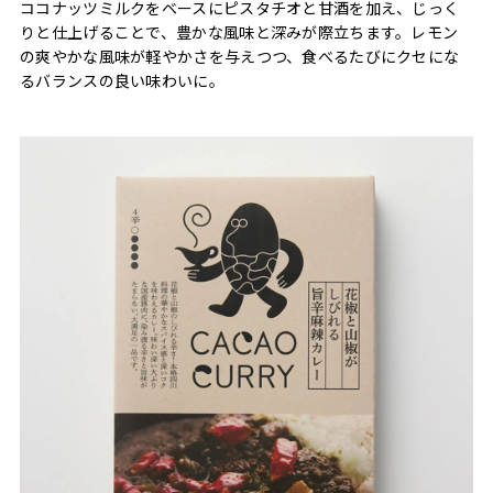
ココナッツミルクをベースにピスタチオと甘酒を加え、じっく
りと仕上げることで、豊かな風味と深みが際立ちます。レモン
の爽やかな風味が軽やかさを与えつつ、食べるたびにクセにな
るバランスの良い味わいに。