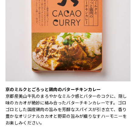
京のミルクとごろっと鶏肉のバターチキンカレー
京都産美山牛乳のまろやかなミルク感とバターのコクに、隠し
味のカカオが絶妙に絡み合ったバターチキンカレーです。ゴロ
ゴロとした国産鶏肉の旨みを芳醇なスパイスが引き立て、香り
豊かなオリジナルカカオと野菜の旨みが織りなすハーモニーを
お楽しみください。