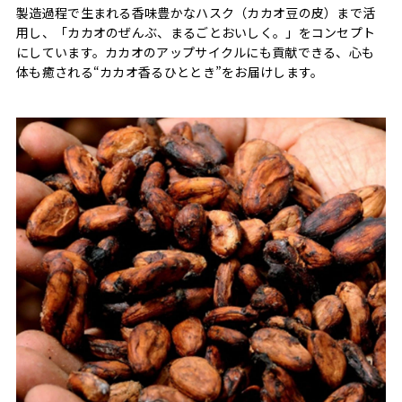
製造過程で生まれる香味豊かなハスク（カカオ豆の皮）まで活
用し、「カカオのぜんぶ、まるごとおいしく。」をコンセプト
にしています。カカオのアップサイクルにも貢献できる、心も
体も癒される“カカオ香るひととき”をお届けします。