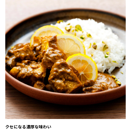
クセになる濃厚な味わい