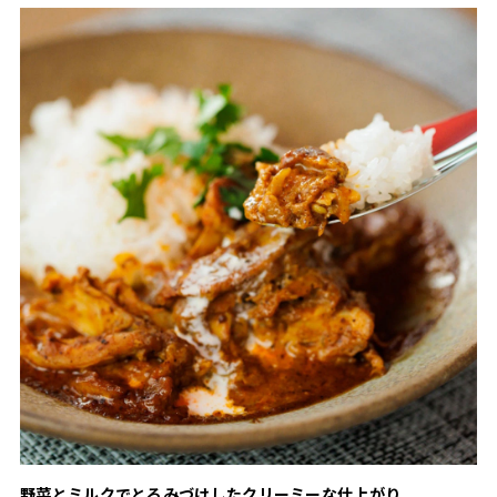
野菜とミルクでとろみづけしたクリーミーな仕上がり