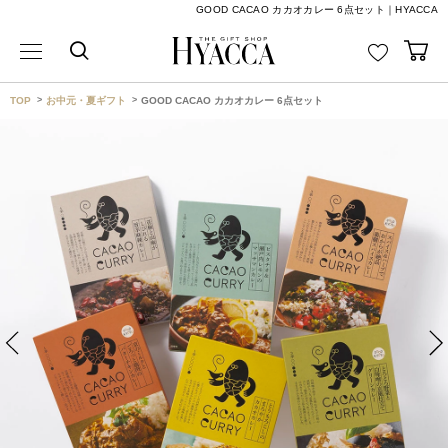
GOOD CACAO カカオカレー 6点セット｜HYACCA
TOP
お中元・夏ギフト
GOOD CACAO カカオカレー 6点セット