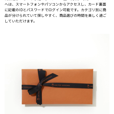
へは、スマートフォンやパソコンからアクセスし、カード裏面
に記載のIDとパスワードでログイン可能です。カテゴリ別に商
品が分けられていて探しやすく、商品選びの時間を楽しく過ご
していただけます。