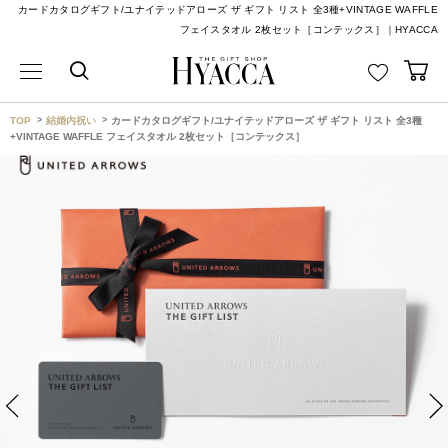
カードカタログギフト/ユナイテッドアローズ ザ ギフト リスト 全3種+VINTAGE WAFFLE
フェイスタオル 2枚セット［コンテックス］｜HYACCA
TOP
結婚内祝い
カードカタログギフト/ユナイテッドアローズ ザ ギフト リスト 全3種
+VINTAGE WAFFLE フェイスタオル 2枚セット［コンテックス］