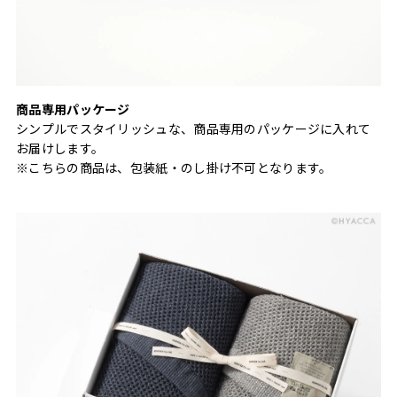
商品専用パッケージ
シンプルでスタイリッシュな、商品専用のパッケージに入れて
お届けします。
※こちらの商品は、包装紙・のし掛け不可となります。