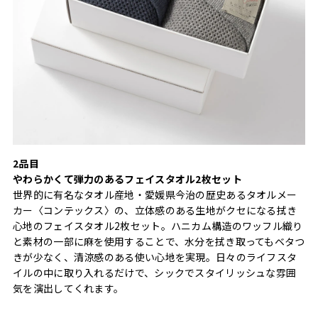
2品目
やわらかくて弾力のあるフェイスタオル2枚セット
世界的に有名なタオル産地・愛媛県今治の歴史あるタオルメー
カー〈コンテックス〉の、立体感のある生地がクセになる拭き
心地のフェイスタオル2枚セット。ハニカム構造のワッフル織り
と素材の一部に麻を使用することで、水分を拭き取ってもベタつ
きが少なく、清涼感のある使い心地を実現。日々のライフスタ
イルの中に取り入れるだけで、シックでスタイリッシュな雰囲
気を演出してくれます。