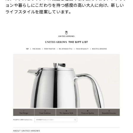
ョンや暮らしにこだわりを持つ感度の高い大人に向け、新しい
ライフスタイルを提案しています。