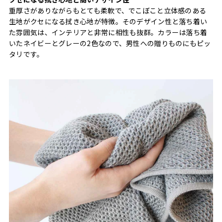
重厚さがありながらもとても柔軟で、でこぼこと立体感のある
生地がクセになる拭き心地が特徴。そのデザイン性と落ち着い
た雰囲気は、インテリアと非常に相性も抜群。カラーは落ち着
いたネイビーとグレーの2色なので、男性への贈りものにもピッ
タリです。