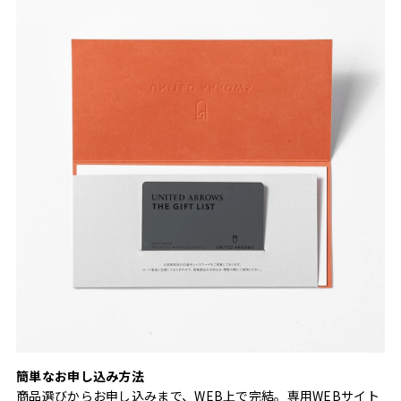
簡単なお申し込み方法
商品選びからお申し込みまで、WEB上で完結。専用WEBサイト