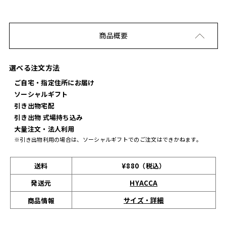
商品概要
選べる注文方法
ご自宅・指定住所にお届け
ソーシャルギフト
引き出物宅配
引き出物 式場持ち込み
大量注文・法人利用
※引き出物利用の場合は、ソーシャルギフトでのご注文はできかねます。
送料
¥880（税込）
発送元
HYACCA
サイズ・詳細
商品情報