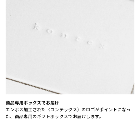
商品専用ボックスでお届け
エンボス加工された〈コンテックス〉のロゴがポイントになっ
た、商品専用のギフトボックスでお届けします。