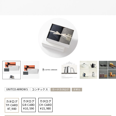
UNITED ARROWS
コンテックス
カードカタログ
タオル
カタログ
カタログ
カタログ
GR-CARD
CH-CARD
TP-CARD
¥10,590
¥15,980
¥7,980