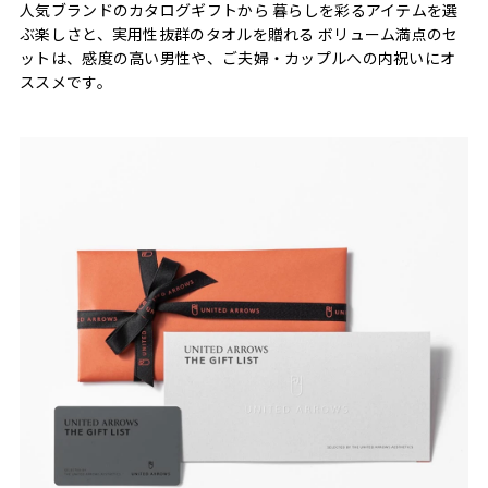
人気ブランドのカタログギフトから 暮らしを彩るアイテムを選
ぶ楽しさと、実用性抜群のタオルを贈れる ボリューム満点のセ
ットは、感度の高い男性や、ご夫婦・カップルへの内祝いにオ
ススメです。