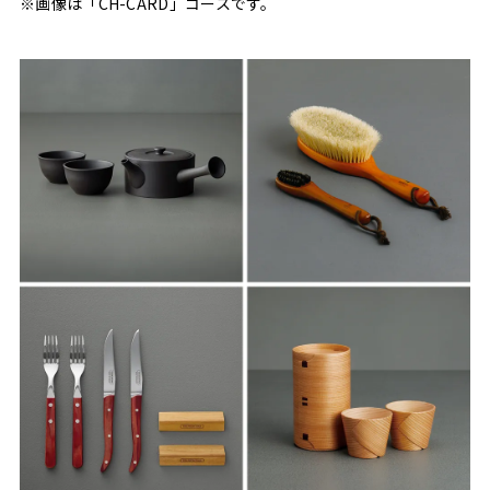
※画像は「CH-CARD」コースです。