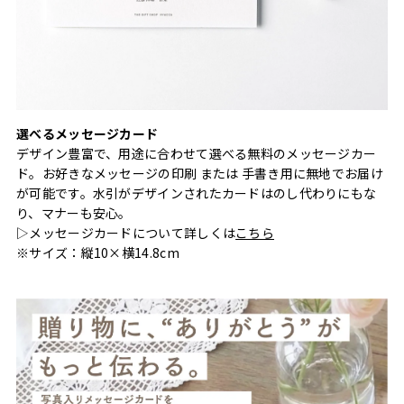
選べるメッセージカード
デザイン豊富で、用途に合わせて選べる無料のメッセージカー
ド。お好きなメッセージの印刷 または 手書き用に無地でお届け
が可能です。水引がデザインされたカードはのし代わりにもな
り、マナーも安心。
▷メッセージカードについて詳しくは
こちら
※サイズ：縦10×横14.8cm