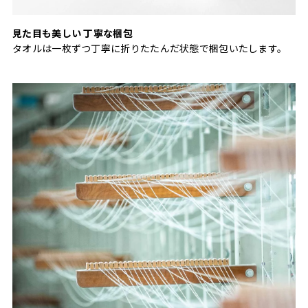
見た目も美しい 丁寧な梱包
タオルは一枚ずつ丁寧に折りたたんだ状態で梱包いたします。