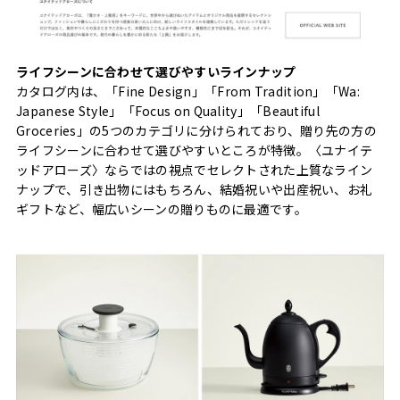
ライフシーンに合わせて選びやすいラインナップ
カタログ内は、「Fine Design」「From Tradition」「Wa:
Japanese Style」「Focus on Quality」「Beautiful
Groceries」の5つのカテゴリに分けられており、贈り先の方の
ライフシーンに合わせて選びやすいところが特徴。〈ユナイテ
ッドアローズ〉ならではの視点でセレクトされた上質なライン
ナップで、引き出物にはもちろん、結婚祝いや出産祝い、お礼
ギフトなど、幅広いシーンの贈りものに最適です。