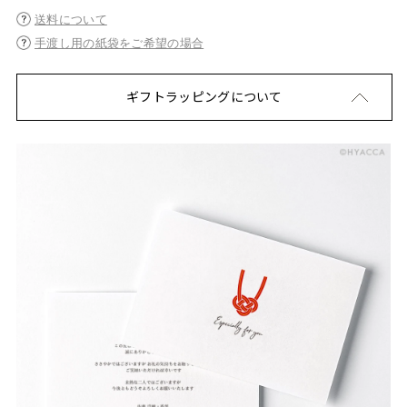
送料について
手渡し用の紙袋をご希望の場合
ギフトラッピングについて