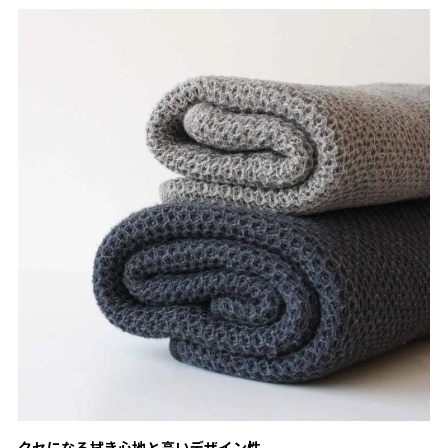
クセになる拭き心地と高いデザイン性