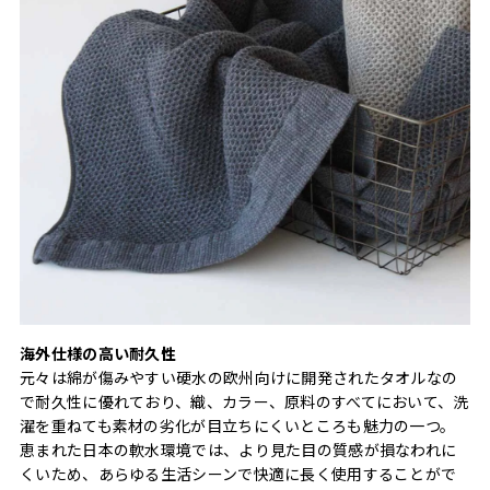
海外仕様の高い耐久性
元々は綿が傷みやすい硬水の欧州向けに開発されたタオルなの
で耐久性に優れており、織、カラー、原料のすべてにおいて、洗
濯を重ねても素材の劣化が目立ちにくいところも魅力の一つ。
恵まれた日本の軟水環境では、より見た目の質感が損なわれに
くいため、あらゆる生活シーンで快適に長く使用することがで