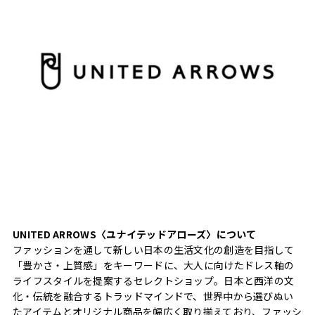
UNITED ARROWS〈ユナイテッドアローズ〉について
ファッションを通して新しい日本の生活文化の創造を目指して
「豊かさ・上質感」をキーワードに、大人に向けたドレス軸の
ライフスタイルを提案するセレクトショップ。日本と西洋の文
化・伝統を融合するトラッドマインドで、世界中から選びぬい
たアイテムとオリジナル商品を幅広く取り揃えており、ファッシ