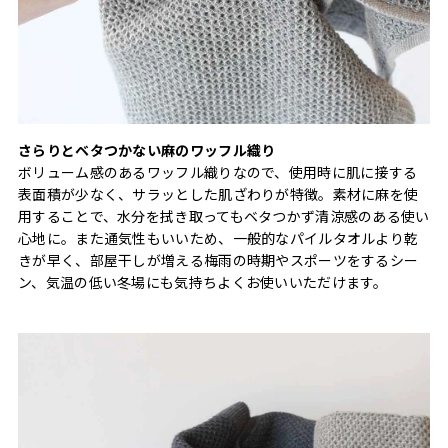
さらりとベタつかない麻のワッフル織り
ボリューム感のあるワッフル織りなので、使用時に肌に接する
表面積が少なく、サラッとした肌ざわりが特徴。素材に麻を使
用することで、水分を拭き取ってもベタつかず清涼感のある使い
心地に。また通気性もいいため、一般的なパイルタオルより乾
きが早く、部屋干しが増える梅雨の時期やスポーツをするシー
ン、気温の低い冬場にも気持ちよくお使いいただけます。