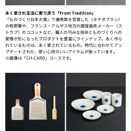
永く愛され生活に寄り添う「From Tradition」
「ものづくり日本大賞」で優秀賞を受賞した〈タケダブラシ〉
の熊野筆や、フランス・アルザス地方の調理器具メーカー〈ス
トウブ〉のココットなど、職人の巧みな技術とものづくりへの
愛情が形になったプロダクトを豊富にラインナップ。永く作ら
れているものは、永く愛されているもの。時代に合わせてアッ
プデートされた、使い心地のいいアイテムが揃っています。
※画像は「CH-CARD」コースです。