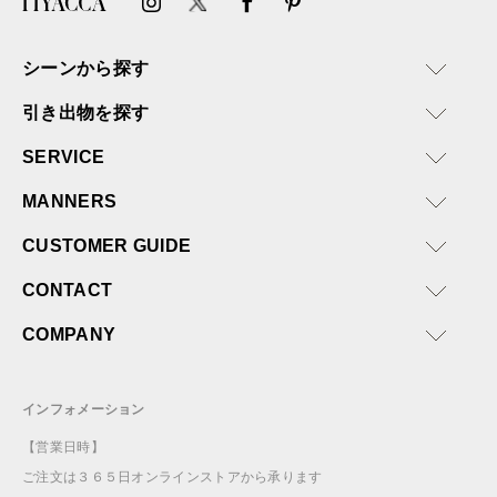
シーンから探す
引き出物を探す
SERVICE
MANNERS
CUSTOMER GUIDE
CONTACT
COMPANY
インフォメーション
【営業日時】
ご注文は３６５日オンラインストアから承ります