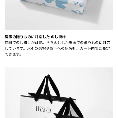
慶事の贈りものに対応した のし掛け
無料でのし掛けが可能。きちんとした場面での贈りものに対応
しています。水引の選択や熨斗への記名も、カート内でご指定
できます。