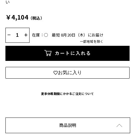
い
￥4,104
（税込）
−
+
在庫：◯
最短 8月20日（木）にお届け
一部地域を除く
カートに入れる
お気に入り
夏季休暇期間にかかるご注文について
商品説明