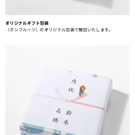
オリジナルギフト包装
〈ホシフルーツ〉のオリジナル包装で梱包いたします。