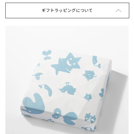
ギフトラッピングについて