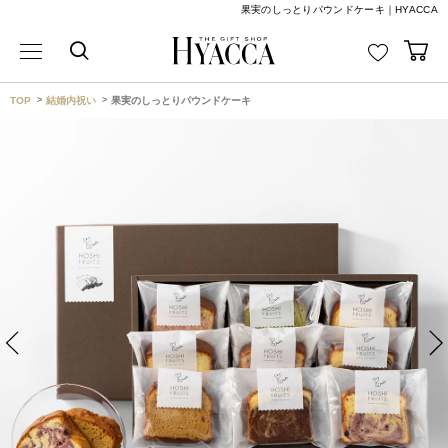
果実のしっとりパウンドケーキ｜HYACCA
TOP
結婚内祝い
果実のしっとりパウンドケーキ