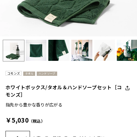
コモンズ
タオル
ハンドソープ
ホワイトボックス/タオル＆ハンドソープセット［コ
モンズ］
指先から豊かな香りが広がる
￥5,030
（税込）