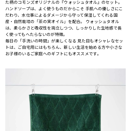
た柄のコモンズオリジナルの『ウォッシュタオル』のセット。
ハンドソープは、よく使うものだからこそ 手肌への優しさにこ
だわり、水仕事によるダメージから守って保湿してくれる国
産・自然栽培の「茶の実オイル」を配合。 ウォッシュタオル
は、柔らかさと吸収性を両立しつつ、しっかりした生地感で長
く使ってもへたらないのが特徴。
毎日の「手洗いの時間」が楽しくなる 見た目もオシャレなセッ
トは、ご自宅用にはもちろん、新しい生活を始める方や小さな
お子様のいるご家庭へのギフトにもオススメです。