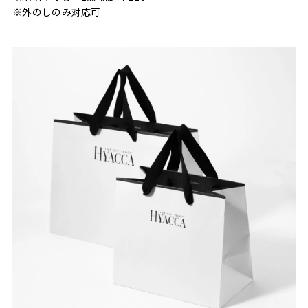
※外のしのみ対応可