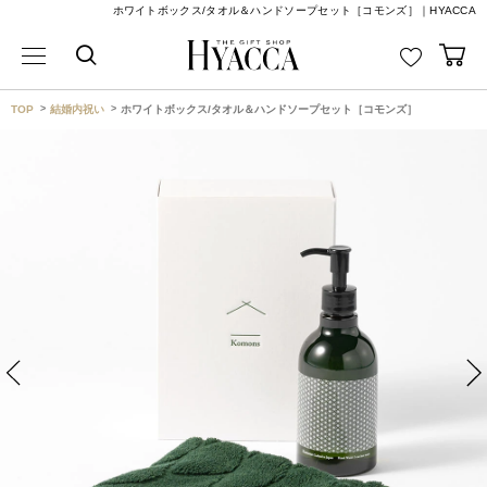
ホワイトボックス/タオル＆ハンドソープセット［コモンズ］｜HYACCA
TOP
結婚内祝い
ホワイトボックス/タオル＆ハンドソープセット［コモンズ］