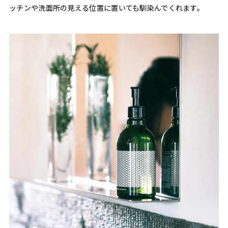
ッチンや洗面所の見える位置に置いても馴染んでくれます。