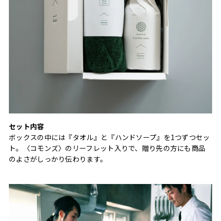
セット内容
ボックスの中には『タオル』と『ハンドソープ』を1つずつセッ
ト。〈コモンズ〉のリーフレット入りで、贈り先の方にも商品
のよさがしっかり伝わります。