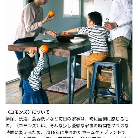
〈コモンズ〉について
掃除、洗濯、食器洗いなど毎日の家事は、時に面倒に感じるも
の。〈コモンズ〉は、そんな少し憂鬱な家事の時間をプラスな
時間に変えるため、2018年に生まれたホームケアブランドで