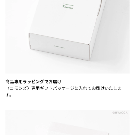
商品専用ラッピングでお届け
〈コモンズ〉専用ギフトパッケージに入れてお届けいたしま
す。