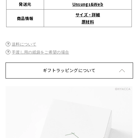
発送元
Unsungs&Web
サイズ・詳細
商品情報
原材料
送料について
手渡し用の紙袋をご希望の場合
ギフトラッピングについて