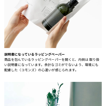
説明書になっているラッピングペーパー
商品を包んでいるラッピングペーパーを開くと、内側は 取り扱
い説明書になっています。余計なゴミがでないよう、環境にも
配慮した〈コモンズ〉の心遣いが感じられます。