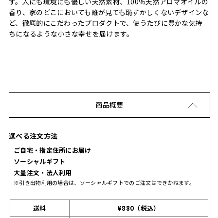
す。人にも環境にも優しい天然素材、100％天然アロマオイルの
香り、家のどこにおいても誰が見ても恥ずかしくないデザインな
ど、徹底的にこだわったプロダクトで、使うたびに豊かな気持
ちになるような小さな幸せを届けます。
商品概要
選べる注文方法
ご自宅・指定住所にお届け
ソーシャルギフト
大量注文・法人利用
※引き出物利用の場合は、ソーシャルギフトでのご注文はできかねます。
送料
¥880（税込）