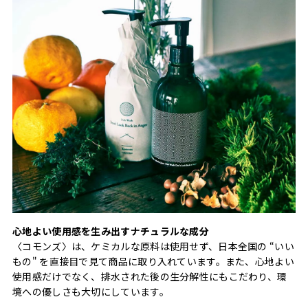
心地よい使用感を生み出すナチュラルな成分
〈コモンズ〉は、ケミカルな原料は使用せず、日本全国の “いい
もの" を直接目で見て商品に取り入れています。また、心地よい
使用感だけでなく、排水された後の生分解性にもこだわり、環
境への優しさも大切にしています。