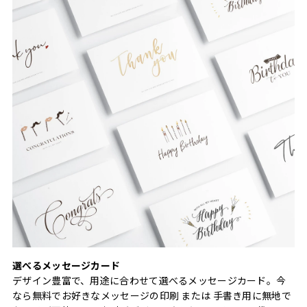
選べるメッセージカード
デザイン豊富で、用途に合わせて選べるメッセージカード。今
なら無料でお好きなメッセージの印刷 または 手書き用に無地で