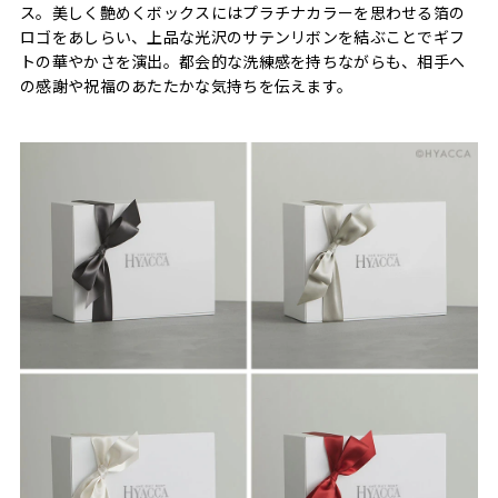
ス。美しく艶めくボックスにはプラチナカラーを思わせる箔の
ロゴをあしらい、上品な光沢のサテンリボンを結ぶことでギフ
トの華やかさを演出。都会的な洗練感を持ちながらも、相手へ
の感謝や祝福のあたたかな気持ちを伝えます。