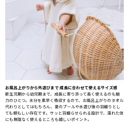
お風呂上がりから外遊びまで 成長に合わせて使えるサイズ感
新生児期から幼児期まで、成長に寄り添って長く使えるのも魅
力のひとつ。水分を素早く吸収するので、お風呂上がりのタオル
代わりとしてはもちろん、夏のプールや水遊び後の羽織りとし
ても頼もしい存在です。サッと羽織らせられる設計で、濡れた体
にも無理なく使えるところも嬉しいポイント。