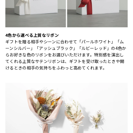
4色から選べる上質なリボン
ギフトを贈る相手やシーンに合わせて「パールホワイト」「ム
ーンシルバー」「アッシュブラック」「ルビーレッド」の4色か
らお好きな色のリボンをお選びいただけます。特別感を演出し
てくれる上質なサテンリボンは、ギフトを受け取ったときや開
けるときの相手の気持ちをふわっと高めてくれます。