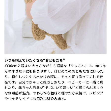
いつも抱えていたくなる“おともだち”
約30cmと程よい大きさながらも軽量な「くまさん」は、赤ちゃ
んの小さな手にも抱きやすく、はじめてのおともだちにぴった
り。寝かしつけやお出かけの際に、そっと寄り添ってくれる存
在です。自分でぎゅっと抱きしめたり、ベビーカーに一緒に乗
せたり、赤ちゃん自身が“そばにいてほしい”と感じられるよう
な距離感が魅力。やわらかな色味と穏やかな表情で、リビング
やベッドサイドにも自然に馴染みます。