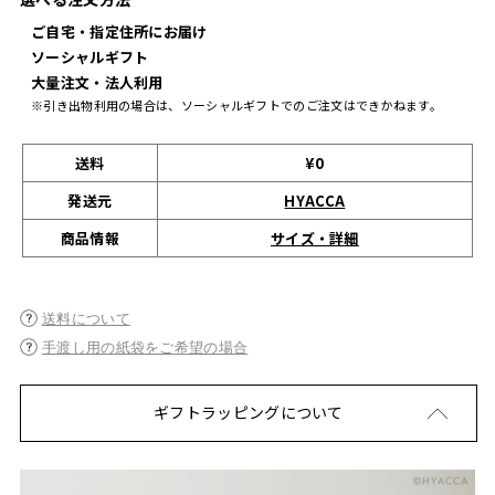
ご自宅・指定住所にお届け
ソーシャルギフト
大量注文・法人利用
※引き出物利用の場合は、ソーシャルギフトでのご注文はできかねます。
送料
¥0
発送元
HYACCA
サイズ・詳細
商品情報
送料について
手渡し用の紙袋をご希望の場合
ギフトラッピングについて