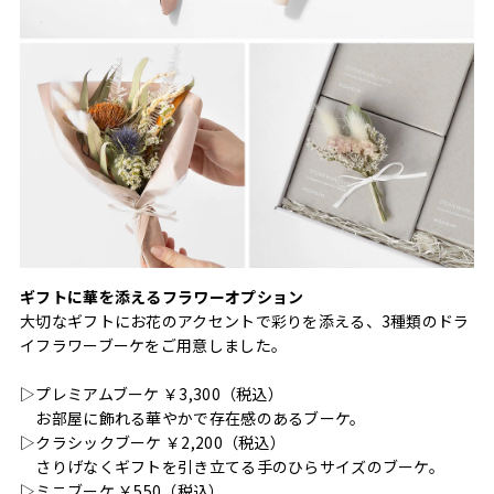
ギフトに華を添えるフラワーオプション
大切なギフトにお花のアクセントで彩りを添える、3種類のドラ
イフラワーブーケをご用意しました。
▷プレミアムブーケ ￥3,300（税込）
お部屋に飾れる華やかで存在感のあるブーケ。
▷クラシックブーケ ￥2,200（税込）
さりげなくギフトを引き立てる手のひらサイズのブーケ。
▷ミニブーケ ￥550（税込）