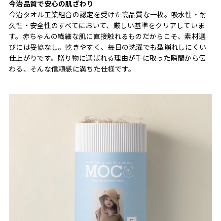
今治品質で安心の肌ざわり
今治タオル工業組合の認定を受けた高品質な一枚。吸水性・耐
久性・安全性のすべてにおいて、厳しい基準をクリアしていま
す。赤ちゃんの繊細な肌に直接触れるものだからこそ、素材選
びには妥協なし。乾きやすく、毎日の洗濯でも型崩れしにくい
仕上がりです。贈り物に選ばれる理由が手に取った瞬間から伝
わる、そんな信頼感に満ちた仕様です。