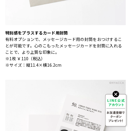
特別感をプラスするカード用封筒
有料オプションで、メッセージカード用の封筒をおつけするこ
とが可能です。心のこもったメッセージカードを封筒に入れる
ことで、より上質な印象に。
※1枚 ￥110（税込）
※サイズ：縦11.4×横16.2cm