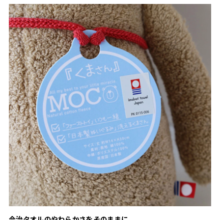
今治タオルのやわらかさをそのままに