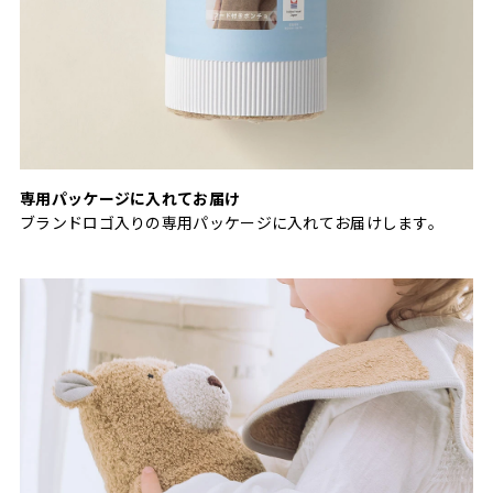
専用パッケージに入れてお届け
ブランドロゴ入りの専用パッケージに入れてお届けします。