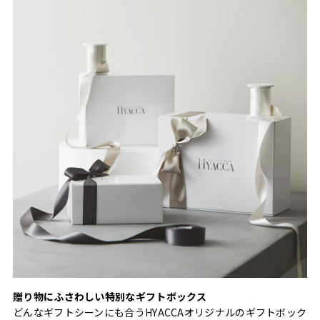
贈り物にふさわしい特別なギフトボックス
どんなギフトシーンにも合うHYACCAオリジナルのギフトボック