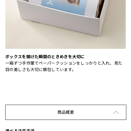
ボックスを開けた瞬間のときめきを大切に
一箱ずつ手作業でペーパークッションをしっかりと入れ、見た
目の美しさも大切に梱包しています。
商品概要
選べる注文方法