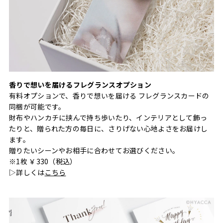
香りで想いを届けるフレグランスオプション
有料オプションで、香りで想いを届ける フレグランスカードの
同梱が可能です。
財布やハンカチに挟んで持ち歩いたり、インテリアとして飾っ
たりと、贈られた方の毎日に、さりげない心地よさをお届けし
ます。
贈りたいシーンやお相手に合わせてお選びください。
※1枚 ￥330（税込）
▷詳しくは
こちら