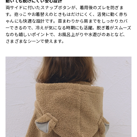
動いても脱げにくい安心設計
両サイドに付いたスナップボタンが、着用後のズレを防ぎま
す。抱っこやお着替えのときもはだけにくく、活発に動く赤ち
ゃんにも快適な設計です。首まわりから肩までをしっかりカバ
ーできるので、冷えが気になる時期にも活躍。脱ぎ着がスムーズ
なのも嬉しいポイントで、お風呂上がりや水遊びのあとなど、
さまざまなシーンで使えます。