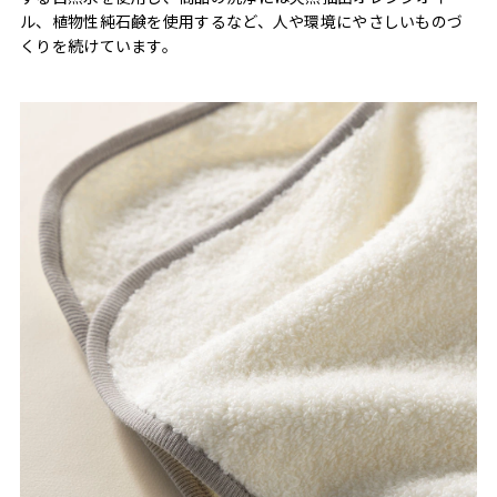
ル、植物性純石鹸を使用するなど、人や環境にやさしいものづ
くりを続けています。