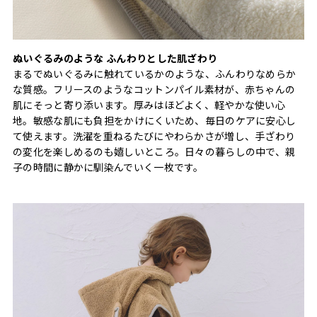
ぬいぐるみのような ふんわりとした肌ざわり
まるでぬいぐるみに触れているかのような、ふんわりなめらか
な質感。フリースのようなコットンパイル素材が、赤ちゃんの
肌にそっと寄り添います。厚みはほどよく、軽やかな使い心
地。敏感な肌にも負担をかけにくいため、毎日のケアに安心し
て使えます。洗濯を重ねるたびにやわらかさが増し、手ざわり
の変化を楽しめるのも嬉しいところ。日々の暮らしの中で、親
子の時間に静かに馴染んでいく一枚です。