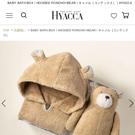
BABY BATH BOX / HOODED PONCHO+BEAR / キャメル［コンテックス］｜HYACCA
TOP
出産祝い
BABY BATH BOX / HOODED PONCHO+BEAR / キャメル［コンテック
ス］