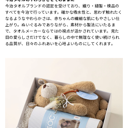
今治タオルブランドの認定を受けており、織り・縫製・検品の
すべてを今治で行っています。確かな吸水性と、思わず触れたく
なるようなやわらかさは、赤ちゃんの繊細な肌にもやさしい仕
上がり。ぬいぐるみでありながら、素材から製法にいたるま
で、タオルメーカーならではの視点が活かされています。見た
目の愛らしさだけでなく、暮らしの中で無理なく使い続けられ
る品質が、日々のふれあいを心地よいものにしてくれます。