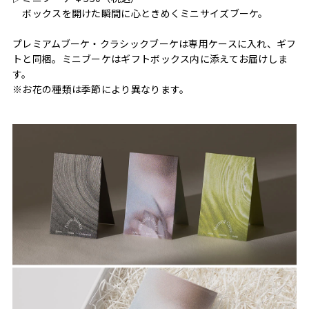
ボックスを開けた瞬間に心ときめくミニサイズブーケ。
プレミアムブーケ・クラシックブーケは専用ケースに入れ、ギフ
トと同梱。ミニブーケはギフトボックス内に添えてお届けしま
す。
※お花の種類は季節により異なります。