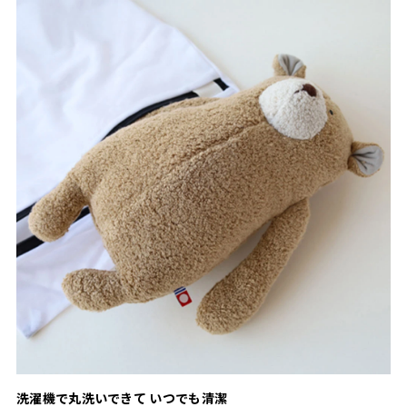
洗濯機で丸洗いできて いつでも清潔