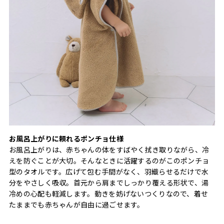
お風呂上がりに頼れるポンチョ仕様
お風呂上がりは、赤ちゃんの体をすばやく拭き取りながら、冷
えを防ぐことが大切。そんなときに活躍するのがこのポンチョ
型のタオルです。広げて包む手間がなく、羽織らせるだけで水
分をやさしく吸収。首元から肩までしっかり覆える形状で、湯
冷めの心配も軽減します。動きを妨げないつくりなので、着せ
たままでも赤ちゃんが自由に過ごせます。