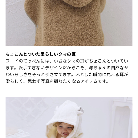
ちょこんとついた愛らしいクマの耳
フードのてっぺんには、小さなクマの耳がちょこんとついてい
ます。派手すぎないデザインだからこそ、赤ちゃんの自然なか
わいらしさをそっと引き立てます。ふとした瞬間に見える耳が
愛らしく、思わず写真を撮りたくなるアイテムです。