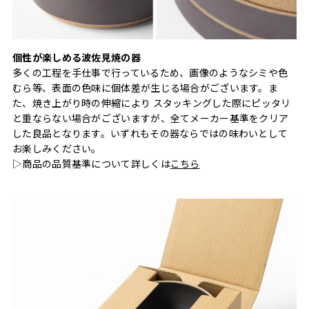
個性が楽しめる波佐見焼の器
多くの工程を手仕事で行っているため、画像のようなシミや色
むら等、表面の色味に個体差が生じる場合がございます。ま
た、焼き上がり時の伸縮により スタッキングした際にピッタリ
と重ならない場合がございますが、全てメーカー基準をクリア
した良品となります。いずれもその器ならではの味わいとして
お楽しみください。
▷商品の品質基準について詳しくは
こちら