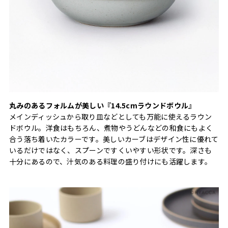
丸みのあるフォルムが美しい『14.5cmラウンドボウル』
メインディッシュから取り皿などとしても万能に使えるラウン
ドボウル。洋食はもちろん、煮物やうどんなどの和食にもよく
合う落ち着いたカラーです。美しいカーブはデザイン性に優れて
いるだけではなく、スプーンですくいやすい形状です。深さも
十分にあるので、汁気のある料理の盛り付けにも活躍します。