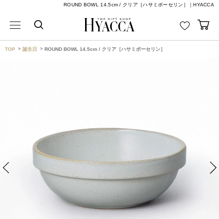
ROUND BOWL 14.5cm / クリア［ハサミポーセリン］｜HYACCA
TOP
誕生日
ROUND BOWL 14.5cm / クリア［ハサミポーセリン］