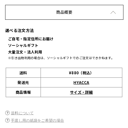
商品概要
選べる注文方法
ご自宅・指定住所にお届け
ソーシャルギフト
大量注文・法人利用
※引き出物利用の場合は、ソーシャルギフトでのご注文はできかねます。
送料
¥880（税込）
発送元
HYACCA
サイズ・詳細
商品情報
送料について
手渡し用の紙袋をご希望の場合