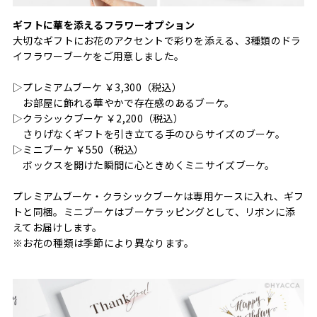
ギフトに華を添えるフラワーオプション
大切なギフトにお花のアクセントで彩りを添える、3種類のドラ
イフラワーブーケをご用意しました。
▷プレミアムブーケ ￥3,300（税込）
お部屋に飾れる華やかで存在感のあるブーケ。
▷クラシックブーケ ￥2,200（税込）
さりげなくギフトを引き立てる手のひらサイズのブーケ。
▷ミニブーケ ￥550（税込）
ボックスを開けた瞬間に心ときめくミニサイズブーケ。
プレミアムブーケ・クラシックブーケは専用ケースに入れ、ギフ
トと同梱。ミニブーケはブーケラッピングとして、リボンに添
えてお届けします。
※お花の種類は季節により異なります。