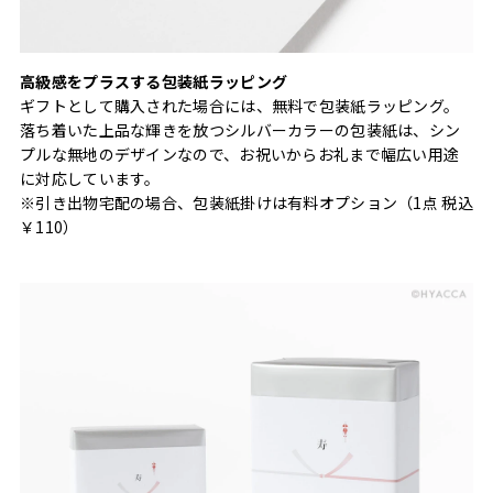
高級感をプラスする包装紙ラッピング
ギフトとして購入された場合には、無料で包装紙ラッピング。
落ち着いた上品な輝きを放つシルバーカラーの包装紙は、シン
プルな無地のデザインなので、お祝いからお礼まで幅広い用途
に対応しています。
※引き出物宅配の場合、包装紙掛けは有料オプション（1点 税込
￥110）