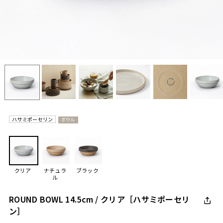
ハサミポーセリン
ボウル
クリア
ナチュラ
ブラック
ル
ROUND BOWL 14.5cm / クリア［ハサミポーセリ
ン］