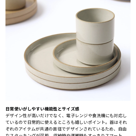
日常使いがしやすい機能性とサイズ感
デザイン性が高いだけでなく、電子レンジや食洗機にも対応し
ているので日常的に使えるところも嬉しいポイント。器はそれ
ぞれのアイテムが共通の直径でデザインされているため、自由
なスタッキングが可能。収納時や運搬時もすっきりスマート