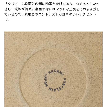
「クリア」は側面と内側に釉薬をかけてあり、つるっとしたや
さしい光沢が特徴。裏面や縁にはマットな土肌をそのまま残し
ているので、素地とのコントラストが食卓のいいアクセント
に。