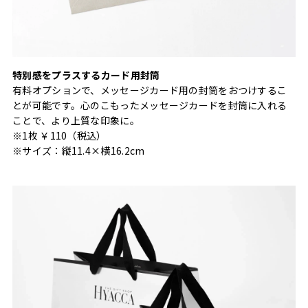
特別感をプラスするカード用封筒
有料オプションで、メッセージカード用の封筒をおつけするこ
とが可能です。心のこもったメッセージカードを封筒に入れる
ことで、より上質な印象に。
※1枚 ￥110（税込）
※サイズ：縦11.4×横16.2cm