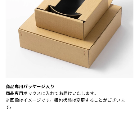
商品専用パッケージ入り
商品専用ボックスに入れてお届けいたします。
※画像はイメージです。梱包状態は変更することがございま
す。