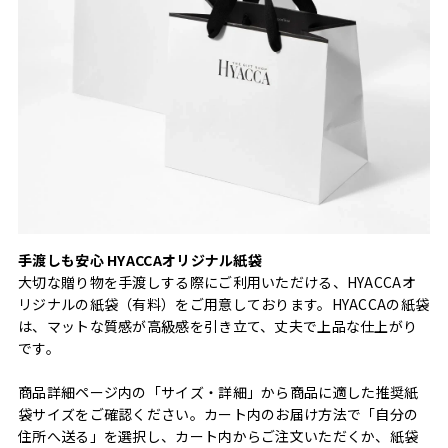
手渡しも安心 HYACCAオリジナル紙袋
大切な贈り物を手渡しする際にご利用いただける、HYACCAオ
リジナルの紙袋（有料）をご用意しております。HYACCAの紙袋
は、マットな質感が高級感を引き立て、丈夫で上品な仕上がり
です。
商品詳細ページ内の「サイズ・詳細」から商品に適した推奨紙
袋サイズをご確認ください。カート内のお届け方法で「自分の
住所へ送る」を選択し、カート内からご注文いただくか、紙袋