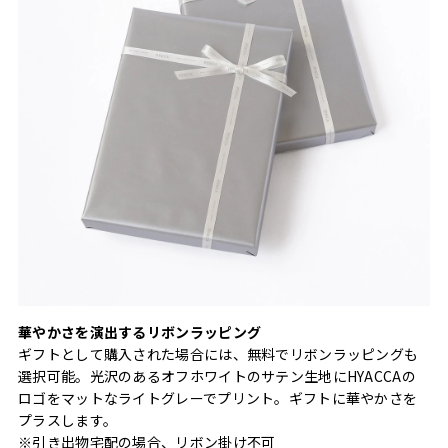
華やかさを演出するリボンラッピング
ギフトとして購入された場合には、無料でリボンラッピングも
選択可能。光沢のあるオフホワイトのサテン生地にHYACCAの
ロゴをマットなライトグレーでプリント。ギフトに華やかさを
プラスします。
※引き出物宅配の場合、リボン掛け不可