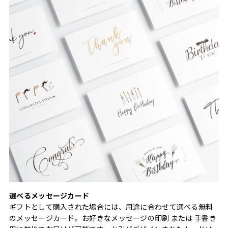
選べるメッセージカード
ギフトとして購入された場合には、用途に合わせて選べる無料
のメッセージカード。お好きなメッセージの印刷 または 手書き