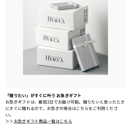
「贈りたい」がすぐに叶う お急ぎギフト
お急ぎギフトは、最短2日でお届け可能。贈りたいと思ったとき
にすぐに贈れるので、お急ぎの場合はこちらをご利用くださ
い。
＞＞
お急ぎギフト商品一覧はこちら