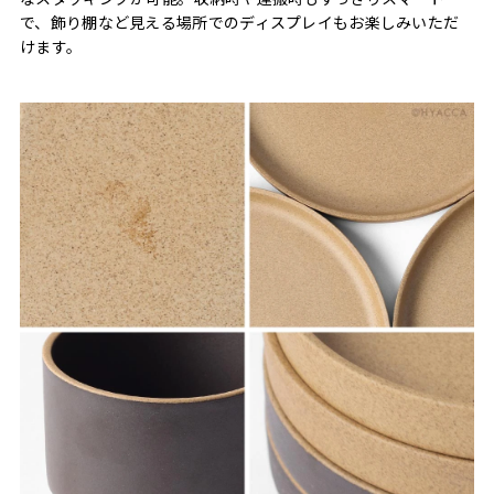
で、飾り棚など見える場所でのディスプレイもお楽しみいただ
けます。