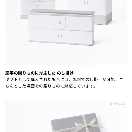
慶事の贈りものに対応した のし掛け
ギフトとして購入された場合には、無料でのし掛けが可能。き
ちんとした場面での贈りものに対応しています。