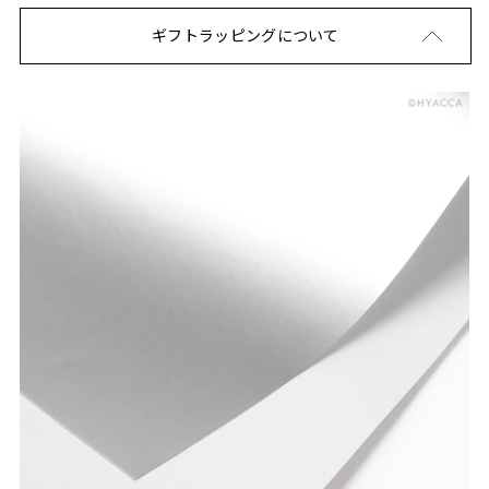
ギフトラッピングについて