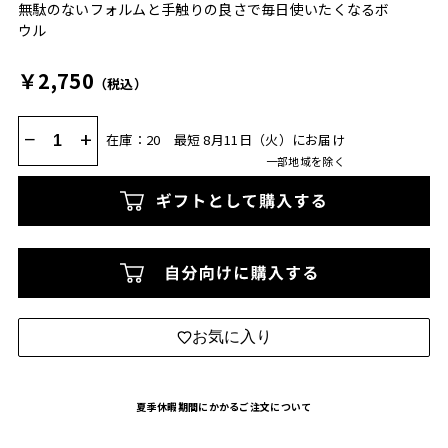
無駄のないフォルムと手触りの良さで毎日使いたくなるボ
ウル
￥2,750
（税込）
−
+
在庫：20
最短 8月11日（火）にお届け
一部地域を除く
お気に入り
夏季休暇期間にかかるご注文について