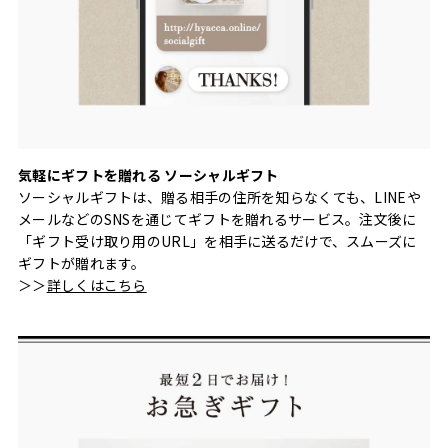
気軽にギフトを贈れる ソーシャルギフト
ソーシャルギフトは、贈る相手の住所を知らなくても、LINEや
メールなどのSNSを通じてギフトを贈れるサービス。注文後に
「ギフト受け取り用のURL」を相手に送るだけで、スムーズに
ギフトが贈れます。
＞＞
詳しくはこちら