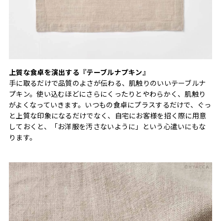
上質な食卓を演出する『テーブルナプキン』
手に取るだけで品質のよさが伝わる、肌触りのいいテーブルナ
プキン。使い込むほどにさらにくったりとやわらかく、肌触り
がよくなっていきます。いつもの食卓にプラスするだけで、ぐっ
と上質な印象になるだけでなく、自宅にお客様を招く際に用意
しておくと、「お洋服を汚さないように」という心遣いにもな
ります。