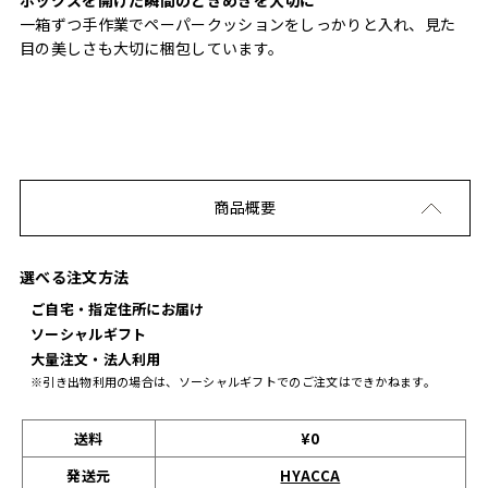
一箱ずつ手作業でペーパークッションをしっかりと入れ、見た
目の美しさも大切に梱包しています。
商品概要
選べる注文方法
ご自宅・指定住所にお届け
ソーシャルギフト
大量注文・法人利用
※引き出物利用の場合は、ソーシャルギフトでのご注文はできかねます。
送料
¥0
発送元
HYACCA