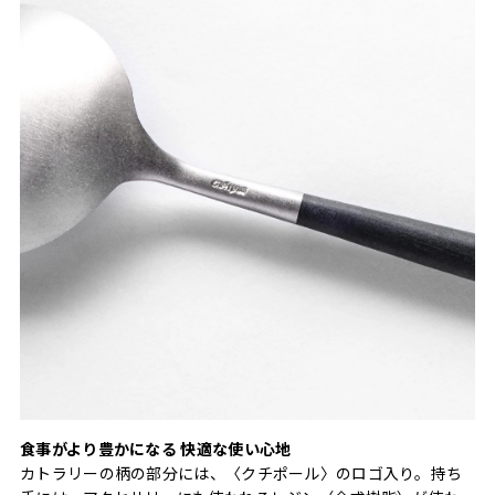
食事がより豊かになる 快適な使い心地
カトラリーの柄の部分には、〈クチポール〉のロゴ入り。持ち