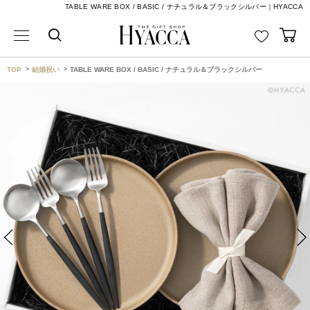
TABLE WARE BOX / BASIC / ナチュラル＆ブラックシルバー｜HYACCA
TOP
結婚祝い
TABLE WARE BOX / BASIC / ナチュラル＆ブラックシルバー