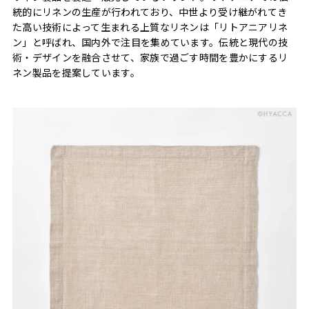
統的にリネンの生産が行われており、中世より受け継がれてき
た高い技術によって生まれる上質なリネンは「リトアニアリネ
ン」と呼ばれ、国内外で注目を集めています。伝統と現代の技
術・デザインを融合させて、家族で過ごす時間を豊かにするリ
ネン製品を提案しています。