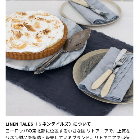
LINEN TALES〈リネンテイルズ〉について
ヨーロッパの東北部に位置する小さな国 リトアニアで、上質な
リネン製品を製造・販売しているブランド。リトアニアでは伝