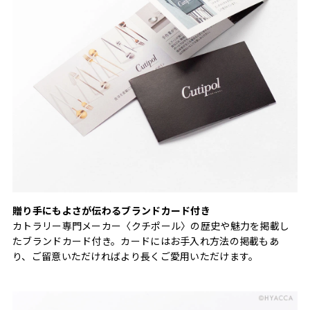
贈り手にもよさが伝わるブランドカード付き
カトラリー専門メーカー〈クチポール〉の歴史や魅力を掲載し
たブランドカード付き。カードにはお手入れ方法の掲載もあ
り、ご留意いただければより長くご愛用いただけます。