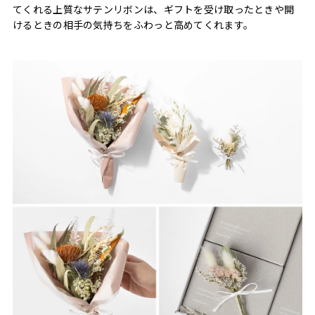
てくれる上質なサテンリボンは、ギフトを受け取ったときや開
けるときの相手の気持ちをふわっと高めてくれます。