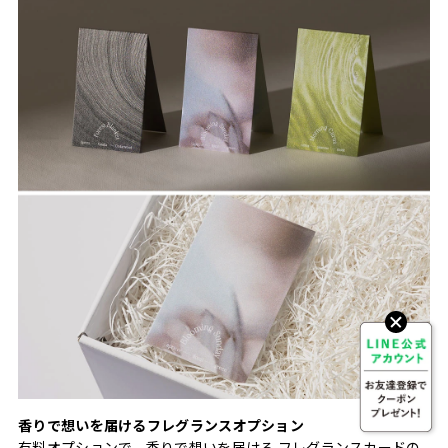
香りで想いを届けるフレグランスオプション
有料オプションで、香りで想いを届ける フレグランスカードの