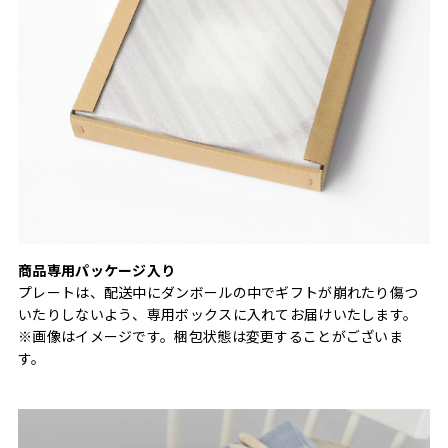
商品専用パッケージ入り
プレートは、配送中にダンボールの中でギフトが崩れたり傷つ
いたりしないよう、専用ボックスに入れてお届けいたします。
※画像はイメージです。梱包状態は変更することがございま
す。