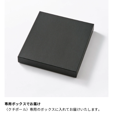
専用ボックスでお届け
〈クチポール〉専用のボックスに入れてお届けいたします。