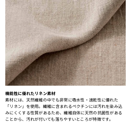
機能性に優れたリネン素材
素材には、天然繊維の中でも非常に吸水性・速乾性に優れた
「リネン」を使用。繊維に含まれるペクチンには汚れを染み込
みにくくする性質があるため、繊維自体に天然の抗菌性がある
ことから、汚れが付いても落ちやすいところが特徴です。