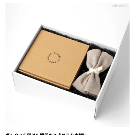
ボックスを開けた瞬間のときめきを大切に