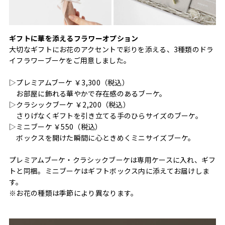
ギフトに華を添えるフラワーオプション
大切なギフトにお花のアクセントで彩りを添える、3種類のドラ
イフラワーブーケをご用意しました。
▷プレミアムブーケ ￥3,300（税込）
お部屋に飾れる華やかで存在感のあるブーケ。
▷クラシックブーケ ￥2,200（税込）
さりげなくギフトを引き立てる手のひらサイズのブーケ。
▷ミニブーケ ￥550（税込）
ボックスを開けた瞬間に心ときめくミニサイズブーケ。
プレミアムブーケ・クラシックブーケは専用ケースに入れ、ギフ
トと同梱。ミニブーケはギフトボックス内に添えてお届けしま
す。
※お花の種類は季節により異なります。