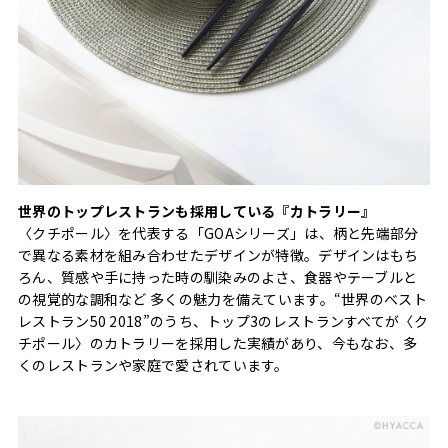
世界のトップレストランも採用している『カトラリー』
〈クチポール〉を代表する「GOAシリーズ」は、柄と先端部分
で異なる素材を組み合わせたデザインが特徴。デザインはもち
ろん、質感や手に持った時の馴染みのよさ、食器やテーブルと
の視覚的な調和など 多くの魅力を備えています。“世界のベスト
レストラン50 2018”のうち、トップ3のレストランすべてが〈ク
チポール〉のカトラリーを採用した実績があり、今もなお、多
くのレストランや家庭で愛されています。