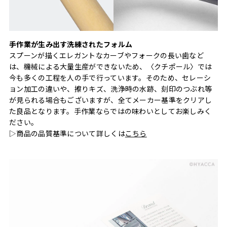
手作業が生み出す洗練されたフォルム
スプーンが描くエレガントなカーブやフォークの長い歯など
は、機械による大量生産ができないため、〈クチポール〉では
今も多くの工程を人の手で行っています。そのため、セレーシ
ョン加工の違いや、擦りキズ、洗浄時の水跡、刻印のつぶれ等
が見られる場合もございますが、全てメーカー基準をクリアし
た良品となります。手作業ならではの味わいとしてお楽しみく
ださい。
▷商品の品質基準について詳しくは
こちら