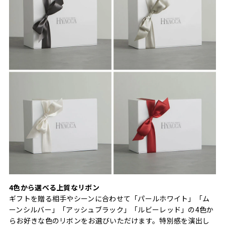
4色から選べる上質なリボン
ギフトを贈る相手やシーンに合わせて「パールホワイト」「ム
ーンシルバー」「アッシュブラック」「ルビーレッド」の4色か
らお好きな色のリボンをお選びいただけます。特別感を演出し