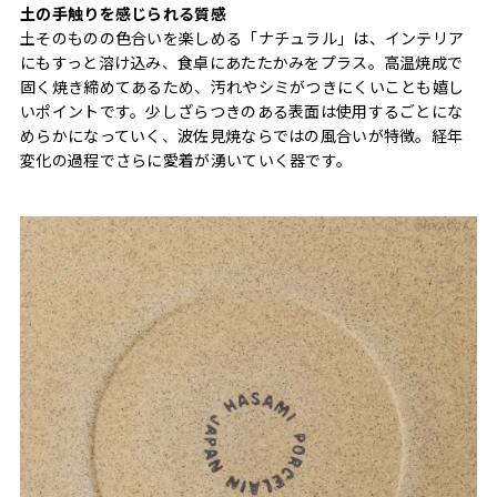
土の手触りを感じられる質感
土そのものの色合いを楽しめる「ナチュラル」は、インテリア
にもすっと溶け込み、食卓にあたたかみをプラス。高温焼成で
固く焼き締めてあるため、汚れやシミがつきにくいことも嬉し
いポイントです。少しざらつきのある表面は使用するごとにな
めらかになっていく、波佐見焼ならではの風合いが特徴。経年
変化の過程でさらに愛着が湧いていく器です。