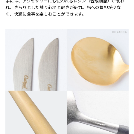
手には、アクセサリーにも使われるレジン（合成樹脂）が使わ
れ、さらりとした触り心地と軽さが魅力。指への負担が少な
く、快適に食事を楽しむことができます。