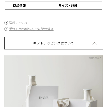
サイズ・詳細
商品情報
送料について
手渡し用の紙袋をご希望の場合
ギフトラッピングについて