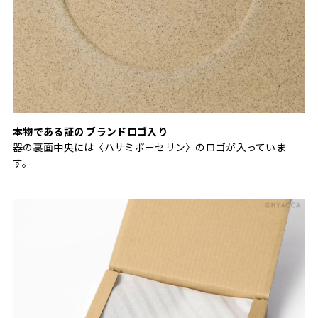
本物である証の ブランドロゴ入り
器の裏面中央には〈ハサミポーセリン〉のロゴが入っていま
す。