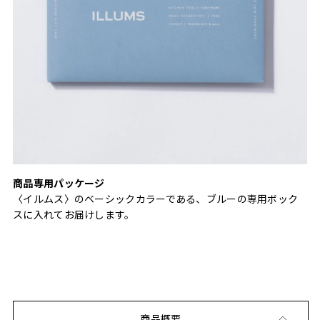
商品専用パッケージ
〈イルムス〉のベーシックカラーである、ブルーの専用ボック
スに入れてお届けします。
商品概要