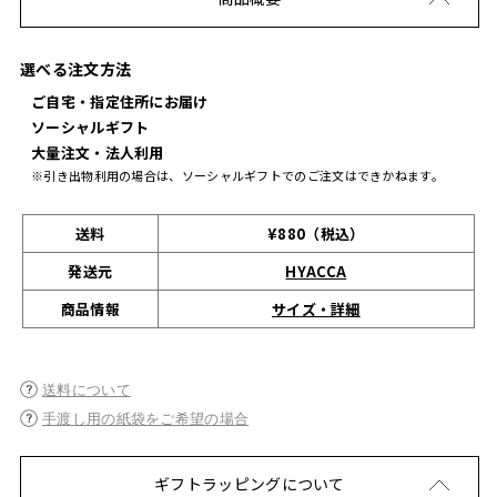
選べる注文方法
ご自宅・指定住所にお届け
ソーシャルギフト
大量注文・法人利用
※引き出物利用の場合は、ソーシャルギフトでのご注文はできかねます。
送料
¥880（税込）
発送元
HYACCA
サイズ・詳細
商品情報
送料について
手渡し用の紙袋をご希望の場合
ギフトラッピングについて