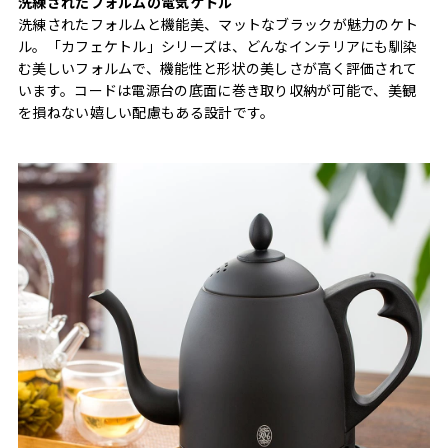
洗練されたフォルムの電気ケトル
洗練されたフォルムと機能美、マットなブラックが魅力のケト
ル。「カフェケトル」シリーズは、どんなインテリアにも馴染
む美しいフォルムで、機能性と形状の美しさが高く評価されて
います。コードは電源台の底面に巻き取り収納が可能で、美観
を損ねない嬉しい配慮もある設計です。