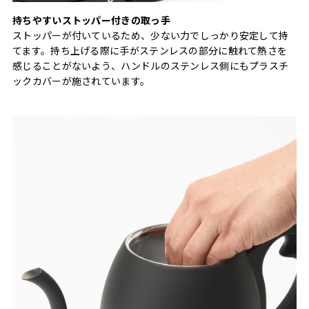
持ちやすいストッパー付きの取っ⼿
ストッパーが付いているため、少ない力でしっかり安定して持
てます。持ち上げる際に⼿がステンレスの部分に触れて熱さを
感じることがないよう、ハンドルのステンレス側にもプラスチ
ックカバーが施されています。