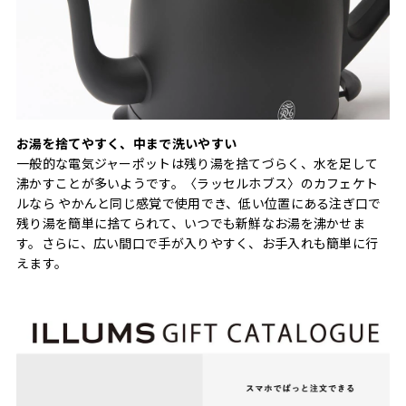
お湯を捨てやすく、中まで洗いやすい
⼀般的な電気ジャーポットは残り湯を捨てづらく、⽔を⾜して
沸かすことが多いようです。〈ラッセルホブス〉のカフェケト
ルなら やかんと同じ感覚で使⽤でき、低い位置にある注ぎ口で
残り湯を簡単に捨てられて、いつでも新鮮なお湯を沸かせま
す。さらに、広い間口で手が入りやすく、お手入れも簡単に行
えます。