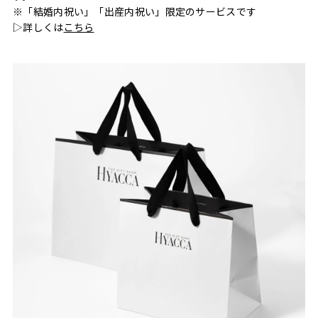
※「結婚内祝い」「出産内祝い」限定のサービスです
▷詳しくは
こちら