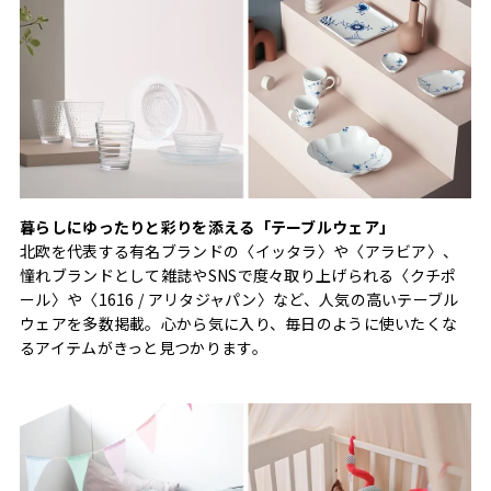
暮らしにゆったりと彩りを添える「テーブルウェア」
北欧を代表する有名ブランドの〈イッタラ〉や〈アラビア〉、
憧れブランドとして雑誌やSNSで度々取り上げられる〈クチポ
ール〉や〈1616 / アリタジャパン〉など、人気の高いテーブル
ウェアを多数掲載。心から気に入り、毎日のように使いたくな
るアイテムがきっと見つかります。