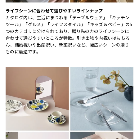
ライフシーンに合わせて選びやすいラインナップ
カタログ内は、生活にまつわる「テーブルウェア」「キッチン
ツール」「グルメ」「ライフスタイル」「キッズ＆ベビー」の5
つのカテゴリに分けられており、贈り先の方のライフシーンに
合わせて選びやすいところが特徴。引き出物や内祝いはもちろ
ん、結婚祝いや出産祝い、新築祝いなど、幅広いシーンの贈り
ものに最適です。