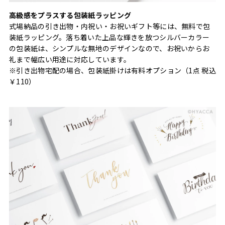
高級感をプラスする包装紙ラッピング
式場納品の引き出物・内祝い・お祝いギフト等には、無料で包
装紙ラッピング。落ち着いた上品な輝きを放つシルバーカラー
の包装紙は、シンプルな無地のデザインなので、お祝いからお
礼まで幅広い用途に対応しています。
※引き出物宅配の場合、包装紙掛けは有料オプション（1点 税込
￥110）