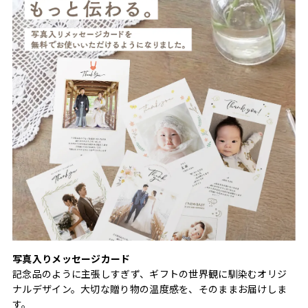
写真入りメッセージカード
記念品のように主張しすぎず、ギフトの世界観に馴染むオリジ
ナルデザイン。大切な贈り物の温度感を、そのままお届けしま
す。