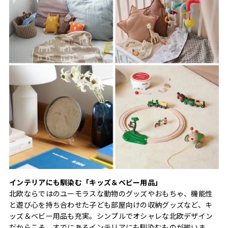
インテリアにも馴染む「キッズ＆ベビー用品」
北欧ならではのユーモラスな動物のグッズやおもちゃ、機能性
と遊び心を持ち合わせた子ども部屋向けの収納グッズなど、キ
ッズ＆ベビー用品も充実。シンプルでオシャレな北欧デザイン
だからこそ、すでにあるインテリアにも馴染むものが揃いま