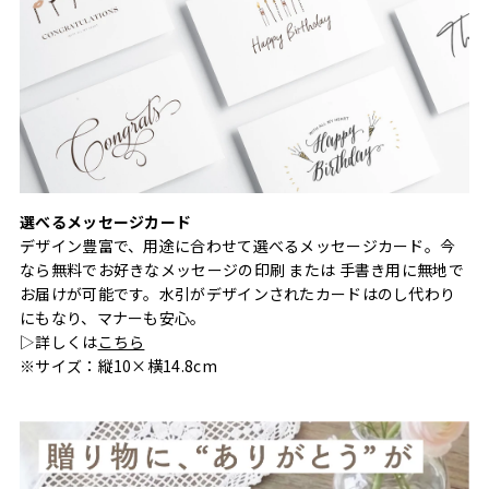
選べるメッセージカード
デザイン豊富で、用途に合わせて選べるメッセージカード。今
なら無料でお好きなメッセージの印刷 または 手書き用に無地で
お届けが可能です。水引がデザインされたカードはのし代わり
にもなり、マナーも安心。
▷詳しくは
こちら
※サイズ：縦10×横14.8cm