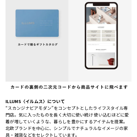
ILLUMS〈イルムス〉について
“スカンジナビアモダン”をコンセプトとしたライフスタイル専
門店。気に入ったものを長く大切に使い続け 使い込むほどに愛
着が増していくような、暮らしを豊かにするアイテムを提案。
北欧ブランドを中心に、シンプルでナチュラルなイメージの家
具・雑貨などをセレクトしています。