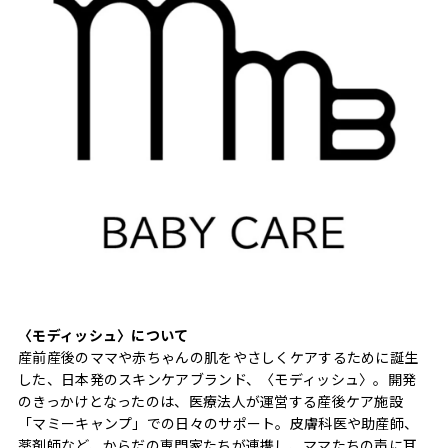
〈モディッシュ〉について
産前産後のママや赤ちゃんの肌をやさしくケアするために誕生
した、日本発のスキンケアブランド、〈モディッシュ〉。開発
のきっかけとなったのは、医療法人が運営する産後ケア施設
「マミーキャンプ」での日々のサポート。皮膚科医や助産師、
薬剤師など、からだの専門家たちが連携し、ママたちの声に耳