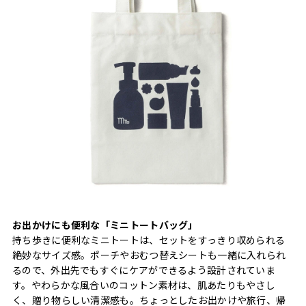
お出かけにも便利な「ミニトートバッグ」
持ち歩きに便利なミニトートは、セットをすっきり収められる
絶妙なサイズ感。ポーチやおむつ替えシートも一緒に入れられ
るので、外出先でもすぐにケアができるよう設計されていま
す。やわらかな風合いのコットン素材は、肌あたりもやさし
く、贈り物らしい清潔感も。ちょっとしたお出かけや旅行、帰