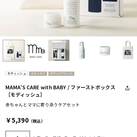
モディッシュ
スキンケア
ボディケアセット
MAMA’S CARE with BABY / ファーストボックス
［モディッシュ］
赤ちゃんとママに寄り添うケアセット
￥5,390
（税込）