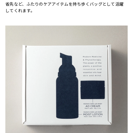
省先など、ふたりのケアアイテムを持ち歩くバッグとして活躍
してくれます。