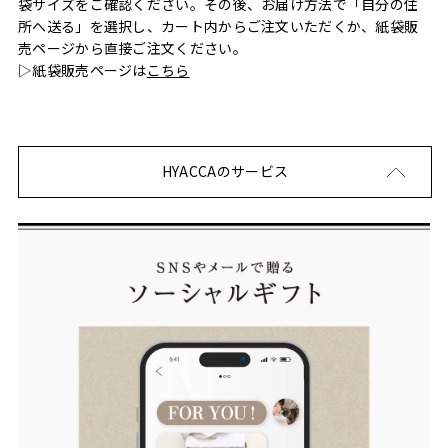
袋サイズをご確認ください。その後、お届け方法で「自分の住
所へ送る」を選択し、カート内からご注文いただくか、紙袋販
売ページから直接ご注文ください。
▷紙袋販売ページは
こちら
HYACCAのサービス