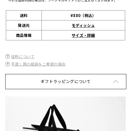
送料
¥880（税込）
発送元
モディッシュ
サイズ・詳細
商品情報
送料について
手渡し用の紙袋をご希望の場合
ギフトラッピングについて