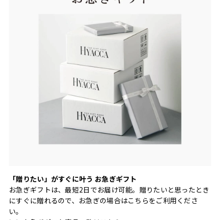
「贈りたい」がすぐに叶う お急ぎギフト
お急ぎギフトは、最短2日でお届け可能。贈りたいと思ったとき
にすぐに贈れるので、お急ぎの場合はこちらをご利用くださ
い。