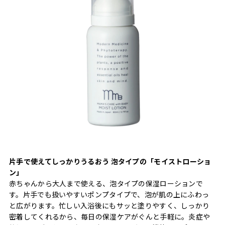
片手で使えてしっかりうるおう 泡タイプの「モイストローショ
ン」
赤ちゃんから大人まで使える、泡タイプの保湿ローションで
す。片手でも扱いやすいポンプタイプで、泡が肌の上にふわっ
と広がります。忙しい入浴後にもサッと塗りやすく、しっかり
密着してくれるから、毎日の保湿ケアがぐんと手軽に。炎症や