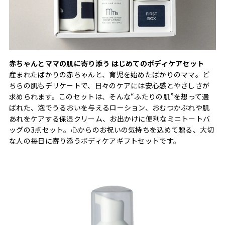
赤ちゃんとママの肌に寄り添う はじめてのボディケアセット
産まれたばかりの赤ちゃんと、育児を始めたばかりのママ。ど
ちらの肌もデリケートで、日々のケアには安心感とやさしさが
求められます。このセットは、そんな“ふたりの肌”を想って選
ばれた、泡でうるおいを与えるローション、おむつかぶれや肌
あれをケアする保湿クリーム、お出かけに便利なミニトートバ
ッグの3点セット。心からのお祝いの気持ちを込めて贈る、大切
な人の毎日に寄り添うボディケアギフトセットです。