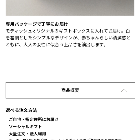
専用パッケージで丁寧にお届け
モディッシュオリジナルのギフトボックスに入れてお届け。白
を基調としたシンプルなデザインが、赤ちゃんらしい清潔感と
ともに、大人の女性に似合う上品さを演出します。
商品概要
選べる注文方法
ご自宅・指定住所にお届け
ソーシャルギフト
大量注文・法人利用
※引き出物利用の場合は、ソーシャルギフトでのご注文はできかねます。