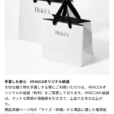
手渡しも安心 HYACCAオリジナル紙袋
大切な贈り物を手渡しする際にご利用いただける、HYACCAオ
リジナルの紙袋（有料）をご用意しております。HYACCAの紙袋
は、マットな質感が高級感を引き立て、上品で丈夫な仕上が
り。
商品詳細ページ内の「サイズ・詳細」から商品に適した推奨紙