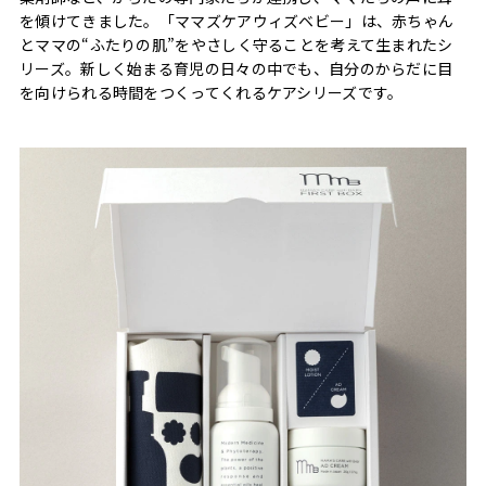
を傾けてきました。「ママズケアウィズベビー」は、赤ちゃん
とママの“ふたりの肌”をやさしく守ることを考えて生まれたシ
リーズ。新しく始まる育児の日々の中でも、自分のからだに目
を向けられる時間をつくってくれるケアシリーズです。