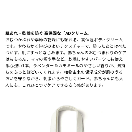
肌あれ・乾燥を防ぐ 高保湿な「ADクリーム」
おむつかぶれや季節の乾燥にも頼れる、高保湿ボディクリーム
です。やわらかく伸びのよいテクスチャーで、塗ったあとはべた
つかず、肌にすっとなじみます。赤ちゃんのおむつまわりのケア
はもちろん、ママの頬や手など、乾燥しやすいパーツにも使え
る心強い1本。ラベンダー＆カモミールのやさしい香りが、気持
ちをふっとほどいてくれます。植物由来の保湿成分が肌のうる
おいを守りながら、刺激からやさしくガード。赤ちゃんにも大
人にも、これひとつでケアできる安心感があります。