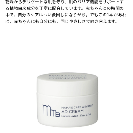
乾燥からデリケートな肌を守り、肌のバリア機能をサポートす
る植物由来成分を丁寧に配合しています。赤ちゃんとの時間の
中で、自分のケアはつい後回しになりがち。でもこの1本があれ
ば、赤ちゃんにも自分にも、同じやさしさで向き合えます。