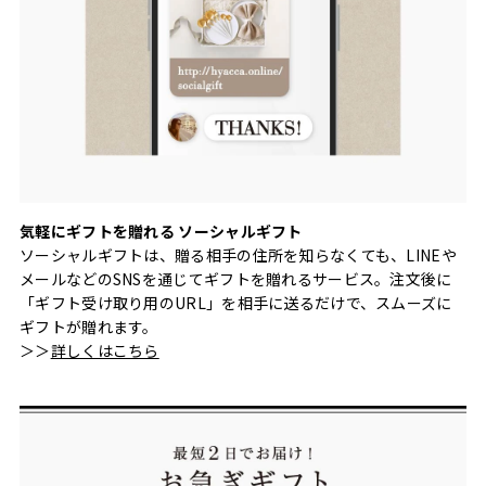
気軽にギフトを贈れる ソーシャルギフト
ソーシャルギフトは、贈る相手の住所を知らなくても、LINEや
メールなどのSNSを通じてギフトを贈れるサービス。注文後に
「ギフト受け取り用のURL」を相手に送るだけで、スムーズに
ギフトが贈れます。
＞＞
詳しくはこちら