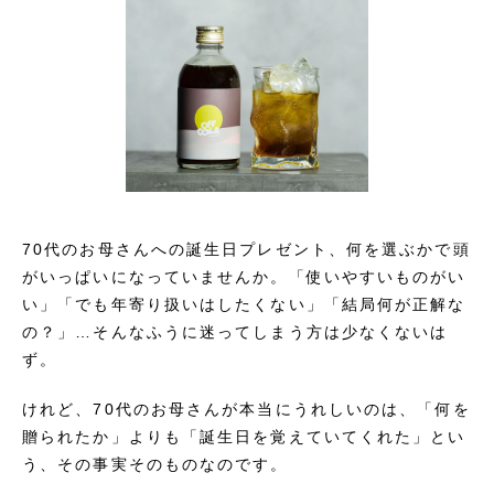
70代のお母さんへの誕生日プレゼント、何を選ぶかで頭
がいっぱいになっていませんか。「使いやすいものがい
い」「でも年寄り扱いはしたくない」「結局何が正解な
の？」…そんなふうに迷ってしまう方は少なくないは
ず。
けれど、70代のお母さんが本当にうれしいのは、「何を
贈られたか」よりも「誕生日を覚えていてくれた」とい
う、その事実そのものなのです。