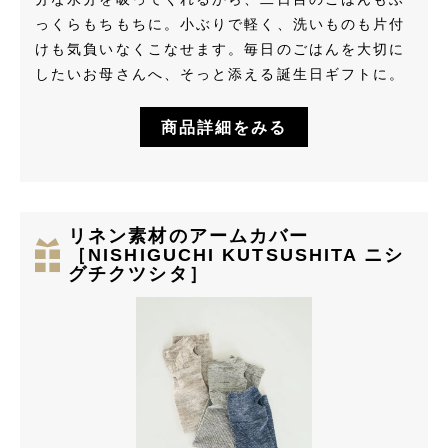
っくらもちもちに。小ぶりで軽く、洗いものも片付
けも気負いなくこなせます。毎日のごはんを大切に
したいお母さんへ、そっと添える誕生日ギフトに。
商品詳細をみる
リネン素材のアームカバー
［NISHIGUCHI KUTSUSHITA ニシ
グチクツシタ］