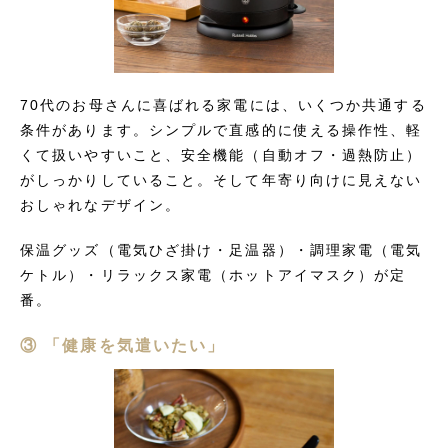
70代のお母さんに喜ばれる家電には、いくつか共通する
条件があります。シンプルで直感的に使える操作性、軽
くて扱いやすいこと、安全機能（自動オフ・過熱防止）
がしっかりしていること。そして年寄り向けに見えない
おしゃれなデザイン。
保温グッズ（電気ひざ掛け・足温器）・調理家電（電気
ケトル）・リラックス家電（ホットアイマスク）が定
番。
③ 「健康を気遣いたい」