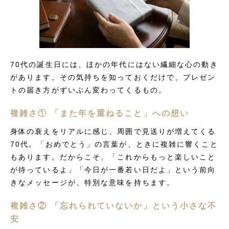
70代の誕生日には、ほかの年代にはない繊細な心の動き
があります。その気持ちを知っておくだけで、プレゼン
トの届き方がずいぶん変わってくるもの。
複雑さ① 「また年を重ねること」への想い
身体の衰えをリアルに感じ、周囲で見送りが増えてくる
70代。「おめでとう」の言葉が、ときに複雑に響くこと
もあります。だからこそ、「これからもっと楽しいこと
が待っているよ」「今日が一番若い日だよ」という前向
きなメッセージが、特別な意味を持ちます。
複雑さ② 「忘れられていないか」という小さな不
安