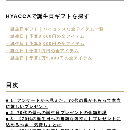
HYACCAで誕生日ギフトを探す
・誕生日ギフト｜ハイセンスな全アイテム一覧
・誕生日｜予算3,000円の全アイテム
・誕生日｜予算5,000円の全アイテム
・誕生日｜予算1万円の全アイテム
・誕生日｜予算1万5,000円の全アイテム
目次
■ 1. アンケートから見えた、70代の母がもらって本当
に嬉しいプレゼント
■ 2. 70代の母への誕生日プレゼントの金額相場
■ 3. 【70代の誕生日への複雑な気持ち】プレゼントに
込めるべき「気持ち」とは