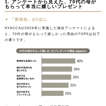
1. アンケートから見えた、70代の母が
もらって本当に嬉しいプレゼント
▼ 「実用性」が1位に
HYACCAが2026年に実施した独自アンケートによる
と、70代の母がもらって嬉しかった理由のTOP5は以下
の通りです。