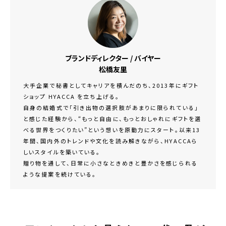
ブランドディレクター / バイヤー
松橋友里
大手企業で秘書としてキャリアを積んだのち、2013年にギフト
ショップ HYACCA を立ち上げる。
自身の結婚式で「引き出物の選択肢があまりに限られている」
と感じた経験から、“もっと自由に、もっとおしゃれにギフトを選
べる世界をつくりたい”という想いを原動力にスタート。以来13
年間、国内外のトレンドや文化を読み解きながら、HYACCAら
しいスタイルを築いている。
贈り物を通して、日常に小さなときめきと豊かさを感じられる
ような提案を続けている。