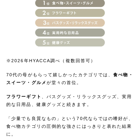
※2026年HYACCA調べ（複数回答可）
70代の母がもらって嬉しかったカテゴリでは、
食べ物・
スイーツ・グルメ
が堂々の首位。
フラワーギフト
、バスグッズ・リラックスグッズ、実用
的な日用品、健康グッズと続きます。
「少量でも良質なもの」という70代ならではの嗜好が、
食べ物カテゴリの圧倒的な強さにはっきりと表れた結果
に。