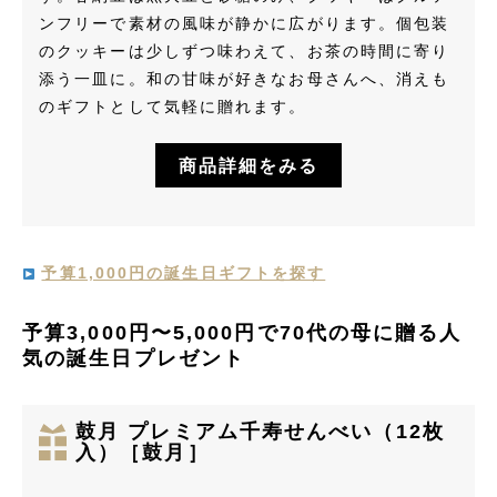
ンフリーで素材の風味が静かに広がります。個包装
のクッキーは少しずつ味わえて、お茶の時間に寄り
添う一皿に。和の甘味が好きなお母さんへ、消えも
のギフトとして気軽に贈れます。
商品詳細をみる
予算1,000円の誕生日ギフトを探す
予算3,000円〜5,000円で70代の母に贈る人
気の誕生日プレゼント
鼓月 プレミアム千寿せんべい（12枚
入）［鼓月］