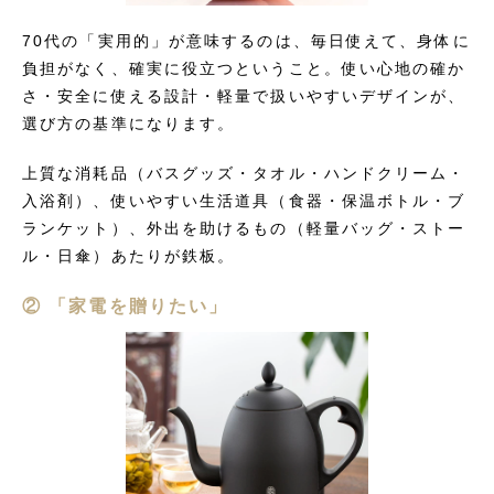
70代の「実用的」が意味するのは、毎日使えて、身体に
負担がなく、確実に役立つということ。使い心地の確か
さ・安全に使える設計・軽量で扱いやすいデザインが、
選び方の基準になります。
上質な消耗品（バスグッズ・タオル・ハンドクリーム・
入浴剤）、使いやすい生活道具（食器・保温ボトル・ブ
ランケット）、外出を助けるもの（軽量バッグ・ストー
ル・日傘）あたりが鉄板。
② 「家電を贈りたい」