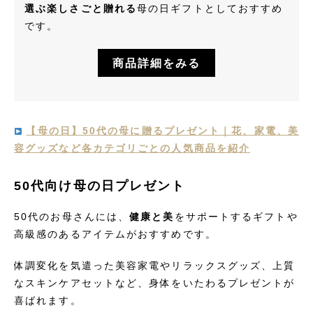
選ぶ楽しさごと贈れる
母の日ギフトとしておすすめ
です。
商品詳細をみる
【母の日】50代の母に贈るプレゼント｜花、家電、美
容グッズなど各カテゴリごとの人気商品を紹介
50代向け母の日プレゼント
50代のお母さんには、
健康と美
をサポートするギフトや
高級感のあるアイテムがおすすめです。
体調変化を気遣った美容家電やリラックスグッズ、上質
なスキンケアセットなど、身体をいたわるプレゼントが
喜ばれます。