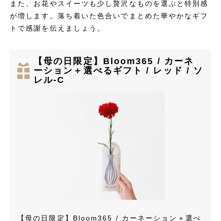
また、お花やスイーツも少し贅沢なものを選ぶと特別感
が増します。落ち着いた色合いでまとめた華やかなギフ
トで感謝を伝えましょう。
【母の日限定】Bloom365 / カーネ
ーション＋選べるギフト / レッド / ソ
レル-C
【母の日限定】Bloom365 / カーネーション＋選べ