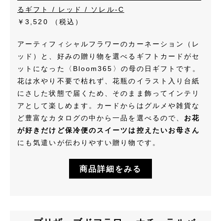
るギフト / レッド / ソレル-C
￥3,520
（税込）
アーティフィシャルフラワーのカーネーション（レ
ッド）と、好みの贈り物を選べるギフトカードがセ
ットになった〈Bloom365〉の母の日ギフトです。
花は水やり不要で枯れず、花瓶のイラスト入り台紙
にさした状態で届くため、そのまま飾ってインテリ
アとして楽しめます。カードからはグルメや雑貨な
ど豊富なカタログの中から一品を選べるので、
お花
が好きだけど保冷便のスイーツは控えたいお母さん
にも気遣いが伝わりやすい贈り物です。
商品詳細をみる