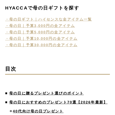
HYACCAで母の日ギフトを探す
・母の日ギフト｜ハイセンスな全アイテム一覧
・母の日｜予算3,000円の全アイテム
・母の日｜予算5,000円の全アイテム
・母の日｜予算10,000円の全アイテム
・母の日｜予算30,000円の全アイテム
目次
■
母の日に贈るプレゼント選びのポイント
■
母の日におすすめのプレゼント70選【2026年最新】
⚪︎
40代向け母の日プレゼント