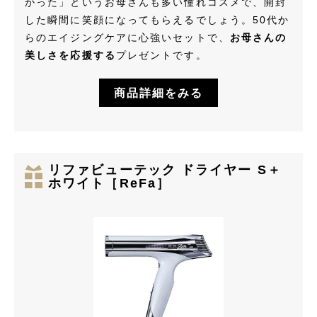
かった」というお母さんも多い憧れコスメで、開封
した瞬間に笑顔になってもらえるでしょう。50代か
らのエイジングケアに心強いセットで、
お母さんの
美しさを応援する
プレゼントです。
商品詳細をみる
リファビューテック ドライヤー S＋
ホワイト［ReFa］