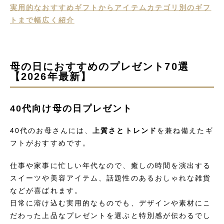
実用的なおすすめギフトからアイテムカテゴリ別のギフ
トまで幅広く紹介
母の日におすすめのプレゼント70選
【2026年最新】
40代向け母の日プレゼント
40代のお母さんには、
上質さとトレンド
を兼ね備えたギ
フトがおすすめです。
仕事や家事に忙しい年代なので、癒しの時間を演出する
スイーツや美容アイテム、話題性のあるおしゃれな雑貨
などが喜ばれます。
日常に溶け込む実用的なものでも、デザインや素材にこ
だわった上品なプレゼントを選ぶと特別感が伝わるでし