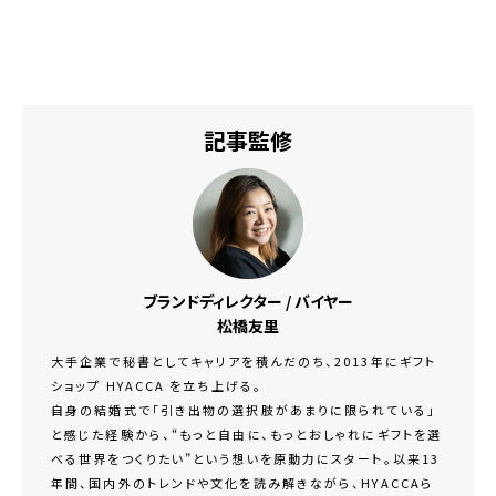
記事監修
ブランドディレクター / バイヤー
松橋友里
大手企業で秘書としてキャリアを積んだのち、2013年にギフト
ショップ HYACCA を立ち上げる。
自身の結婚式で「引き出物の選択肢があまりに限られている」
と感じた経験から、“もっと自由に、もっとおしゃれにギフトを選
べる世界をつくりたい”という想いを原動力にスタート。以来13
年間、国内外のトレンドや文化を読み解きながら、HYACCAら