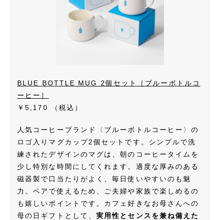
BLUE BOTTLE MUG 2個セット［ブルーボトルコ
ーヒー］
￥5,170
（税込）
人気コーヒーブランド〈ブルーボトルコーヒー〉の
ロゴ入りマグカップ2個セットです。シンプルで洗
練されたデザインのマグは、朝のコーヒータイムを
少し特別な時間にしてくれます。適度な厚みのある
磁器製で口当たりがよく、毎日使いやすいのも魅
力。ペアで使えるため、ご夫婦や家族で楽しめるの
も嬉しいポイントです。カフェ好きなお母さんへの
母の日ギフトとして、
実用性とセンスを兼ね備えた