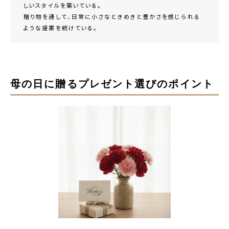
しいスタイルを築いている。
贈り物を通して、日常に小さなときめきと豊かさを感じられる
ような提案を続けている。
母の日に贈るプレゼント選びのポイント