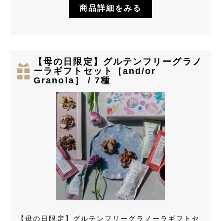
商品詳細をみる
【母の日限定】グルテンフリーグラノ
ーラギフトセット［and/or
Granola］ / 7種
【母の日限定】グルテンフリーグラノーラギフトセ