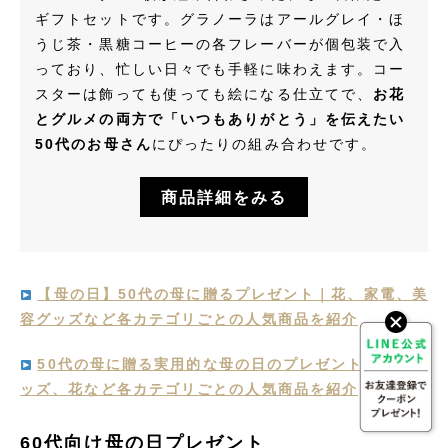
ギフトセットです。グラノーラはアールグレイ・ほ
うじ茶・黒糖コーヒーの各フレーバーが個包装で入
っており、忙しい日々でも手軽に味わえます。コー
スターは飾っても使っても絵になる仕立てで、
お花
とグルメの両方で「いつもありがとう」を伝えたい
50代のお母さん
にぴったりの組み合わせです。
商品詳細をみる
【母の日】50代の母に贈るプレゼント｜花、家電、美
容グッズなど各カテゴリごとの人気商品を紹介
50代の母に贈る実用的な母の日のプレゼント｜美容グ
ッズ、花など各カテゴリごとの人気商品を紹介
60代向け母の日プレゼント