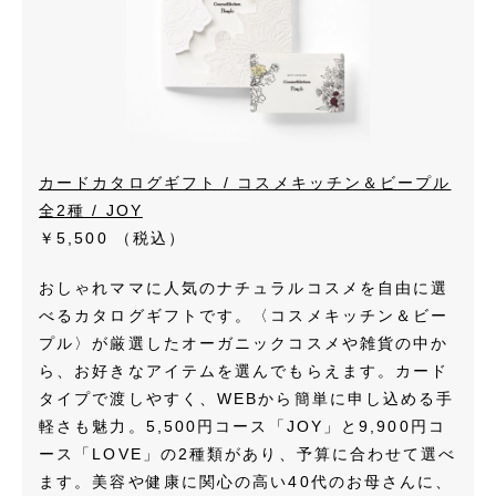
カードカタログギフト / コスメキッチン＆ビープル
全2種 / JOY
￥5,500
（税込）
おしゃれママに人気のナチュラルコスメを自由に選
べるカタログギフトです。〈コスメキッチン＆ビー
プル〉が厳選したオーガニックコスメや雑貨の中か
ら、お好きなアイテムを選んでもらえます。カード
タイプで渡しやすく、WEBから簡単に申し込める手
軽さも魅力。5,500円コース「JOY」と9,900円コ
ース「LOVE」の2種類があり、予算に合わせて選べ
ます。美容や健康に関心の高い40代のお母さんに、