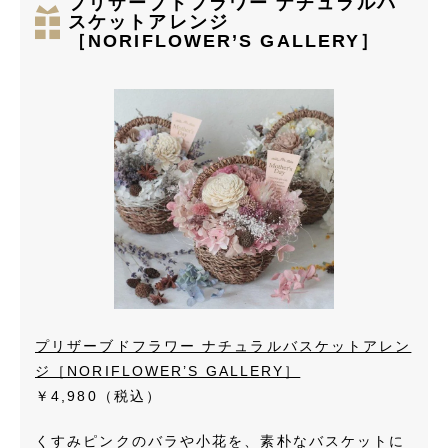
プリザーブドフラワー ナチュラルバ
スケットアレンジ
［NORIFLOWER’S GALLERY］
プリザーブドフラワー ナチュラルバスケットアレン
ジ［NORIFLOWER’S GALLERY］
￥4,980（税込）
くすみピンクのバラや小花を、素朴なバスケットに