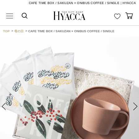
CAFE TIME BOX / SAKUZAN × ONIBUS COFFEE / SINGLE｜HYACCA
TOP
母の日
CAFE TIME BOX / SAKUZAN × ONIBUS COFFEE / SINGLE