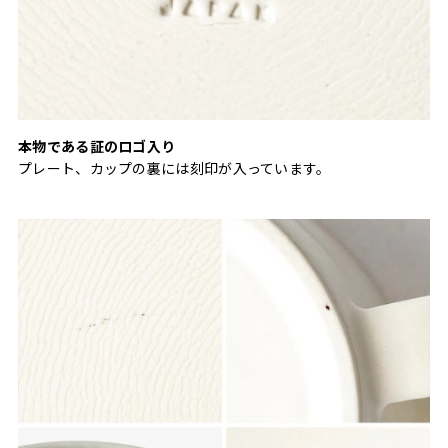
本物である証のロゴ入り
プレート、カップの裏には刻印が入っています。