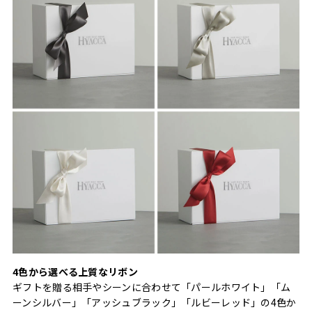
4色から選べる上質なリボン
ギフトを贈る相手やシーンに合わせて「パールホワイト」「ム
ーンシルバー」「アッシュブラック」「ルビーレッド」の4色か