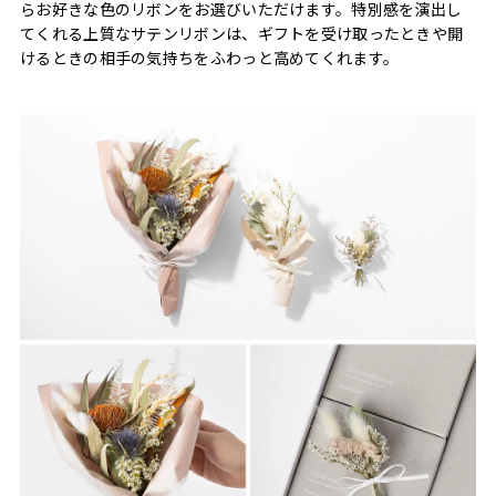
らお好きな色のリボンをお選びいただけます。特別感を演出し
てくれる上質なサテンリボンは、ギフトを受け取ったときや開
けるときの相手の気持ちをふわっと高めてくれます。