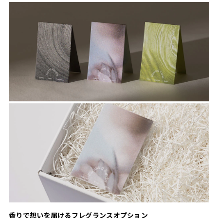
香りで想いを届けるフレグランスオプション