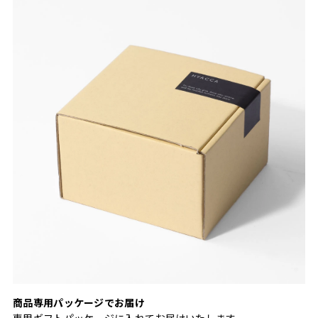
商品専用パッケージでお届け
専用ギフトパッケージに入れてお届けいたします。