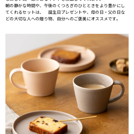
朝の静かな時間や、午後のくつろぎのひとときをより豊かにし
てくれるセットは、 誕生日プレゼントや、母の日・父の日な
どの大切な人への贈り物、自分へのご褒美にオススメです。