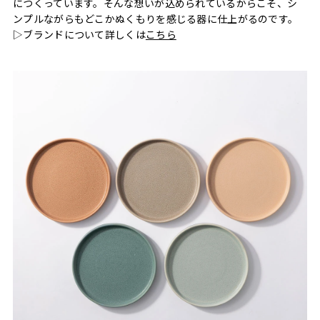
につくっています。そんな想いが込められているからこそ、シ
ンプルながらもどこかぬくもりを感じる器に仕上がるのです。
▷ブランドについて詳しくは
こちら