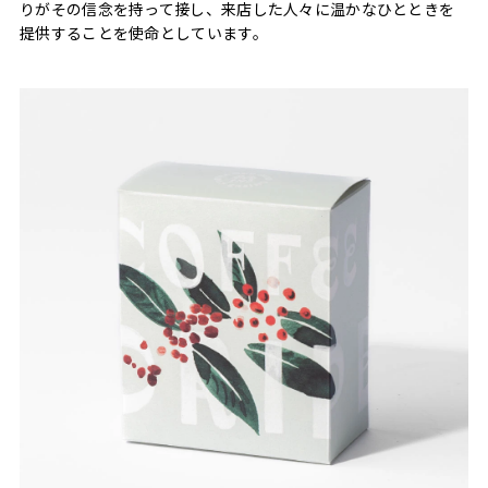
りがその信念を持って接し、来店した人々に温かなひとときを
提供することを使命としています。