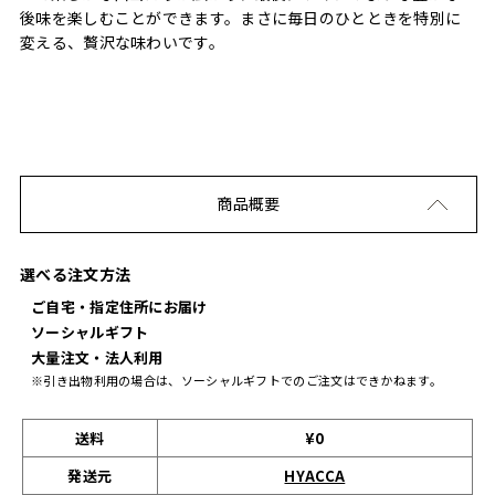
後味を楽しむことができます。まさに毎日のひとときを特別に
変える、贅沢な味わいです。
商品概要
選べる注文方法
ご自宅・指定住所にお届け
ソーシャルギフト
大量注文・法人利用
※引き出物利用の場合は、ソーシャルギフトでのご注文はできかねます。
送料
¥0
発送元
HYACCA