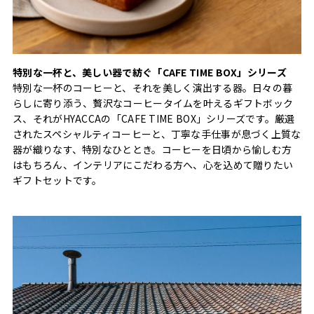
特別な一杯と、美しい器で紡ぐ「CAFE TIME BOX」シリーズ
特別な一杯のコーヒーと、それを美しく演出する器。日々の暮
らしに寄り添う、贅沢なコーヒータイムを叶えるギフトボック
ス、それがHYACCAの「CAFE TIME BOX」シリーズです。厳選
されたスペシャルティコーヒーと、丁寧な手仕事が息づく上質な
器が織りなす、特別なひととき。コーヒーを日頃から愉しむ方
はもちろん、インテリアにこだわる方へ、心を込めて贈りたい
ギフトセットです。