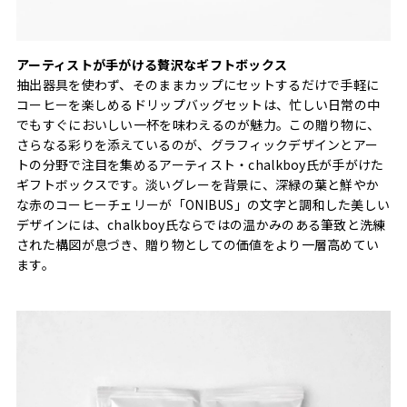
アーティストが手がける贅沢なギフトボックス
抽出器具を使わず、そのままカップにセットするだけで手軽に
コーヒーを楽しめるドリップバッグセットは、忙しい日常の中
でもすぐにおいしい一杯を味わえるのが魅力。この贈り物に、
さらなる彩りを添えているのが、グラフィックデザインとアー
トの分野で注目を集めるアーティスト・chalkboy氏が手がけた
ギフトボックスです。淡いグレーを背景に、深緑の葉と鮮やか
な赤のコーヒーチェリーが「ONIBUS」の文字と調和した美しい
デザインには、chalkboy氏ならではの温かみのある筆致と洗練
された構図が息づき、贈り物としての価値をより一層高めてい
ます。