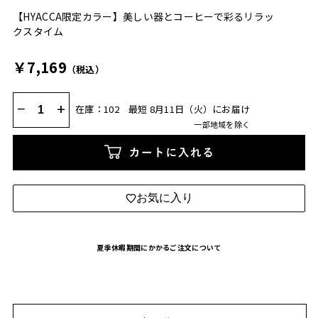
【HYACCA限定カラー】美しい器とコーヒーで彩るリラッ
クスタイム
￥7,169
（税込）
−
+
在庫：102
最短 8月11日（火）にお届け
一部地域を除く
カートに入れる
お気に入り
夏季休暇期間にかかるご注文について