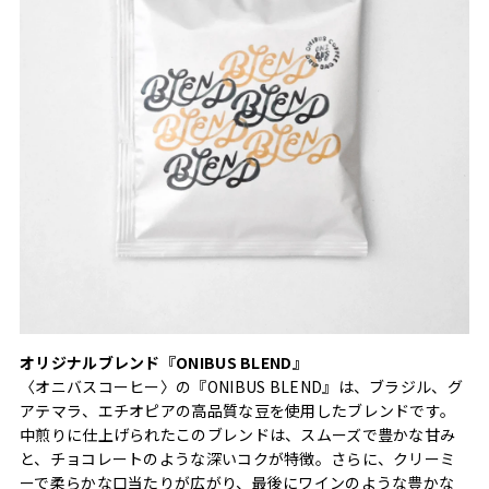
オリジナルブレンド『ONIBUS BLEND』
〈オニバスコーヒー〉の『ONIBUS BLEND』は、ブラジル、グ
アテマラ、エチオピアの高品質な豆を使用したブレンドです。
中煎りに仕上げられたこのブレンドは、スムーズで豊かな甘み
と、チョコレートのような深いコクが特徴。さらに、クリーミ
ーで柔らかな口当たりが広がり、最後にワインのような豊かな