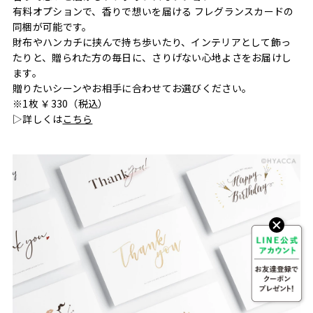
有料オプションで、香りで想いを届ける フレグランスカードの
同梱が可能です。
財布やハンカチに挟んで持ち歩いたり、インテリアとして飾っ
たりと、贈られた方の毎日に、さりげない心地よさをお届けし
ます。
贈りたいシーンやお相手に合わせてお選びください。
※1枚 ￥330（税込）
▷詳しくは
こちら