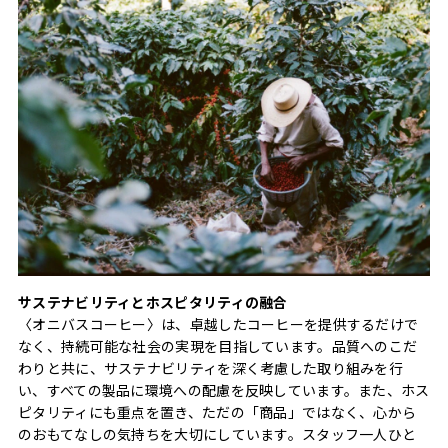
サステナビリティとホスピタリティの融合
〈オニバスコーヒー〉は、卓越したコーヒーを提供するだけで
なく、持続可能な社会の実現を目指しています。品質へのこだ
わりと共に、サステナビリティを深く考慮した取り組みを行
い、すべての製品に環境への配慮を反映しています。また、ホス
ピタリティにも重点を置き、ただの「商品」ではなく、心から
のおもてなしの気持ちを大切にしています。スタッフ一人ひと