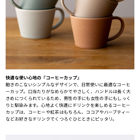
快適な使い心地の『コーヒーカップ』
飽きのこないシンプルなデザインで、日常使いに最適なコーヒ
ーカップ。口当たりがなめらかでやさしく、ハンドルは長く大
きめにつくられているため、男性の手にも女性の手にもしっく
りと馴染みます。心地よく快適にドリンクを楽しめるコーヒー
カップは、コーヒーや紅茶はもちろん、ココアやハーブティー
などお好きなドリンクでくつろぐひとときにピッタリ。