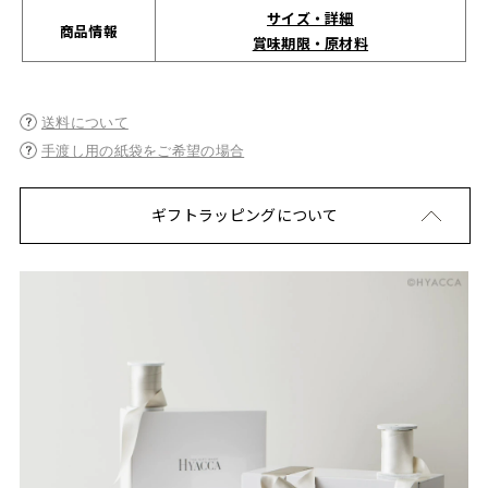
サイズ・詳細
商品情報
賞味期限・原材料
送料について
手渡し用の紙袋をご希望の場合
ギフトラッピングについて