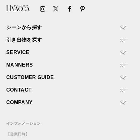
シーンから探す
引き出物を探す
SERVICE
MANNERS
CUSTOMER GUIDE
CONTACT
COMPANY
インフォメーション
【営業日時】