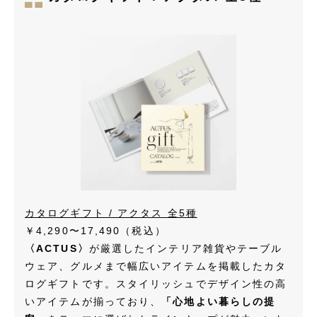
カタログギフト / アクタス 全5種
￥4,290〜17,490
（税込）
〈ACTUS〉
が厳選したインテリア雑貨やテーブル
ウェア、グルメまで幅広いアイテムを掲載したカタ
ログギフトです。スタイリッシュでデザイン性の高
いアイテムが揃っており、
「心地よい暮らしの提