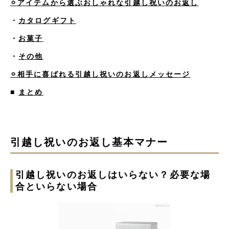
⚪︎アイテムから選ぶおしゃれな引越し祝いのお返し
・
カタログギフト
・
お菓子
・
その他
⚪︎相手に喜ばれる引越し祝いのお返しメッセージ
■
まとめ
引越し祝いのお返し基本マナー
引越し祝いのお返しはいらない？必要な場
合といらない場合