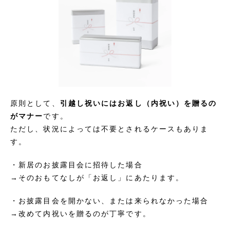
原則として、
引越し祝いにはお返し（内祝い）を贈るの
がマナー
です。
ただし、状況によっては不要とされるケースもありま
す。
・新居のお披露目会に招待した場合
→そのおもてなしが「お返し」にあたります。
・お披露目会を開かない、または来られなかった場合
→改めて内祝いを贈るのが丁寧です。