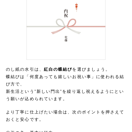
のし紙の水引は、
紅白の蝶結び
を選びましょう。
蝶結びは「何度あっても嬉しいお祝い事」に使われる結
び方で、
新生活という”新しい門出”を繰り返し祝えるようにとい
う願いが込められています。
より丁寧に仕上げたい場合は、次のポイントを押さえて
おくと安心です。