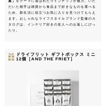
案」
をテーマに選ばれたラインナップが魅力。いた
だいた相手は雑貨から食品まで好きなものを選べる
ため、新生活に役立つお気に入りを見つけてもらえ
ます。おしゃれなライフスタイルブランド監修のカ
タログは、インテリア好きの友人へのお返しにぴっ
たり。
ドライフリット ギフトボックス ミニ
12個［AND THE FRIET］