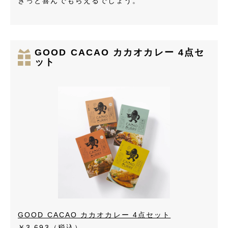
きっと喜んでもらえるでしょう。
GOOD CACAO カカオカレー 4点セ
ット
GOOD CACAO カカオカレー 4点セット
￥3,693
（税込）