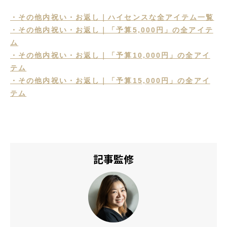
・その他内祝い・お返し｜ハイセンスな全アイテム一覧
・その他内祝い・お返し｜「予算5,000円」の全アイテ
ム
・その他内祝い・お返し｜「予算10,000円」の全アイ
テム
・その他内祝い・お返し｜「予算15,000円」の全アイ
テム
記事監修