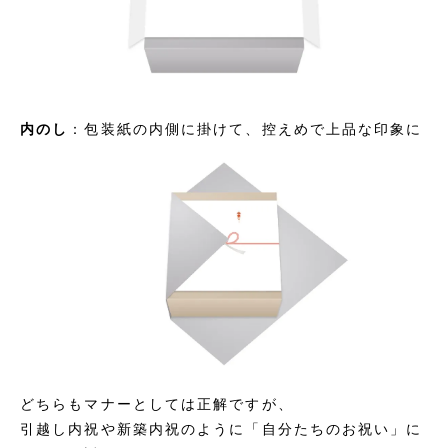
内のし
：包装紙の内側に掛けて、控えめで上品な印象に
どちらもマナーとしては正解ですが、
引越し内祝や新築内祝のように「自分たちのお祝い」に