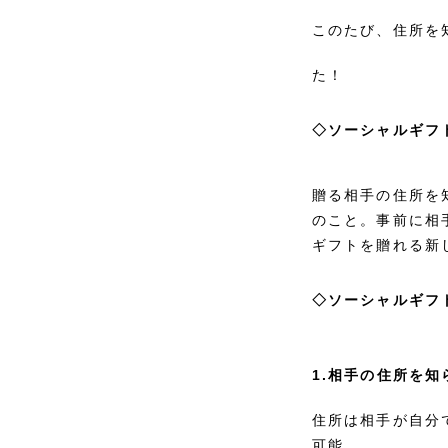
このたび、住所を
た！
◇ソーシャルギフ
贈る相手の住所を
のこと。事前に相
ギフトを贈れる新
◇ソーシャルギフ
1.相手の住所を
住所は相手が自分
可能。