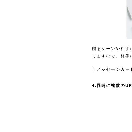
贈るシーンや相手
りますので、相手
▷メッセージカー
4.同時に複数のU