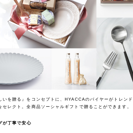
しいを贈る』をコンセプトに、HYACCAのバイヤーがトレン
をセレクト。全商品ソーシャルギフトで贈ることができます。
グが丁寧で安心