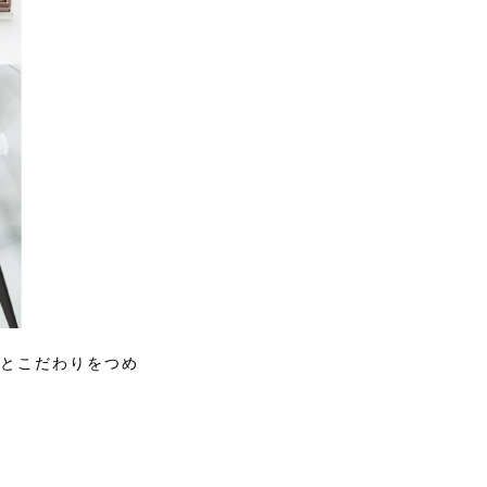
ドとこだわりをつめ