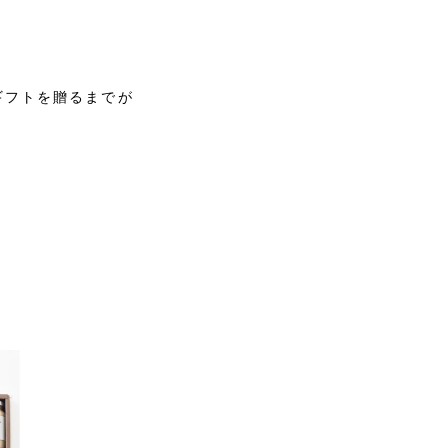
ギフトを贈るまでが