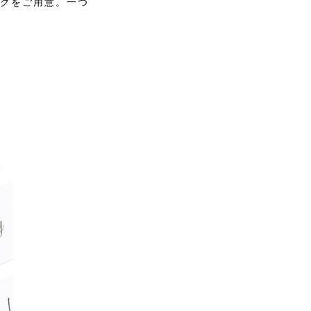
ングをご用意。一つ