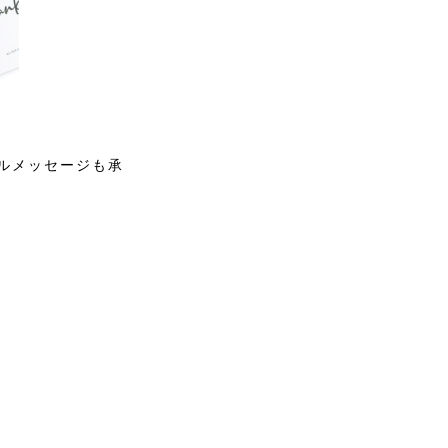
ルメッセージも承