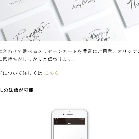
に合わせて選べるメッセージカードを豊富にご用意。オリジナ
に気持ちがしっかりと伝わります。
ドについて詳しくは
こちら
RLの送信が可能