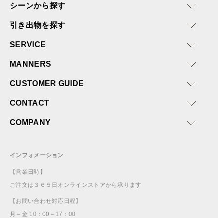
シーンから探す
引き出物を探す
SERVICE
MANNERS
CUSTOMER GUIDE
CONTACT
COMPANY
インフォメーション
【営業日時】
ご注文は３６５日オンラインストアから承ります
【お問い合わせ対応日程】
月～金 10：00～17：00