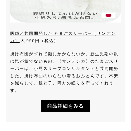
医師と共同開発した たまごスリーパー［サンデシ
カ］
3,990円（税込）
掛け布団がずれて顔にかからないか、新生児期の親
は気が気でないもの。〈サンデシカ〉のたまごスリ
ーパーは、小児スリープコンサルタントと共同開発
した、掛け布団のいらない着るおふとんです。不安
を減らして、親と子、両方の眠りを守ってくれま
す。
商品詳細をみる