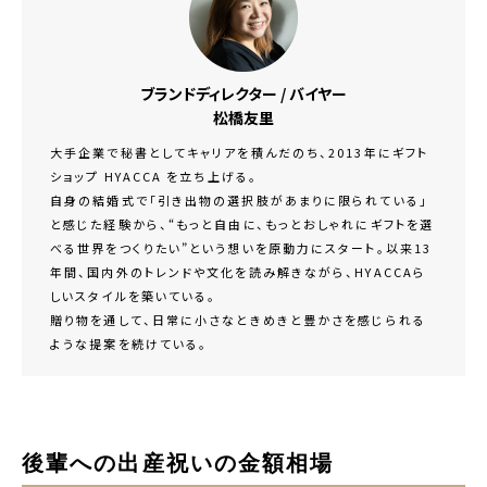
ブランドディレクター / バイヤー
松橋友里
大手企業で秘書としてキャリアを積んだのち、2013年にギフト
ショップ HYACCA を立ち上げる。
自身の結婚式で「引き出物の選択肢があまりに限られている」
と感じた経験から、“もっと自由に、もっとおしゃれにギフトを選
べる世界をつくりたい”という想いを原動力にスタート。以来13
年間、国内外のトレンドや文化を読み解きながら、HYACCAら
しいスタイルを築いている。
贈り物を通して、日常に小さなときめきと豊かさを感じられる
ような提案を続けている。
後輩への出産祝いの金額相場