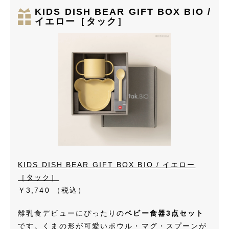
KIDS DISH BEAR GIFT BOX BIO /
イエロー［タック］
KIDS DISH BEAR GIFT BOX BIO / イエロー
［タック］
￥3,740
（税込）
離乳食デビューにぴったりの
ベビー食器3点セット
です。くまの形が可愛いボウル・マグ・スプーンが