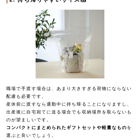
職場で手渡す場合は、あまり大きすぎる荷物にならない
配慮も必要です。
産休前に渡すなら通勤中に持ち帰ることになりますし、
出産後に自宅宛てに送る場合でも収納場所を取らないも
のが望ましいです。
コンパクトにまとめられたギフトセットや軽量なもの
を
選ぶと良いでしょう。