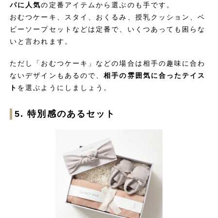
パに人気
の定番アイテムから選ぶのも手です。
おむつケーキ、スタイ、おくるみ、授乳クッション、ベ
ビーソープセットなどは定番で、いくつあっても困らな
いと言われます。
ただし「おむつケーキ」などの場合は相手の趣味に合わ
ないデザインもあるので、
相手の雰囲気に合ったテイス
ト
を選ぶようにしましょう。
5. 特別感のあるセット