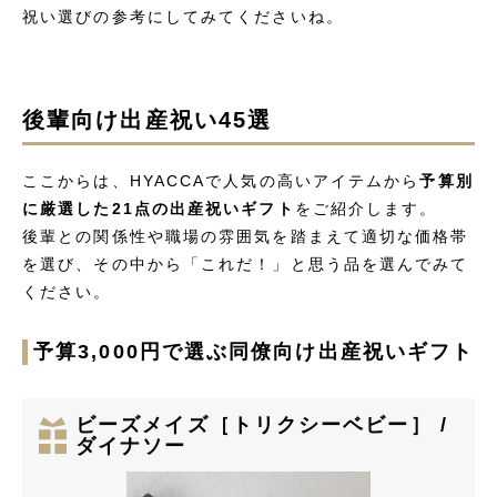
祝い選びの参考にしてみてくださいね。
後輩向け出産祝い45選
ここからは、HYACCAで人気の高いアイテムから
予算別
に厳選した21点の出産祝いギフト
をご紹介します。
後輩との関係性や職場の雰囲気を踏まえて適切な価格帯
を選び、その中から「これだ！」と思う品を選んでみて
ください。
予算3,000円で選ぶ同僚向け出産祝いギフト
ビーズメイズ［トリクシーベビー］ /
ダイナソー