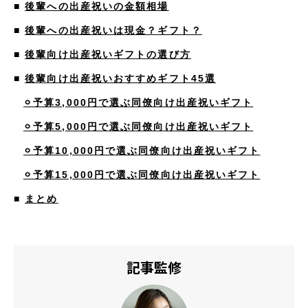
■
後輩への出産祝いの金額相場
■
後輩への出産祝いは現金？ギフト？
■
後輩向け出産祝いギフトの選び方
■
後輩向け出産祝いおすすめギフト45選
⚪︎予算3,000円で選ぶ同僚向け出産祝いギフト
⚪︎予算5,000円で選ぶ同僚向け出産祝いギフト
⚪︎予算10,000円で選ぶ同僚向け出産祝いギフト
⚪︎予算15,000円で選ぶ同僚向け出産祝いギフト
■
まとめ
記事監修