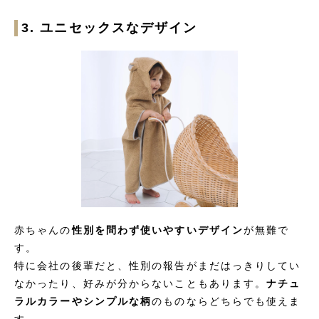
3. ユニセックスなデザイン
赤ちゃんの
性別を問わず使いやすいデザイン
が無難で
す。
特に会社の後輩だと、性別の報告がまだはっきりしてい
なかったり、好みが分からないこともあります。
ナチュ
ラルカラーやシンプルな柄
のものならどちらでも使えま