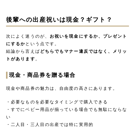
後輩への出産祝いは現金？ギフト？
次によく迷うのが、
お祝いを現金にするか、プレゼント
にするか
という点です。
結論から言えば
どちらでもマナー違反ではなく、メリッ
トがあります
。
現金・商品券を贈る場合
現金や商品券の魅力は、自由度の高さにあります。
・必要なものを必要なタイミングで購入できる
・すでにベビー用品が揃っている場合でも無駄にならな
い
・二人目・三人目の出産では特に実用的