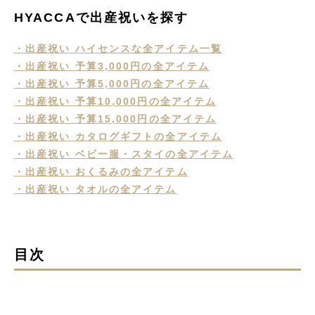
HYACCAで出産祝いを探す
・出産祝い ハイセンスな全アイテム一覧
・出産祝い 予算3,000円の全アイテム
・出産祝い 予算5,000円の全アイテム
・出産祝い 予算10,000円の全アイテム
・出産祝い 予算15,000円の全アイテム
・出産祝い カタログギフトの全アイテム
・出産祝い ベビー服・スタイの全アイテム
・出産祝い おくるみの全アイテム
・出産祝い タオルの全アイテム
目次