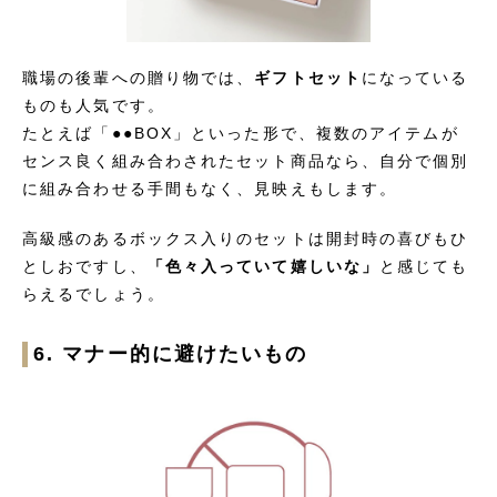
職場の後輩への贈り物では、
ギフトセット
になっている
ものも人気です。
たとえば「●●BOX」といった形で、複数のアイテムが
センス良く組み合わされたセット商品なら、自分で個別
に組み合わせる手間もなく、見映えもします。
高級感のあるボックス入りのセットは開封時の喜びもひ
としおですし、
「色々入っていて嬉しいな」
と感じても
らえるでしょう。
6. マナー的に避けたいもの