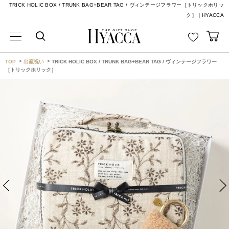
TRICK HOLIC BOX / TRUNK BAG+BEAR TAG / ヴィンテージフラワー［トリックホリッ
ク］｜HYACCA
TOP
出産祝い
TRICK HOLIC BOX / TRUNK BAG+BEAR TAG / ヴィンテージフラワー
［トリックホリック］