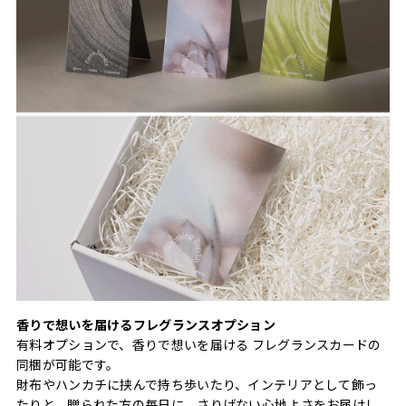
香りで想いを届けるフレグランスオプション
有料オプションで、香りで想いを届ける フレグランスカードの
同梱が可能です。
財布やハンカチに挟んで持ち歩いたり、インテリアとして飾っ
たりと、贈られた方の毎日に、さりげない心地よさをお届けし