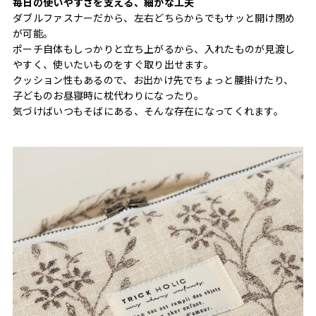
毎日の使いやすさを支える、細かな工夫
ダブルファスナーだから、左右どちらからでもサッと開け閉め
が可能。
ポーチ自体もしっかりと立ち上がるから、入れたものが見渡し
やすく、使いたいものをすぐ取り出せます。
クッション性もあるので、お出かけ先でちょっと腰掛けたり、
子どものお昼寝時に枕代わりになったり。
気づけばいつもそばにある、そんな存在になってくれます。