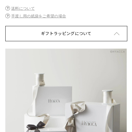
送料について
手渡し用の紙袋をご希望の場合
ギフトラッピングについて