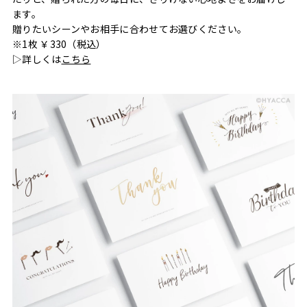
ます。
贈りたいシーンやお相手に合わせてお選びください。
※1枚 ￥330（税込）
▷詳しくは
こちら