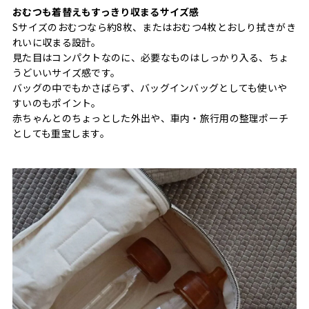
おむつも着替えもすっきり収まるサイズ感
Sサイズのおむつなら約8枚、またはおむつ4枚とおしり拭きがき
れいに収まる設計。
見た目はコンパクトなのに、必要なものはしっかり入る、ちょ
うどいいサイズ感です。
バッグの中でもかさばらず、バッグインバッグとしても使いや
すいのもポイント。
赤ちゃんとのちょっとした外出や、車内・旅行用の整理ポーチ
としても重宝します。