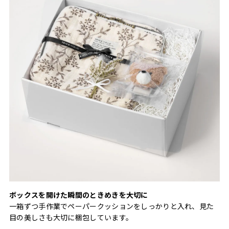
ボックスを開けた瞬間のときめきを大切に
一箱ずつ手作業でペーパークッションをしっかりと入れ、見た
目の美しさも大切に梱包しています。