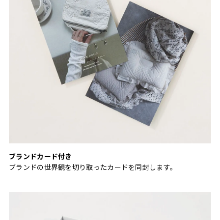
ブランドカード付き
ブランドの世界観を切り取ったカードを同封します。