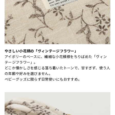
やさしい小花柄の「ヴィンテージフラワー」
アイボリーのベースに、繊細な小花模様をちりばめた「ヴィン
テージフラワー」。
どこか懐かしさを感じる落ち着いたトーンで、甘すぎず、使う人
の年齢や好みを選びません。
ベビーグッズに限らず日常使いにもおすすめ。