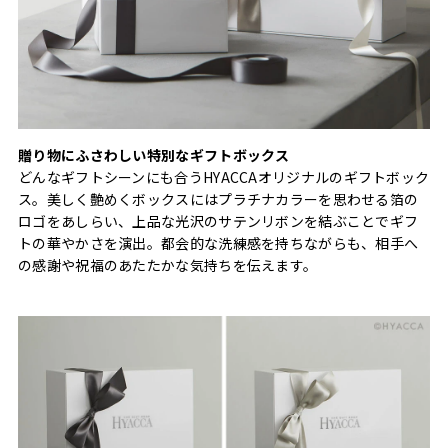
贈り物にふさわしい特別なギフトボックス
どんなギフトシーンにも合うHYACCAオリジナルのギフトボック
ス。美しく艶めくボックスにはプラチナカラーを思わせる箔の
ロゴをあしらい、上品な光沢のサテンリボンを結ぶことでギフ
トの華やかさを演出。都会的な洗練感を持ちながらも、相手へ
の感謝や祝福のあたたかな気持ちを伝えます。