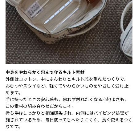
中身をやわらかく包んで守るキルト素材
外側はコットン、中にふんわりとキルト芯を重ねたつくりで、
おむつやスタイなど、軽くてやわらかいものをやさしく受け止
めます。
手に持ったときの安心感も、思わず触れたくなる心地よさも、
この素材の組み合わせだからこそ。
持ち手はしっかりと補強縫製され、内側にはパイピング処理が
施されているため、毎日使ってもへたりにくく、長く使えるつく
りです。