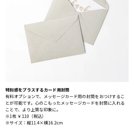
特別感をプラスするカード用封筒
有料オプションで、メッセージカード用の封筒をおつけするこ
とが可能です。心のこもったメッセージカードを封筒に入れる
ことで、より上質な印象に。
※1枚 ￥110（税込）
※サイズ：縦11.4×横16.2cm