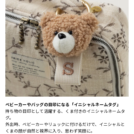
ベビーカーやバッグの目印になる「イニシャルネームタグ」
持ち物の目印として活躍する、くま付きのイニシャルネームタ
グ。
外出時、ベビーカーやリュックに付けるだけで、イニシャルと
くまの顔が自然と視界に入り、思わず笑顔に。