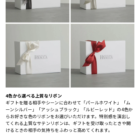
4色から選べる上質なリボン
ギフトを贈る相手やシーンに合わせて「パールホワイト」「ム
ーンシルバー」「アッシュブラック」「ルビーレッド」の4色か
らお好きな色のリボンをお選びいただけます。特別感を演出し
てくれる上質なサテンリボンは、ギフトを受け取ったときや開
けるときの相手の気持ちをふわっと高めてくれます。