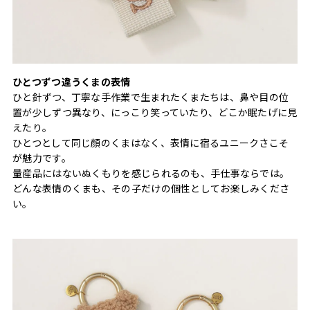
ひとつずつ違うくまの表情
ひと針ずつ、丁寧な手作業で生まれたくまたちは、鼻や目の位
置が少しずつ異なり、にっこり笑っていたり、どこか眠たげに見
えたり。
ひとつとして同じ顔のくまはなく、表情に宿るユニークさこそ
が魅力です。
量産品にはないぬくもりを感じられるのも、手仕事ならでは。
どんな表情のくまも、その子だけの個性としてお楽しみくださ
い。