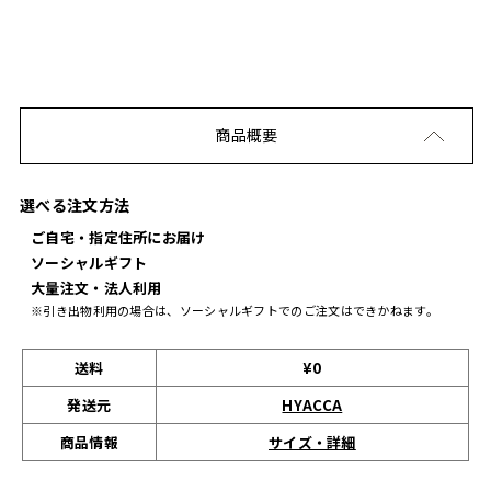
商品概要
選べる注文方法
ご自宅・指定住所にお届け
ソーシャルギフト
大量注文・法人利用
※引き出物利用の場合は、ソーシャルギフトでのご注文はできかねます。
送料
¥0
発送元
HYACCA
サイズ・詳細
商品情報