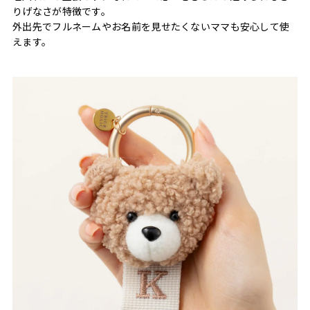
りげなさが特徴です。
外出先でフルネームやお名前を見せたくないママも安心して使
えます。