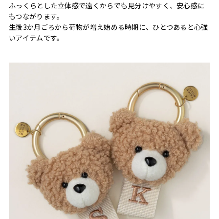
ふっくらとした立体感で遠くからでも見分けやすく、安心感に
もつながります。
生後3か月ごろから荷物が増え始める時期に、ひとつあると心強
いアイテムです。