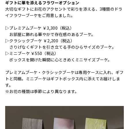
ギフトに華を添えるフラワーオプション
大切なギフトにお花のアクセントで彩りを添える、3種類のドラ
イフラワーブーケをご用意しました。
▷プレミアムブーケ ￥3,300（税込）
お部屋に飾れる華やかで存在感のあるブーケ。
▷クラシックブーケ ￥2,200（税込）
さりげなくギフトを引き立てる手のひらサイズのブーケ。
▷ミニブーケ ￥550（税込）
ボックスを開けた瞬間に心ときめくミニサイズブーケ。
プレミアムブーケ・クラシックブーケは専用ケースに入れ、ギフ
トと同梱。ミニブーケはギフトボックス内に添えてお届けしま
す。
※お花の種類は季節により異なります。