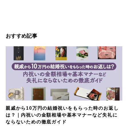
おすすめ記事
親戚から10万円の結婚祝いをもらった時のお返し
は？｜内祝いの金額相場や基本マナーなど失礼に
ならないための徹底ガイド