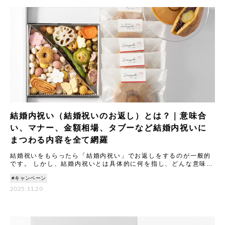
結婚内祝い（結婚祝いのお返し）とは？｜意味合
い、マナー、金額相場、タブーなど結婚内祝いに
まつわる内容を全て網羅
結婚祝いをもらったら「結婚内祝い」でお返しをするのが一般的
です。 しかし、結婚内祝いとは具体的に何を指し、どんな意味や
マナーがあるのでしょうか。 本記事では結婚内祝いの意味合いや
#キャンペーン
由
2025.11.20