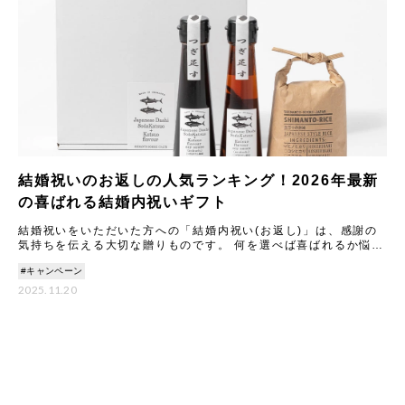
結婚祝いのお返しの人気ランキング！2026年最新
の喜ばれる結婚内祝いギフト
結婚祝いをいただいた方への「結婚内祝い(お返し)」は、感謝の
気持ちを伝える大切な贈りものです。 何を選べば喜ばれるか悩む
ことも多いですが、2026年最新のトレンドや人気アイテムを知
#キャンペーン
2025.11.20