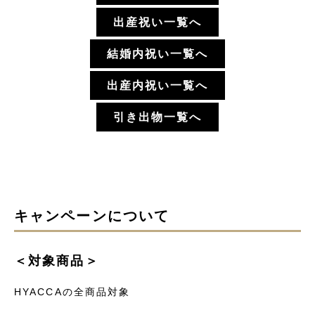
出産祝い一覧へ
結婚内祝い一覧へ
出産内祝い一覧へ
引き出物一覧へ
キャンペーンについて
＜対象商品＞
HYACCAの全商品対象