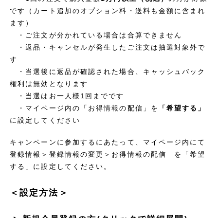
です（カート追加のオプション料・送料も金額に含まれ
ます）
・ご注文が分かれている場合は合算できません
・返品・キャンセルが発生したご注文は抽選対象外で
す
・当選後に返品が確認された場合、キャッシュバック
権利は無効となります
・当選はお一人様1回までです
・マイページ内の「お得情報の配信」を
「希望する」
に設定してください
キャンペーンに参加するにあたって、マイページ内にて
登録情報＞登録情報の変更＞お得情報の配信 を「希望
する」に設定してください。
＜設定方法＞