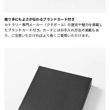
贈り手にもよさが伝わるブランドカード付き
カトラリー専門メーカー〈クチポール〉の歴史や魅力を掲載し
たブランドカード付き。カードにはお手入れ方法の掲載もあ
り、ご注意いただければより長くご愛用いただけます。