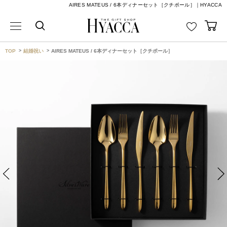
AIRES MATEUS / 6本ディナーセット［クチポール］｜HYACCA
TOP
結婚祝い
AIRES MATEUS / 6本ディナーセット［クチポール］