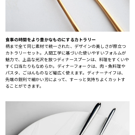
食事の時間をより豊かなものにするカトラリー
柄まで全て同じ素材で統一された、デザインの美しさが際立つ
カトラリーセット。人間工学に基づいた使いやすいフォルムが
魅力で、上品な光沢を放つディナースプーンは、料理をすくいや
すく口当たりもなめらか。ディナーフォークは、肉・魚料理や
パスタ、ごはんものなど幅広く使えます。ディナーナイフは、
先端の鋭利で細かい刃によって、すーっと気持ちよくカットす
ることができます。