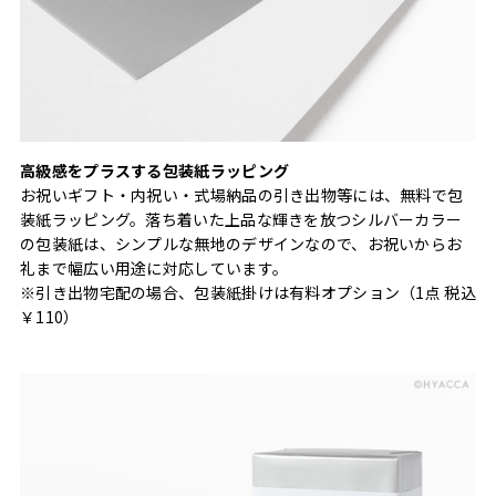
高級感をプラスする包装紙ラッピング
お祝いギフト・内祝い・式場納品の引き出物等には、無料で包
装紙ラッピング。落ち着いた上品な輝きを放つシルバーカラー
の包装紙は、シンプルな無地のデザインなので、お祝いからお
礼まで幅広い用途に対応しています。
※引き出物宅配の場合、包装紙掛けは有料オプション（1点 税込
￥110）