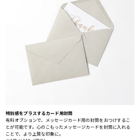
特別感をプラスするカード用封筒
有料オプションで、メッセージカード用の封筒をおつけするこ
とが可能です。心のこもったメッセージカードを封筒に入れる
ことで、より上質な印象に。