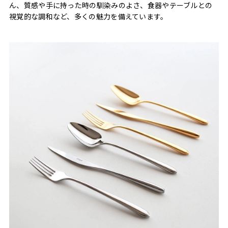
ん、質感や手に持った時の馴染みのよさ、食器やテーブルとの
視覚的な調和など、多くの魅力を備えています。