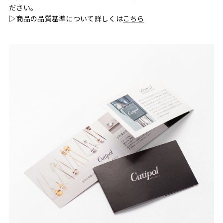
ださい。
▷商品の品質基準について詳しくは
こちら