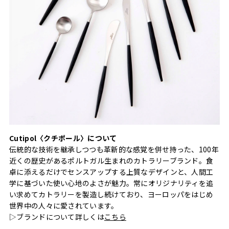
Cutipol〈クチポール〉について
伝統的な技術を継承しつつも革新的な感覚を併せ持った、100年
近くの歴史があるポルトガル生まれのカトラリーブランド。食
卓に添えるだけでセンスアップする上質なデザインと、人間工
学に基づいた使い心地のよさが魅力。常にオリジナリティを追
い求めてカトラリーを製造し続けており、ヨーロッパをはじめ
世界中の人々に愛されています。
▷ブランドについて詳しくは
こちら