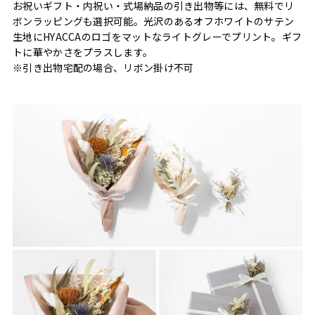
お祝いギフト・内祝い・式場納品の引き出物等には、無料でリ
ボンラッピングも選択可能。光沢のあるオフホワイトのサテン
生地にHYACCAのロゴをマットなライトグレーでプリント。ギフ
トに華やかさをプラスします。
※引き出物宅配の場合、リボン掛け不可