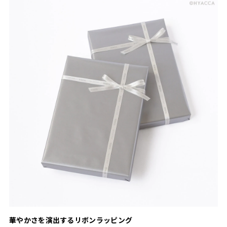
華やかさを演出するリボンラッピング