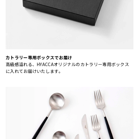
カトラリー専用ボックスでお届け
高級感溢れる、HYACCAオリジナルのカトラリー専用ボックス
に入れてお届けいたします。