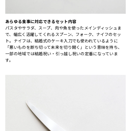
あらゆる食事に対応できるセット内容
パスタやサラダ、スープ、肉や魚を使ったメインディッシュま
で、幅広く活躍してくれるスプーン、フォーク、ナイフのセッ
ト。ナイフは、結婚式のケーキ入刀でも使われているように
「悪いものを断ち切って未来を切り開く」という意味を持ち、
一部の地域では結婚祝い・引っ越し祝いの定番になっていま
す。