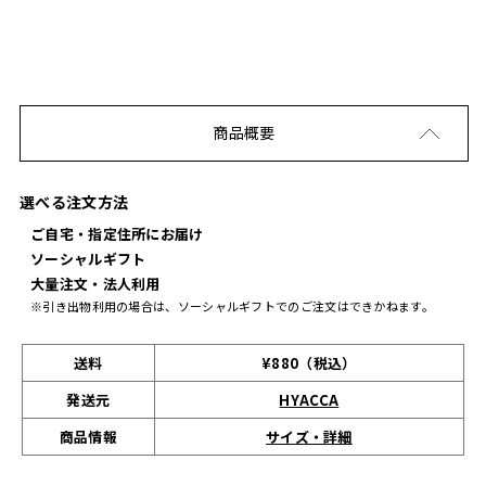
商品概要
選べる注文方法
ご自宅・指定住所にお届け
ソーシャルギフト
大量注文・法人利用
※引き出物利用の場合は、ソーシャルギフトでのご注文はできかねます。
送料
¥880（税込）
発送元
HYACCA
サイズ・詳細
商品情報