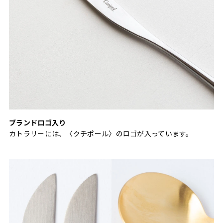
ブランドロゴ入り
カトラリーには、〈クチポール〉のロゴが入っています。