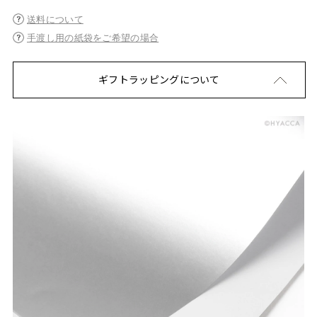
送料について
手渡し用の紙袋をご希望の場合
ギフトラッピングについて