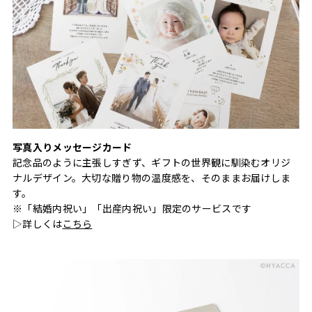
写真入りメッセージカード
記念品のように主張しすぎず、ギフトの世界観に馴染むオリジ
ナルデザイン。大切な贈り物の温度感を、そのままお届けしま
す。
※「結婚内祝い」「出産内祝い」限定のサービスです
▷詳しくは
こちら