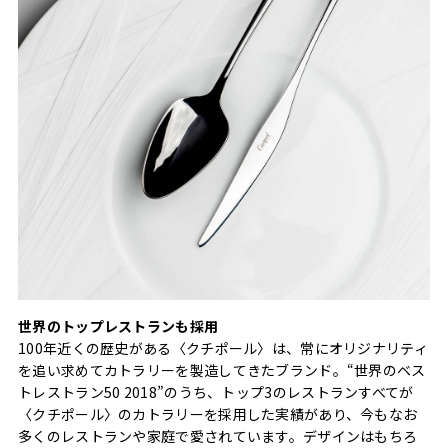
世界のトップレストランも採用
100年近くの歴史がある〈クチポール〉は、常にオリジナリティ
を追い求めてカトラリーを製造してきたブランド。“世界のベス
トレストラン50 2018”のうち、トップ3のレストランすべてが
〈クチポール〉のカトラリーを採用した実績があり、今もなお
多くのレストランや家庭で愛されています。デザインはもちろ