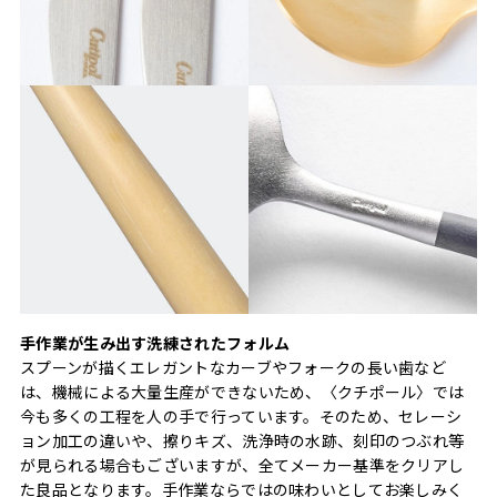
手作業が生み出す洗練されたフォルム
スプーンが描くエレガントなカーブやフォークの長い歯など
は、機械による大量生産ができないため、〈クチポール〉では
今も多くの工程を人の手で行っています。そのため、セレーシ
ョン加工の違いや、擦りキズ、洗浄時の水跡、刻印のつぶれ等
が見られる場合もございますが、全てメーカー基準をクリアし
た良品となります。手作業ならではの味わいとしてお楽しみく