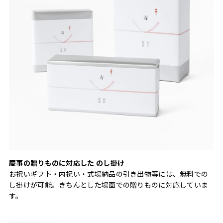
慶事の贈りものに対応した のし掛け
お祝いギフト・内祝い・式場納品の引き出物等には、無料での
し掛けが可能。きちんとした場面での贈りものに対応していま
す。