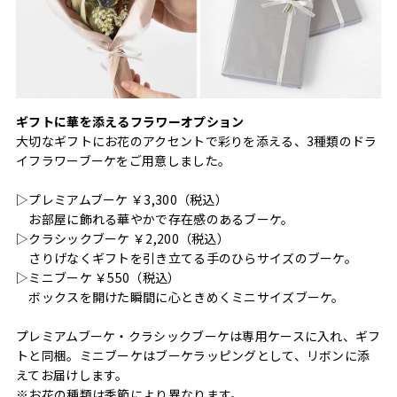
ギフトに華を添えるフラワーオプション
大切なギフトにお花のアクセントで彩りを添える、3種類のドラ
イフラワーブーケをご用意しました。
▷プレミアムブーケ ￥3,300（税込）
お部屋に飾れる華やかで存在感のあるブーケ。
▷クラシックブーケ ￥2,200（税込）
さりげなくギフトを引き立てる手のひらサイズのブーケ。
▷ミニブーケ ￥550（税込）
ボックスを開けた瞬間に心ときめくミニサイズブーケ。
プレミアムブーケ・クラシックブーケは専用ケースに入れ、ギフ
トと同梱。ミニブーケはブーケラッピングとして、リボンに添
えてお届けします。
※お花の種類は季節により異なります。