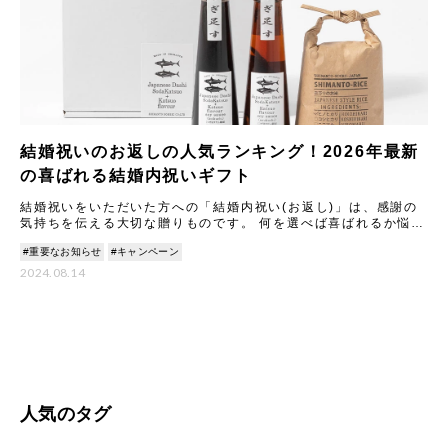
結婚祝いのお返しの人気ランキング！2026年最新
の喜ばれる結婚内祝いギフト
結婚祝いをいただいた方への「結婚内祝い(お返し)」は、感謝の
気持ちを伝える大切な贈りものです。 何を選べば喜ばれるか悩む
ことも多いですが、2026年最新のトレンドや人気アイテムを知
#重要なお知らせ
#キャンペーン
2024.08.14
人気のタグ