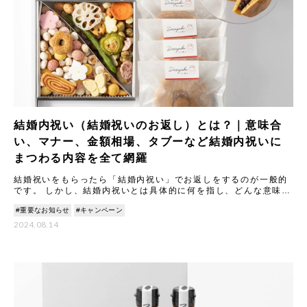
結婚内祝い（結婚祝いのお返し）とは？｜意味合
い、マナー、金額相場、タブーなど結婚内祝いに
まつわる内容を全て網羅
結婚祝いをもらったら「結婚内祝い」でお返しをするのが一般的
です。 しかし、結婚内祝いとは具体的に何を指し、どんな意味や
マナーがあるのでしょうか。 本記事では結婚内祝いの意味合いや
#重要なお知らせ
#キャンペーン
由
2024.08.14