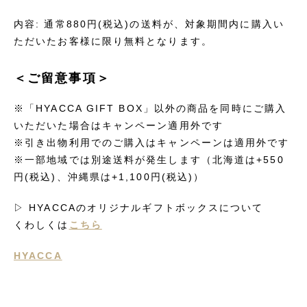
内容: 通常880円(税込)の送料が、対象期間内に購入い
ただいたお客様に限り無料となります。
＜ご留意事項＞
※「HYACCA GIFT BOX」以外の商品を同時にご購入
いただいた場合はキャンペーン適用外です
※引き出物利用でのご購入はキャンペーンは適用外です
※一部地域では別途送料が発生します（北海道は+550
円(税込)、沖縄県は+1,100円(税込)）
▷ HYACCAのオリジナルギフトボックスについて
くわしくは
こちら
HYACCA