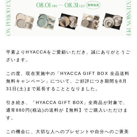
平素よりHYACCAをご愛顧いただき、誠にありがとうご
ざいます。
この度、現在実施中の「HYACCA GIFT BOX 全品送料
無料キャンペーン」について、ご好評につき期間を8月
31日(土)まで延長することとなりました。
引き続き、「HYACCA GIFT BOX」全商品が対象で、
通常880円(税込)の送料が【無料】でご購入いただけま
す。
この機会に、大切な人へのプレゼントや自分へのご褒美