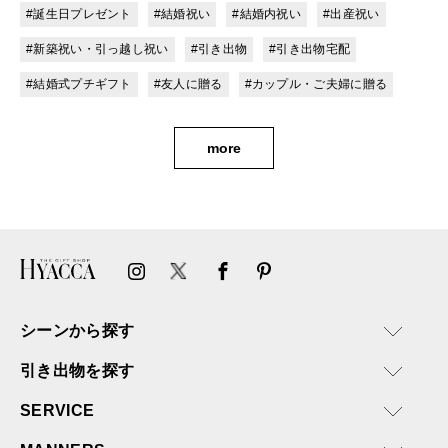
#誕生日プレゼント
#結婚祝い
#結婚内祝い
#出産祝い
#新築祝い・引っ越し祝い
#引き出物
#引き出物宅配
#結婚式プチギフト
#友人に贈る
#カップル・ご夫婦に贈る
more
シーンから探す
引き出物を探す
SERVICE