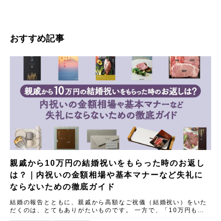
おすすめ記事
親戚から10万円の結婚祝いをもらった時のお返し
は？｜内祝いの金額相場や基本マナーなど失礼に
ならないための徹底ガイド
結婚の報告とともに、親戚から高額なご祝儀（結婚祝い）をいた
だくのは、とてもありがたいものです。 一方で、「10万円もの
結婚祝いをいただいた場合、内祝い（お返し）はどうすれば失礼