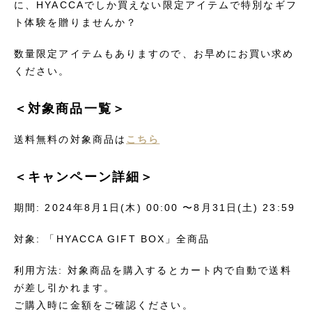
に、HYACCAでしか買えない限定アイテムで特別なギフ
ト体験を贈りませんか？
数量限定アイテムもありますので、お早めにお買い求め
ください。
＜対象商品一覧＞
送料無料の対象商品は
こちら
＜キャンペーン詳細＞
期間: 2024年8月1日(木) 00:00 〜8月31日(土) 23:59
対象: 「HYACCA GIFT BOX」全商品
利用方法: 対象商品を購入するとカート内で自動で送料
が差し引かれます。
ご購入時に金額をご確認ください。