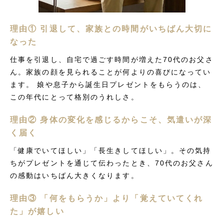
理由① 引退して、家族との時間がいちばん大切に
なった
仕事を引退し、自宅で過ごす時間が増えた70代のお父さ
ん。家族の顔を見られることが何よりの喜びになってい
ます。 娘や息子から誕生日プレゼントをもらうのは、
この年代にとって格別のうれしさ。
理由② 身体の変化を感じるからこそ、気遣いが深
く届く
「健康でいてほしい」「長生きしてほしい」。その気持
ちがプレゼントを通じて伝わったとき、70代のお父さん
の感動はいちばん大きくなります。
理由③ 「何をもらうか」より「覚えていてくれ
た」が嬉しい