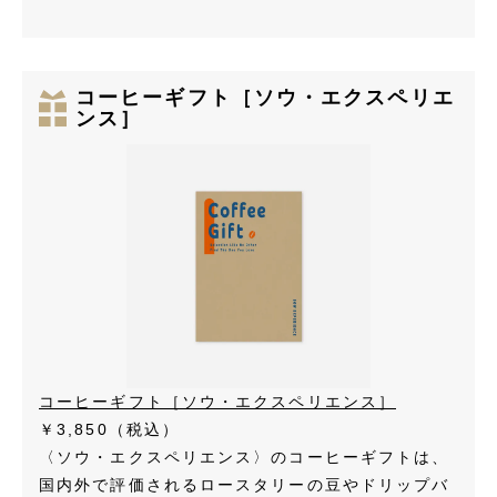
コーヒーギフト［ソウ・エクスペリエ
ンス］
コーヒーギフト［ソウ・エクスペリエンス］
￥3,850（税込）
〈ソウ・エクスペリエンス〉のコーヒーギフトは、
国内外で評価されるロースタリーの豆やドリップバ