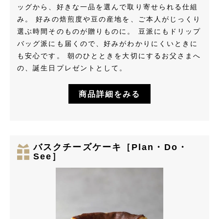
ッグから、好きな一品を選んで取り寄せられる仕組
み。 好みの焙煎度や豆の産地を、ご本人がじっくり
選ぶ時間そのものが贈りものに。 豆派にもドリップ
バッグ派にも届くので、好みがわかりにくいときに
も安心です。 朝のひとときを大切にするお父さまへ
の、誕生日プレゼントとして。
商品詳細をみる
バスクチーズケーキ［Plan・Do・
See］