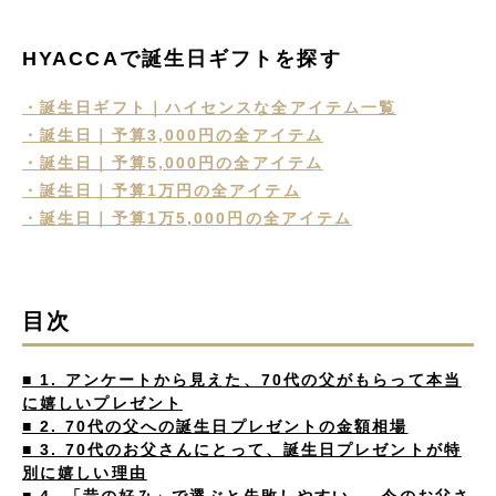
HYACCAで誕生日ギフトを探す
・誕生日ギフト｜ハイセンスな全アイテム一覧
・誕生日｜予算3,000円の全アイテム
・誕生日｜予算5,000円の全アイテム
・誕生日｜予算1万円の全アイテム
・誕生日｜予算1万5,000円の全アイテム
目次
■ 1. アンケートから見えた、70代の父がもらって本当
に嬉しいプレゼント
■ 2. 70代の父への誕生日プレゼントの金額相場
■ 3. 70代のお父さんにとって、誕生日プレゼントが特
別に嬉しい理由