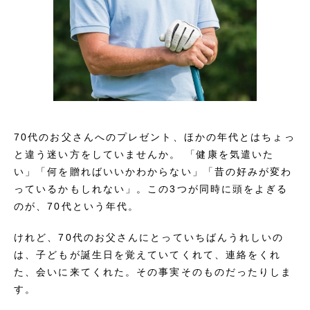
70代のお父さんへのプレゼント、ほかの年代とはちょっ
と違う迷い方をしていませんか。 「健康を気遣いた
い」「何を贈ればいいかわからない」「昔の好みが変わ
っているかもしれない」。この3つが同時に頭をよぎる
のが、70代という年代。
けれど、70代のお父さんにとっていちばんうれしいの
は、子どもが誕生日を覚えていてくれて、連絡をくれ
た、会いに来てくれた。その事実そのものだったりしま
す。