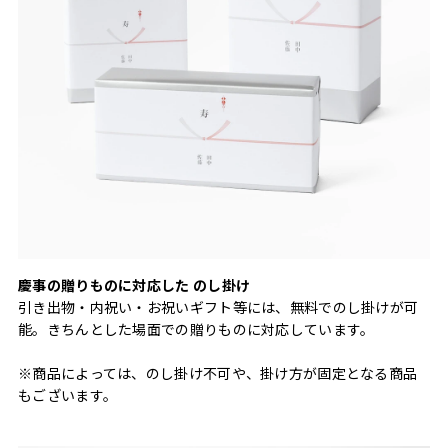
慶事の贈りものに対応した のし掛け
引き出物・内祝い・お祝いギフト等には、無料でのし掛けが可
能。きちんとした場面での贈りものに対応しています。
※商品によっては、のし掛け不可や、掛け方が固定となる商品
もございます。