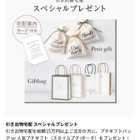
引き出物宅配 スペシャルプレゼント
引き出物宅配を総額15万円以上ご注文の方に、プチギフトバッ
グ or 人気プチギフト（スタイルプチ/ポーチ）をプレゼント！