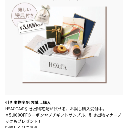
引き出物宅配 お試し購入
HYACCAの引き出物宅配が試せる、お試し購入受付中。
￥5,000OFFクーポンやプチギフトサンプル、引き出物マナーブ
ックもプレゼント！
▷詳しくは
こちら