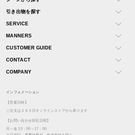
引き出物を探す
SERVICE
MANNERS
CUSTOMER GUIDE
CONTACT
COMPANY
インフォメーション
【営業日時】
ご注文は３６５日オンラインストアから承ります
【お問い合わせ対応日程】
月～金 10：00～17：00
土日祝日、夏季休業日、年末年始を除く