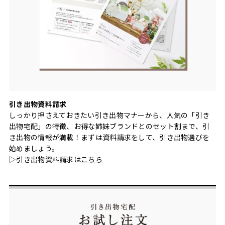
引き出物資料請求
しっかり押さえておきたい引き出物マナーから、人気の「引き
出物宅配」の特徴、お得な姉妹ブランドとのセット割まで、引
き出物の情報が満載！まずは資料請求をして、引き出物選びを
始めましょう。
▷引き出物資料請求は
こちら