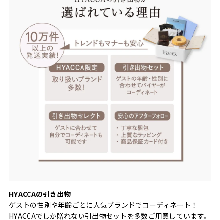
HYACCAの引き出物
ゲストの性別や年齢ごとに人気ブランドでコーディネート！
HYACCAでしか贈れない引出物セットを多数ご用意しています。