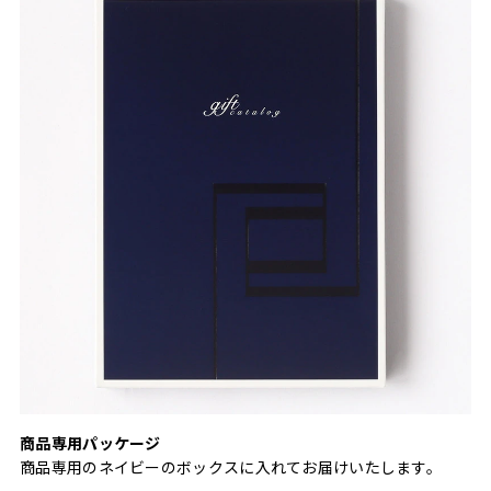
商品専用パッケージ
商品専用のネイビーのボックスに入れてお届けいたします。