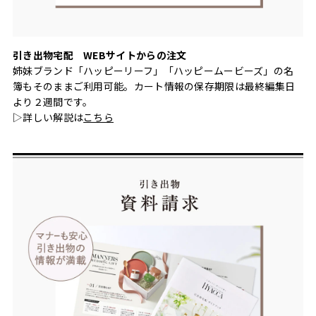
引き出物宅配 WEBサイトからの注文
姉妹ブランド「ハッピーリーフ」「ハッピームービーズ」の名
簿もそのままご利用可能。カート情報の保存期限は最終編集日
より２週間です。
▷詳しい解説は
こちら