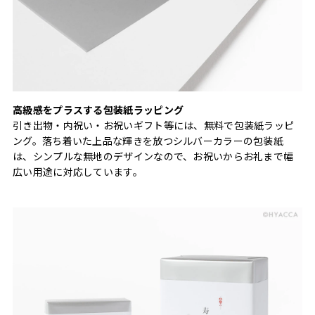
高級感をプラスする包装紙ラッピング
引き出物・内祝い・お祝いギフト等には、無料で包装紙ラッピ
ング。落ち着いた上品な輝きを放つシルバーカラーの包装紙
は、シンプルな無地のデザインなので、お祝いからお礼まで幅
広い用途に対応しています。