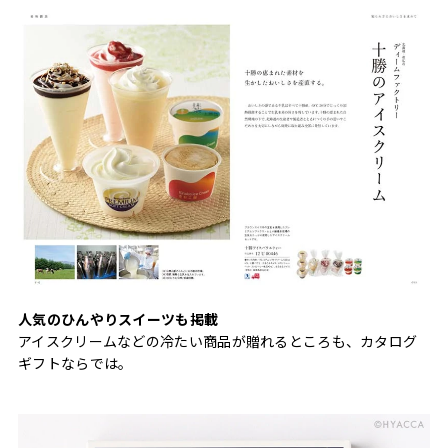
人気のひんやりスイーツも掲載
アイスクリームなどの冷たい商品が贈れるところも、カタログ
ギフトならでは。