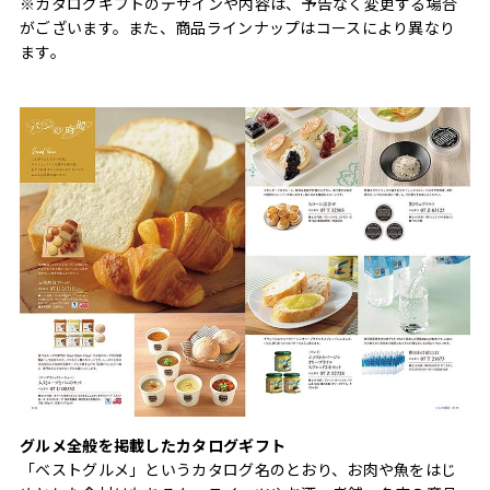
※カタログギフトのデザインや内容は、予告なく変更する場合
がございます。また、商品ラインナップはコースにより異なり
ます。
グルメ全般を掲載したカタログギフト
「ベストグルメ」というカタログ名のとおり、お肉や魚をはじ