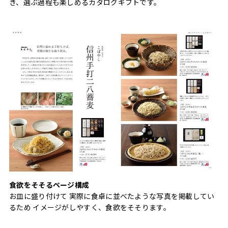
き、選ぶ過程も楽しめるカタログギフトです。
食欲をそそるページ構成
お皿に盛り付けて 実際に食卓に並べたような写真を掲載してい
るため イメージがしやすく、食欲をそそります。