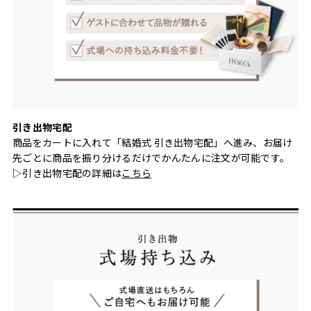
引き出物宅配
商品をカートに入れて「結婚式 引き出物宅配」へ進み、お届け
先ごとに商品を振り分けるだけでかんたんに注文が可能です。
▷引き出物宅配の詳細は
こちら