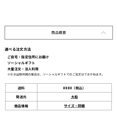
商品概要
選べる注文方法
ご自宅・指定住所にお届け
ソーシャルギフト
大量注文・法人利用
※引き出物利用の場合は、ソーシャルギフトでのご注文はできかねます。
送料
¥880（税込）
発送元
大和
サイズ・詳細
商品情報