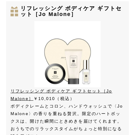
リフレッシング ボディケア ギフトセ
ット［Jo Malone］
リフレッシング ボディケア ギフトセット［Jo
Malone］
￥10,010（税込）
ボディクレームとコロン、ハンドウォッシュで〈Jo
Malone〉の香りを重ねる贅沢。限定のハートボッ
クスは、開けた瞬間にときめきを届けてくれます。
おうちでのリラックスタイムがちょっと特別になる