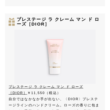
プレステージ ラ クレーム マン ド ロ
ーズ［DIOR］
プレステージ ラ クレーム マン ド ローズ
［DIOR］
￥11,550（税込）
自分ではなかなか手が出ない、〈DIOR〉プレステ
ージラインのハンドクリーム。ローズの香りに包ま