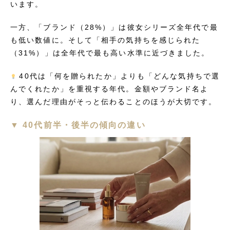
います。
一方、「ブランド（28%）」は彼女シリーズ全年代で最
も低い数値に。そして「相手の気持ちを感じられた
（31%）」は全年代で最も高い水準に近づきました。
40代は「何を贈られたか」よりも「どんな気持ちで選
んでくれたか」を重視する年代。金額やブランド名よ
り、選んだ理由がそっと伝わることのほうが大切です。
▼ 40代前半・後半の傾向の違い