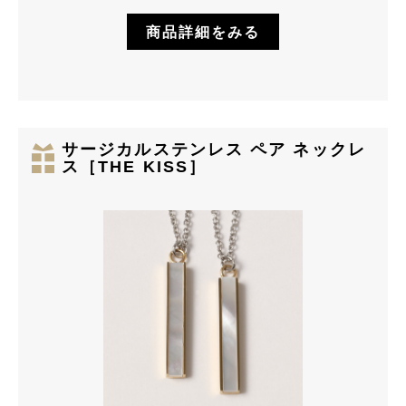
商品詳細をみる
サージカルステンレス ペア ネックレ
ス［THE KISS］