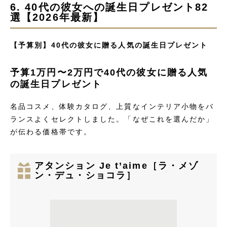
6. 40代の彼女への誕生日プレゼント82
選【2026年最新】
【予算別】40代の彼女に贈る人気の誕生日プレゼント
予算1万円〜2万円で40代の彼女に贈る人気
の誕生日プレゼント
名品コスメ、体験カタログ、上質なインテリア小物をバ
ランスよくセレクトしました。「なぜこれを選んだか」
が伝わる価格帯です。
アタンション Je t’aime［ラ・メゾ
ン・デュ・ショコラ］