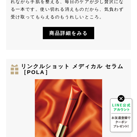
れながら手肌を整える、毎日のケアが少し贅沢にな
る一本です。使い切れる消えものだから、気負わず
受け取ってもらえるのもうれしいところ。
商品詳細をみる
リンクルショット メディカル セラム
［POLA］