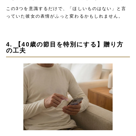
この3つを意識するだけで、「ほしいものはない」と言
っていた彼女の表情がふっと変わるかもしれません。
4. 【40歳の節目を特別にする】贈り方
の工夫