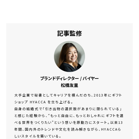
記事監修
ブランドディレクター / バイヤー
松橋友里
大手企業で秘書としてキャリアを積んだのち、2013年にギフト
ショップ HYACCA を立ち上げる。
自身の結婚式で「引き出物の選択肢があまりに限られている」
と感じた経験から、“もっと自由に、もっとおしゃれにギフトを選
べる世界をつくりたい”という想いを原動力にスタート。以来13
年間、国内外のトレンドや文化を読み解きながら、HYACCAら
しいスタイルを築いている。