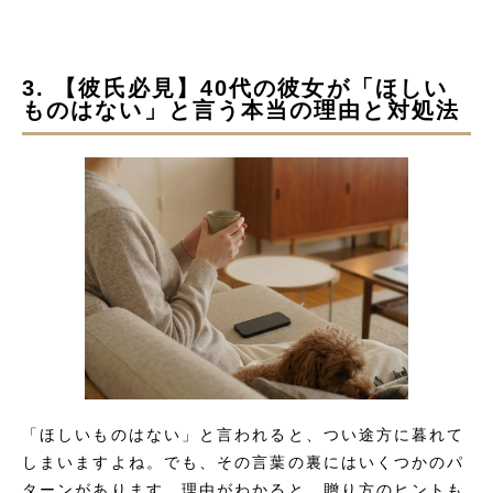
3. 【彼氏必見】40代の彼女が「ほしい
ものはない」と言う本当の理由と対処法
「ほしいものはない」と言われると、つい途方に暮れて
しまいますよね。でも、その言葉の裏にはいくつかのパ
ターンがあります。理由がわかると、贈り方のヒントも