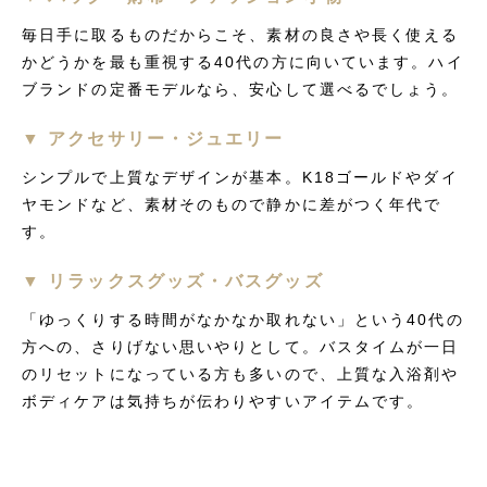
毎日手に取るものだからこそ、素材の良さや長く使える
かどうかを最も重視する40代の方に向いています。ハイ
ブランドの定番モデルなら、安心して選べるでしょう。
▼ アクセサリー・ジュエリー
シンプルで上質なデザインが基本。K18ゴールドやダイ
ヤモンドなど、素材そのもので静かに差がつく年代で
す。
▼ リラックスグッズ・バスグッズ
「ゆっくりする時間がなかなか取れない」という40代の
方への、さりげない思いやりとして。バスタイムが一日
のリセットになっている方も多いので、上質な入浴剤や
ボディケアは気持ちが伝わりやすいアイテムです。