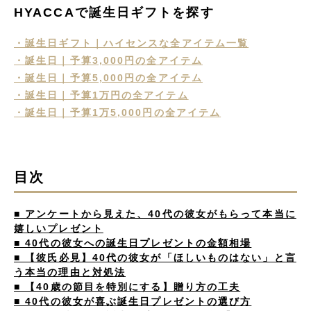
HYACCAで誕生日ギフトを探す
・誕生日ギフト｜ハイセンスな全アイテム一覧
・誕生日｜予算3,000円の全アイテム
・誕生日｜予算5,000円の全アイテム
・誕生日｜予算1万円の全アイテム
・誕生日｜予算1万5,000円の全アイテム
目次
■ アンケートから見えた、40代の彼女がもらって本当に
嬉しいプレゼント
■ 40代の彼女への誕生日プレゼントの金額相場
■ 【彼氏必見】40代の彼女が「ほしいものはない」と言
う本当の理由と対処法
■ 【40歳の節目を特別にする】贈り方の工夫
■ 40代の彼女が喜ぶ誕生日プレゼントの選び方