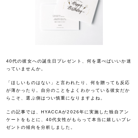
40代の彼女への誕生日プレゼント、何を選べばいいか迷
っていませんか。
「ほしいものはない」と言われたり、何を贈っても反応
が薄かったり。自分のことをよくわかっている彼女だか
らこそ、選ぶ側はつい慎重になりますよね。
この記事では、HYACCAが2026年に実施した独自アン
ケートをもとに、40代女性がもらって本当に嬉しいプレ
ゼントの傾向を分析しました。