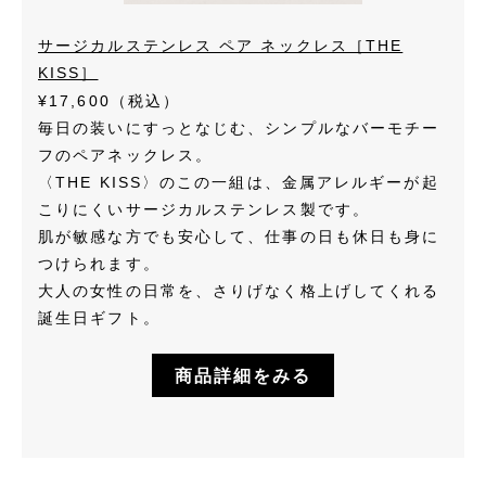
サージカルステンレス ペア ネックレス［THE
KISS］
¥17,600（税込）
毎日の装いにすっとなじむ、シンプルなバーモチー
フのペアネックレス。
〈THE KISS〉のこの一組は、金属アレルギーが起
こりにくいサージカルステンレス製です。
肌が敏感な方でも安心して、仕事の日も休日も身に
つけられます。
大人の女性の日常を、さりげなく格上げしてくれる
誕生日ギフト。
商品詳細をみる