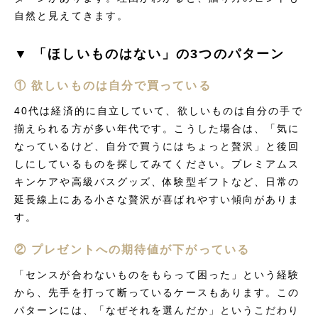
自然と見えてきます。
▼ 「ほしいものはない」の3つのパターン
① 欲しいものは自分で買っている
40代は経済的に自立していて、欲しいものは自分の手で
揃えられる方が多い年代です。こうした場合は、「気に
なっているけど、自分で買うにはちょっと贅沢」と後回
しにしているものを探してみてください。プレミアムス
キンケアや高級バスグッズ、体験型ギフトなど、日常の
延長線上にある小さな贅沢が喜ばれやすい傾向がありま
す。
② プレゼントへの期待値が下がっている
「センスが合わないものをもらって困った」という経験
から、先手を打って断っているケースもあります。この
パターンには、「なぜそれを選んだか」というこだわり