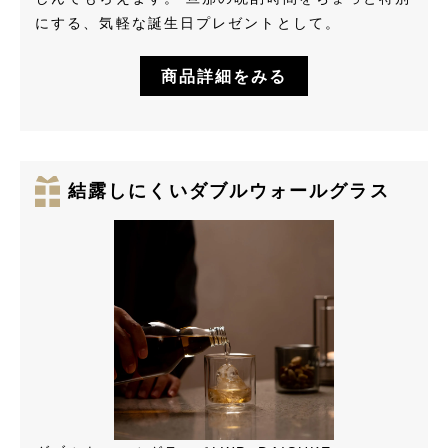
にする、気軽な誕生日プレゼントとして。
商品詳細をみる
結露しにくいダブルウォールグラス