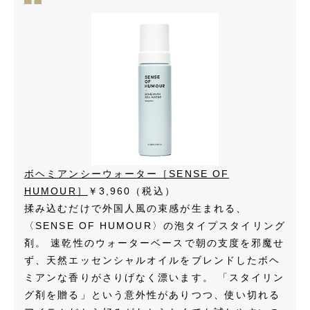
ボヘミアンシーウォーター［SENSE OF
HUMOUR］
￥3,960（税込）
揉み込むだけで外国人風の束感が生まれる、
〈SENSE OF HUMOUR〉の泡タイプスタイリング
剤。 速乾性のウォーターベースで朝の支度を邪魔せ
ず、天然エッセンシャルオイルをブレンドしたボヘ
ミアンな香りがさりげなく漂います。 「スタイリン
グ剤を贈る」という意外性がありつつ、使い切れる