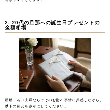
2. 20代の旦那への誕生日プレゼントの
金額相場
新婚・若い夫婦ならではのお財布事情に共感しながら、
以下の目安を参考にしてください。