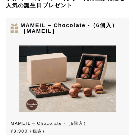
人気の誕生日プレゼント
MAMEIL – Chocolate -（6個入）
［MAMEIL］
MAMEIL – Chocolate -（6個入）
¥3,900（税込）