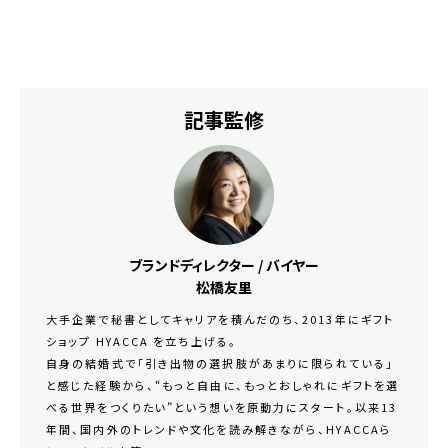
記事監修
ブランドディレクター / バイヤー
松橋友里
大手企業で秘書としてキャリアを積んだのち、2013年にギフト
ショップ HYACCA を立ち上げる。
自身の結婚式で「引き出物の選択肢があまりに限られている」
と感じた経験から、“もっと自由に、もっとおしゃれにギフトを選
べる世界をつくりたい”という想いを原動力にスタート。以来13
年間、国内外のトレンドや文化を読み解きながら、HYACCAら