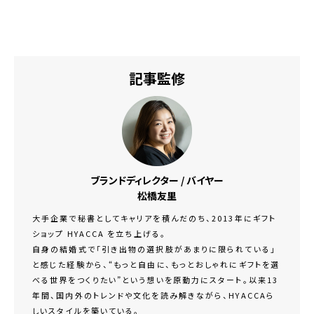
記事監修
ブランドディレクター / バイヤー
松橋友里
大手企業で秘書としてキャリアを積んだのち、2013年にギフト
ショップ HYACCA を立ち上げる。
自身の結婚式で「引き出物の選択肢があまりに限られている」
と感じた経験から、“もっと自由に、もっとおしゃれにギフトを選
べる世界をつくりたい”という想いを原動力にスタート。以来13
年間、国内外のトレンドや文化を読み解きながら、HYACCAら
しいスタイルを築いている。