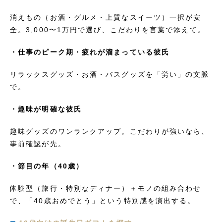
消えもの（お酒・グルメ・上質なスイーツ）一択が安
全。3,000〜1万円で選び、こだわりを言葉で添えて。
・仕事のピーク期・疲れが溜まっている彼氏
リラックスグッズ・お酒・バスグッズを「労い」の文脈
で。
・趣味が明確な彼氏
趣味グッズのワンランクアップ。こだわりが強いなら、
事前確認が先。
・節目の年（40歳）
体験型（旅行・特別なディナー）＋モノの組み合わせ
で、「40歳おめでとう」という特別感を演出する。