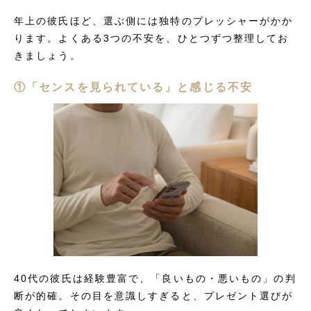
年上の彼氏ほど、選ぶ側には独特のプレッシャーがかか
ります。よくある3つの不安を、ひとつずつ整理してお
きましょう。
①「センスを見られている」と感じる不安
40代の彼氏は経験豊富で、「良いもの・悪いもの」の判
断が的確。その目を意識しすぎると、プレゼント選びが