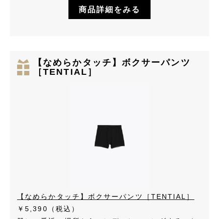
商品詳細をみる
【なめらかタッチ】ボクサーパンツ
［TENTIAL］
【なめらかタッチ】ボクサーパンツ［TENTIAL］
￥5,390（税込）