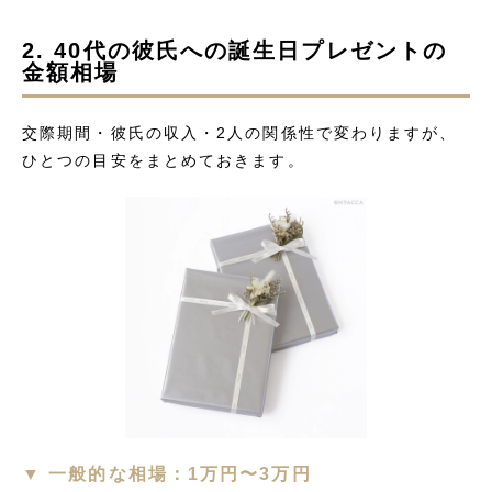
2. 40代の彼氏への誕生日プレゼントの
金額相場
交際期間・彼氏の収入・2人の関係性で変わりますが、
ひとつの目安をまとめておきます。
▼ 一般的な相場：1万円〜3万円