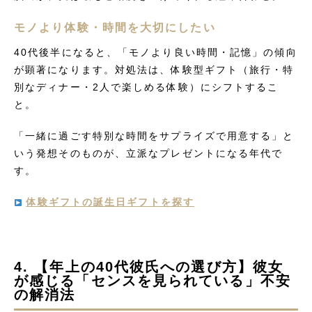
モノより体験・時間を大切にしたい
40代後半になると、「モノより良い時間・記憶」の傾向
が顕著になります。対処法は、体験型ギフト（旅行・特
別なディナー・2人で楽しめる体験）にシフトするこ
と。
「一緒に過ごす特別な時間をサプライズで用意する」と
いう発想そのものが、立派なプレゼントになる年代で
す。
体験ギフトの誕生日ギフトを探す
4. 【年上の40代彼氏への選び方】彼女
が感じる「センスを見られている」不安
の解消法