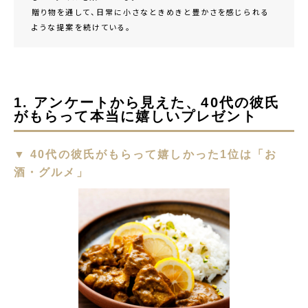
贈り物を通して、日常に小さなときめきと豊かさを感じられる
ような提案を続けている。
1. アンケートから見えた、40代の彼氏
がもらって本当に嬉しいプレゼント
▼ 40代の彼氏がもらって嬉しかった1位は「お
酒・グルメ」