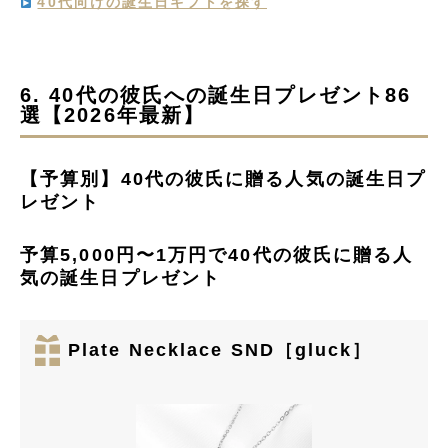
40代向けの誕生日ギフトを探す
6. 40代の彼氏への誕生日プレゼント86
選【2026年最新】
【予算別】40代の彼氏に贈る人気の誕生日プ
レゼント
予算5,000円〜1万円で40代の彼氏に贈る人
気の誕生日プレゼント
Plate Necklace SND［gluck］