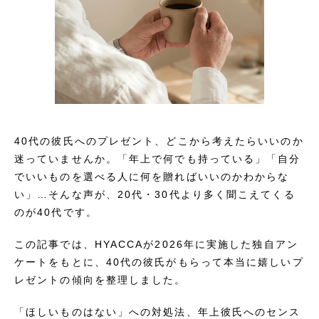
40代の彼氏へのプレゼント、どこから考えたらいいのか
迷っていませんか。「年上で何でも持っている」「自分
でいいものを選べる人に何を贈ればいいのかわからな
い」…そんな声が、20代・30代より多く聞こえてくる
のが40代です。
この記事では、HYACCAが2026年に実施した独自アン
ケートをもとに、40代の彼氏がもらって本当に嬉しいプ
レゼントの傾向を整理しました。
「ほしいものはない」への対処法、年上彼氏へのセンス