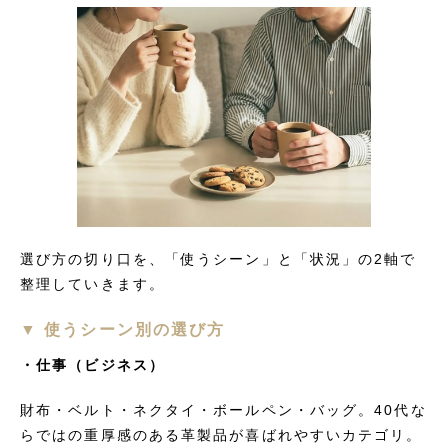
選び方の切り口を、「使うシーン」と「状況」の2軸で
整理していきます。
▼ 使うシーン別の選び方
・仕事（ビジネス）
財布・ベルト・ネクタイ・ボールペン・バッグ。40代な
らではの重厚感のある革製品が喜ばれやすいカテゴリ。