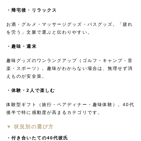
・帰宅後・リラックス
お酒・グルメ・マッサージグッズ・バスグッズ。「疲れ
を労う」文脈で選ぶと伝わりやすい。
・趣味・週末
趣味グッズのワンランクアップ（ゴルフ・キャンプ・音
楽・スポーツ）。趣味がわからない場合は、無理せず消
えものが安全策。
・体験・2人で楽しむ
体験型ギフト（旅行・ペアディナー・趣味体験）。40代
後半で特に感動度が高まるカテゴリです。
▼ 状況別の選び方
・付き合いたての40代彼氏