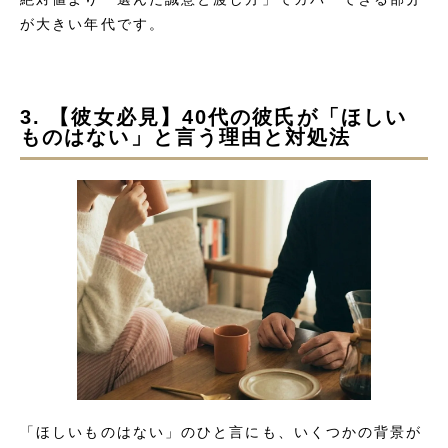
が大きい年代です。
3. 【彼女必見】40代の彼氏が「ほしい
ものはない」と言う理由と対処法
「ほしいものはない」のひと言にも、いくつかの背景が