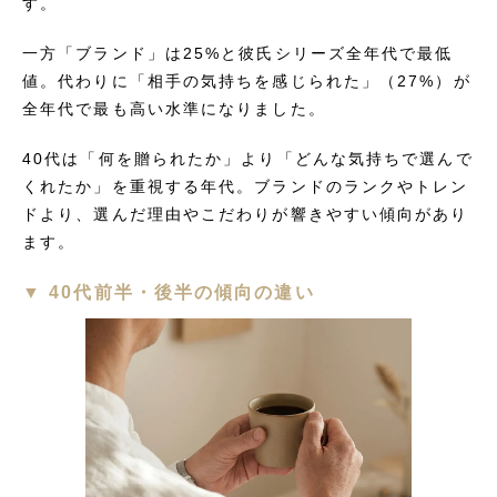
す。
一方「ブランド」は25%と彼氏シリーズ全年代で最低
値。代わりに「相手の気持ちを感じられた」（27%）が
全年代で最も高い水準になりました。
40代は「何を贈られたか」より「どんな気持ちで選んで
くれたか」を重視する年代。ブランドのランクやトレン
ドより、選んだ理由やこだわりが響きやすい傾向があり
ます。
▼ 40代前半・後半の傾向の違い