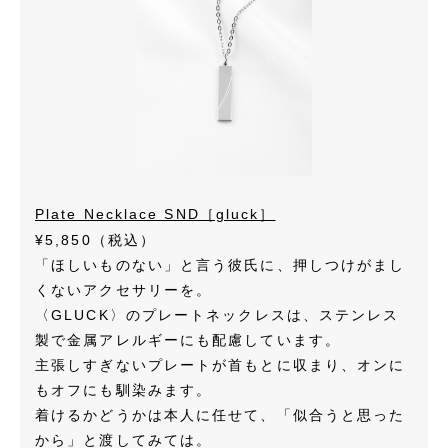
Plate Necklace SND［gluck］
¥5,850（税込）
「ほしいものない」と言う彼氏に、押しつけがまし
くないアクセサリーを。
〈GLUCK〉のプレートネックレスは、ステンレス
製で金属アレルギーにも配慮しています。
主張しすぎないプレートが首もとに収まり、オンに
もオフにも馴染みます。
着けるかどうかは本人に任せて、「似合うと思った
から」と渡してみては。