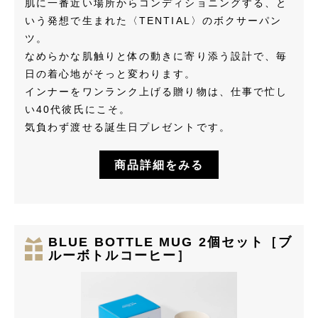
肌に一番近い場所からコンディショニングする、と
いう発想で生まれた〈TENTIAL〉のボクサーパン
ツ。
なめらかな肌触りと体の動きに寄り添う設計で、毎
日の着心地がそっと変わります。
インナーをワンランク上げる贈り物は、仕事で忙し
い40代彼氏にこそ。
気負わず渡せる誕生日プレゼントです。
商品詳細をみる
BLUE BOTTLE MUG 2個セット［ブ
ルーボトルコーヒー］