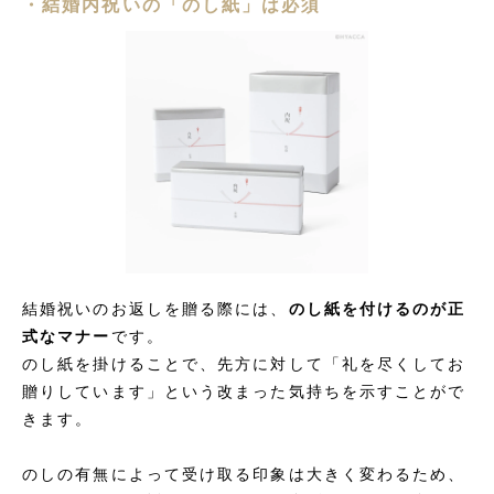
・結婚内祝いの「のし紙」は必須
結婚祝いのお返しを贈る際には、
のし紙を付けるのが正
式なマナー
です。
のし紙を掛けることで、先方に対して「礼を尽くしてお
贈りしています」という改まった気持ちを示すことがで
きます。
のしの有無によって受け取る印象は大きく変わるため、