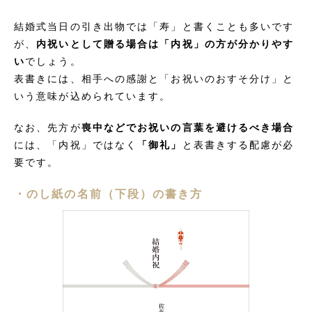
結婚式当日の引き出物では「寿」と書くことも多いです
が、
内祝いとして贈る場合は「内祝」の方が分かりやす
い
でしょう。
表書きには、相手への感謝と「お祝いのおすそ分け」と
いう意味が込められています。
なお、先方が
喪中などでお祝いの言葉を避けるべき場合
には、「内祝」ではなく
「御礼」
と表書きする配慮が必
要です。
・のし紙の名前（下段）の書き方