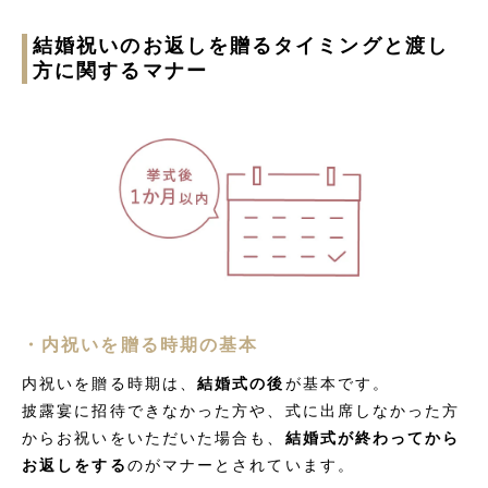
結婚祝いのお返しを贈るタイミングと渡し
方に関するマナー
・内祝いを贈る時期の基本
内祝いを贈る時期は、
結婚式の後
が基本です。
披露宴に招待できなかった方や、式に出席しなかった方
からお祝いをいただいた場合も、
結婚式が終わってから
お返しをする
のがマナーとされています。