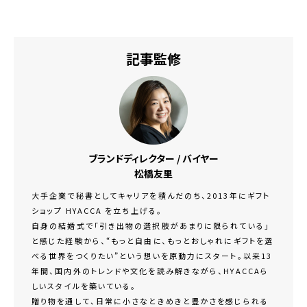
記事監修
ブランドディレクター / バイヤー
松橋友里
大手企業で秘書としてキャリアを積んだのち、2013年にギフト
ショップ HYACCA を立ち上げる。
自身の結婚式で「引き出物の選択肢があまりに限られている」
と感じた経験から、“もっと自由に、もっとおしゃれにギフトを選
べる世界をつくりたい”という想いを原動力にスタート。以来13
年間、国内外のトレンドや文化を読み解きながら、HYACCAら
しいスタイルを築いている。
贈り物を通して、日常に小さなときめきと豊かさを感じられる