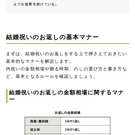
ような提案を続けている。
結婚祝いのお返しの基本マナー
まずは、結婚祝いのお返しをする上で押さえておきたい
基本的なマナーを解説します。
内祝いの金額相場や贈る時期、のしの選び方と書き方な
ど、基本となるルールを確認しましょう。
結婚祝いのお返しの金額相場に関するマナ
ー