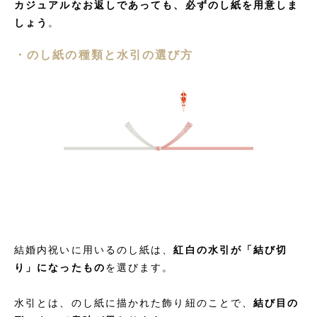
カジュアルなお返しであっても、必ずのし紙を用意しま
しょう
。
・のし紙の種類と水引の選び方
結婚内祝いに用いるのし紙は、
紅白の水引が「結び切
り」になったもの
を選びます。
水引とは、のし紙に描かれた飾り紐のことで、
結び目の