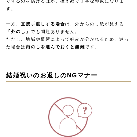
りするのを防げるほか、控えめで丁寧な印象になりま
す。
一方、
直接手渡しする場合
は、外からのし紙が見える
「外のし」
でも問題ありません。
ただし、地域や慣習によって好みが分かれるため、迷っ
た場合は
内のしを選んでおくと無難
です。
結婚祝いのお返しのNGマナー