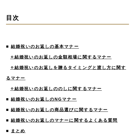
目次
■
結婚祝いのお返しの基本マナー
⚪︎結婚祝いのお返しの金額相場に関するマナー
⚪︎結婚祝いのお返しを贈るタイミングと渡し方に関す
るマナー
⚪︎結婚祝いのお返しののしに関するマナー
■
結婚祝いのお返しのNGマナー
■
結婚祝いのお返しの商品選びに関するマナー
■
結婚祝いのお返しのマナーに関するよくある質問
■
まとめ