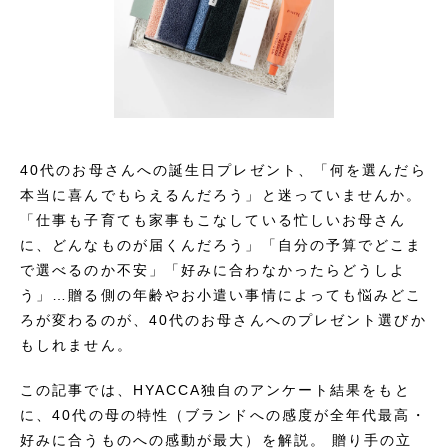
40代のお母さんへの誕生日プレゼント、「何を選んだら
本当に喜んでもらえるんだろう」と迷っていませんか。
「仕事も子育ても家事もこなしている忙しいお母さん
に、どんなものが届くんだろう」「自分の予算でどこま
で選べるのか不安」「好みに合わなかったらどうしよ
う」…贈る側の年齢やお小遣い事情によっても悩みどこ
ろが変わるのが、40代のお母さんへのプレゼント選びか
もしれません。
この記事では、HYACCA独自のアンケート結果をもと
に、40代の母の特性（ブランドへの感度が全年代最高・
好みに合うものへの感動が最大）を解説。 贈り手の立