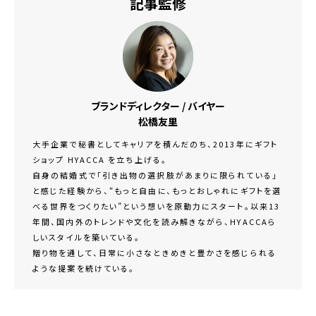
記事監修
ブランドディレクター / バイヤー
松橋友里
大手企業で秘書としてキャリアを積んだのち、2013年にギフト
ショップ HYACCA を立ち上げる。
自身の結婚式で「引き出物の選択肢があまりに限られている」
と感じた経験から、“もっと自由に、もっとおしゃれにギフトを選
べる世界をつくりたい”という想いを原動力にスタート。以来13
年間、国内外のトレンドや文化を読み解きながら、HYACCAら
しいスタイルを築いている。
贈り物を通して、日常に小さなときめきと豊かさを感じられる
ような提案を続けている。