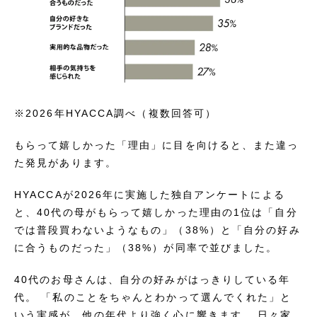
※2026年HYACCA調べ（複数回答可）
もらって嬉しかった「理由」に目を向けると、また違っ
た発見があります。
HYACCAが2026年に実施した独自アンケートによる
と、40代の母がもらって嬉しかった理由の1位は「自分
では普段買わないようなもの」（38%）と「自分の好み
に合うものだった」（38%）が同率で並びました。
40代のお母さんは、自分の好みがはっきりしている年
代。 「私のことをちゃんとわかって選んでくれた」と
いう実感が、他の年代より強く心に響きます。 日々家