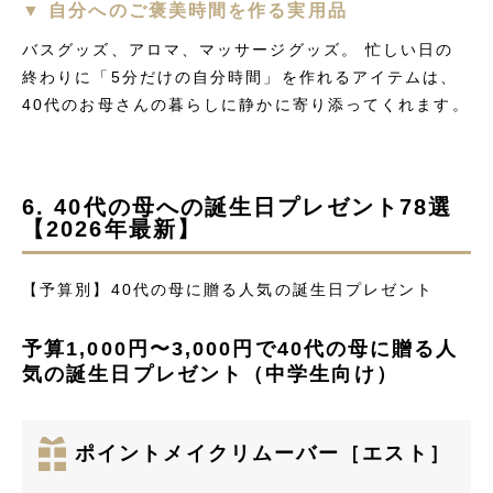
▼ 自分へのご褒美時間を作る実用品
バスグッズ、アロマ、マッサージグッズ。 忙しい日の
終わりに「5分だけの自分時間」を作れるアイテムは、
40代のお母さんの暮らしに静かに寄り添ってくれます。
6. 40代の母への誕生日プレゼント78選
【2026年最新】
【予算別】40代の母に贈る人気の誕生日プレゼント
予算1,000円〜3,000円で40代の母に贈る人
気の誕生日プレゼント（中学生向け）
ポイントメイクリムーバー［エスト］