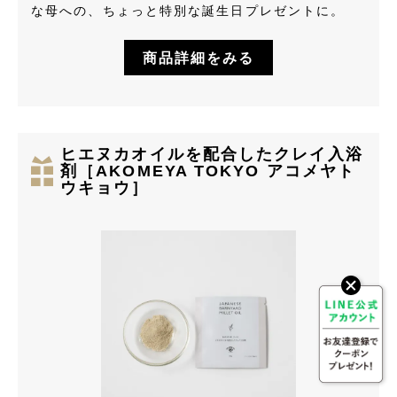
な母への、ちょっと特別な誕生日プレゼントに。
商品詳細をみる
ヒエヌカオイルを配合したクレイ入浴
剤［AKOMEYA TOKYO アコメヤト
ウキョウ］