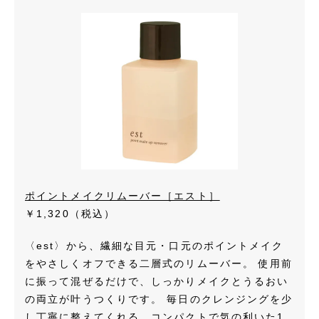
ポイントメイクリムーバー［エスト］
￥1,320（税込）
〈est〉から、繊細な目元・口元のポイントメイク
をやさしくオフできる二層式のリムーバー。 使用前
に振って混ぜるだけで、しっかりメイクとうるおい
の両立が叶うつくりです。 毎日のクレンジングを少
し丁寧に整えてくれる、コンパクトで気の利いた1