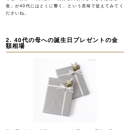
覚」が40代にはとくに響く、という意味で捉えてみてく
ださいね。
2. 40代の母への誕生日プレゼントの金
額相場