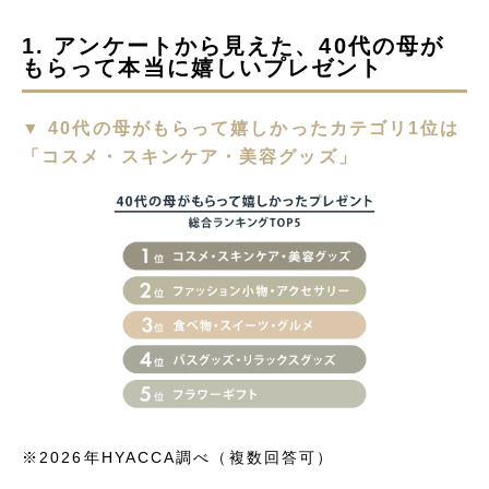
1. アンケートから見えた、40代の母が
もらって本当に嬉しいプレゼント
▼ 40代の母がもらって嬉しかったカテゴリ1位は
「コスメ・スキンケア・美容グッズ」
※2026年HYACCA調べ（複数回答可）