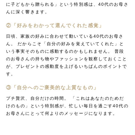
に子どもから贈られる」という特別感は、40代のお母さ
んに深く響きます。
②「好みをわかって選んでくれた感覚」
日頃、家族の好みに合わせて動いている40代のお母さ
ん。 だからこそ「自分の好みを覚えていてくれた」と
いう事実そのものに感動するのかもしれません。 普段
のお母さんの持ち物やファッションを観察しておくこと
が、プレゼントの感動度を上げるいちばんのポイントで
す。
③「自分へのご褒美的な上質なもの」
プチ贅沢、自分だけの時間。 「これはあなたのためだ
けのもの」という特別感が、忙しい毎日を過ごす40代の
お母さんにとって何よりのメッセージになります。