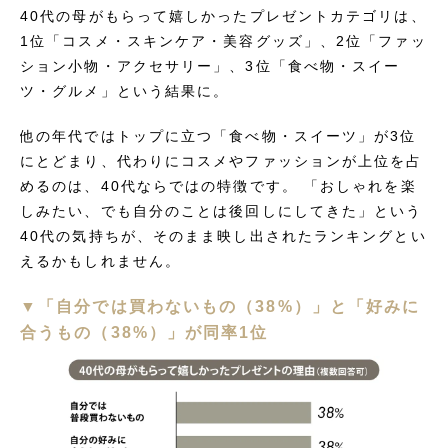
40代の母がもらって嬉しかったプレゼントカテゴリは、
1位「コスメ・スキンケア・美容グッズ」、2位「ファッ
ション小物・アクセサリー」、3位「食べ物・スイー
ツ・グルメ」という結果に。
他の年代ではトップに立つ「食べ物・スイーツ」が3位
にとどまり、代わりにコスメやファッションが上位を占
めるのは、40代ならではの特徴です。 「おしゃれを楽
しみたい、でも自分のことは後回しにしてきた」という
40代の気持ちが、そのまま映し出されたランキングとい
えるかもしれません。
▼「自分では買わないもの（38%）」と「好みに
合うもの（38%）」が同率1位