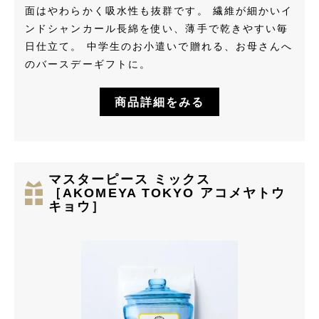
面はやわらかく吸水性も抜群です。 繊維が細かいイ
ンドシャンカール長綿を使い、薄手で乾きやすい毎
日仕立て。 中学生のお小遣いで贈れる、お母さんへ
のバースデーギフトに。
商品詳細をみる
マスターピース ミックス
［AKOMEYA TOKYO アコメヤトウ
キョウ］