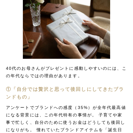
40代のお母さんがプレゼントに感動しやすいのには、こ
の年代ならではの理由があります。
①「自分では贅沢と思って後回しにしてきたブラ
ンドもの」
アンケートでブランドへの感度（35%）が全年代最高値
になる背景には、この年代特有の事情が。 子育てや家
事で忙しく、自分のために使うお金はどうしても後回し
になりがち。 憧れていたブランドアイテムを「誕生日