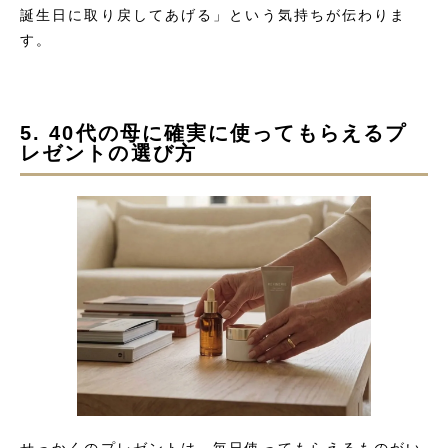
誕生日に取り戻してあげる」という気持ちが伝わりま
す。
5. 40代の母に確実に使ってもらえるプ
レゼントの選び方