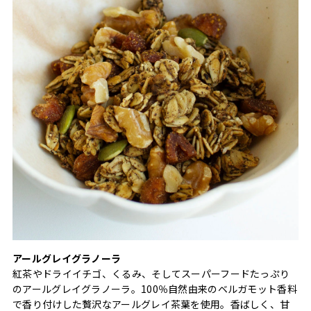
アールグレイグラノーラ
紅茶やドライイチゴ、くるみ、そしてスーパーフードたっぷり
のアールグレイグラノーラ。100％自然由来のベルガモット香料
で香り付けした贅沢なアールグレイ茶葉を使用。香ばしく、甘