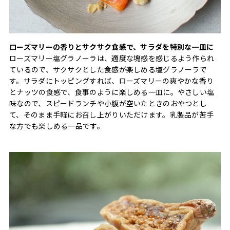
ローズマリーの香りとサクサク食感で、サラダを特別な一皿に
ローズマリー塩グラノーラは、適度な塊感を感じるよう作られ
ているので、サクサクとした食感が楽しめる塩グラノーラで
す。サラダにトッピングすれば、ローズマリーの爽やかな香り
とナッツの食感で、食事のように楽しめる一皿に。やさしい塩
味なので、スピードランチや小腹が空いたときのおやつとし
て、そのまま手軽にお召し上がりいただけます。乳製品が苦手
な方でも楽しめる一品です。