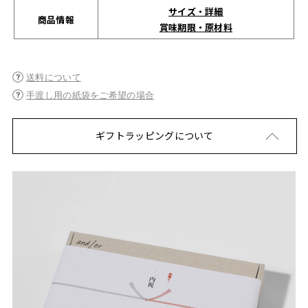
サイズ・詳細
商品情報
賞味期限・原材料
送料について
手渡し用の紙袋をご希望の場合
ギフトラッピングについて