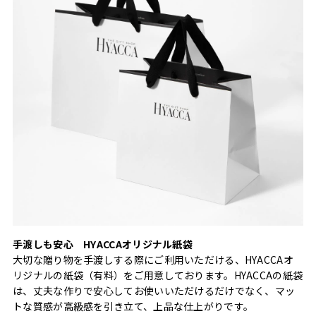
手渡しも安心 HYACCAオリジナル紙袋
大切な贈り物を手渡しする際にご利用いただける、HYACCAオ
リジナルの紙袋（有料）をご用意しております。HYACCAの紙袋
は、丈夫な作りで安心してお使いいただけるだけでなく、マッ
トな質感が高級感を引き立て、上品な仕上がりです。