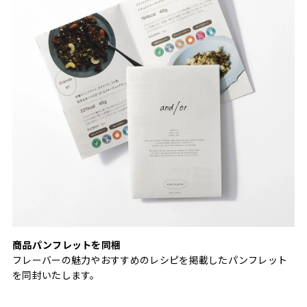
商品パンフレットを同梱
フレーバーの魅力やおすすめのレシピを掲載したパンフレット
を同封いたします。