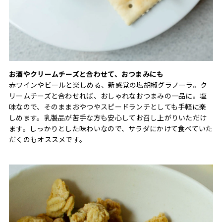
お酒やクリームチーズと合わせて、おつまみにも
赤ワインやビールと楽しめる、新感覚の塩胡椒グラノーラ。ク
リームチーズと合わせれば、おしゃれなおつまみの一品に。塩
味なので、そのままおやつやスピードランチとしても手軽に楽
しめます。乳製品が苦手な方も安心してお召し上がりいただけ
ます。しっかりとした味わいなので、サラダにかけて食べていた
だくのもオススメです。