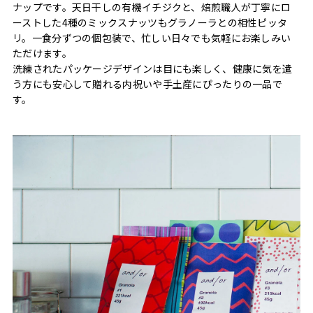
ナップです。天日干しの有機イチジクと、焙煎職人が丁寧にロ
ーストした4種のミックスナッツもグラノーラとの相性ピッタ
リ。一食分ずつの個包装で、忙しい日々でも気軽にお楽しみい
ただけます。
洗練されたパッケージデザインは目にも楽しく、健康に気を遣
う方にも安心して贈れる内祝いや手土産にぴったりの一品で
す。