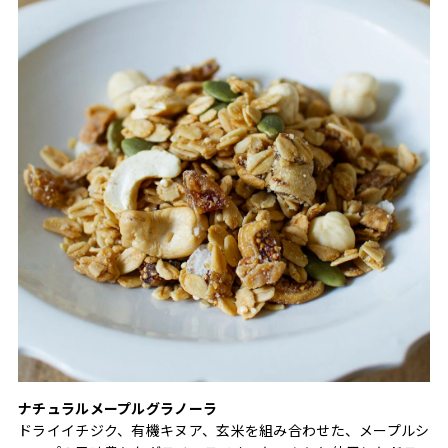
ナチュラルメープルグラノーラ
ドライイチジク、有機キヌア、玄米を組み合わせた、メープルシ