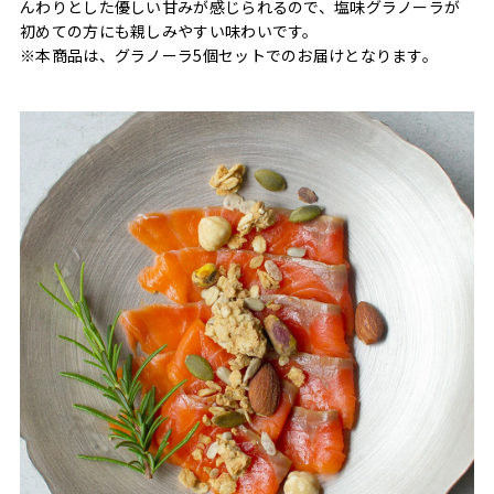
んわりとした優しい甘みが感じられるので、塩味グラノーラが
初めての方にも親しみやすい味わいです。
※本商品は、グラノーラ5個セットでのお届けとなります。