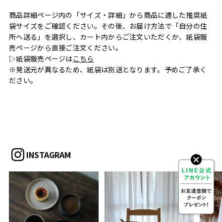
商品詳細ページ内の「サイズ・詳細」から商品に適した推奨紙
袋サイズをご確認ください。その後、お届け方法で「自分の住
所へ送る」を選択し、カート内からご注文いただくか、紙袋販
売ページから直接ご注文ください。
▷紙袋販売ページは
こちら
※発送元が異なるため、紙袋は別送となります。予めご了承く
ださい。
INSTAGRAM