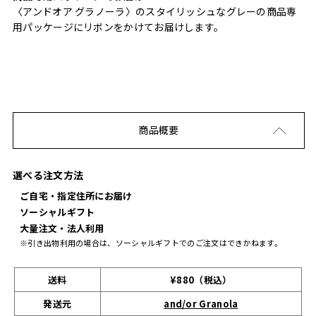
〈アンドオア グラノーラ〉のスタイリッシュなグレーの商品専
用パッケージにリボンをかけてお届けします。
商品概要
選べる注文方法
ご自宅・指定住所にお届け
ソーシャルギフト
大量注文・法人利用
※引き出物利用の場合は、ソーシャルギフトでのご注文はできかねます。
送料
¥880（税込）
発送元
and/or Granola