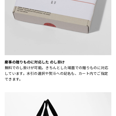
慶事の贈りものに対応した のし掛け
無料でのし掛けが可能。きちんとした場面での贈りものに対応
しています。水引の選択や熨斗への記名も、カート内でご指定
できます。