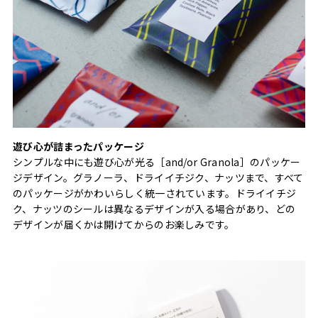
遊び心が詰まったパッケージ
シンプルな中にも遊び心が光る［and/or Granola］のパッケー
ジデザイン。グラノーラ、ドライイチジク、ナッツまで、すべて
のパッケージがかわいらしく統一されています。ドライイチジ
ク、ナッツのシールは異なるデザインが入る場合があり、どの
デザインが届くかは開けてからのお楽しみです。