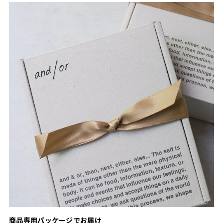
商品専用パッケージでお届け