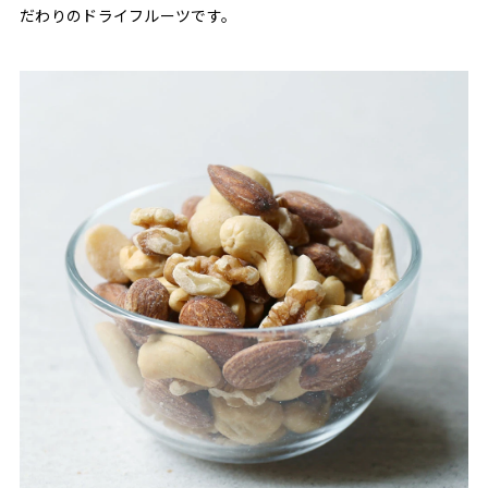
だわりのドライフルーツです。