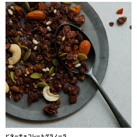
ビターチョコレートグラノーラ