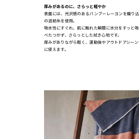
厚みがあるのに、さらっと軽やか
表面には、光沢感のあるバンブーレーヨンを織り
の混紡糸を使用。
吸水性にすぐれ、肌に触れた瞬間に水分をすっと吸
べたつかず、さらっとした拭き心地です。
厚みがありながら軽く、運動後やアウトドアシーン
に使えます。