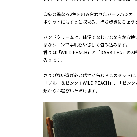
印象の異なる2色を組み合わせたハーフハンカ
ポケットにもすっと収まる、持ち歩きにちょう
ハンドクリームは、体温でなじむなめらかな使
まなシーンで手肌をやさしく包み込みます。
香りは「WILD PEACH」と「DARK TE
香りです。
さりげない遊び心と感性が伝わるこのセットは
「ブルー＆ピンク＋WILD PEACH」、「ピンク
類からお選びいただけます。