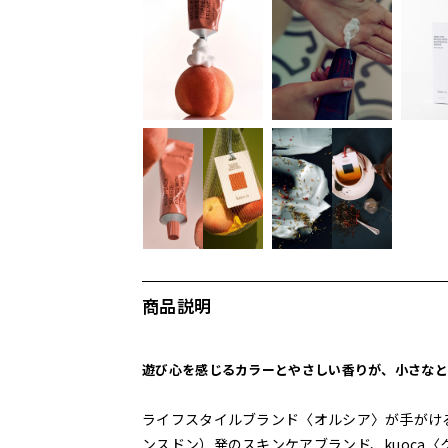
商品説明
遊び心を感じるカラーとやさしい香りが、小さなと
ライフスタイルブランド〈オルシア〉が手がけ
ンスドン）発のスキンケアブランド、kuoca